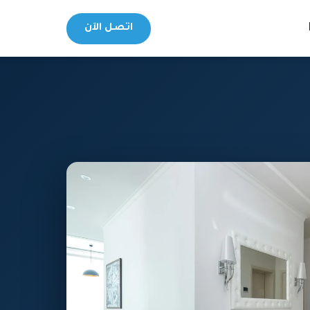
اتصل الآن