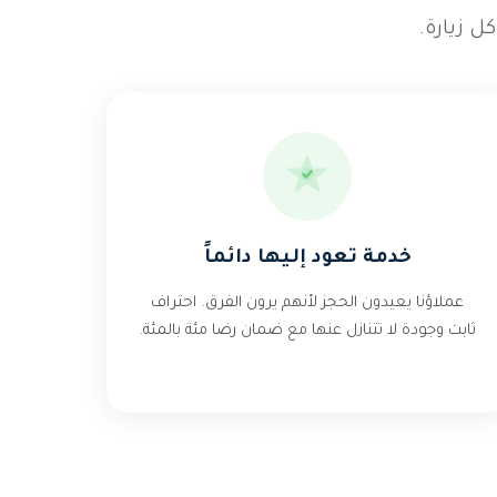
ل زيارة.
خدمة تعود إليها دائماً
عملاؤنا يعيدون الحجز لأنهم يرون الفرق. احتراف
ثابت وجودة لا تتنازل عنها مع ضمان رضا مئة بالمئة.