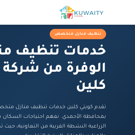
تنظيف منازل متخصص
خدمات تنظيف من
الوفرة من شركة 
كلين
تقدم كويتي كلين خدمات تنظيف منازل متخص
بمحافظة الأحمدي. نفهم احتياجات السكان 
الزراعية النشطة القريبة من التعاونية، حيث 