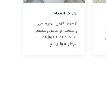
دورات المياه
تنظيف كامل المرحاض
والحوض والدش وتطهير
البلاط والمرايا وإزالة
الرطوبة والروائح.