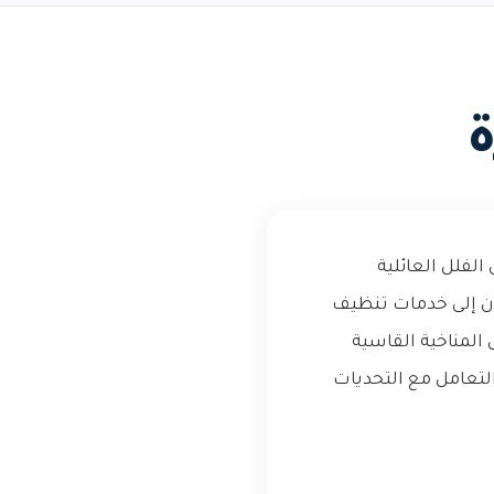
ة
الفلل العائلية
ون إلى خدمات تنظيف
 المناخية القاسية
تعامل مع التحديات