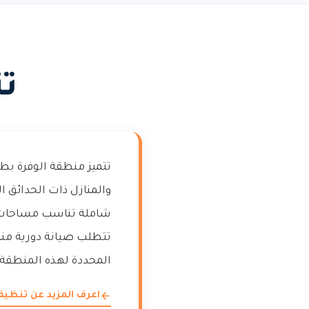
تن
تتميز منطقة الوفرة بطا
والمنازل ذات الحدائق 
شاملة تناسب مساحات الم
تتطلب صيانة دورية من
المحددة لهذه المنطقة ا
اعرف المزيد عن تنظيف