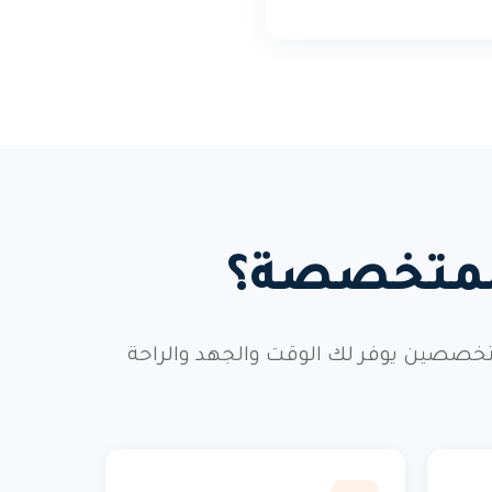
 المتخصصة؟
خصصين يوفر لك الوقت والجهد والراحة