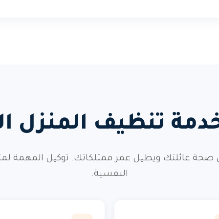
 خدمة تنظيف المنزل
 صحة عائلتك ويطيل عمر ممتلكاتك. توكيل المهمة لمت
النفسية.