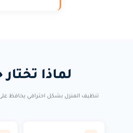
لماذا تختار
تنظيف المنزل بشكل احترافي يحافظ على