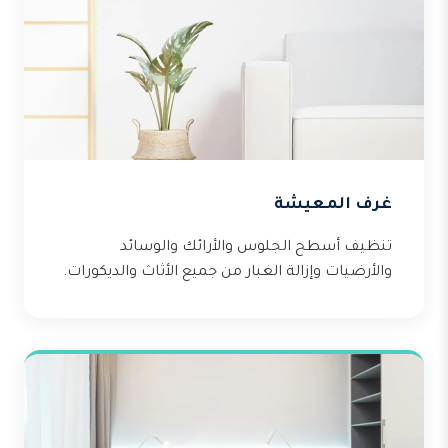
غرف المعيشة
تنظيف أسطح الجلوس والأرائك والوسائد
والأرضيات وإزالة الغبار من جميع الأثاث والديكورات.