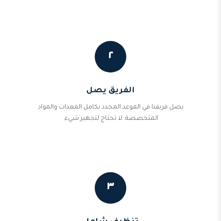
٢
الفريق يصل
يصل فريقنا في الموعد المحدد بكامل المعدات والمواد
المتخصصة. لا تحتاج لتجهيز شيء.
٣