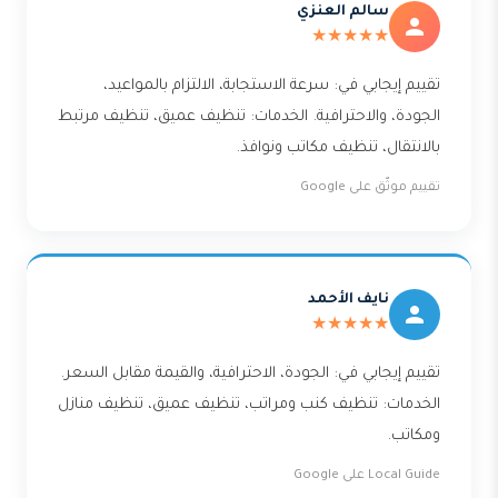
سالم العنزي
★★★★★
تقييم إيجابي في: سرعة الاستجابة، الالتزام بالمواعيد،
الجودة، والاحترافية. الخدمات: تنظيف عميق، تنظيف مرتبط
بالانتقال، تنظيف مكاتب ونوافذ.
تقييم موثّق على Google
نايف الأحمد
★★★★★
تقييم إيجابي في: الجودة، الاحترافية، والقيمة مقابل السعر.
الخدمات: تنظيف كنب ومراتب، تنظيف عميق، تنظيف منازل
ومكاتب.
Local Guide على Google