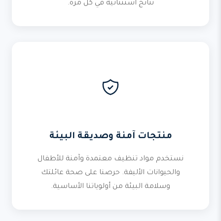
نتائج استثنائية في كل مرة.
منتجات آمنة وصديقة البيئة
نستخدم مواد تنظيف معتمدة وآمنة للأطفال
والحيوانات الأليفة. حرصنا على صحة عائلتك
وسلامة البيئة من أولوياتنا الأساسية.