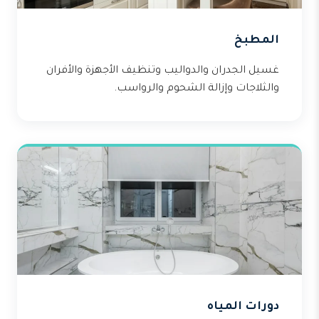
المطبخ
غسيل الجدران والدواليب وتنظيف الأجهزة والأفران
والثلاجات وإزالة الشحوم والرواسب.
دورات المياه