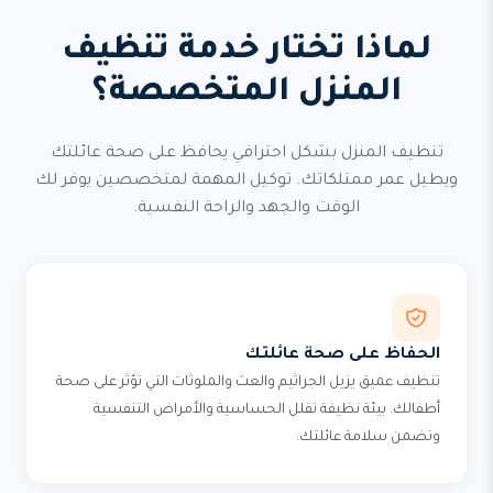
لماذا تختار خدمة تنظيف
المنزل المتخصصة؟
تنظيف المنزل بشكل احترافي يحافظ على صحة عائلتك
ويطيل عمر ممتلكاتك. توكيل المهمة لمتخصصين يوفر لك
الوقت والجهد والراحة النفسية.
الحفاظ على صحة عائلتك
تنظيف عميق يزيل الجراثيم والعث والملوثات التي تؤثر على صحة
أطفالك. بيئة نظيفة تقلل الحساسية والأمراض التنفسية
وتضمن سلامة عائلتك.