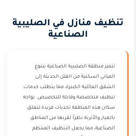
تنظيف منازل في الصليبية
الصناعية
تتميز منطقة الصليبية الصناعية بتنوع
المباني السكنية من الفلل الحديثة إلى
الشقق العائلية الكبيرة، مما يتطلب خدمات
تنظيف متخصصة وقابلة للتخصيص. يواجه
سكان هذه المنطقة تحديات فريدة تتعلق
بالغبار والأتربة نظراً لقربها من المناطق
الصناعية، مما يجعل التنظيف المنتظم