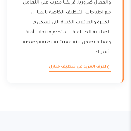
والفعال ضرورياً. فريقنا مدرب على التعامل
مع احتياجات التنظيف الخاصة بالمنازل
الكبيرة والعائلات الكبيرة التي تسكن في
الصليبية الصناعية. نستخدم منتجات آمنة
وفعالة تضمن بيئة معيشية نظيفة وصحية
لأسرتك.
اعرف المزيد عن تنظيف منازل