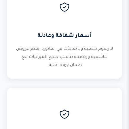
أسعار شفافة وعادلة
لا رسوم مخفية ولا تفاجآت في الفاتورة. نقدم عروض
تنافسية وواضحة تناسب جميع الميزانيات مع
ضمان جودة عالية.