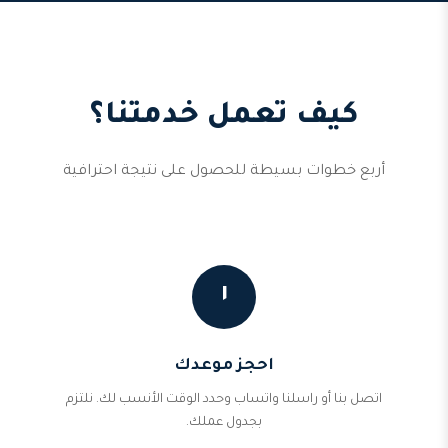
كيف تعمل خدمتنا؟
أربع خطوات بسيطة للحصول على نتيجة احترافية
١
احجز موعدك
اتصل بنا أو راسلنا واتساب وحدد الوقت الأنسب لك. نلتزم
بجدول عملك.