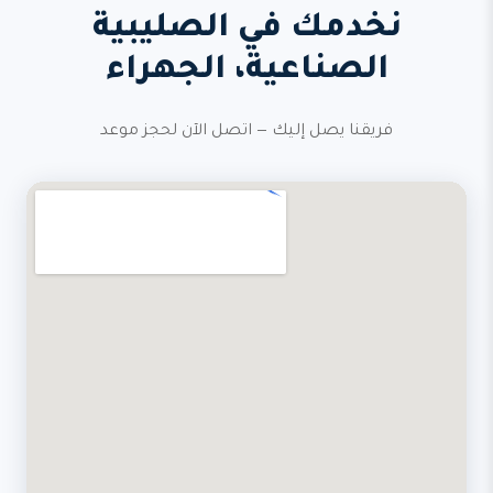
نخدمك في الصليبية
الصناعية، الجهراء
فريقنا يصل إليك — اتصل الآن لحجز موعد