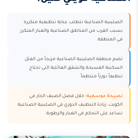
الصليبية الصناعية تتطلب عناية تنظيفية متكررة
بسبب القرب من المناطق الصناعية والغبار المتكرر
في المنطقة.
تضم منطقة الصليبية الصناعية مزيجاً من الفلل
السكنية الفسيحة والشقق العائلية التي تحتاج
تنظيفاً دورياً منتظماً.
نصيحة موسمية:
خلال فصل الصيف الحار في
الكويت، زيادة التنظيف الدوري في الصليبية الصناعية
تساعد على التحكم في الغبار والرطوبة.