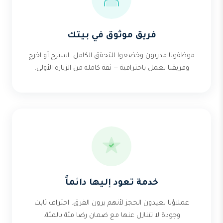
فريق موثوق في بيتك
موظفونا مدربون وخضعوا للتحقق الكامل. استرح أو اخرج
وفريقنا يعمل باحترافية — ثقة كاملة من الزيارة الأولى.
خدمة تعود إليها دائماً
عملاؤنا يعيدون الحجز لأنهم يرون الفرق. احتراف ثابت
وجودة لا تتنازل عنها مع ضمان رضا مئة بالمئة.