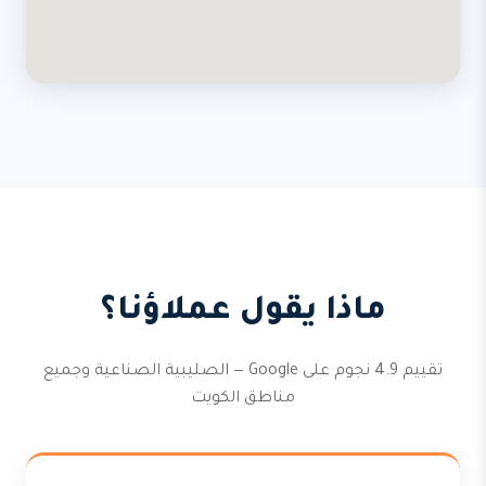
ماذا يقول عملاؤنا؟
تقييم 4.9 نجوم على Google — الصليبية الصناعية وجميع
مناطق الكويت