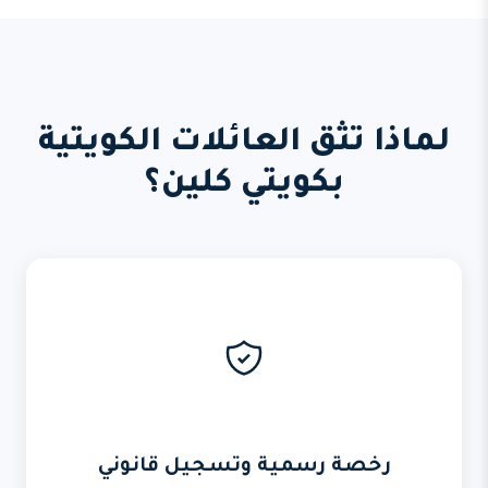
لماذا تثق العائلات الكويتية
بكويتي كلين؟
رخصة رسمية وتسجيل قانوني