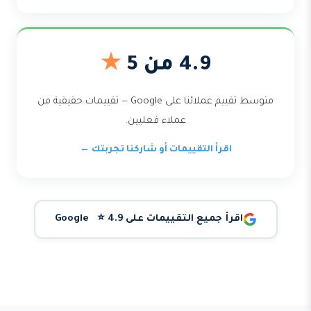
4.9 من 5
★
متوسط تقييم عملائنا على Google — تقييمات حقيقية من
عملاء فعليين.
اقرأ التقييمات أو شاركنا تجربتك ←
اقرأ جميع التقييمات على Google ⭐ 4.9