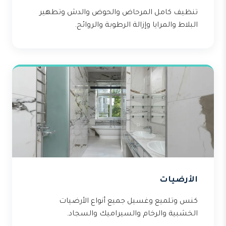
تنظيف كامل المرحاض والحوض والدش وتطهير
البلاط والمرايا وإزالة الرطوبة والروائح.
الأرضيات
كنس وتلميع وغسيل جميع أنواع الأرضيات
الخشبية والرخام والسيراميك والسجاد.