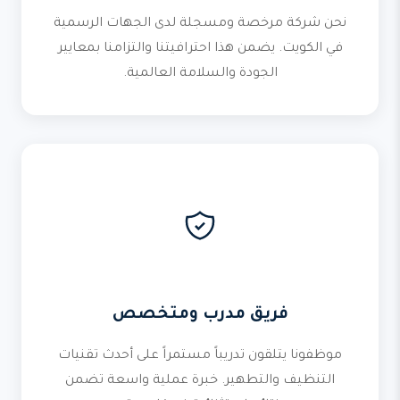
نحن شركة مرخصة ومسجلة لدى الجهات الرسمية
في الكويت. يضمن هذا احترافيتنا والتزامنا بمعايير
الجودة والسلامة العالمية.
فريق مدرب ومتخصص
موظفونا يتلقون تدريباً مستمراً على أحدث تقنيات
التنظيف والتطهير. خبرة عملية واسعة تضمن