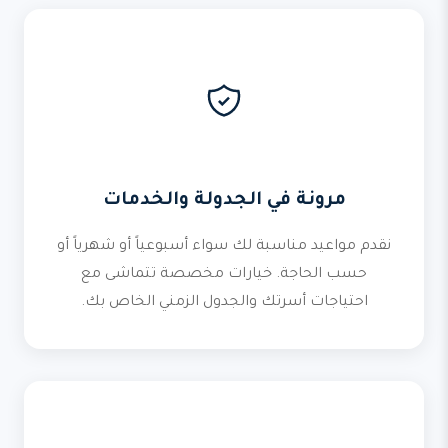
مرونة في الجدولة والخدمات
نقدم مواعيد مناسبة لك سواء أسبوعياً أو شهرياً أو
حسب الحاجة. خيارات مخصصة تتماشى مع
احتياجات أسرتك والجدول الزمني الخاص بك.