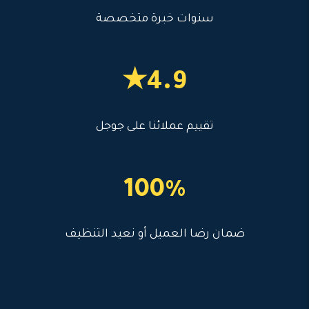
سنوات خبرة متخصصة
4.9★
تقييم عملائنا على جوجل
100%
ضمان رضا العميل أو نعيد التنظيف