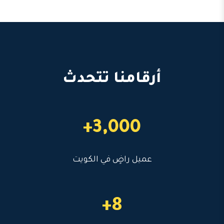
أرقامنا تتحدث
3,000+
عميل راضٍ في الكويت
8+