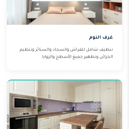
غرف النوم
تنظيف شامل للفراش والسجاد والستائر وتنظيم
الخزائن وتطهير جميع الأسطح والزوايا.