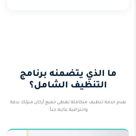
ما الذي يتضمنه برنامج
التنظيف الشامل؟
نقدم خدمة تنظيف متكاملة تغطي جميع أركان منزلك بدقة
واحترافية عالية جداً.