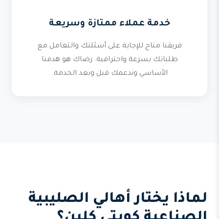
خدمة عملاء ممتازة وسريعة
فريقنا متاح للإجابة على أسئلتك والتعامل مع
طلباتك بسرعة واحترافية. رضاك هو هدفنا
الأساسي وندعمك قبل وبعد الخدمة.
لماذا يختار أهالي الصليبية
الصناعية كويتي كلين؟