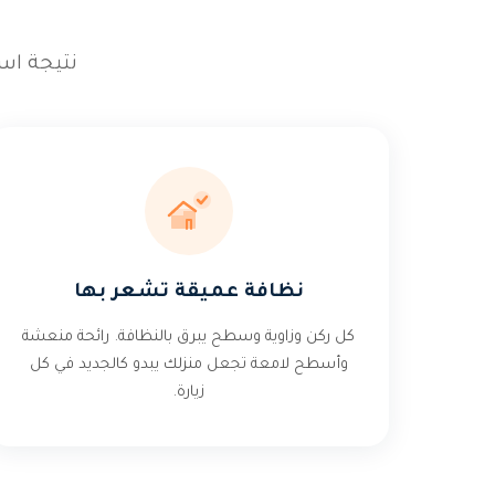
نتيجة است
نظافة عميقة تشعر بها
كل ركن وزاوية وسطح يبرق بالنظافة. رائحة منعشة
وأسطح لامعة تجعل منزلك يبدو كالجديد في كل
زيارة.