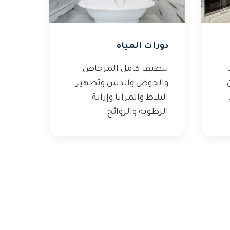
دورات المياه
تنظيف كامل المرحاض
والحوض والدش وتطهير
البلاط والمرايا وإزالة
الرطوبة والروائح.