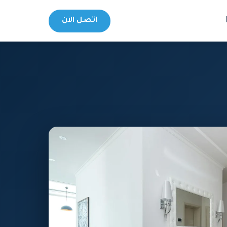
اتصل الآن