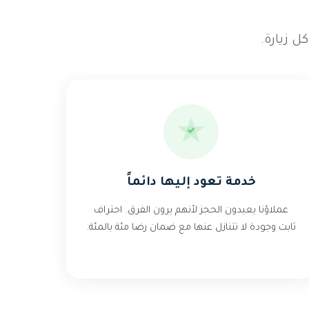
ل زيارة.
خدمة تعود إليها دائماً
عملاؤنا يعيدون الحجز لأنهم يرون الفرق. احتراف
ثابت وجودة لا تتنازل عنها مع ضمان رضا مئة بالمئة.