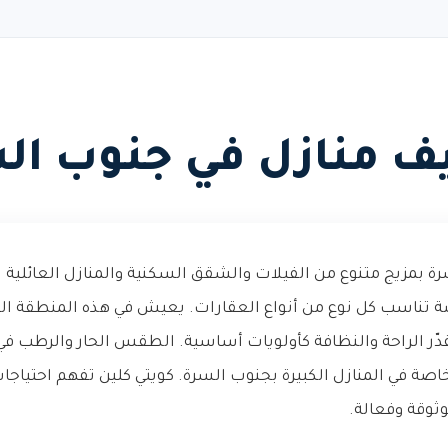
ف منازل في جنوب ال
 بمزيج متنوع من الفيلات والشقق السكنية والمنازل العائلية ا
اسب كل نوع من أنواع العقارات. يعيش في هذه المنطقة الها
دّر الراحة والنظافة كأولويات أساسية. الطقس الحار والرطب في
 خاصة في المنازل الكبيرة بجنوب السرة. كويتي كلين تفهم احتياج
وثوقة وفعالة.