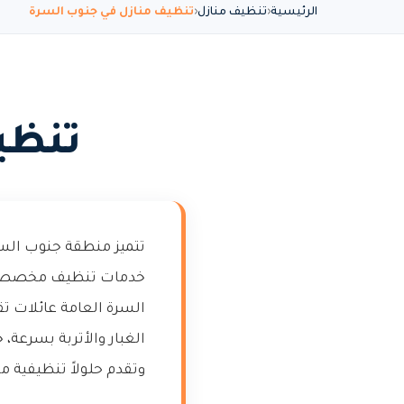
الرئيسية
تنظيف منازل
تنظيف منازل في جنوب السرة
تنظي
تتميز منطقة جنوب السرة
خدمات تنظيف مخصصة تن
السرة العامة عائلات تق
الغبار والأتربة بسرعة،
وتقدم حلولاً تنظيفية م