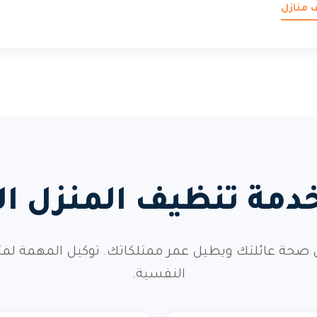
 منازل
 خدمة تنظيف المنزل
 صحة عائلتك ويطيل عمر ممتلكاتك. توكيل المهمة لمت
النفسية.