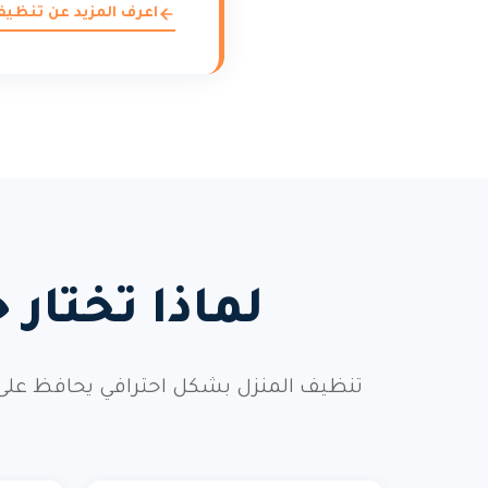
اعرف المزيد عن تنظيف
لماذا تختار
تنظيف المنزل بشكل احترافي يحافظ على