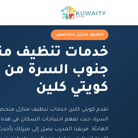
تنظيف منازل متخصص
خدمات تنظيف من
جنوب السرة من 
كويتي كلين
تقدم كويتي كلين خدمات تنظيف منازل متخ
السرة، حيث نفهم احتياجات السكان في هذه 
الهادئة. فريقنا المدرب يصل إلى منزلك بأحد