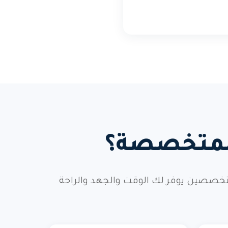
 المتخصصة؟
خصصين يوفر لك الوقت والجهد والراحة