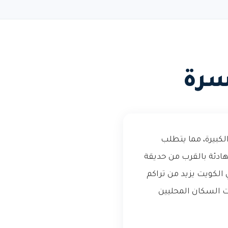
سرة
لكبيرة، مما يتطلب
دئة بالقرب من حديقة
 الكويت يزيد من تراكم
ات السكان المحليين