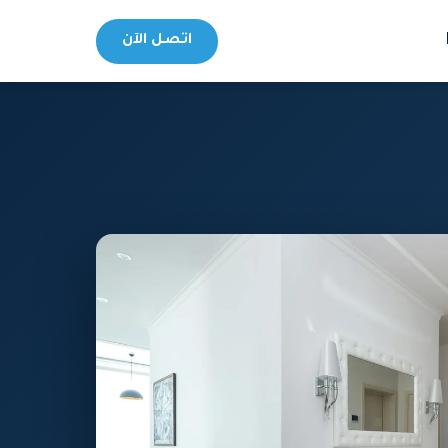
اتصل الآن