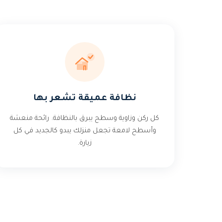
نظافة عميقة تشعر بها
كل ركن وزاوية وسطح يبرق بالنظافة. رائحة منعشة
وأسطح لامعة تجعل منزلك يبدو كالجديد في كل
زيارة.