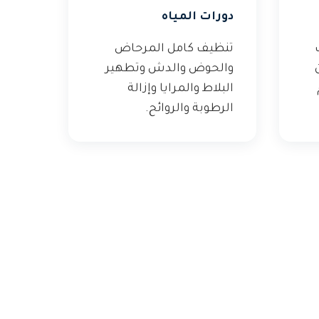
دورات المياه
تنظيف كامل المرحاض
والحوض والدش وتطهير
البلاط والمرايا وإزالة
الرطوبة والروائح.