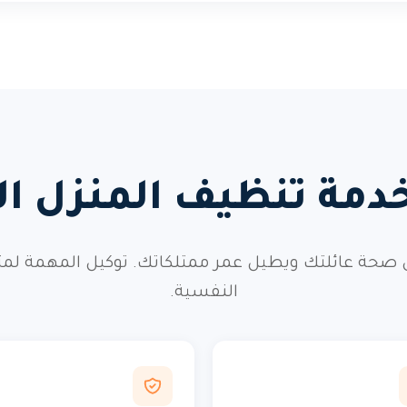
 خدمة تنظيف المنزل
 صحة عائلتك ويطيل عمر ممتلكاتك. توكيل المهمة لمت
النفسية.