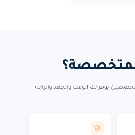
 المتخصصة؟
خصصين يوفر لك الوقت والجهد والراحة