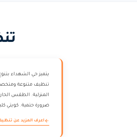
تنظ
يتميز حي الشهداء بتنوع
تنظيف متنوعة ومتخصصة.
المنزلية. الطقس الحار
ضرورة حتمية. كويتي ك
اعرف المزيد عن تنظيف