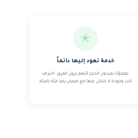
خدمة تعود إليها دائماً
عملاؤنا يعيدون الحجز لأنهم يرون الفرق. احتراف
ثابت وجودة لا تتنازل عنها مع ضمان رضا مئة بالمئة.