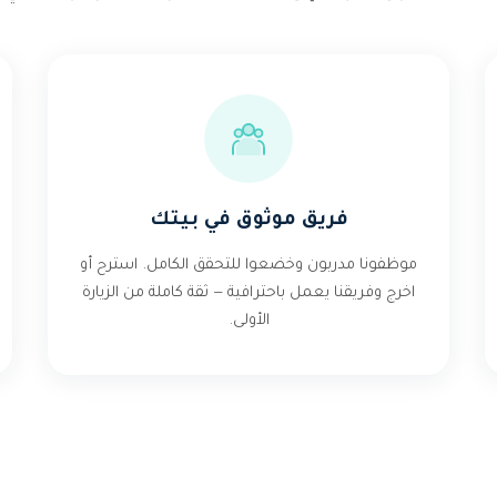
فريق موثوق في بيتك
موظفونا مدربون وخضعوا للتحقق الكامل. استرح أو
اخرج وفريقنا يعمل باحترافية — ثقة كاملة من الزيارة
الأولى.