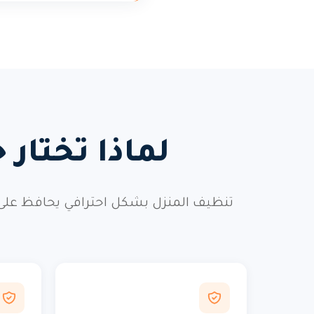
لماذا تختار
تنظيف المنزل بشكل احترافي يحافظ على