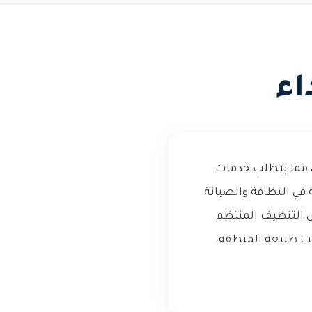
اء
ة، مما يتطلب خدمات
في النظافة والصيانة
ل التنظيف المنتظم
ب طبيعة المنطقة.