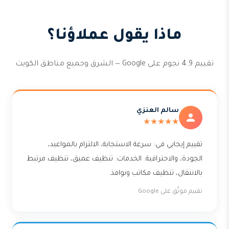
ماذا يقول عملاؤنا؟
تقييم 4.9 نجوم على Google — الشرق وجميع مناطق الكويت
سالم العنزي
★★★★★
تقييم إيجابي في: سرعة الاستجابة، الالتزام بالمواعيد،
الجودة، والاحترافية. الخدمات: تنظيف عميق، تنظيف مرتبط
بالانتقال، تنظيف مكاتب ونوافذ.
تقييم موثّق على Google