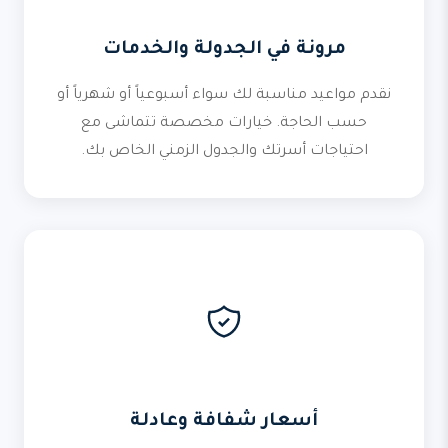
مرونة في الجدولة والخدمات
نقدم مواعيد مناسبة لك سواء أسبوعياً أو شهرياً أو
حسب الحاجة. خيارات مخصصة تتماشى مع
احتياجات أسرتك والجدول الزمني الخاص بك.
أسعار شفافة وعادلة