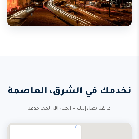
نخدمك في الشرق، العاصمة
فريقنا يصل إليك — اتصل الآن لحجز موعد