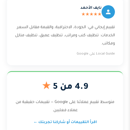
نايف الأحمد
★★★★★
تقييم إيجابي في: الجودة، الاحترافية، والقيمة مقابل السعر.
الخدمات: تنظيف كنب ومراتب، تنظيف عميق، تنظيف منازل
ومكاتب.
Local Guide على Google
4.9 من 5
★
متوسط تقييم عملائنا على Google — تقييمات حقيقية من
عملاء فعليين.
اقرأ التقييمات أو شاركنا تجربتك ←