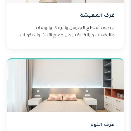
غرف المعيشة
تنظيف أسطح الجلوس والأرائك والوسائد
والأرضيات وإزالة الغبار من جميع الأثاث والديكورات.
غرف النوم