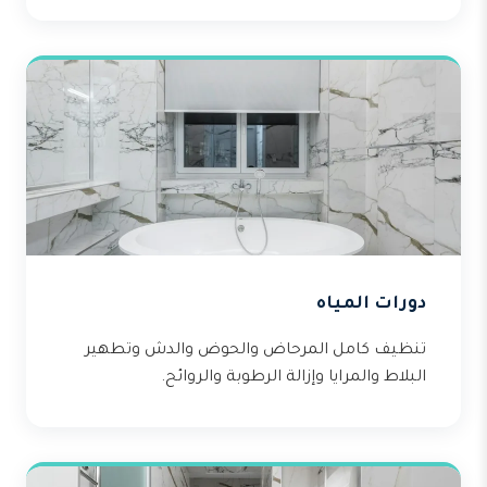
دورات المياه
تنظيف كامل المرحاض والحوض والدش وتطهير
البلاط والمرايا وإزالة الرطوبة والروائح.