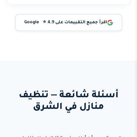
اقرأ جميع التقييمات على Google ⭐ 4.9
أسئلة شائعة — تنظيف
منازل في الشرق