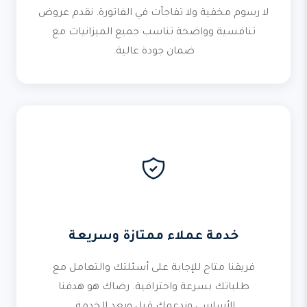
لا رسوم مخفية ولا تفاجآت في الفاتورة. نقدم عروض
تنافسية وواضحة تناسب جميع الميزانيات مع
ضمان جودة عالية.
خدمة عملاء ممتازة وسريعة
فريقنا متاح للإجابة على أسئلتك والتعامل مع
طلباتك بسرعة واحترافية. رضاك هو هدفنا