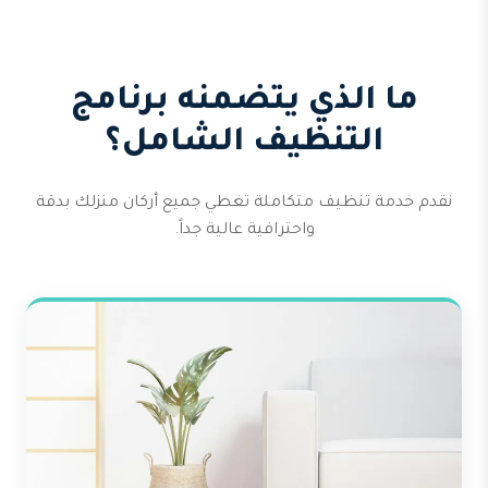
ما الذي يتضمنه برنامج
التنظيف الشامل؟
نقدم خدمة تنظيف متكاملة تغطي جميع أركان منزلك بدقة
واحترافية عالية جداً.