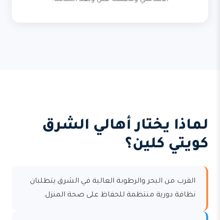
الأساسي وندعمك قبل وبعد الخدمة.
لماذا يختار أهالي الشرق
كويتي كلين؟
القرب من البحر والرطوبة العالية في الشرق يتطلبان
نظافة دورية منتظمة للحفاظ على صحة المنزل.