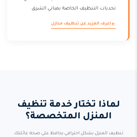
تحديات التنظيف الخاصة بمباني الشرق.
اعرف المزيد عن تنظيف منازل
لماذا تختار خدمة تنظيف
المنزل المتخصصة؟
تنظيف المنزل بشكل احترافي يحافظ على صحة عائلتك