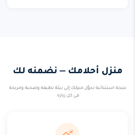
منزل أحلامك — نضمنه لك
نتيجة استثنائية تحوّل منزلك إلى بيئة نظيفة وصحية ومريحة
في كل زيارة.