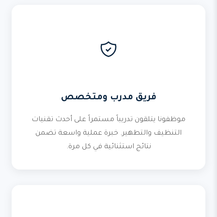
فريق مدرب ومتخصص
موظفونا يتلقون تدريباً مستمراً على أحدث تقنيات
التنظيف والتطهير. خبرة عملية واسعة تضمن
نتائج استثنائية في كل مرة.