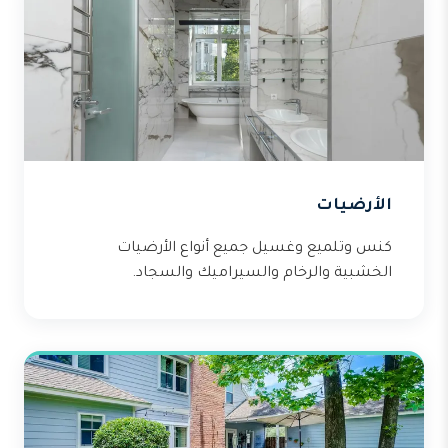
الأرضيات
كنس وتلميع وغسيل جميع أنواع الأرضيات
الخشبية والرخام والسيراميك والسجاد.