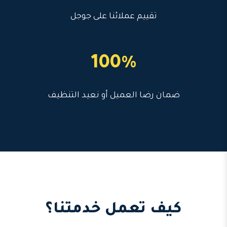
تقييم عملائنا على جوجل
100%
ضمان رضا العميل أو نعيد التنظيف
كيف تعمل خدمتنا؟