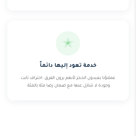
خدمة تعود إليها دائماً
عملاؤنا يعيدون الحجز لأنهم يرون الفرق. احتراف ثابت
وجودة لا تتنازل عنها مع ضمان رضا مئة بالمئة.