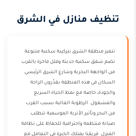
تنظيف منازل في الشرق
تتميز منطقة الشرق بتركيبة سكنية متنوعة
تضم شقق سكنية حديثة وفلل فاخرة بالقرب
من الواجهة البحرية وشارع الشرق الرئيسي.
السكان في هذه المنطقة يقدّرون الراحة
والجودة، خاصة مع نمط الحياة السريع
والمشغول. الرطوبة العالية بسبب القرب
من البحر وتأثير الأتربة الموسمية تتطلب
صيانة منتظمة واحترافية للحفاظ على نظافة
المنزل. فريقنا يمتلك الخبرة في التعامل مع