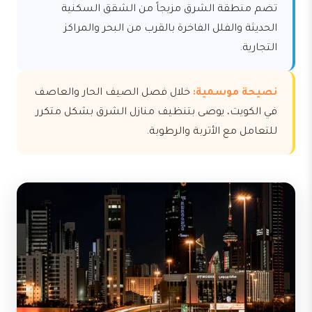
تضم منطقة الشرق مزيجاً من الشقق السكنية
الحديثة والفلل الفاخرة بالقرب من البحر والمراكز
التجارية.
نصيحة موسمية:
خلال فصل الصيف الحار والعاصف
في الكويت، يوصى بتنظيف منازل الشرق بشكل متكرر
للتعامل مع الأتربة والرطوبة.