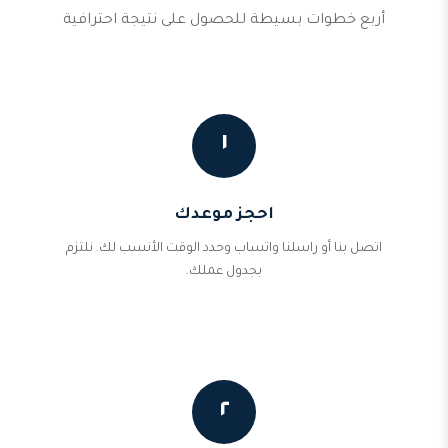
أربع خطوات بسيطة للحصول على نتيجة احترافية
١
احجز موعدك
اتصل بنا أو راسلنا واتساب وحدد الوقت الأنسب لك. نلتزم
بجدول عملك.
٢