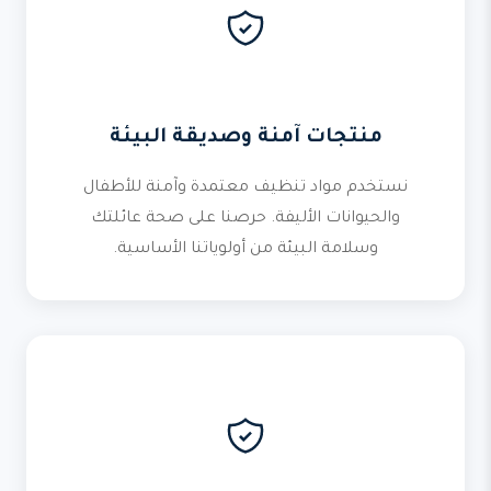
منتجات آمنة وصديقة البيئة
نستخدم مواد تنظيف معتمدة وآمنة للأطفال
والحيوانات الأليفة. حرصنا على صحة عائلتك
وسلامة البيئة من أولوياتنا الأساسية.