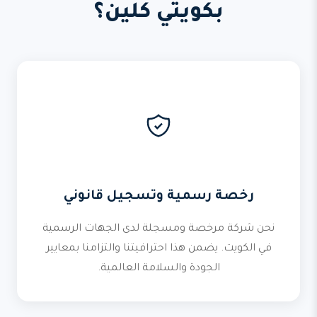
بكويتي كلين؟
رخصة رسمية وتسجيل قانوني
نحن شركة مرخصة ومسجلة لدى الجهات الرسمية
في الكويت. يضمن هذا احترافيتنا والتزامنا بمعايير
الجودة والسلامة العالمية.