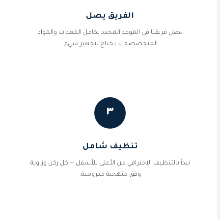
الفريق يصل
يصل فريقنا في الموعد المحدد بكامل المعدات والمواد
المتخصصة. لا تحتاج لتجهيز شيء.
٣
تنظيف شامل
نبدأ بالتنظيف الاحترافي من الأعلى للأسفل — كل ركن وزاوية
وفق منهجية مدروسة.