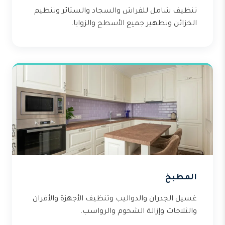
تنظيف شامل للفراش والسجاد والستائر وتنظيم
الخزائن وتطهير جميع الأسطح والزوايا.
المطبخ
غسيل الجدران والدواليب وتنظيف الأجهزة والأفران
والثلاجات وإزالة الشحوم والرواسب.