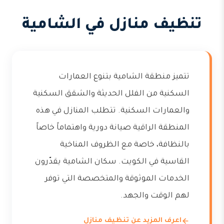
تنظيف منازل في الشامية
تتميز منطقة الشامية بتنوع العمارات
السكنية من الفلل الحديثة والشقق السكنية
والعمارات السكنية. تتطلب المنازل في هذه
المنطقة الراقية صيانة دورية واهتماماً خاصاً
بالنظافة، خاصة مع الظروف المناخية
القاسية في الكويت. سكان الشامية يقدّرون
الخدمات الموثوقة والمتخصصة التي توفر
لهم الوقت والجهد.
اعرف المزيد عن تنظيف منازل