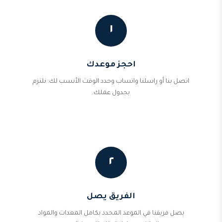
١
احجز موعدك
اتصل بنا أو راسلنا واتساب وحدد الوقت الأنسب لك. نلتزم
بجدول عملك.
٢
الفريق يصل
يصل فريقنا في الموعد المحدد بكامل المعدات والمواد