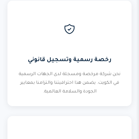
رخصة رسمية وتسجيل قانوني
نحن شركة مرخصة ومسجلة لدى الجهات الرسمية
في الكويت. يضمن هذا احترافيتنا والتزامنا بمعايير
الجودة والسلامة العالمية.