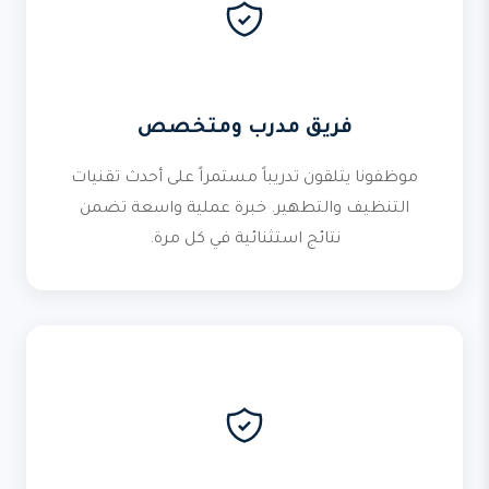
فريق مدرب ومتخصص
موظفونا يتلقون تدريباً مستمراً على أحدث تقنيات
التنظيف والتطهير. خبرة عملية واسعة تضمن
نتائج استثنائية في كل مرة.