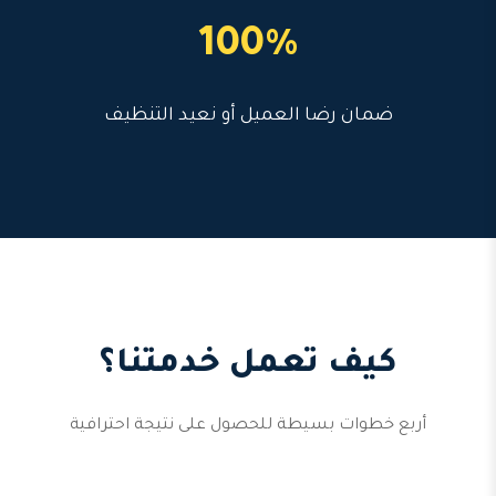
100%
ضمان رضا العميل أو نعيد التنظيف
كيف تعمل خدمتنا؟
أربع خطوات بسيطة للحصول على نتيجة احترافية