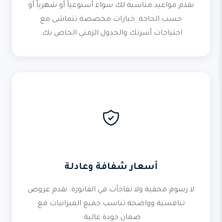
نقدم مواعيد مناسبة لك سواء أسبوعياً أو شهرياً أو
حسب الحاجة. خيارات مخصصة تتماشى مع
احتياجات أسرتك والجدول الزمني الخاص بك.
أسعار شفافة وعادلة
لا رسوم مخفية ولا تفاجآت في الفاتورة. نقدم عروض
تنافسية وواضحة تناسب جميع الميزانيات مع
ضمان جودة عالية.