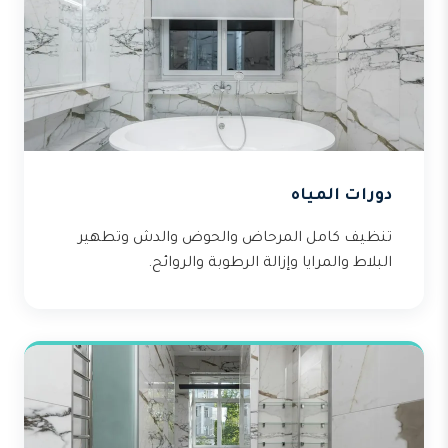
دورات المياه
تنظيف كامل المرحاض والحوض والدش وتطهير
البلاط والمرايا وإزالة الرطوبة والروائح.