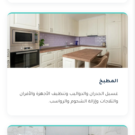
المطبخ
غسيل الجدران والدواليب وتنظيف الأجهزة والأفران
والثلاجات وإزالة الشحوم والرواسب.