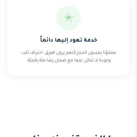
خدمة تعود إليها دائماً
عملاؤنا يعيدون الحجز لأنهم يرون الفرق. احتراف ثابت
وجودة لا تتنازل عنها مع ضمان رضا مئة بالمئة.