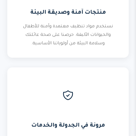
منتجات آمنة وصديقة البيئة
نستخدم مواد تنظيف معتمدة وآمنة للأطفال
والحيوانات الأليفة. حرصنا على صحة عائلتك
وسلامة البيئة من أولوياتنا الأساسية.
مرونة في الجدولة والخدمات