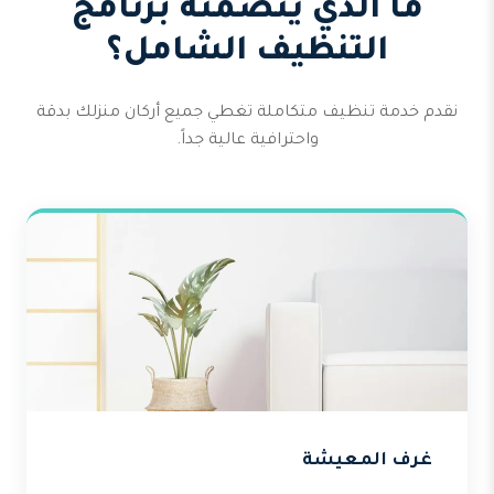
ما الذي يتضمنه برنامج
التنظيف الشامل؟
نقدم خدمة تنظيف متكاملة تغطي جميع أركان منزلك بدقة
واحترافية عالية جداً.
غرف المعيشة