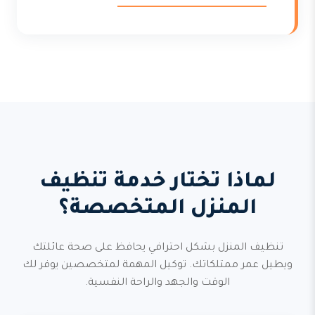
لماذا تختار خدمة تنظيف
المنزل المتخصصة؟
تنظيف المنزل بشكل احترافي يحافظ على صحة عائلتك
ويطيل عمر ممتلكاتك. توكيل المهمة لمتخصصين يوفر لك
الوقت والجهد والراحة النفسية.