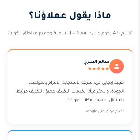
ماذا يقول عملاؤنا؟
تقييم 4.9 نجوم على Google — الشامية وجميع مناطق الكويت
سالم العنزي
★★★★★
تقييم إيجابي في: سرعة الاستجابة، الالتزام بالمواعيد،
الجودة، والاحترافية. الخدمات: تنظيف عميق، تنظيف مرتبط
بالانتقال، تنظيف مكاتب ونوافذ.
تقييم موثّق على Google