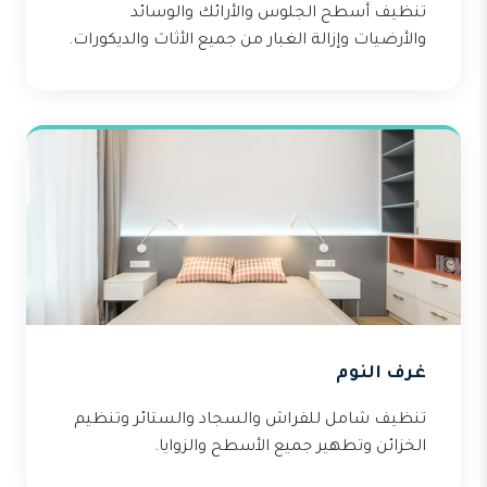
تنظيف أسطح الجلوس والأرائك والوسائد
والأرضيات وإزالة الغبار من جميع الأثاث والديكورات.
غرف النوم
تنظيف شامل للفراش والسجاد والستائر وتنظيم
الخزائن وتطهير جميع الأسطح والزوايا.