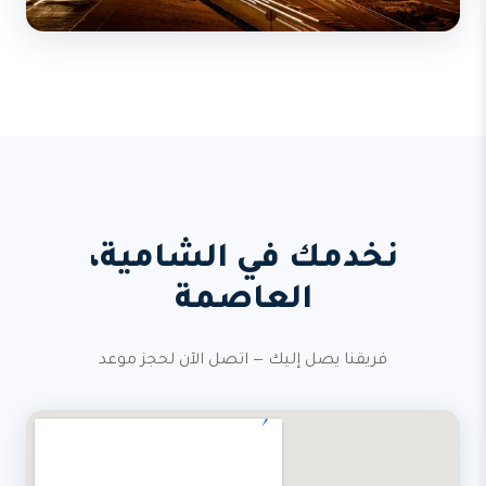
نخدمك في الشامية،
العاصمة
فريقنا يصل إليك — اتصل الآن لحجز موعد