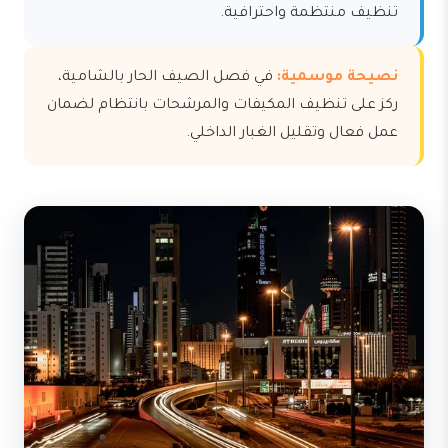
تنظيف منتظمة واحترافية.
نصيحة موسمية:
في فصل الصيف الحار بالشامية،
ركز على تنظيف المكيفات والمرشحات بانتظام لضمان
عمل فعال وتقليل الغبار الداخلي.