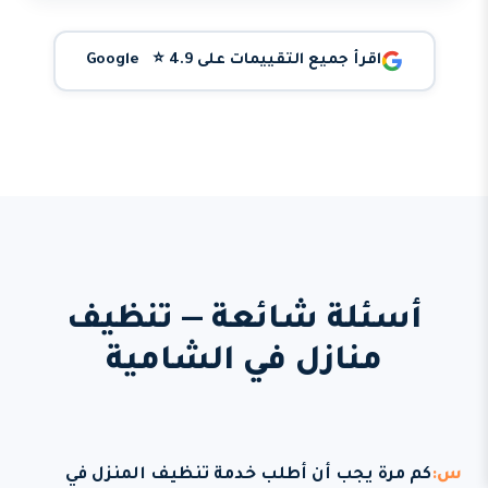
اقرأ جميع التقييمات على Google ⭐ 4.9
أسئلة شائعة — تنظيف
منازل في الشامية
كم مرة يجب أن أطلب خدمة تنظيف المنزل في