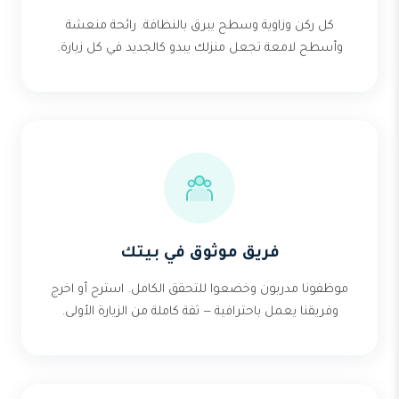
كل ركن وزاوية وسطح يبرق بالنظافة. رائحة منعشة
وأسطح لامعة تجعل منزلك يبدو كالجديد في كل زيارة.
فريق موثوق في بيتك
موظفونا مدربون وخضعوا للتحقق الكامل. استرح أو اخرج
وفريقنا يعمل باحترافية — ثقة كاملة من الزيارة الأولى.