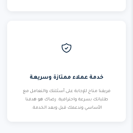
خدمة عملاء ممتازة وسريعة
فريقنا متاح للإجابة على أسئلتك والتعامل مع
طلباتك بسرعة واحترافية. رضاك هو هدفنا
الأساسي وندعمك قبل وبعد الخدمة.