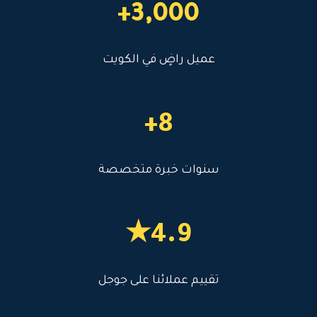
3,000+
عميل راضٍ في الكويت
8+
سنوات خبرة متخصصة
4.9★
تقييم عملائنا على جوجل