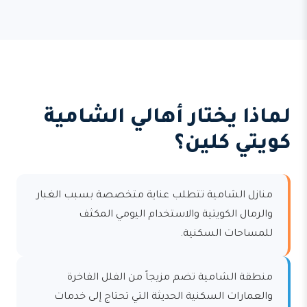
لماذا يختار أهالي الشامية
كويتي كلين؟
منازل الشامية تتطلب عناية متخصصة بسبب الغبار
والرمال الكويتية والاستخدام اليومي المكثف
للمساحات السكنية.
منطقة الشامية تضم مزيجاً من الفلل الفاخرة
والعمارات السكنية الحديثة التي تحتاج إلى خدمات