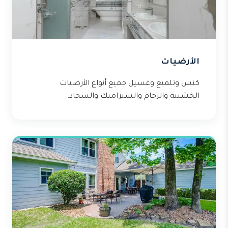
الأرضيات
كنس وتلميع وغسيل جميع أنواع الأرضيات
الخشبية والرخام والسيراميك والسجاد.