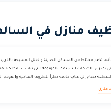
يف منازل في السال
أنها تضم مختلط من المساكن الحديثة والفلل الفسيحة بالقرب 
ي يقدرون الخدمات السريعة والموثوقة التي تناسب نمط حياتهم
المنطقة تحتاج إلى عناية خاصة نظراً للظروف المناخية والموقع ال
 منازل