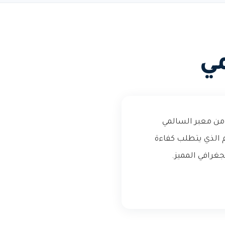
مي
من معبر السالمي
 الذي يتطلب كفاءة
جغرافي المميز.