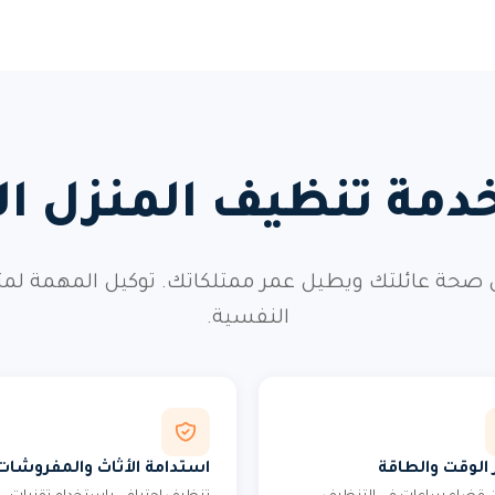
 خدمة تنظيف المنزل
 صحة عائلتك ويطيل عمر ممتلكاتك. توكيل المهمة لمت
النفسية.
 الوقت والطاقة
استدامة الأثاث والمفروشات