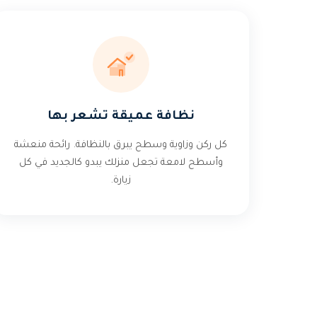
نظافة عميقة تشعر بها
كل ركن وزاوية وسطح يبرق بالنظافة. رائحة منعشة
وأسطح لامعة تجعل منزلك يبدو كالجديد في كل
زيارة.