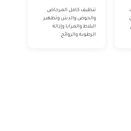
تنظيف كامل المرحاض
والحوض والدش وتطهير
البلاط والمرايا وإزالة
الرطوبة والروائح.