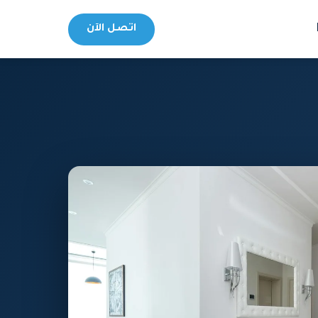
اتصل الآن