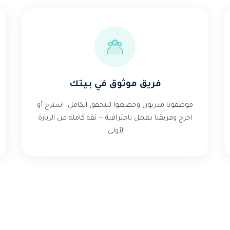
فريق موثوق في بيتك
موظفونا مدربون وخضعوا للتحقق الكامل. استرح أو
اخرج وفريقنا يعمل باحترافية — ثقة كاملة من الزيارة
الأولى.