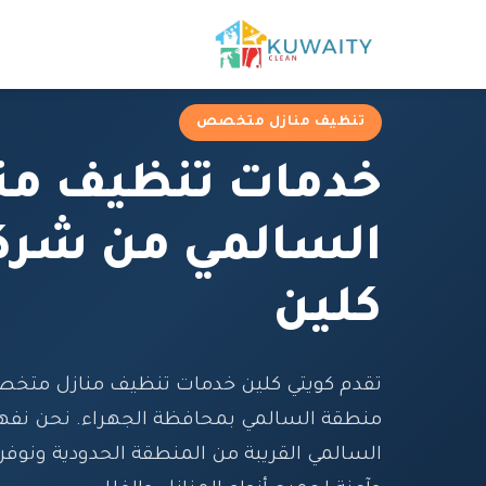
تنظيف منازل متخصص
خدمات تنظيف من
السالمي من شركة
كلين
تقدم كويتي كلين خدمات تنظيف منازل متخ
منطقة السالمي بمحافظة الجهراء. نحن نفه
السالمي القريبة من المنطقة الحدودية ونوفر 