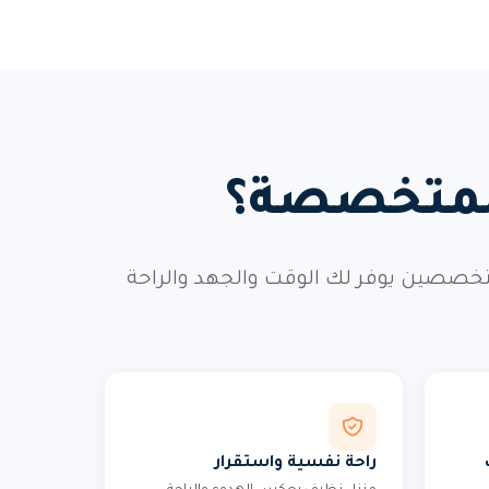
 المتخصصة؟
خصصين يوفر لك الوقت والجهد والراحة
راحة نفسية واستقرار