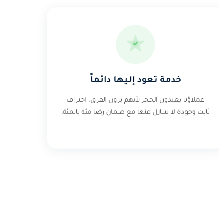
خدمة تعود إليها دائماً
عملاؤنا يعيدون الحجز لأنهم يرون الفرق. احتراف
ثابت وجودة لا تتنازل عنها مع ضمان رضا مئة بالمئة.