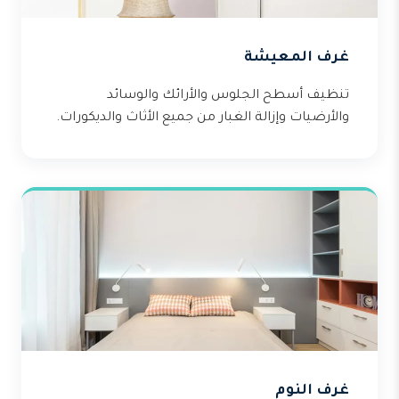
غرف المعيشة
تنظيف أسطح الجلوس والأرائك والوسائد
والأرضيات وإزالة الغبار من جميع الأثاث والديكورات.
غرف النوم