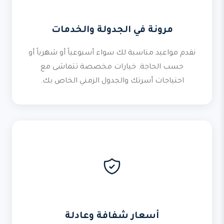
مرونة في الجدولة والخدمات
نقدم مواعيد مناسبة لك سواء أسبوعياً أو شهرياً أو
حسب الحاجة. خيارات مخصصة تتماشى مع
احتياجات أسرتك والجدول الزمني الخاص بك.
أسعار شفافة وعادلة