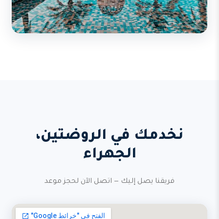
نخدمك في الروضتين،
الجهراء
فريقنا يصل إليك — اتصل الآن لحجز موعد