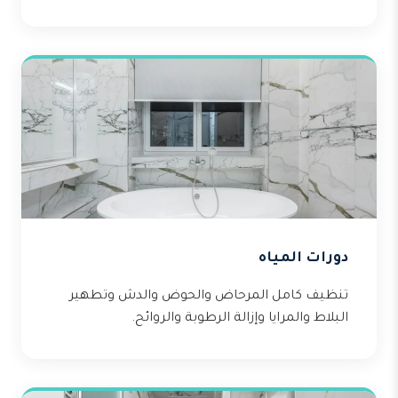
دورات المياه
تنظيف كامل المرحاض والحوض والدش وتطهير
البلاط والمرايا وإزالة الرطوبة والروائح.