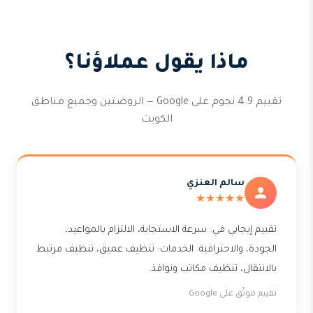
ماذا يقول عملاؤنا؟
تقييم 4.9 نجوم على Google — الروضتين وجميع مناطق
الكويت
سالم العنزي
★★★★★
تقييم إيجابي في: سرعة الاستجابة، الالتزام بالمواعيد،
الجودة، والاحترافية. الخدمات: تنظيف عميق، تنظيف مرتبط
بالانتقال، تنظيف مكاتب ونوافذ.
تقييم موثّق على Google