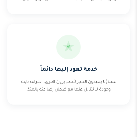
خدمة تعود إليها دائماً
عملاؤنا يعيدون الحجز لأنهم يرون الفرق. احتراف ثابت
وجودة لا تتنازل عنها مع ضمان رضا مئة بالمئة.