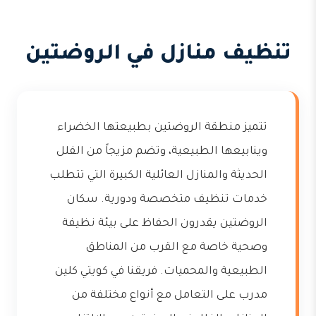
تنظيف منازل في الروضتين
تتميز منطقة الروضتين بطبيعتها الخضراء
وينابيعها الطبيعية، وتضم مزيجاً من الفلل
الحديثة والمنازل العائلية الكبيرة التي تتطلب
خدمات تنظيف متخصصة ودورية. سكان
الروضتين يقدرون الحفاظ على بيئة نظيفة
وصحية خاصة مع القرب من المناطق
الطبيعية والمحميات. فريقنا في كويتي كلين
مدرب على التعامل مع أنواع مختلفة من