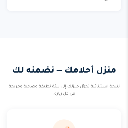
منزل أحلامك — نضمنه لك
نتيجة استثنائية تحوّل منزلك إلى بيئة نظيفة وصحية ومريحة
في كل زيارة.