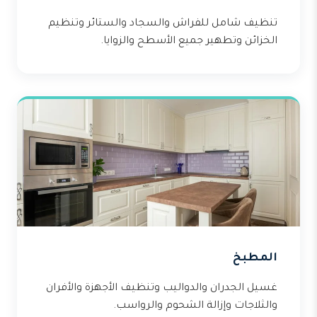
تنظيف شامل للفراش والسجاد والستائر وتنظيم
الخزائن وتطهير جميع الأسطح والزوايا.
المطبخ
غسيل الجدران والدواليب وتنظيف الأجهزة والأفران
والثلاجات وإزالة الشحوم والرواسب.