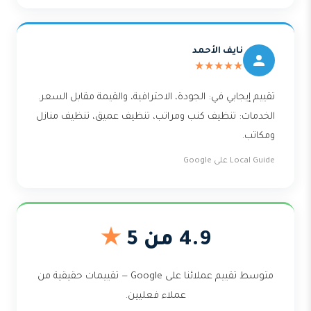
نايف الأحمد
★★★★★
تقييم إيجابي في: الجودة، الاحترافية، والقيمة مقابل السعر.
الخدمات: تنظيف كنب ومراتب، تنظيف عميق، تنظيف منازل
ومكاتب.
Local Guide على Google
4.9 من 5
★
متوسط تقييم عملائنا على Google — تقييمات حقيقية من
عملاء فعليين.