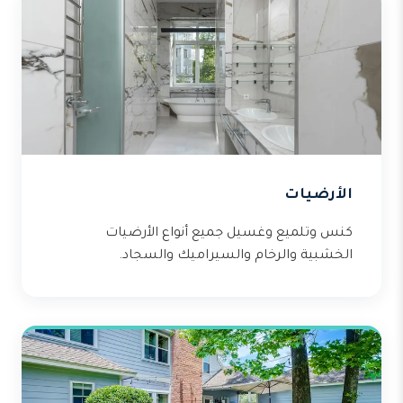
الأرضيات
كنس وتلميع وغسيل جميع أنواع الأرضيات
الخشبية والرخام والسيراميك والسجاد.