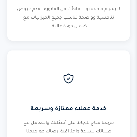
لا رسوم مخفية ولا تفاجآت في الفاتورة. نقدم عروض
تنافسية وواضحة تناسب جميع الميزانيات مع
ضمان جودة عالية.
خدمة عملاء ممتازة وسريعة
فريقنا متاح للإجابة على أسئلتك والتعامل مع
طلباتك بسرعة واحترافية. رضاك هو هدفنا