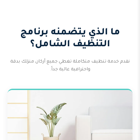
ما الذي يتضمنه برنامج
التنظيف الشامل؟
نقدم خدمة تنظيف متكاملة تغطي جميع أركان منزلك بدقة
واحترافية عالية جداً.