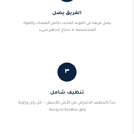
الفريق يصل
يصل فريقنا في الموعد المحدد بكامل المعدات والمواد
المتخصصة. لا تحتاج لتجهيز شيء.
٣
تنظيف شامل
نبدأ بالتنظيف الاحترافي من الأعلى للأسفل — كل ركن وزاوية
وفق منهجية مدروسة.