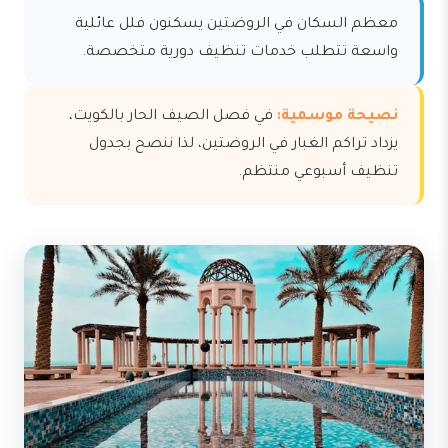
معظم السكان في الروضتين يسكنون فلل عائلية
واسعة تتطلب خدمات تنظيف دورية متخصصة.
نصيحة موسمية:
في فصل الصيف الحار بالكويت،
يزداد تراكم الغبار في الروضتين، لذا ننصح بجدول
تنظيف أسبوعي منتظم.