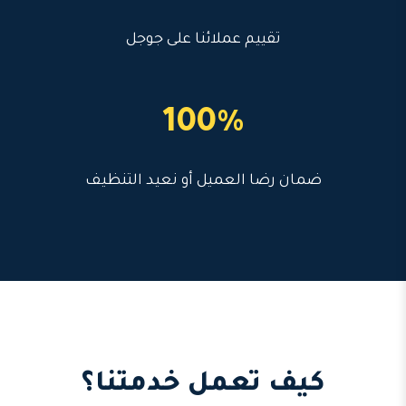
تقييم عملائنا على جوجل
100%
ضمان رضا العميل أو نعيد التنظيف
كيف تعمل خدمتنا؟