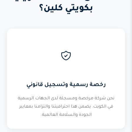
بكويتي كلين؟
رخصة رسمية وتسجيل قانوني
نحن شركة مرخصة ومسجلة لدى الجهات الرسمية
في الكويت. يضمن هذا احترافيتنا والتزامنا بمعايير
الجودة والسلامة العالمية.