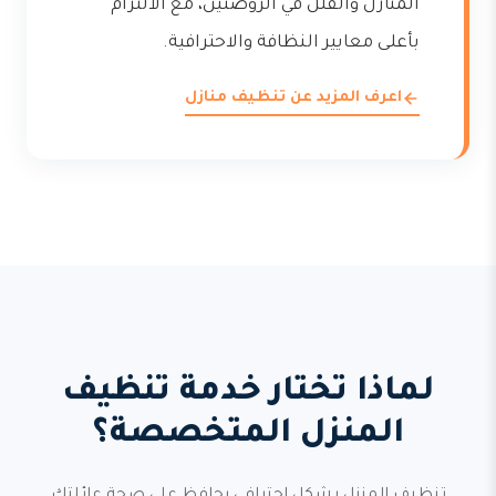
المنازل والفلل في الروضتين، مع الالتزام
بأعلى معايير النظافة والاحترافية.
اعرف المزيد عن تنظيف منازل
لماذا تختار خدمة تنظيف
المنزل المتخصصة؟