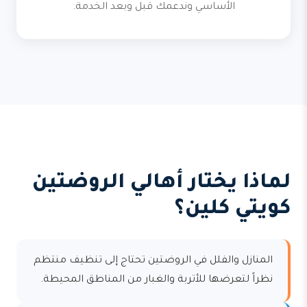
الأساسي وندعمك قبل وبعد الخدمة.
لماذا يختار أهالي الروضتين
كويتي كلين؟
المنازل والفلل في الروضتين تحتاج إلى تنظيف منتظم
نظراً لتعرضها للأتربة والغبار من المناطق المحيطة.