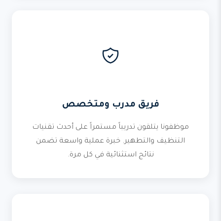
فريق مدرب ومتخصص
موظفونا يتلقون تدريباً مستمراً على أحدث تقنيات
التنظيف والتطهير. خبرة عملية واسعة تضمن
نتائج استثنائية في كل مرة.