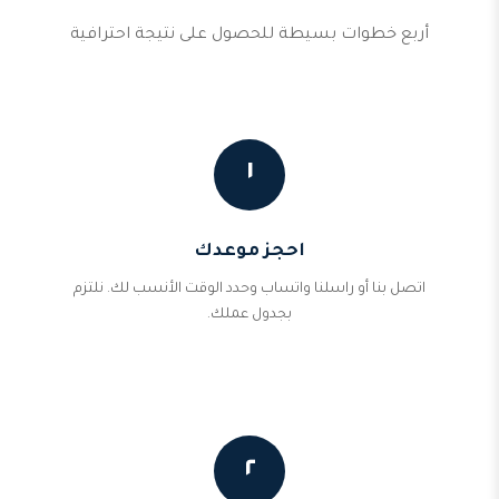
أربع خطوات بسيطة للحصول على نتيجة احترافية
١
احجز موعدك
اتصل بنا أو راسلنا واتساب وحدد الوقت الأنسب لك. نلتزم
بجدول عملك.
٢