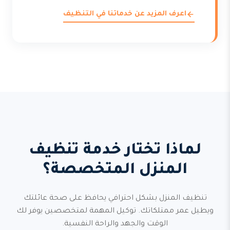
اعرف المزيد عن خدماتنا في التنظيف
لماذا تختار خدمة تنظيف
المنزل المتخصصة؟
تنظيف المنزل بشكل احترافي يحافظ على صحة عائلتك
ويطيل عمر ممتلكاتك. توكيل المهمة لمتخصصين يوفر لك
الوقت والجهد والراحة النفسية.