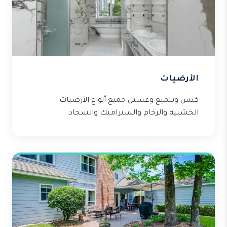
الأرضيات
كنس وتلميع وغسيل جميع أنواع الأرضيات
الخشبية والرخام والسيراميك والسجاد.