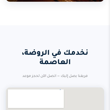
نخدمك في الروضة،
العاصمة
فريقنا يصل إليك — اتصل الآن لحجز موعد