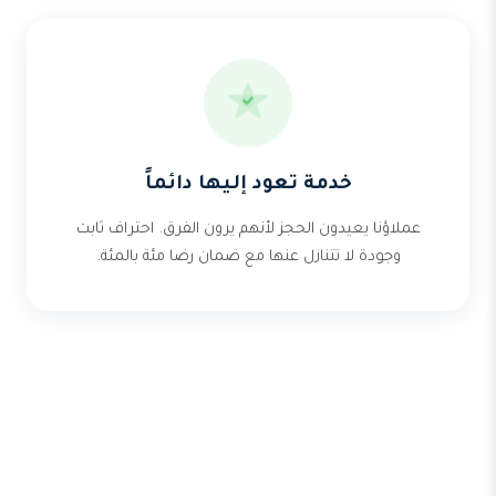
خدمة تعود إليها دائماً
عملاؤنا يعيدون الحجز لأنهم يرون الفرق. احتراف ثابت
وجودة لا تتنازل عنها مع ضمان رضا مئة بالمئة.