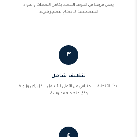
يصل فريقنا في الموعد المحدد بكامل المعدات والمواد
المتخصصة. لا تحتاج لتجهيز شيء.
٣
تنظيف شامل
نبدأ بالتنظيف الاحترافي من الأعلى للأسفل — كل ركن وزاوية
وفق منهجية مدروسة.
٤