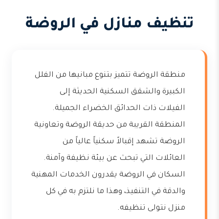
تنظيف منازل في الروضة
منطقة الروضة تتميز بتنوع مبانيها من الفلل
الكبيرة والشقق السكنية الحديثة إلى
الفيلات ذات الحدائق الخضراء الجميلة.
المنطقة القريبة من حديقة الروضة وتعاونية
الروضة تشهد إقبالاً سكنياً عالياً من
العائلات التي تبحث عن بيئة نظيفة وآمنة.
السكان في الروضة يقدرون الخدمات المهنية
والدقة في التنفيذ، وهذا ما نلتزم به في كل
منزل نتولى تنظيفه.