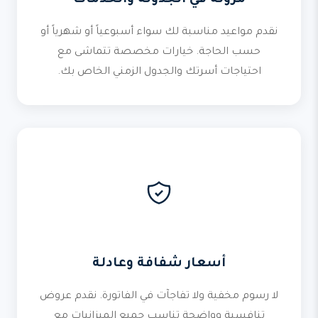
مرونة في الجدولة والخدمات
نقدم مواعيد مناسبة لك سواء أسبوعياً أو شهرياً أو
حسب الحاجة. خيارات مخصصة تتماشى مع
احتياجات أسرتك والجدول الزمني الخاص بك.
أسعار شفافة وعادلة
لا رسوم مخفية ولا تفاجآت في الفاتورة. نقدم عروض
تنافسية وواضحة تناسب جميع الميزانيات مع