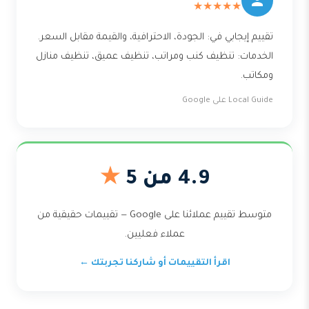
★★★★★
تقييم إيجابي في: الجودة، الاحترافية، والقيمة مقابل السعر.
الخدمات: تنظيف كنب ومراتب، تنظيف عميق، تنظيف منازل
ومكاتب.
Local Guide على Google
4.9 من 5
★
متوسط تقييم عملائنا على Google — تقييمات حقيقية من
عملاء فعليين.
اقرأ التقييمات أو شاركنا تجربتك ←