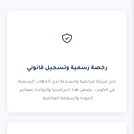
رخصة رسمية وتسجيل قانوني
نحن شركة مرخصة ومسجلة لدى الجهات الرسمية
في الكويت. يضمن هذا احترافيتنا والتزامنا بمعايير
الجودة والسلامة العالمية.