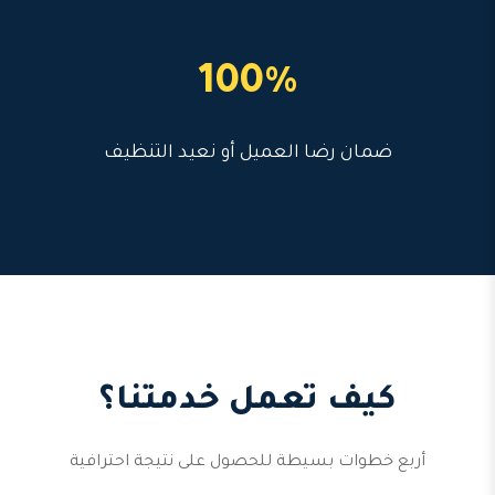
100%
ضمان رضا العميل أو نعيد التنظيف
كيف تعمل خدمتنا؟
أربع خطوات بسيطة للحصول على نتيجة احترافية