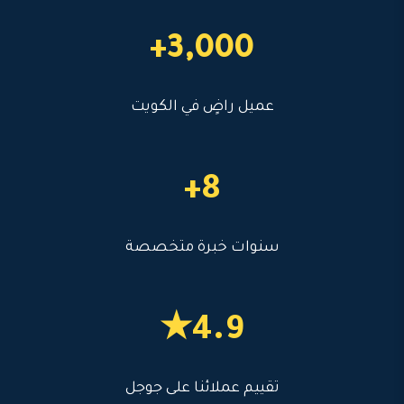
3,000+
عميل راضٍ في الكويت
8+
سنوات خبرة متخصصة
4.9★
تقييم عملائنا على جوجل