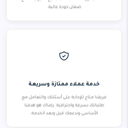
ضمان جودة عالية.
خدمة عملاء ممتازة وسريعة
فريقنا متاح للإجابة على أسئلتك والتعامل مع
طلباتك بسرعة واحترافية. رضاك هو هدفنا
الأساسي وندعمك قبل وبعد الخدمة.