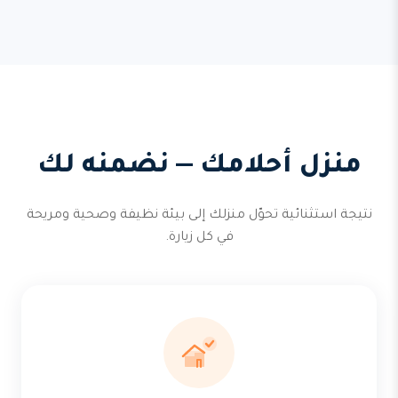
منزل أحلامك — نضمنه لك
نتيجة استثنائية تحوّل منزلك إلى بيئة نظيفة وصحية ومريحة
في كل زيارة.