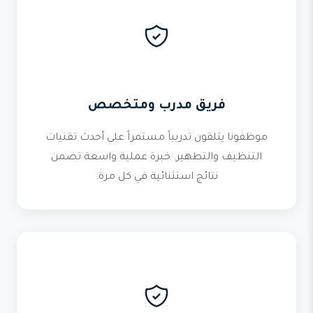
فريق مدرب ومتخصص
موظفونا يتلقون تدريباً مستمراً على أحدث تقنيات
التنظيف والتطهير. خبرة عملية واسعة تضمن
نتائج استثنائية في كل مرة.