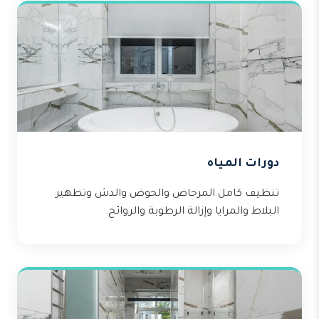
دورات المياه
تنظيف كامل المرحاض والحوض والدش وتطهير
البلاط والمرايا وإزالة الرطوبة والروائح.