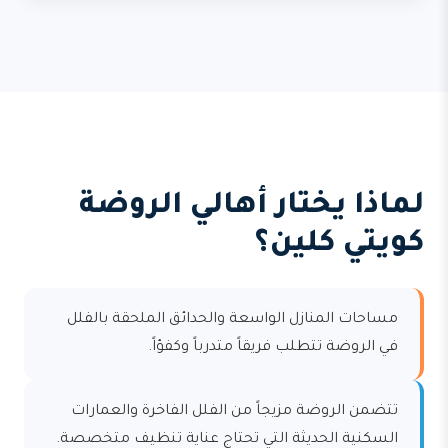
لماذا يختار أهالي الروضة
كويتي كلين؟
مساحات المنازل الواسعة والحدائق الملحقة بالفلل
في الروضة تتطلب فريقاً متدرباً وكفؤاً.
تتضمن الروضة مزيجاً من الفلل الفاخرة والعمارات
السكنية الحديثة التي تحتاج عناية تنظيف متخصصة.