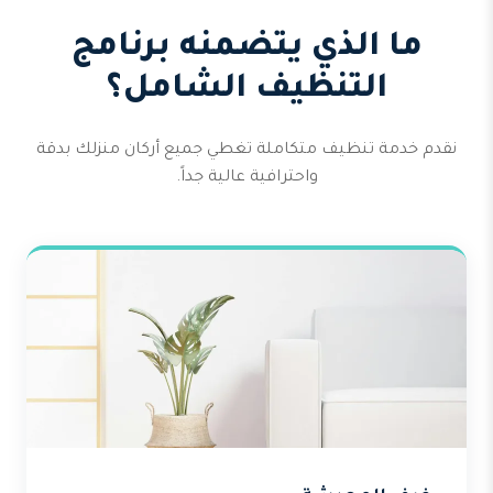
ما الذي يتضمنه برنامج
التنظيف الشامل؟
نقدم خدمة تنظيف متكاملة تغطي جميع أركان منزلك بدقة
واحترافية عالية جداً.