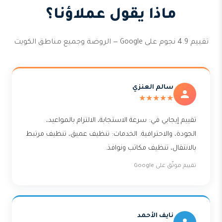
ماذا يقول عملاؤنا؟
تقييم 4.9 نجوم على Google — الروضة وجميع مناطق الكويت
سالم العنزي
★★★★★
تقييم إيجابي في: سرعة الاستجابة، الالتزام بالمواعيد،
الجودة، والاحترافية. الخدمات: تنظيف عميق، تنظيف مرتبط
بالانتقال، تنظيف مكاتب ونوافذ.
تقييم موثّق على Google
نايف الأحمد