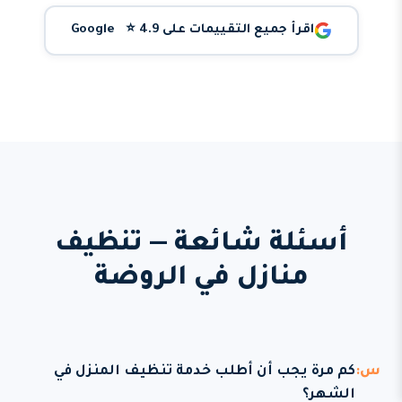
اقرأ جميع التقييمات على Google ⭐ 4.9
أسئلة شائعة — تنظيف
منازل في الروضة
كم مرة يجب أن أطلب خدمة تنظيف المنزل في
الشهر؟