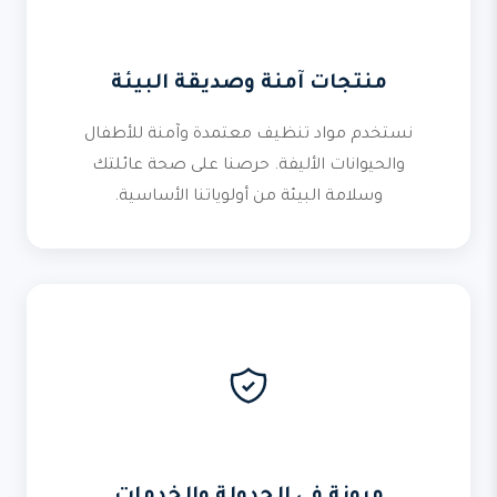
منتجات آمنة وصديقة البيئة
نستخدم مواد تنظيف معتمدة وآمنة للأطفال
والحيوانات الأليفة. حرصنا على صحة عائلتك
وسلامة البيئة من أولوياتنا الأساسية.