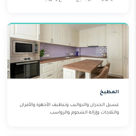
المطبخ
غسيل الجدران والدواليب وتنظيف الأجهزة والأفران
والثلاجات وإزالة الشحوم والرواسب.