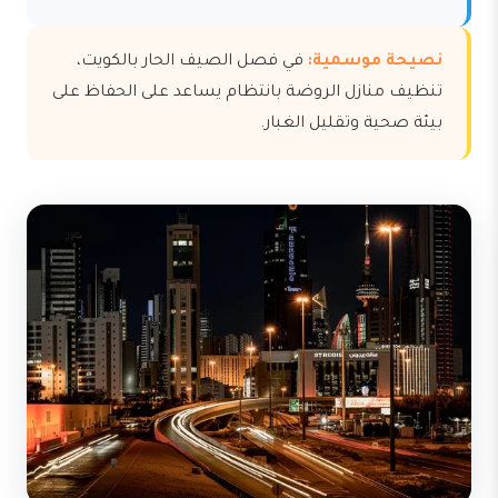
نصيحة موسمية:
في فصل الصيف الحار بالكويت،
تنظيف منازل الروضة بانتظام يساعد على الحفاظ على
بيئة صحية وتقليل الغبار.