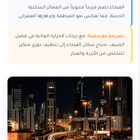
الفيحاء تضم مزيجاً متنوعاً من العمائر السكنية
الحديثة، مما يعكس نمو المنطقة وازدهارها العمراني.
نصيحة موسمية:
مع درجات الحرارة العالية في فصل
الصيف، يحتاج سكان الفيحاء إلى تنظيف دوري متكرر
للتخلص من الأتربة والغبار.