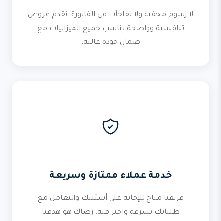
لا رسوم مخفية ولا تفاجآت في الفاتورة. نقدم عروض
تنافسية وواضحة تناسب جميع الميزانيات مع
ضمان جودة عالية.
خدمة عملاء ممتازة وسريعة
فريقنا متاح للإجابة على أسئلتك والتعامل مع
طلباتك بسرعة واحترافية. رضاك هو هدفنا