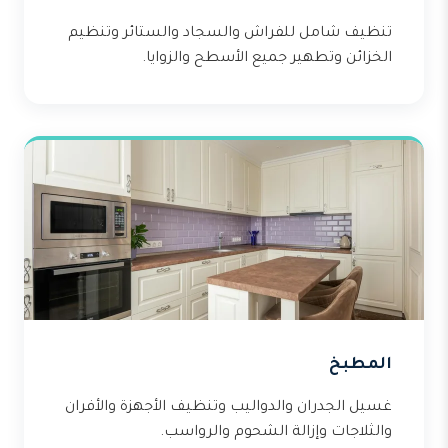
تنظيف شامل للفراش والسجاد والستائر وتنظيم
الخزائن وتطهير جميع الأسطح والزوايا.
المطبخ
غسيل الجدران والدواليب وتنظيف الأجهزة والأفران
والثلاجات وإزالة الشحوم والرواسب.