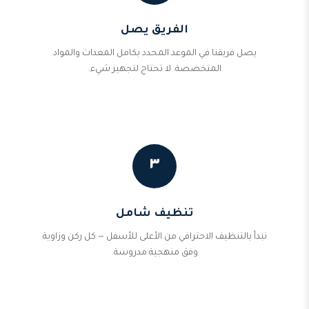
الفريق يصل
يصل فريقنا في الموعد المحدد بكامل المعدات والمواد
المتخصصة. لا تحتاج لتجهيز شيء.
٣
تنظيف شامل
نبدأ بالتنظيف الاحترافي من الأعلى للأسفل — كل ركن وزاوية
وفق منهجية مدروسة.