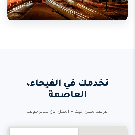
نخدمك في الفيحاء،
العاصمة
فريقنا يصل إليك — اتصل الآن لحجز موعد