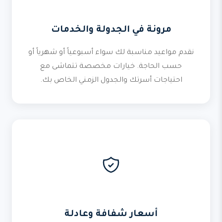
مرونة في الجدولة والخدمات
نقدم مواعيد مناسبة لك سواء أسبوعياً أو شهرياً أو
حسب الحاجة. خيارات مخصصة تتماشى مع
احتياجات أسرتك والجدول الزمني الخاص بك.
أسعار شفافة وعادلة