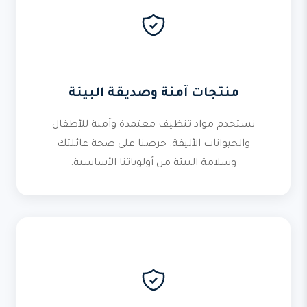
منتجات آمنة وصديقة البيئة
نستخدم مواد تنظيف معتمدة وآمنة للأطفال
والحيوانات الأليفة. حرصنا على صحة عائلتك
وسلامة البيئة من أولوياتنا الأساسية.