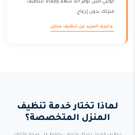
كويتي كلين توفر حلاً سهلاً وفعالاً لتنظيف
منزلك بدون إزعاج.
اعرف المزيد عن تنظيف منازل
لماذا تختار خدمة تنظيف
المنزل المتخصصة؟