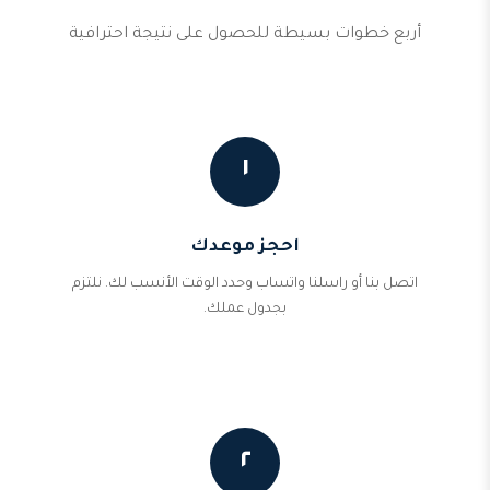
أربع خطوات بسيطة للحصول على نتيجة احترافية
١
احجز موعدك
اتصل بنا أو راسلنا واتساب وحدد الوقت الأنسب لك. نلتزم
بجدول عملك.
٢