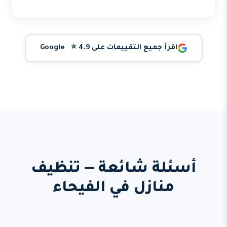
اقرأ جميع التقييمات على Google ⭐ 4.9
أسئلة شائعة — تنظيف
منازل في الفيحاء