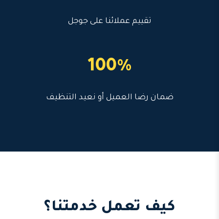
تقييم عملائنا على جوجل
100%
ضمان رضا العميل أو نعيد التنظيف
كيف تعمل خدمتنا؟