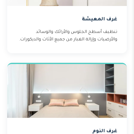
غرف المعيشة
تنظيف أسطح الجلوس والأرائك والوسائد
والأرضيات وإزالة الغبار من جميع الأثاث والديكورات.
غرف النوم