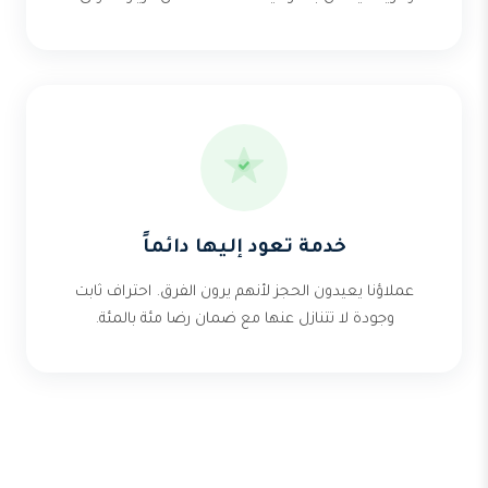
خدمة تعود إليها دائماً
عملاؤنا يعيدون الحجز لأنهم يرون الفرق. احتراف ثابت
وجودة لا تتنازل عنها مع ضمان رضا مئة بالمئة.