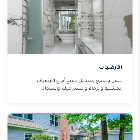
الأرضيات
كنس وتلميع وغسيل جميع أنواع الأرضيات
الخشبية والرخام والسيراميك والسجاد.