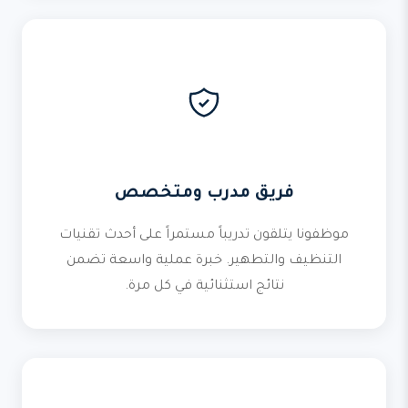
فريق مدرب ومتخصص
موظفونا يتلقون تدريباً مستمراً على أحدث تقنيات
التنظيف والتطهير. خبرة عملية واسعة تضمن
نتائج استثنائية في كل مرة.