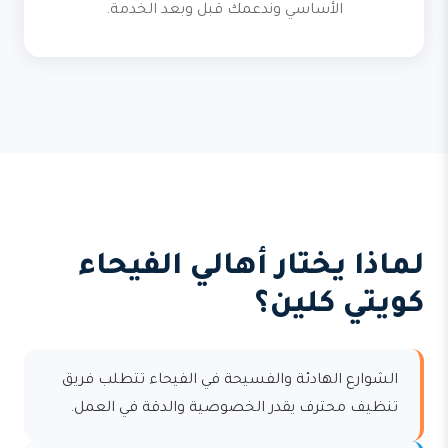
الأساسي وندعمك قبل وبعد الخدمة.
لماذا يختار أهالي الفيحاء
كويتي كلين؟
الشوارع الهادئة والفسيحة في الفيحاء تتطلب فريق
تنظيف محترف يقدر الخصوصية والدقة في العمل.