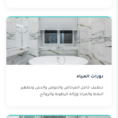
دورات المياه
تنظيف كامل المرحاض والحوض والدش وتطهير
البلاط والمرايا وإزالة الرطوبة والروائح.