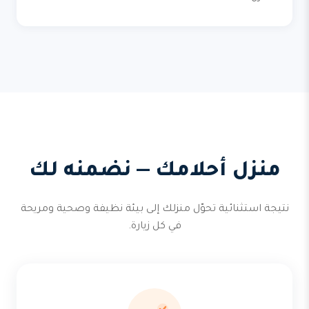
منزل أحلامك — نضمنه لك
نتيجة استثنائية تحوّل منزلك إلى بيئة نظيفة وصحية ومريحة
في كل زيارة.