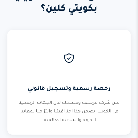
بكويتي كلين؟
رخصة رسمية وتسجيل قانوني
نحن شركة مرخصة ومسجلة لدى الجهات الرسمية
في الكويت. يضمن هذا احترافيتنا والتزامنا بمعايير
الجودة والسلامة العالمية.