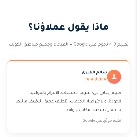
ماذا يقول عملاؤنا؟
تقييم 4.9 نجوم على Google — الفيحاء وجميع مناطق الكويت
سالم العنزي
★★★★★
تقييم إيجابي في: سرعة الاستجابة، الالتزام بالمواعيد،
الجودة، والاحترافية. الخدمات: تنظيف عميق، تنظيف مرتبط
بالانتقال، تنظيف مكاتب ونوافذ.
تقييم موثّق على Google