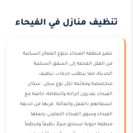
تنظيف منازل في الفيحاء
تتميز منطقة الفيحاء بتنوع العمائر السكنية
من الفلل الفخمة إلى الشقق السكنية
الحديثة، مما يتطلب خدمات تنظيف
متخصصة وملائمة لكل نوع سكن. سكان
الفيحاء يقدرون الراحة والنظافة، خاصة مع
انشغالهم بالعمل والعائلة. قربها من حديقة
الفيحاء وسوق الفيحاء التعاوني يجعلها
منطقة حيوية تستحق منزلاً نظيفاً ومنظماً.