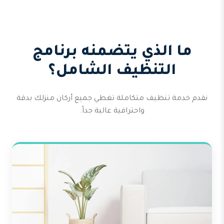
ما الذي يتضمنه برنامج
التنظيف الشامل؟
نقدم خدمة تنظيف متكاملة تغطي جميع أركان منزلك بدقة
واحترافية عالية جداً.