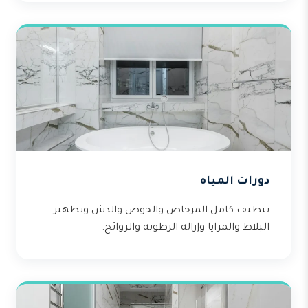
دورات المياه
تنظيف كامل المرحاض والحوض والدش وتطهير
البلاط والمرايا وإزالة الرطوبة والروائح.