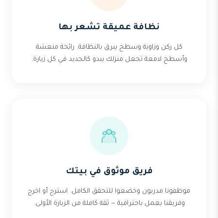
نظافة عميقة تشعر بها
كل ركن وزاوية وسطح يبرق بالنظافة. رائحة منعشة
وأسطح لامعة تجعل منزلك يبدو كالجديد في كل زيارة.
فريق موثوق في بيتك
موظفونا مدربون وخضعوا للتحقق الكامل. استرح أو اخرج
وفريقنا يعمل باحترافية — ثقة كاملة من الزيارة الأولى.