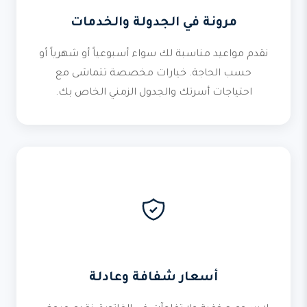
مرونة في الجدولة والخدمات
نقدم مواعيد مناسبة لك سواء أسبوعياً أو شهرياً أو
حسب الحاجة. خيارات مخصصة تتماشى مع
احتياجات أسرتك والجدول الزمني الخاص بك.
أسعار شفافة وعادلة