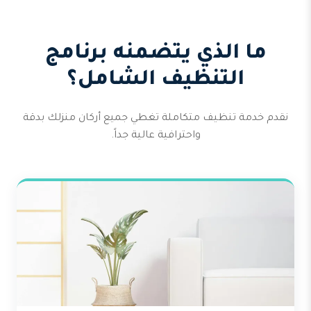
ما الذي يتضمنه برنامج
التنظيف الشامل؟
نقدم خدمة تنظيف متكاملة تغطي جميع أركان منزلك بدقة
واحترافية عالية جداً.