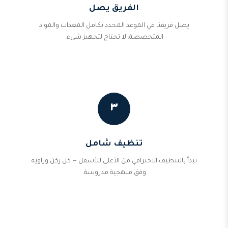
الفريق يصل
يصل فريقنا في الموعد المحدد بكامل المعدات والمواد
المتخصصة. لا تحتاج لتجهيز شيء.
٣
تنظيف شامل
نبدأ بالتنظيف الاحترافي من الأعلى للأسفل — كل ركن وزاوية
وفق منهجية مدروسة.