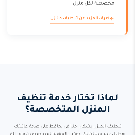
مخصصة لكل منزل.
اعرف المزيد عن تنظيف منازل
لماذا تختار خدمة تنظيف
المنزل المتخصصة؟
تنظيف المنزل بشكل احترافي يحافظ على صحة عائلتك
ويطيل عمر ممتلكاتك. توكيل المهمة لمتخصصين يوفر لك