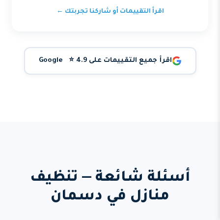
اقرأ التقييمات أو شاركنا تجربتك ←
اقرأ جميع التقييمات على Google ⭐ 4.9
أسئلة شائعة — تنظيف
منازل في دسمان