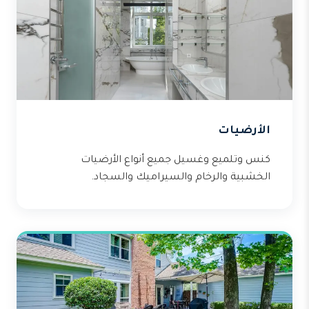
الأرضيات
كنس وتلميع وغسيل جميع أنواع الأرضيات
الخشبية والرخام والسيراميك والسجاد.