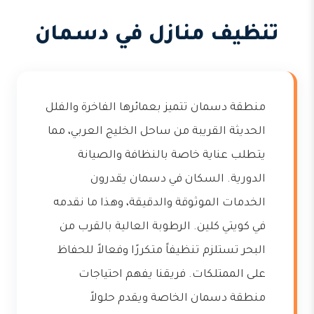
تنظيف منازل في دسمان
منطقة دسمان تتميز بعمائرها الفاخرة والفلل
الحديثة القريبة من ساحل الخليج العربي، مما
يتطلب عناية خاصة بالنظافة والصيانة
الدورية. السكان في دسمان يقدرون
الخدمات الموثوقة والدقيقة، وهذا ما نقدمه
في كويتي كلين. الرطوبة العالية بالقرب من
البحر تستلزم تنظيفاً متكررًا وفعالاً للحفاظ
على الممتلكات. فريقنا يفهم احتياجات
منطقة دسمان الخاصة ويقدم حلولاً