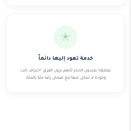
خدمة تعود إليها دائماً
عملاؤنا يعيدون الحجز لأنهم يرون الفرق. احتراف ثابت
وجودة لا تتنازل عنها مع ضمان رضا مئة بالمئة.