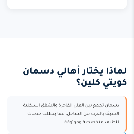
لماذا يختار أهالي دسمان
كويتي كلين؟
دسمان تجمع بين الفلل الفاخرة والشقق السكنية
الحديثة بالقرب من الساحل، مما يتطلب خدمات
تنظيف متخصصة وموثوقة.