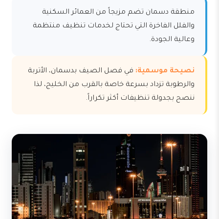
منطقة دسمان تضم مزيجاً من العمائر السكنية
والفلل الفاخرة التي تحتاج لخدمات تنظيف منتظمة
وعالية الجودة.
نصيحة موسمية:
في فصل الصيف بدسمان، الأتربة
والرطوبة تزداد بسرعة خاصة بالقرب من الخليج، لذا
ننصح بجدولة تنظيفات أكثر تكراراً.