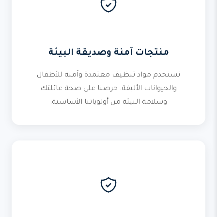
منتجات آمنة وصديقة البيئة
نستخدم مواد تنظيف معتمدة وآمنة للأطفال
والحيوانات الأليفة. حرصنا على صحة عائلتك
وسلامة البيئة من أولوياتنا الأساسية.