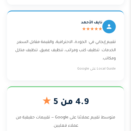
نايف الأحمد
★★★★★
تقييم إيجابي في: الجودة، الاحترافية، والقيمة مقابل السعر.
الخدمات: تنظيف كنب ومراتب، تنظيف عميق، تنظيف منازل
ومكاتب.
Local Guide على Google
4.9 من 5
★
متوسط تقييم عملائنا على Google — تقييمات حقيقية من
عملاء فعليين.