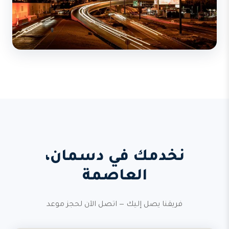
نخدمك في دسمان،
العاصمة
فريقنا يصل إليك — اتصل الآن لحجز موعد