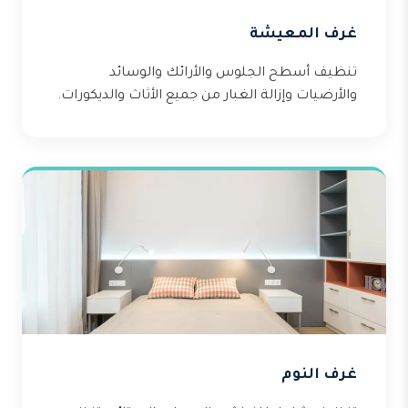
غرف المعيشة
تنظيف أسطح الجلوس والأرائك والوسائد
والأرضيات وإزالة الغبار من جميع الأثاث والديكورات.
غرف النوم