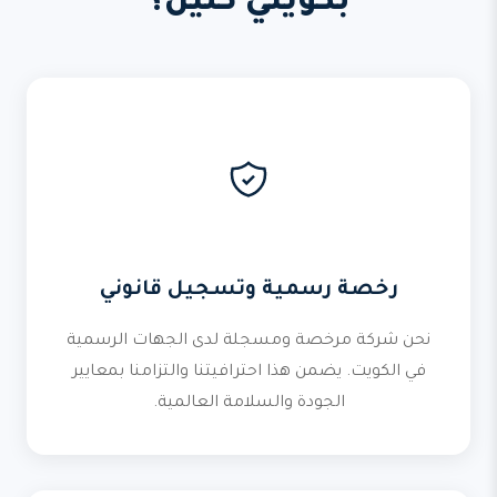
بكويتي كلين؟
رخصة رسمية وتسجيل قانوني
نحن شركة مرخصة ومسجلة لدى الجهات الرسمية
في الكويت. يضمن هذا احترافيتنا والتزامنا بمعايير
الجودة والسلامة العالمية.