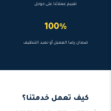
تقييم عملائنا على جوجل
100%
ضمان رضا العميل أو نعيد التنظيف
كيف تعمل خدمتنا؟