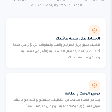
الوقت والجهد والراحة النفسية.
الحفاظ على صحة عائلتك
تنظيف عميق يزيل الجراثيم والعث والملوثات التي تؤثر على صحة
أطفالك. بيئة نظيفة تقلل الحساسية والأمراض التنفسية
وتضمن سلامة عائلتك.
توفير الوقت والطاقة
بدلاً من قضاء ساعات في التنظيف، استمتع بوقتك مع عائلتك.
نتولى المسؤولية بكفاءة عالية لتركز على ما يهمك فعلاً.