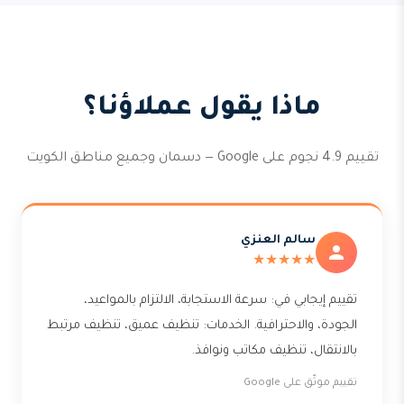
ماذا يقول عملاؤنا؟
تقييم 4.9 نجوم على Google — دسمان وجميع مناطق الكويت
سالم العنزي
★★★★★
تقييم إيجابي في: سرعة الاستجابة، الالتزام بالمواعيد،
الجودة، والاحترافية. الخدمات: تنظيف عميق، تنظيف مرتبط
بالانتقال، تنظيف مكاتب ونوافذ.
تقييم موثّق على Google