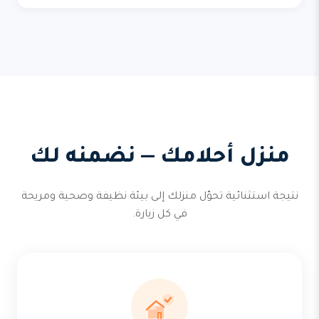
منزل أحلامك — نضمنه لك
نتيجة استثنائية تحوّل منزلك إلى بيئة نظيفة وصحية ومريحة
في كل زيارة.