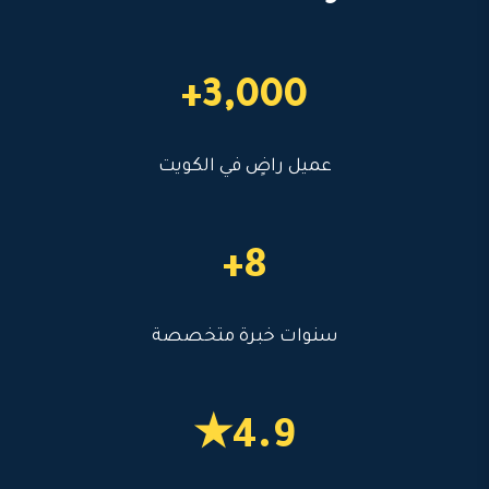
3,000+
عميل راضٍ في الكويت
8+
سنوات خبرة متخصصة
4.9★