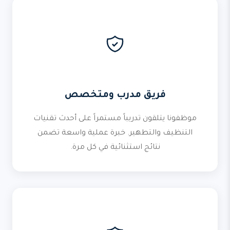
فريق مدرب ومتخصص
موظفونا يتلقون تدريباً مستمراً على أحدث تقنيات
التنظيف والتطهير. خبرة عملية واسعة تضمن
نتائج استثنائية في كل مرة.