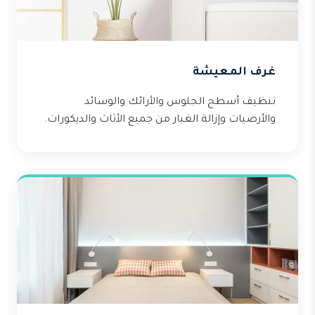
غرف المعيشة
تنظيف أسطح الجلوس والأرائك والوسائد
والأرضيات وإزالة الغبار من جميع الأثاث والديكورات.