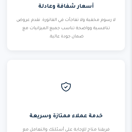
أسعار شفافة وعادلة
لا رسوم مخفية ولا تفاجآت في الفاتورة. نقدم عروض
تنافسية وواضحة تناسب جميع الميزانيات مع
ضمان جودة عالية.
خدمة عملاء ممتازة وسريعة
فريقنا متاح للإجابة على أسئلتك والتعامل مع