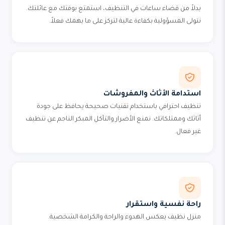
بدلاً من قضاء ساعات في التنظيف، استمتع بوقتك مع عائلتك.
نتولى المسؤولية بكفاءة عالية لتركز على ما يهمك فعلاً.
استدامة الأثاث والمفروشات
تنظيف احترافي باستخدام تقنيات صحيحة يحافظ على جودة
أثاثك وممتلكاتك. نمنع الأضرار والتآكل المبكر الناجم عن تنظيف
غير فعال.
راحة نفسية واستقرار
منزل نظيف يعكس الهدوء والراحة والكرامة الشخصية.