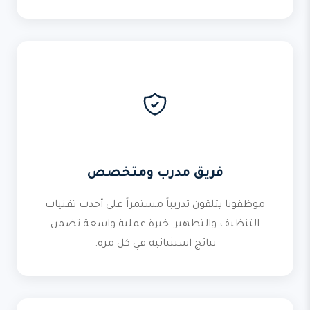
فريق مدرب ومتخصص
موظفونا يتلقون تدريباً مستمراً على أحدث تقنيات
التنظيف والتطهير. خبرة عملية واسعة تضمن
نتائج استثنائية في كل مرة.