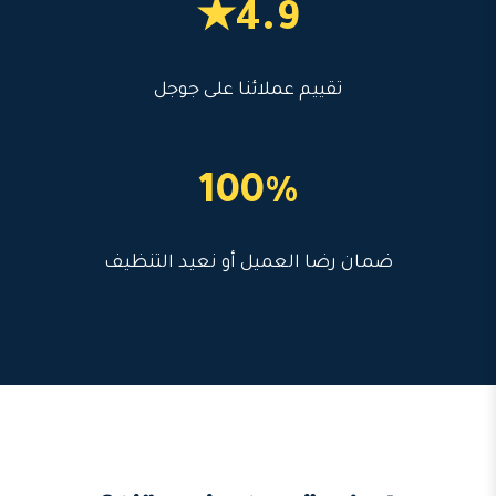
4.9★
تقييم عملائنا على جوجل
100%
ضمان رضا العميل أو نعيد التنظيف