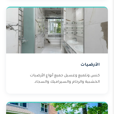
الأرضيات
كنس وتلميع وغسيل جميع أنواع الأرضيات
الخشبية والرخام والسيراميك والسجاد.