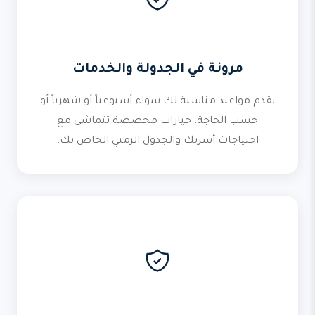
مرونة في الجدولة والخدمات
نقدم مواعيد مناسبة لك سواء أسبوعياً أو شهرياً أو
حسب الحاجة. خيارات مخصصة تتماشى مع
احتياجات أسرتك والجدول الزمني الخاص بك.