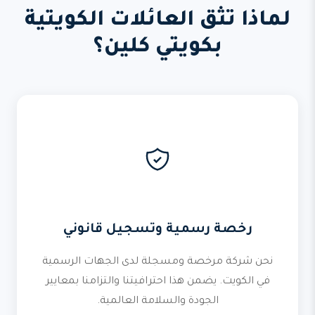
لماذا تثق العائلات الكويتية
بكويتي كلين؟
رخصة رسمية وتسجيل قانوني
نحن شركة مرخصة ومسجلة لدى الجهات الرسمية
في الكويت. يضمن هذا احترافيتنا والتزامنا بمعايير
الجودة والسلامة العالمية.