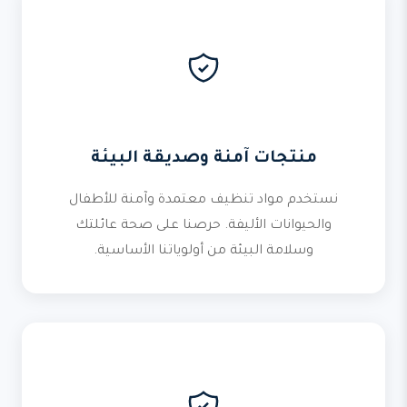
منتجات آمنة وصديقة البيئة
نستخدم مواد تنظيف معتمدة وآمنة للأطفال
والحيوانات الأليفة. حرصنا على صحة عائلتك
وسلامة البيئة من أولوياتنا الأساسية.