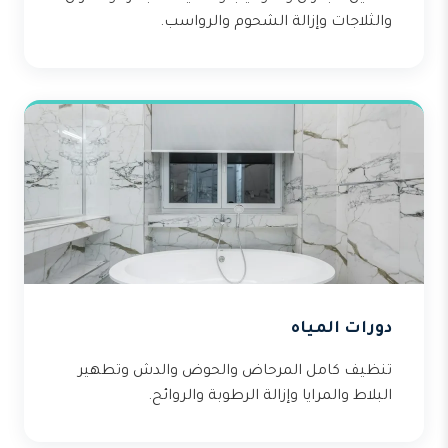
والثلاجات وإزالة الشحوم والرواسب.
دورات المياه
تنظيف كامل المرحاض والحوض والدش وتطهير
البلاط والمرايا وإزالة الرطوبة والروائح.