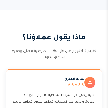
ماذا يقول عملاؤنا؟
تقييم 4.9 نجوم على Google — العارضية مخازن وجميع
مناطق الكويت
سالم العنزي
★★★★★
تقييم إيجابي في: سرعة الاستجابة، الالتزام بالمواعيد،
الجودة، والاحترافية. الخدمات: تنظيف عميق، تنظيف مرتبط