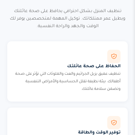
تنظيف المنزل بشكل احترافي يحافظ على صحة عائلتك
ويطيل عمر ممتلكاتك. توكيل المهمة لمتخصصين يوفر لك
الوقت والجهد والراحة النفسية.
الحفاظ على صحة عائلتك
تنظيف عميق يزيل الجراثيم والعث والملوثات التي تؤثر على صحة
أطفالك. بيئة نظيفة تقلل الحساسية والأمراض التنفسية
وتضمن سلامة عائلتك.
توفير الوقت والطاقة