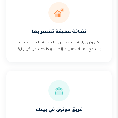
نظافة عميقة تشعر بها
كل ركن وزاوية وسطح يبرق بالنظافة. رائحة منعشة
وأسطح لامعة تجعل منزلك يبدو كالجديد في كل زيارة.
فريق موثوق في بيتك