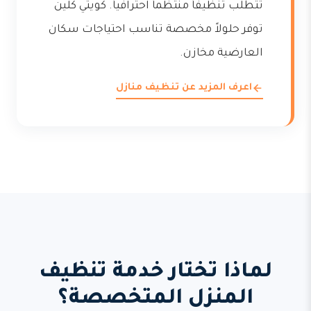
تتطلب تنظيفاً منتظماً احترافياً. كويتي كلين
توفر حلولاً مخصصة تناسب احتياجات سكان
العارضية مخازن.
اعرف المزيد عن تنظيف منازل
لماذا تختار خدمة تنظيف
المنزل المتخصصة؟