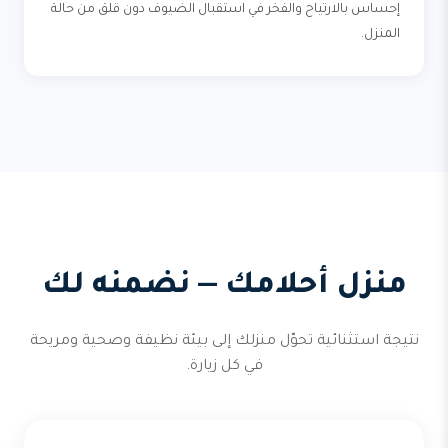
إحساس بالارتياح والفخر في استقبال الضيوف دون قلق من حالة
المنزل.
منزل أحلامك — نضمنه لك
نتيجة استثنائية تحوّل منزلك إلى بيئة نظيفة وصحية ومريحة
في كل زيارة.