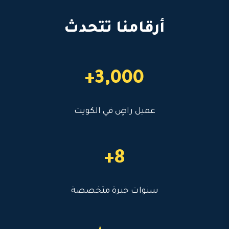
أرقامنا تتحدث
3,000+
عميل راضٍ في الكويت
8+
سنوات خبرة متخصصة