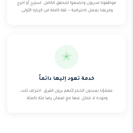
موظفونا مدربون وخضعوا للتحقق الكامل. استرح أو اخرج
وفريقنا يعمل باحترافية — ثقة كاملة من الزيارة الأولى.
خدمة تعود إليها دائماً
عملاؤنا يعيدون الحجز لأنهم يرون الفرق. احتراف ثابت
وجودة لا تتنازل عنها مع ضمان رضا مئة بالمئة.