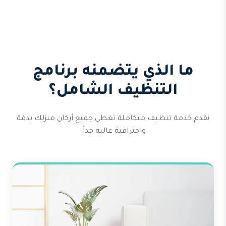
ما الذي يتضمنه برنامج
التنظيف الشامل؟
نقدم خدمة تنظيف متكاملة تغطي جميع أركان منزلك بدقة
واحترافية عالية جداً.