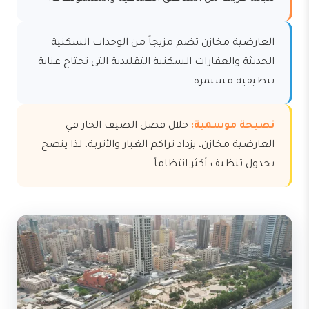
العارضية مخازن تضم مزيجاً من الوحدات السكنية
الحديثة والعقارات السكنية التقليدية التي تحتاج عناية
تنظيفية مستمرة.
نصيحة موسمية:
خلال فصل الصيف الحار في
العارضية مخازن، يزداد تراكم الغبار والأتربة، لذا ينصح
بجدول تنظيف أكثر انتظاماً.