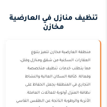
تنظيف منازل في العارضية
مخازن
منطقة العارضية مخازن تتميز بتنوع
العقارات السكنية من شقق ومنازل وفلل،
مما يتطلب خدمات تنظيف متخصصة
وفعالة. كثافة السكان العالية والنشاط
التجاري في المنطقة يجعل الحفاظ على
نظافة المنزل أولوية للعائلات العاملة.
الأتربة والرطوبة الناتجة عن الطقس القاسي