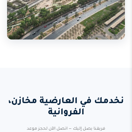
نخدمك في العارضية مخازن،
الفروانية
فريقنا يصل إليك — اتصل الآن لحجز موعد