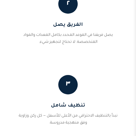
٢
الفريق يصل
يصل فريقنا في الموعد المحدد بكامل المعدات والمواد
المتخصصة. لا تحتاج لتجهيز شيء.
٣
تنظيف شامل
نبدأ بالتنظيف الاحترافي من الأعلى للأسفل — كل ركن وزاوية
وفق منهجية مدروسة.