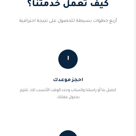
كيف تعمل خدمتنا؟
أربع خطوات بسيطة للحصول على نتيجة احترافية
١
احجز موعدك
اتصل بنا أو راسلنا واتساب وحدد الوقت الأنسب لك. نلتزم
بجدول عملك.