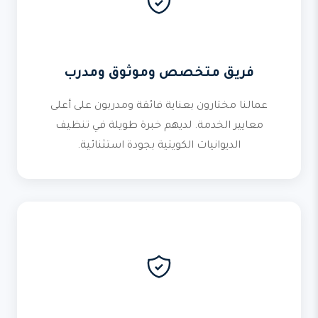
فريق متخصص وموثوق ومدرب
عمالنا مختارون بعناية فائقة ومدربون على أعلى
معايير الخدمة. لديهم خبرة طويلة في تنظيف
الديوانيات الكويتية بجودة استثنائية.