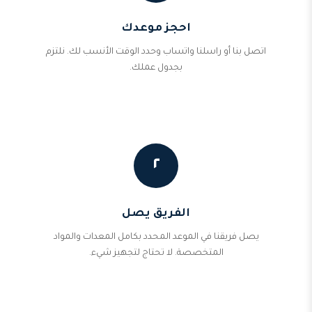
احجز موعدك
اتصل بنا أو راسلنا واتساب وحدد الوقت الأنسب لك. نلتزم
بجدول عملك.
٢
الفريق يصل
يصل فريقنا في الموعد المحدد بكامل المعدات والمواد
المتخصصة. لا تحتاج لتجهيز شيء.