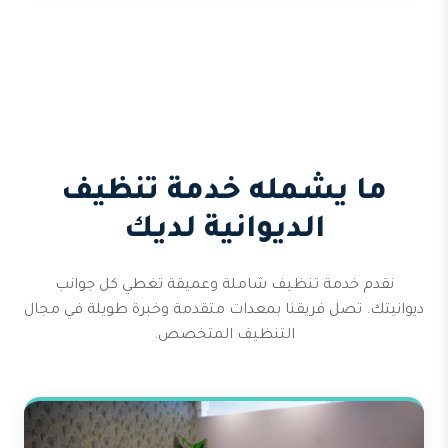
ما يشمله خدمة تنظيف
الديوانية لديك
نقدم خدمة تنظيف شاملة وعميقة تغطي كل جوانب
ديوانيتك. تصل فريقنا بمعدات متقدمة وخبرة طويلة في مجال
التنظيف المتخصص.