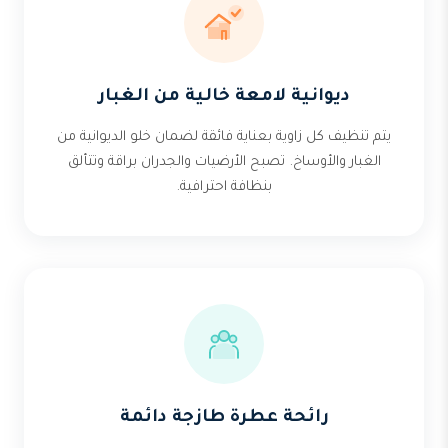
ديوانية لامعة خالية من الغبار
يتم تنظيف كل زاوية بعناية فائقة لضمان خلو الديوانية من
الغبار والأوساخ. تصبح الأرضيات والجدران براقة وتتألق
بنظافة احترافية.
رائحة عطرة طازجة دائمة