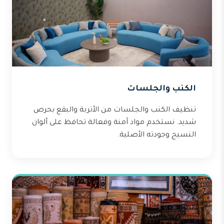
الكنب والجلسات
تنظيف الكنب والجلسات من الأتربة والبقع بحرص
شديد. نستخدم مواد آمنة وفعالة تحافظ على ألوان
النسيج وجودته الأصلية.