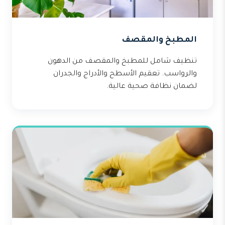
المطبخ والمقصف
تنظيف شامل للمطبخ والمقصف من الدهون
والرواسب. تعقيم الأسطح والأدراج والجدران
لضمان نظافة صحية عالية.