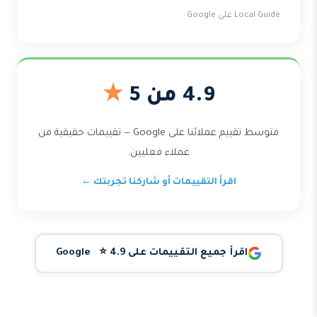
Local Guide على Google
4.9 من 5
★
متوسط تقييم عملائنا على Google — تقييمات حقيقية من
عملاء فعليين.
اقرأ التقييمات أو شاركنا تجربتك ←
اقرأ جميع التقييمات على Google ⭐ 4.9