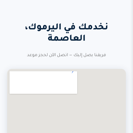
نخدمك في اليرموك،
العاصمة
فريقنا يصل إليك — اتصل الآن لحجز موعد