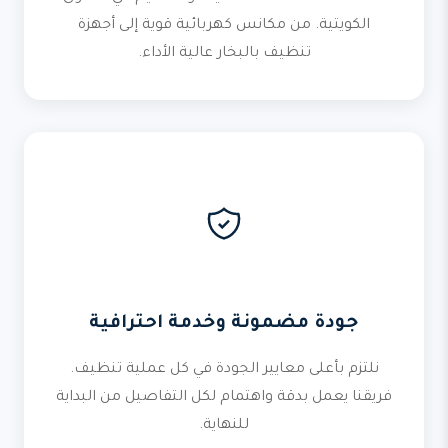
الكويتية. من مكانس كهربائية قوية إلى أجهزة
تنظيف بالبخار عالية الأداء.
جودة مضمونة وخدمة احترافية
نلتزم بأعلى معايير الجودة في كل عملية تنظيف.
فريقنا يعمل بدقة واهتمام لكل التفاصيل من البداية
للنهاية.