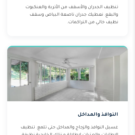
تنظيف الجدران والأسقف من الأتربة والعنكبوت
والبقع. نعطيك جدران ناصعة البياض وسقف
نظيف خالي من التراكمات.
النوافذ والمداخل
غسيل النوافذ والزجاج والمداخل حتى تلمع. تنظيف