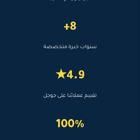
8+
سنوات خبرة متخصصة
4.9★
تقييم عملائنا على جوجل
100%