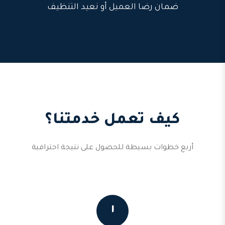
ضمان رضا العميل أو نعيد التنظيف
كيف تعمل خدمتنا؟
أربع خطوات بسيطة للحصول على نتيجة احترافية
١