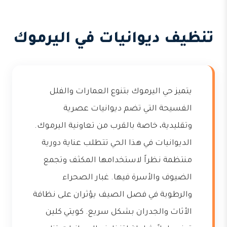
تنظيف ديوانيات في اليرموك
يتميز حي اليرموك بتنوع العمارات والفلل
الفسيحة التي تضم ديوانيات عصرية
وتقليدية، خاصة بالقرب من تعاونية اليرموك.
الديوانيات في هذا الحي تتطلب عناية دورية
منتظمة نظراً لاستخدامها المكثف وتجمع
الضيوف والأسرة فيها. غبار الصحراء
والرطوبة في فصل الصيف يؤثران على نظافة
الأثاث والجدران بشكل سريع. كويتي كلين