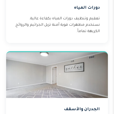
دورات المياه
تعقيم وتنظيف دورات المياه بكفاءة عالية.
نستخدم مطهرات قوية آمنة تزيل الجراثيم والروائح
الكريهة تماماً.
الجدران والأسقف