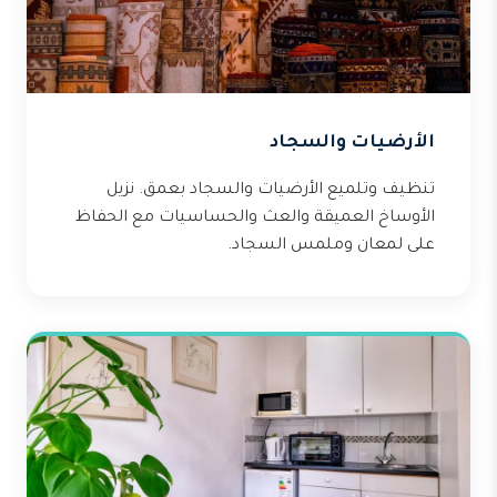
الأرضيات والسجاد
تنظيف وتلميع الأرضيات والسجاد بعمق. نزيل
الأوساخ العميقة والعث والحساسيات مع الحفاظ
على لمعان وملمس السجاد.