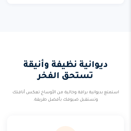
ديوانية نظيفة وأنيقة
تستحق الفخر
استمتع بديوانية براقة وخالية من الأوساخ تعكس أناقتك
وتستقبل ضيوفك بأفضل طريقة.