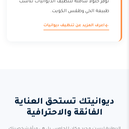
توفر حلولاً شاملة لتنظيف الديوانيات تناسب
طبيعة الحي وطقس الكويت.
اعرف المزيد عن تنظيف ديوانيات
ديوانيتك تستحق العناية
الفائقة والاحترافية