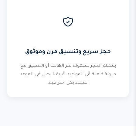
حجز سريع وتنسيق مرن وموثوق
يمكنك الحجز بسهولة عبر الهاتف أو التطبيق مع
مرونة كاملة في المواعيد. فريقنا يصل في الموعد
المحدد بكل احترافية.