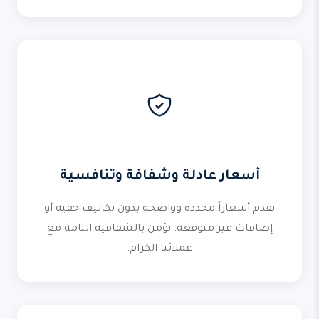
أسعار عادلة وشفافة وتنافسية
نقدم أسعاراً محددة وواضحة بدون تكاليف خفية أو
إضافات غير متوقعة. نؤمن بالشفافية التامة مع
عملائنا الكرام.