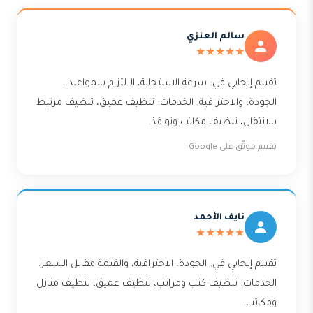
سالم العنزي
★★★★★
تقييم إيجابي في: سرعة الاستجابة، الالتزام بالمواعيد،
الجودة، والاحترافية. الخدمات: تنظيف عميق، تنظيف مرتبط
بالانتقال، تنظيف مكاتب ونوافذ.
تقييم موثّق على Google
نايف الأحمد
★★★★★
تقييم إيجابي في: الجودة، الاحترافية، والقيمة مقابل السعر.
الخدمات: تنظيف كنب ومراتب، تنظيف عميق، تنظيف منازل
ومكاتب.