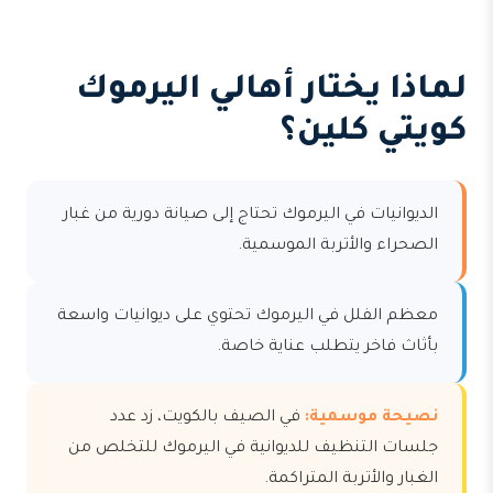
لماذا يختار أهالي اليرموك
كويتي كلين؟
الديوانيات في اليرموك تحتاج إلى صيانة دورية من غبار
الصحراء والأتربة الموسمية.
معظم الفلل في اليرموك تحتوي على ديوانيات واسعة
بأثاث فاخر يتطلب عناية خاصة.
نصيحة موسمية:
في الصيف بالكويت، زد عدد
جلسات التنظيف للديوانية في اليرموك للتخلص من
الغبار والأتربة المتراكمة.