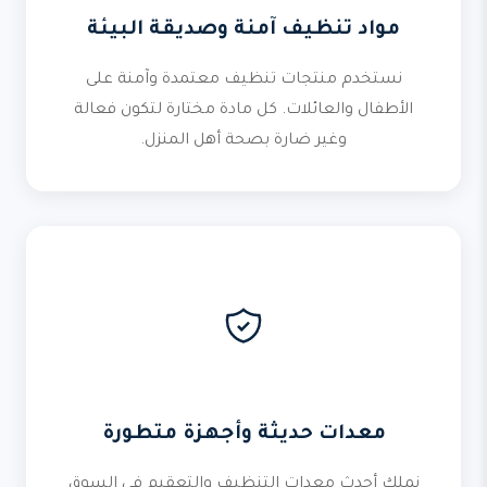
مواد تنظيف آمنة وصديقة البيئة
نستخدم منتجات تنظيف معتمدة وآمنة على
الأطفال والعائلات. كل مادة مختارة لتكون فعالة
وغير ضارة بصحة أهل المنزل.
معدات حديثة وأجهزة متطورة
نملك أحدث معدات التنظيف والتعقيم في السوق