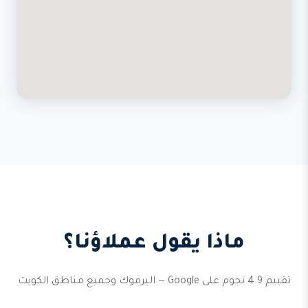
ماذا يقول عملاؤنا؟
تقييم 4.9 نجوم على Google — اليرموك وجميع مناطق الكويت