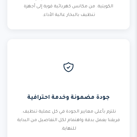
الكويتية. من مكانس كهربائية قوية إلى أجهزة
تنظيف بالبخار عالية الأداء.
جودة مضمونة وخدمة احترافية
نلتزم بأعلى معايير الجودة في كل عملية تنظيف.
فريقنا يعمل بدقة واهتمام لكل التفاصيل من البداية
للنهاية.