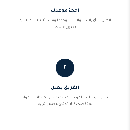
احجز موعدك
اتصل بنا أو راسلنا واتساب وحدد الوقت الأنسب لك. نلتزم
بجدول عملك.
٢
الفريق يصل
يصل فريقنا في الموعد المحدد بكامل المعدات والمواد
المتخصصة. لا تحتاج لتجهيز شيء.