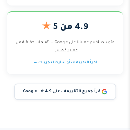
4.9 من 5
★
متوسط تقييم عملائنا على Google — تقييمات حقيقية من
عملاء فعليين.
اقرأ التقييمات أو شاركنا تجربتك ←
اقرأ جميع التقييمات على Google ⭐ 4.9