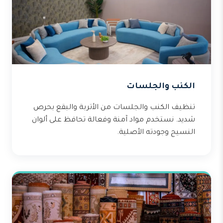
الكنب والجلسات
تنظيف الكنب والجلسات من الأتربة والبقع بحرص
شديد. نستخدم مواد آمنة وفعالة تحافظ على ألوان
النسيج وجودته الأصلية.