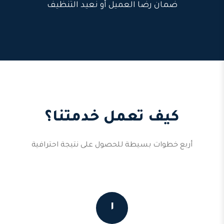
ضمان رضا العميل أو نعيد التنظيف
كيف تعمل خدمتنا؟
أربع خطوات بسيطة للحصول على نتيجة احترافية
١