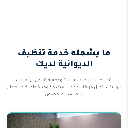
ما يشمله خدمة تنظيف
الديوانية لديك
نقدم خدمة تنظيف شاملة وعميقة تغطي كل جوانب
ديوانيتك. تصل فريقنا بمعدات متقدمة وخبرة طويلة في مجال
التنظيف المتخصص.