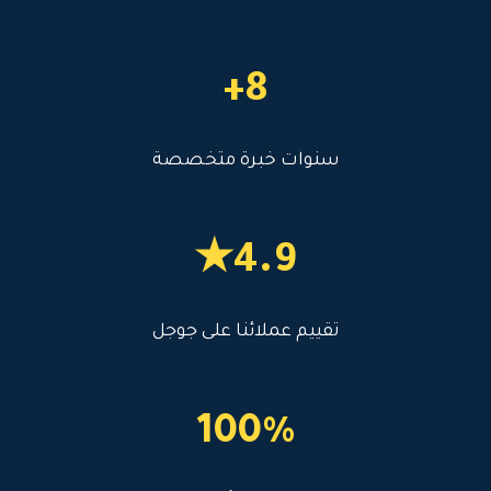
8+
سنوات خبرة متخصصة
4.9★
تقييم عملائنا على جوجل
100%