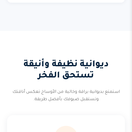
ديوانية نظيفة وأنيقة
تستحق الفخر
استمتع بديوانية براقة وخالية من الأوساخ تعكس أناقتك
وتستقبل ضيوفك بأفضل طريقة.