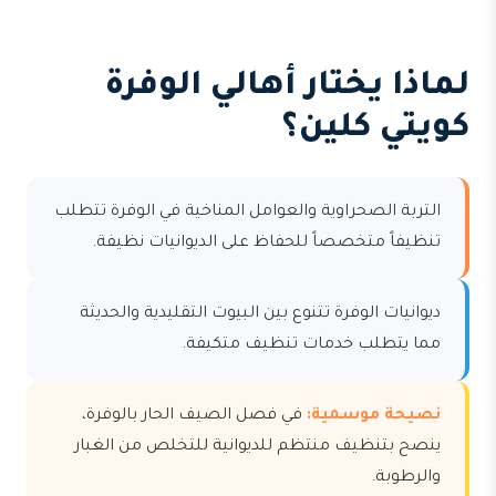
لماذا يختار أهالي الوفرة
كويتي كلين؟
التربة الصحراوية والعوامل المناخية في الوفرة تتطلب
تنظيفاً متخصصاً للحفاظ على الديوانيات نظيفة.
ديوانيات الوفرة تتنوع بين البيوت التقليدية والحديثة
مما يتطلب خدمات تنظيف متكيفة.
نصيحة موسمية:
في فصل الصيف الحار بالوفرة،
ينصح بتنظيف منتظم للديوانية للتخلص من الغبار
والرطوبة.