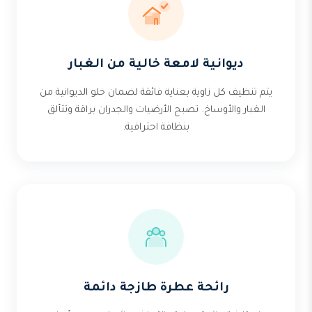
ديوانية لامعة خالية من الغبار
يتم تنظيف كل زاوية بعناية فائقة لضمان خلو الديوانية من
الغبار والأوساخ. تصبح الأرضيات والجدران براقة وتتألق
بنظافة احترافية.
رائحة عطرة طازجة دائمة