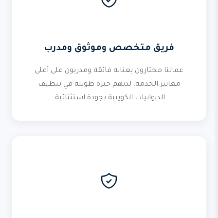
فريق متخصص وموثوق ومدرب
عمالنا مختارون بعناية فائقة ومدربون على أعلى
معايير الخدمة. لديهم خبرة طويلة في تنظيف
الديوانيات الكويتية بجودة استثنائية.