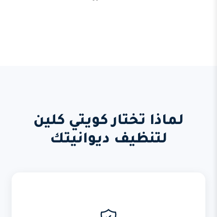
لماذا تختار كويتي كلين
لتنظيف ديوانيتك