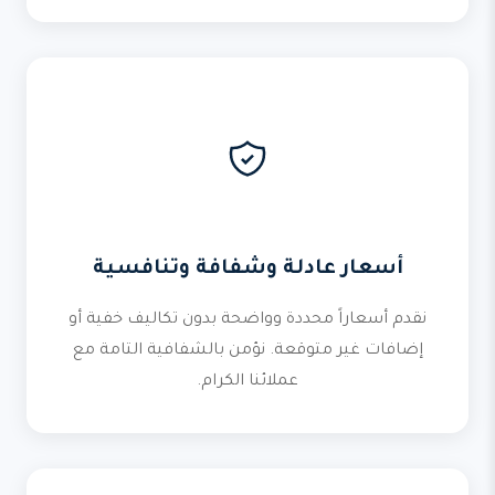
أسعار عادلة وشفافة وتنافسية
نقدم أسعاراً محددة وواضحة بدون تكاليف خفية أو
إضافات غير متوقعة. نؤمن بالشفافية التامة مع
عملائنا الكرام.