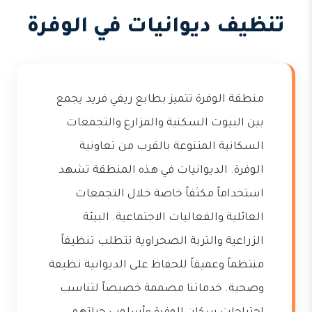
تنظيف ديوانيات في الوفرة
منطقة الوفرة تتميز بطابع ريفي فريد يجمع
بين البيوت السكنية والمزارع والتجمعات
السكانية المتنوعة بالقرب من تعاونية
الوفرة. الديوانيات في هذه المنطقة تشهد
استخداماً مكثفاً خاصة خلال التجمعات
العائلية والفعاليات الاجتماعية. البيئة
الزراعية والتربة الصحراوية تتطلب تنظيفاً
منتظماً وعميقاً للحفاظ على الديوانية نظيفة
وصحية. خدماتنا مصممة خصيصاً لتناسب