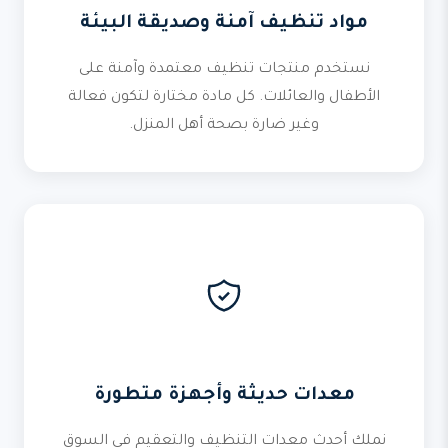
مواد تنظيف آمنة وصديقة البيئة
نستخدم منتجات تنظيف معتمدة وآمنة على
الأطفال والعائلات. كل مادة مختارة لتكون فعالة
وغير ضارة بصحة أهل المنزل.
معدات حديثة وأجهزة متطورة
نملك أحدث معدات التنظيف والتعقيم في السوق