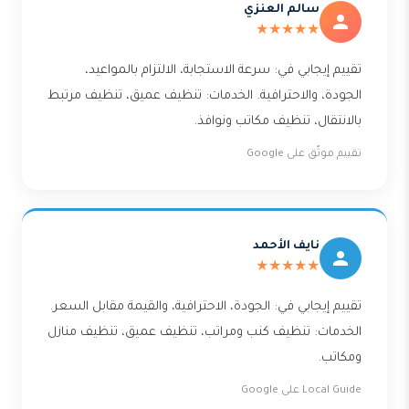
سالم العنزي
★★★★★
تقييم إيجابي في: سرعة الاستجابة، الالتزام بالمواعيد،
الجودة، والاحترافية. الخدمات: تنظيف عميق، تنظيف مرتبط
بالانتقال، تنظيف مكاتب ونوافذ.
تقييم موثّق على Google
نايف الأحمد
★★★★★
تقييم إيجابي في: الجودة، الاحترافية، والقيمة مقابل السعر.
الخدمات: تنظيف كنب ومراتب، تنظيف عميق، تنظيف منازل
ومكاتب.
Local Guide على Google