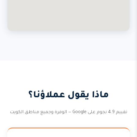
ماذا يقول عملاؤنا؟
تقييم 4.9 نجوم على Google — الوفرة وجميع مناطق الكويت