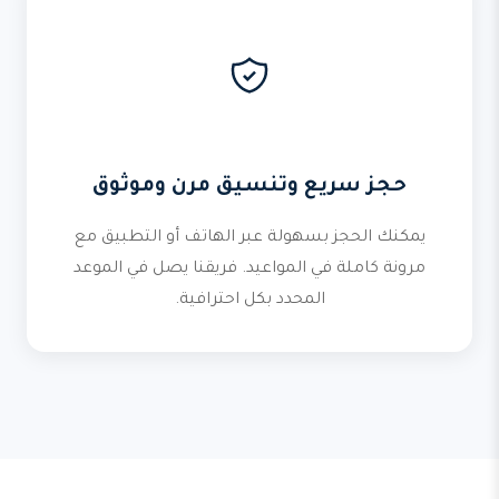
حجز سريع وتنسيق مرن وموثوق
يمكنك الحجز بسهولة عبر الهاتف أو التطبيق مع
مرونة كاملة في المواعيد. فريقنا يصل في الموعد
المحدد بكل احترافية.