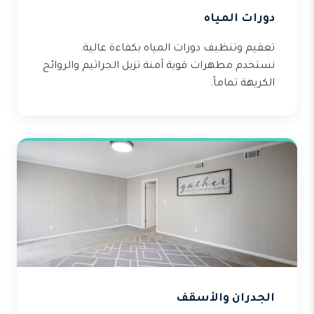
دورات المياه
تعقيم وتنظيف دورات المياه بكفاءة عالية.
نستخدم مطهرات قوية آمنة تزيل الجراثيم والروائح
الكريهة تماماً.
الجدران والأسقف