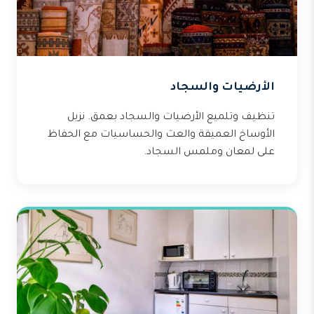
الأرضيات والسجاد
تنظيف وتلميع الأرضيات والسجاد بعمق. نزيل
الأوساخ العميقة والعث والحساسيات مع الحفاظ
على لمعان وملمس السجاد.