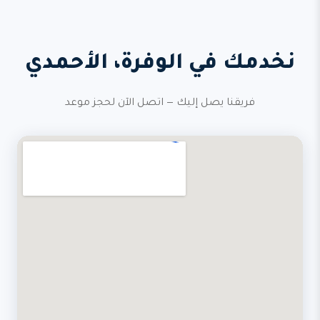
نخدمك في الوفرة، الأحمدي
فريقنا يصل إليك — اتصل الآن لحجز موعد