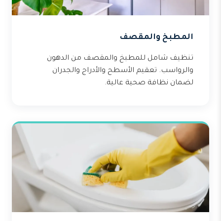
المطبخ والمقصف
تنظيف شامل للمطبخ والمقصف من الدهون
والرواسب. تعقيم الأسطح والأدراج والجدران
لضمان نظافة صحية عالية.