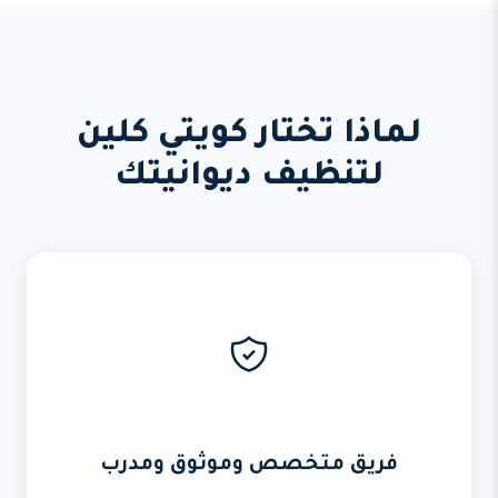
لماذا تختار كويتي كلين
لتنظيف ديوانيتك
فريق متخصص وموثوق ومدرب