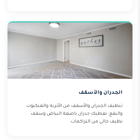
الجدران والأسقف
تنظيف الجدران والأسقف من الأتربة والعنكبوت
والبقع. نعطيك جدران ناصعة البياض وسقف
نظيف خالي من التراكمات.