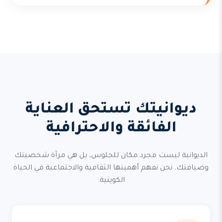
ديوانيتك تستحق العناية
الفائقة والاحترافية
الديوانية ليست مجرد مكان للجلوس، بل هي مرآة شخصيتك
وضيافتك. نحن نفهم أهميتها الثقافية والاجتماعية في الحياة
الكويتية.