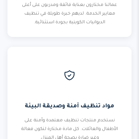
عمالنا مختارون بعناية فائقة ومدربون على أعلى
معايير الخدمة. لديهم خبرة طويلة في تنظيف
الديوانيات الكويتية بجودة استثنائية.
مواد تنظيف آمنة وصديقة البيئة
نستخدم منتجات تنظيف معتمدة وآمنة على
الأطفال والعائلات. كل مادة مختارة لتكون فعالة
وغير ضارة بصحة أهل المنزل.