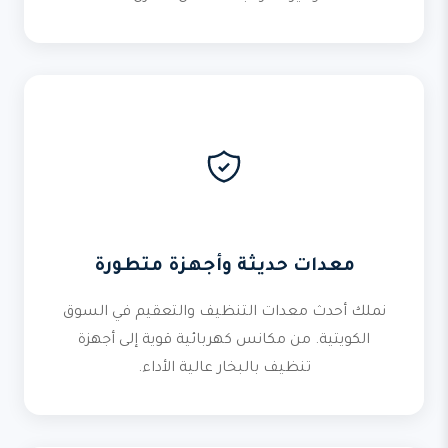
معدات حديثة وأجهزة متطورة
نملك أحدث معدات التنظيف والتعقيم في السوق
الكويتية. من مكانس كهربائية قوية إلى أجهزة
تنظيف بالبخار عالية الأداء.