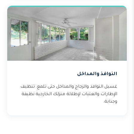
النوافذ والمداخل
غسيل النوافذ والزجاج والمداخل حتى تلمع. تنظيف
الإطارات والعتبات لإطلالة منزلك الخارجية نظيفة
وجذابة.