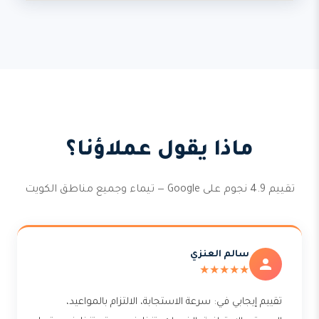
ماذا يقول عملاؤنا؟
تقييم 4.9 نجوم على Google — تيماء وجميع مناطق الكويت
سالم العنزي
★★★★★
تقييم إيجابي في: سرعة الاستجابة، الالتزام بالمواعيد،