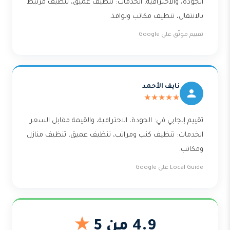
الجودة، والاحترافية. الخدمات: تنظيف عميق، تنظيف مرتبط
بالانتقال، تنظيف مكاتب ونوافذ.
تقييم موثّق على Google
نايف الأحمد
★★★★★
تقييم إيجابي في: الجودة، الاحترافية، والقيمة مقابل السعر.
الخدمات: تنظيف كنب ومراتب، تنظيف عميق، تنظيف منازل
ومكاتب.
Local Guide على Google
4.9 من 5
★