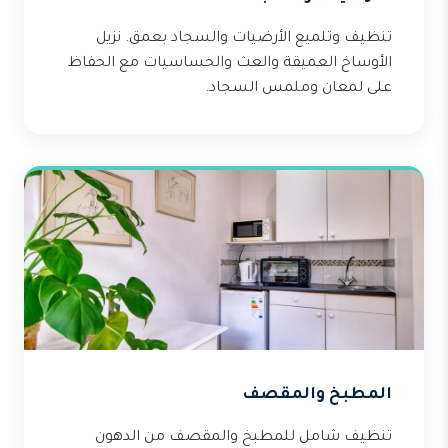
تنظيف وتلميع الأرضيات والسجاد بعمق. نزيل
الأوساخ العميقة والعث والحساسيات مع الحفاظ
على لمعان وملمس السجاد.
المطبخ والمقصف
تنظيف شامل للمطبخ والمقصف من الدهون