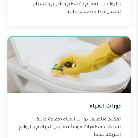
والرواسب. تعقيم الأسطح والأدراج والجدران
لضمان نظافة صحية عالية.
دورات المياه
تعقيم وتنظيف دورات المياه بكفاءة عالية.
نستخدم مطهرات قوية آمنة تزيل الجراثيم والروائح
الكريهة تماماً.