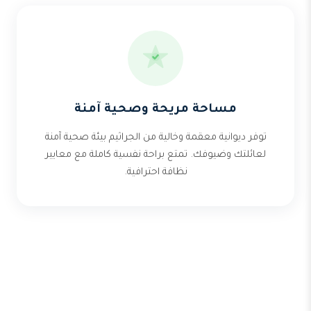
مساحة مريحة وصحية آمنة
توفر ديوانية معقمة وخالية من الجراثيم بيئة صحية آمنة
لعائلتك وضيوفك. تمتع براحة نفسية كاملة مع معايير
نظافة احترافية.