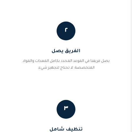
٢
الفريق يصل
يصل فريقنا في الموعد المحدد بكامل المعدات والمواد
المتخصصة. لا تحتاج لتجهيز شيء.
٣
تنظيف شامل