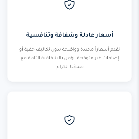
أسعار عادلة وشفافة وتنافسية
نقدم أسعاراً محددة وواضحة بدون تكاليف خفية أو
إضافات غير متوقعة. نؤمن بالشفافية التامة مع
عملائنا الكرام.