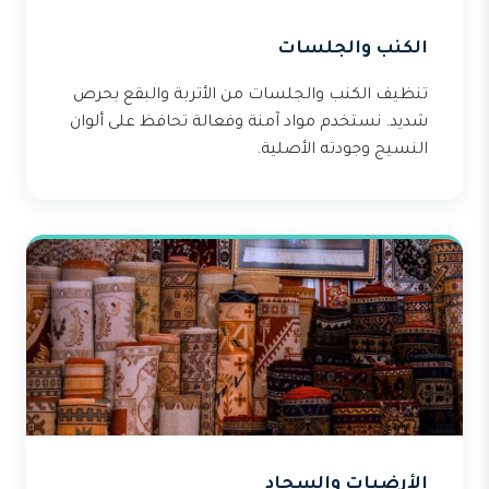
الكنب والجلسات
تنظيف الكنب والجلسات من الأتربة والبقع بحرص
شديد. نستخدم مواد آمنة وفعالة تحافظ على ألوان
النسيج وجودته الأصلية.
الأرضيات والسجاد