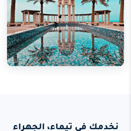
نخدمك في تيماء، الجهراء