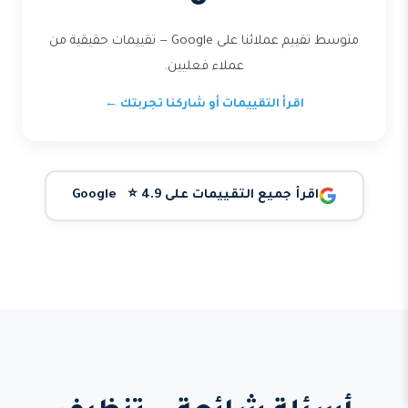
متوسط تقييم عملائنا على Google — تقييمات حقيقية من
عملاء فعليين.
اقرأ التقييمات أو شاركنا تجربتك ←
اقرأ جميع التقييمات على Google ⭐ 4.9