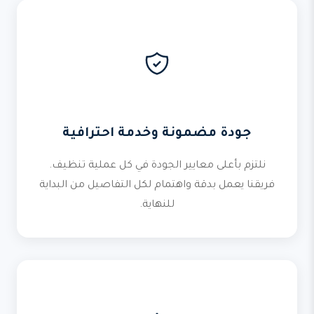
جودة مضمونة وخدمة احترافية
نلتزم بأعلى معايير الجودة في كل عملية تنظيف.
فريقنا يعمل بدقة واهتمام لكل التفاصيل من البداية
للنهاية.