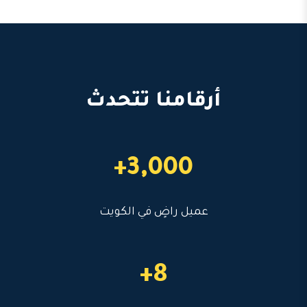
أرقامنا تتحدث
3,000+
عميل راضٍ في الكويت
8+