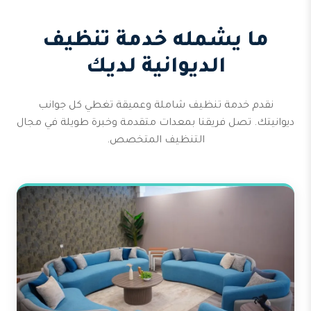
ما يشمله خدمة تنظيف
الديوانية لديك
نقدم خدمة تنظيف شاملة وعميقة تغطي كل جوانب
ديوانيتك. تصل فريقنا بمعدات متقدمة وخبرة طويلة في مجال
التنظيف المتخصص.