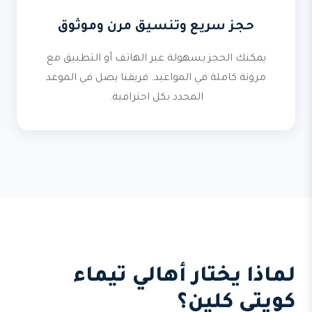
حجز سريع وتنسيق مرن وموثوق
يمكنك الحجز بسهولة عبر الهاتف أو التطبيق مع
مرونة كاملة في المواعيد. فريقنا يصل في الموعد
المحدد بكل احترافية.
لماذا يختار أهالي تيماء
كويتي كلين؟