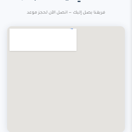
فريقنا يصل إليك — اتصل الآن لحجز موعد