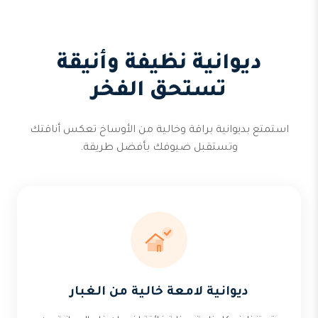
ديوانية نظيفة وأنيقة
تستحق الفخر
استمتع بديوانية براقة وخالية من الأوساخ تعكس أناقتك
وتستقبل ضيوفك بأفضل طريقة.
ديوانية لامعة خالية من الغبار