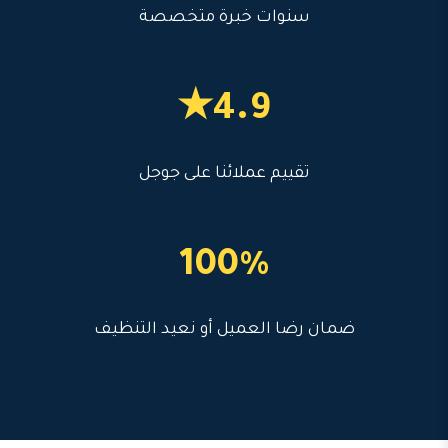
سنوات خبرة متخصصة
4.9★
تقييم عملائنا على جوجل
100%
ضمان رضا العميل أو نعيد التنظيف