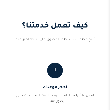
كيف تعمل خدمتنا؟
أربع خطوات بسيطة للحصول على نتيجة احترافية
١
احجز موعدك
اتصل بنا أو راسلنا واتساب وحدد الوقت الأنسب لك. نلتزم
بجدول عملك.