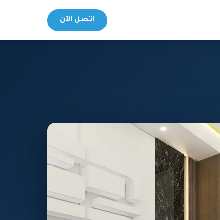
اتصل الآن