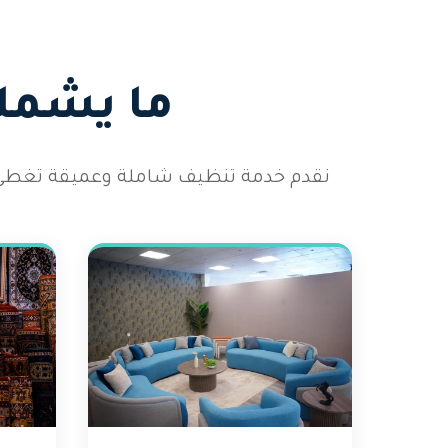
ما يشمله
نقدم خدمة تنظيف شاملة وعميقة تغطي 