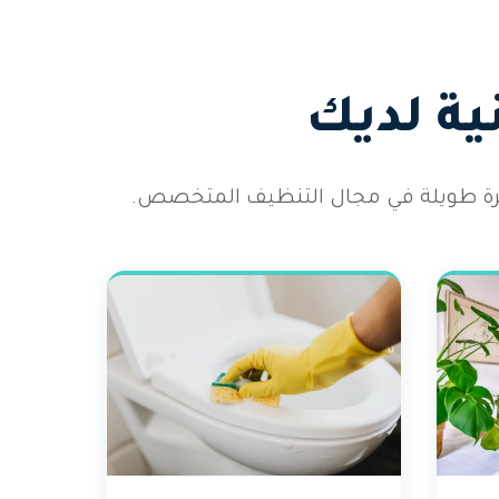
ية لديك
رة طويلة في مجال التنظيف المتخصص.