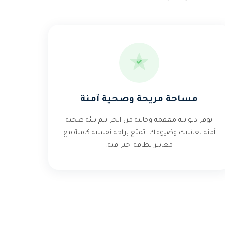
مساحة مريحة وصحية آمنة
توفر ديوانية معقمة وخالية من الجراثيم بيئة صحية
آمنة لعائلتك وضيوفك. تمتع براحة نفسية كاملة مع
معايير نظافة احترافية.