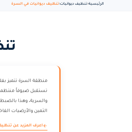
الرئيسية
تنظيف ديوانيات
تنظيف ديوانيات في السرة
تنظ
منطقة السرة تتميز بفلل
تستقبل ضيوفاً منتظمين،
والسرية، وهذا بالضبط
الثمين والأرضيات الفاخر
اعرف المزيد عن تنظيف