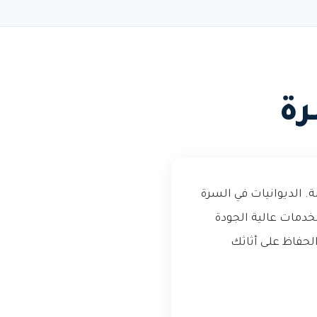
رة
ة. الديوانيات في السرة
خدمات عالية الجودة
لحفاظ على أثاثك