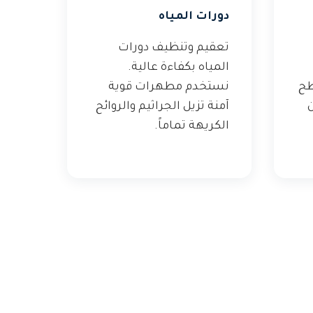
دورات المياه
تعقيم وتنظيف دورات
المياه بكفاءة عالية.
طح
نستخدم مطهرات قوية
ن
آمنة تزيل الجراثيم والروائح
الكريهة تماماً.