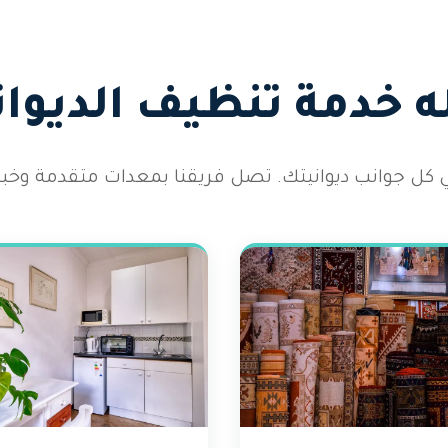
 خدمة تنظيف الديوان
كل جوانب ديوانيتك. تصل فريقنا بمعدات متقدمة وخب