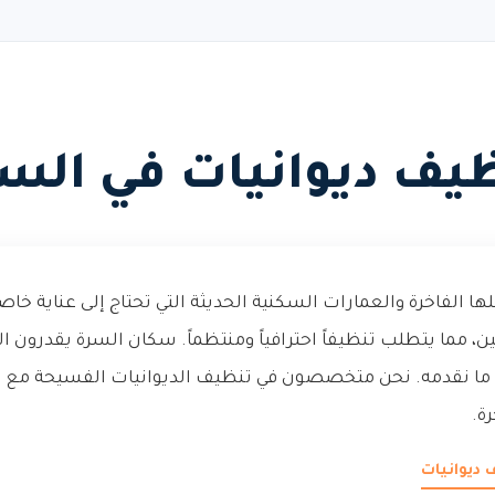
يف ديوانيات في الس
ها الفاخرة والعمارات السكنية الحديثة التي تحتاج إلى عناية خاص
 مما يتطلب تنظيفاً احترافياً ومنتظماً. سكان السرة يقدرون ال
 ما نقدمه. نحن متخصصون في تنظيف الديوانيات الفسيحة مع ا
ة.
 ديوانيات