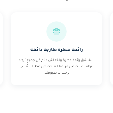
رائحة عطرة طازجة دائمة
استنشق رائحة عطرة وانتعاش دائم في جميع أرجاء
ديوانيتك. يضمن فريقنا المتخصص عطرا لا يُنسى
يرحب به ضيوفك.