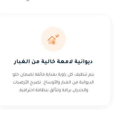
ديوانية لامعة خالية من الغبار
يتم تنظيف كل زاوية بعناية فائقة لضمان خلو
الديوانية من الغبار والأوساخ. تصبح الأرضيات
والجدران براقة وتتألق بنظافة احترافية.