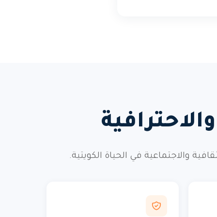
الاحترافية
ة والاجتماعية في الحياة الكويتية.