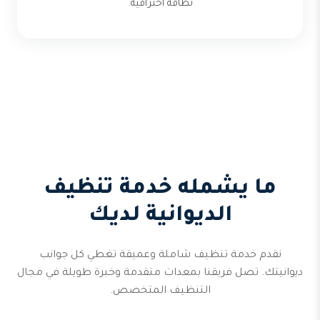
نظافة احترافية.
ما يشمله خدمة تنظيف
الديوانية لديك
نقدم خدمة تنظيف شاملة وعميقة تغطي كل جوانب
ديوانيتك. تصل فريقنا بمعدات متقدمة وخبرة طويلة في مجال
التنظيف المتخصص.