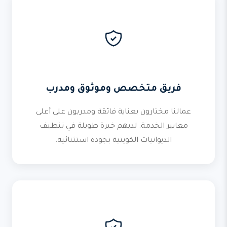
فريق متخصص وموثوق ومدرب
عمالنا مختارون بعناية فائقة ومدربون على أعلى
معايير الخدمة. لديهم خبرة طويلة في تنظيف
الديوانيات الكويتية بجودة استثنائية.