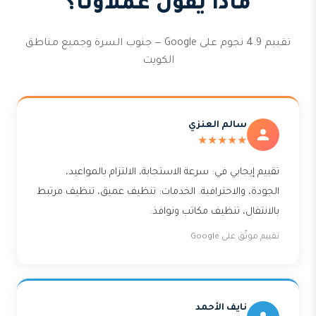
ماذا يقول عملاؤنا؟
تقييم 4.9 نجوم على Google — جنوب السرة وجميع مناطق
الكويت
سالم العنزي
★★★★★
تقييم إيجابي في: سرعة الاستجابة، الالتزام بالمواعيد،
الجودة، والاحترافية. الخدمات: تنظيف عميق، تنظيف مرتبط
بالانتقال، تنظيف مكاتب ونوافذ.
تقييم موثّق على Google
نايف الأحمد