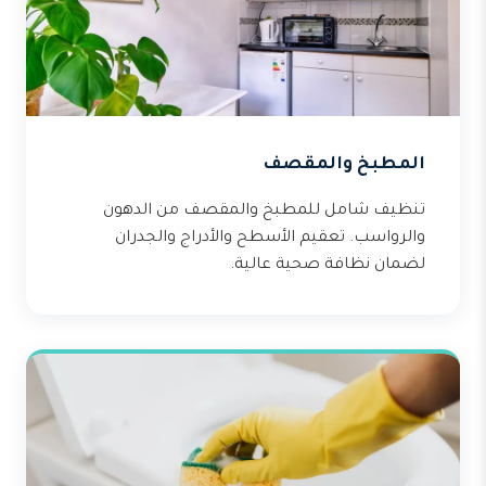
المطبخ والمقصف
تنظيف شامل للمطبخ والمقصف من الدهون
والرواسب. تعقيم الأسطح والأدراج والجدران
لضمان نظافة صحية عالية.