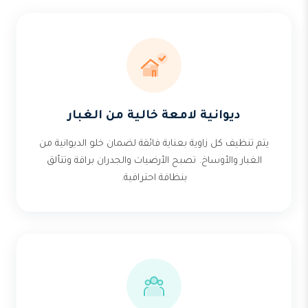
ديوانية لامعة خالية من الغبار
يتم تنظيف كل زاوية بعناية فائقة لضمان خلو الديوانية من
الغبار والأوساخ. تصبح الأرضيات والجدران براقة وتتألق
بنظافة احترافية.