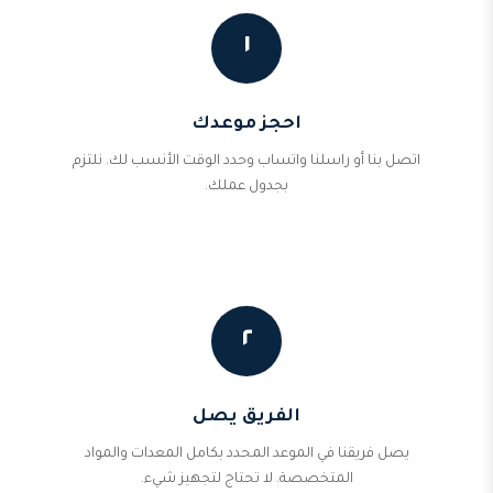
١
احجز موعدك
اتصل بنا أو راسلنا واتساب وحدد الوقت الأنسب لك. نلتزم
بجدول عملك.
٢
الفريق يصل
يصل فريقنا في الموعد المحدد بكامل المعدات والمواد
المتخصصة. لا تحتاج لتجهيز شيء.