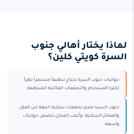
لماذا يختار أهالي جنوب
السرة كويتي كلين؟
ديوانيات جنوب السرة تحتاج تنظيفاً مستمراً نظراً
لكثرة الاستخدام والتجمعات العائلية المنتظمة.
جنوب السرة تضم تجمعات سكنية كثيفة من الفلل
والعمائر السكنية، وأغلب المنازل تتضمن ديوانيات
واسعة.