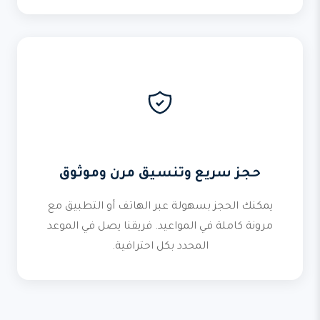
حجز سريع وتنسيق مرن وموثوق
يمكنك الحجز بسهولة عبر الهاتف أو التطبيق مع
مرونة كاملة في المواعيد. فريقنا يصل في الموعد
المحدد بكل احترافية.