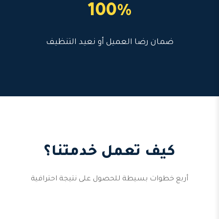
100%
ضمان رضا العميل أو نعيد التنظيف
كيف تعمل خدمتنا؟
أربع خطوات بسيطة للحصول على نتيجة احترافية