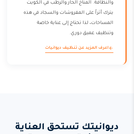
والنظافة. المناخ الحار والرطب في الكويت
يترك أثراً على المفروشات والسجاد في هذه
المساحات، لذا تحتاج إلى عناية خاصة
وتنظيف عميق دوري.
اعرف المزيد عن تنظيف ديوانيات
ديوانيتك تستحق العناية