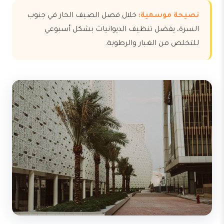
نصيحة موسمية:
خلال فصل الصيف الحار في جنوب
السرة، يفضل تنظيف الديوانيات بشكل أسبوعي
للتخلص من الغبار والرطوبة.