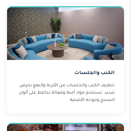
الكنب والجلسات
تنظيف الكنب والجلسات من الأتربة والبقع بحرص
شديد. نستخدم مواد آمنة وفعالة تحافظ على ألوان
النسيج وجودته الأصلية.