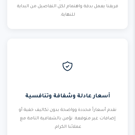
فريقنا يعمل بدقة واهتمام لكل التفاصيل من البداية
للنهاية.
أسعار عادلة وشفافة وتنافسية
نقدم أسعاراً محددة وواضحة بدون تكاليف خفية أو
إضافات غير متوقعة. نؤمن بالشفافية التامة مع
عملائنا الكرام.