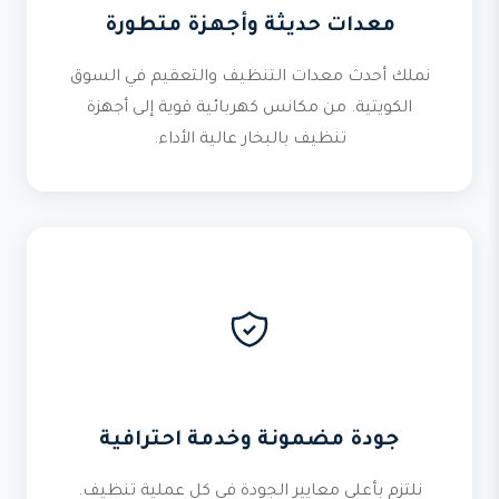
معدات حديثة وأجهزة متطورة
نملك أحدث معدات التنظيف والتعقيم في السوق
الكويتية. من مكانس كهربائية قوية إلى أجهزة
تنظيف بالبخار عالية الأداء.
جودة مضمونة وخدمة احترافية
نلتزم بأعلى معايير الجودة في كل عملية تنظيف.