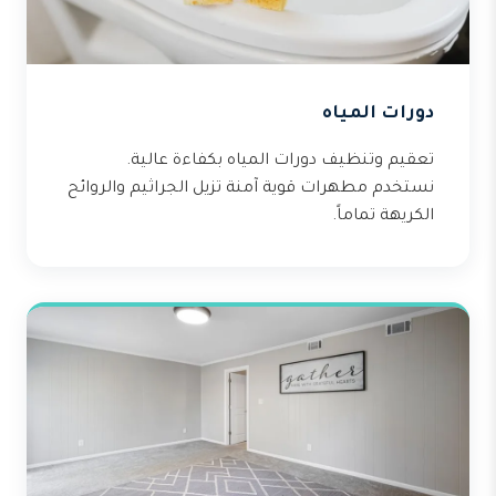
دورات المياه
تعقيم وتنظيف دورات المياه بكفاءة عالية.
نستخدم مطهرات قوية آمنة تزيل الجراثيم والروائح
الكريهة تماماً.