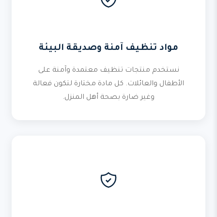
مواد تنظيف آمنة وصديقة البيئة
نستخدم منتجات تنظيف معتمدة وآمنة على
الأطفال والعائلات. كل مادة مختارة لتكون فعالة
وغير ضارة بصحة أهل المنزل.