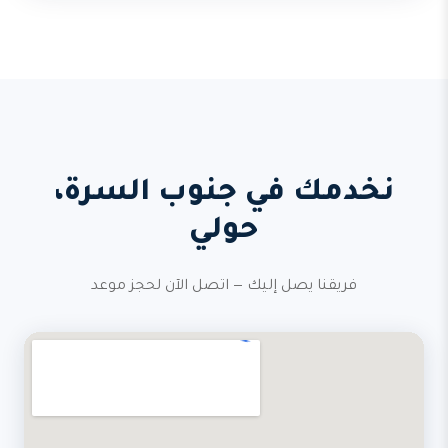
نخدمك في جنوب السرة،
حولي
فريقنا يصل إليك — اتصل الآن لحجز موعد