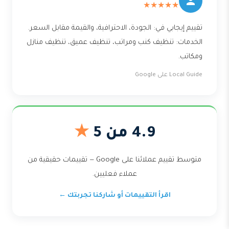
★★★★★
تقييم إيجابي في: الجودة، الاحترافية، والقيمة مقابل السعر.
الخدمات: تنظيف كنب ومراتب، تنظيف عميق، تنظيف منازل
ومكاتب.
Local Guide على Google
4.9 من 5
★
متوسط تقييم عملائنا على Google — تقييمات حقيقية من
عملاء فعليين.
اقرأ التقييمات أو شاركنا تجربتك ←