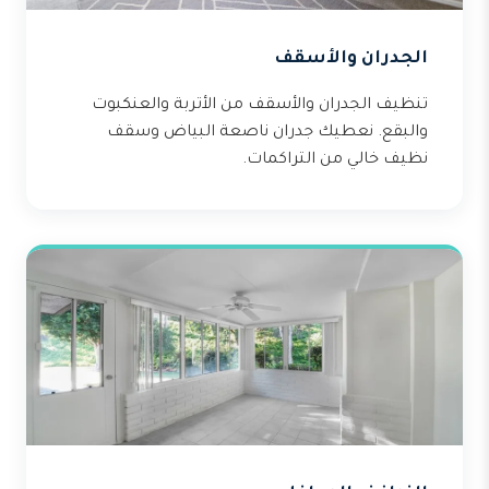
الجدران والأسقف
تنظيف الجدران والأسقف من الأتربة والعنكبوت
والبقع. نعطيك جدران ناصعة البياض وسقف
نظيف خالي من التراكمات.