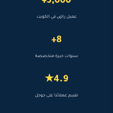
3,000+
عميل راضٍ في الكويت
8+
سنوات خبرة متخصصة
4.9★
تقييم عملائنا على جوجل