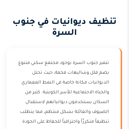
تنظيف ديوانيات في جنوب
السرة
تتميز جنوب السرة بوجود مجتمع سكني متنوع
يضم فلل وشاليهات فخمة، حيث تحتل
الديوانيات مكانة خاصة في النمط المعماري
والحياة الاجتماعية للأسر الكويتية. كثير من
السكان يستخدمون ديوانياتهم لاستقبال
الضيوف والعائلة بشكل منتظم، مما يتطلب
تنظيفاً متكررّاً واحترافياً للحفاظ على الجودة