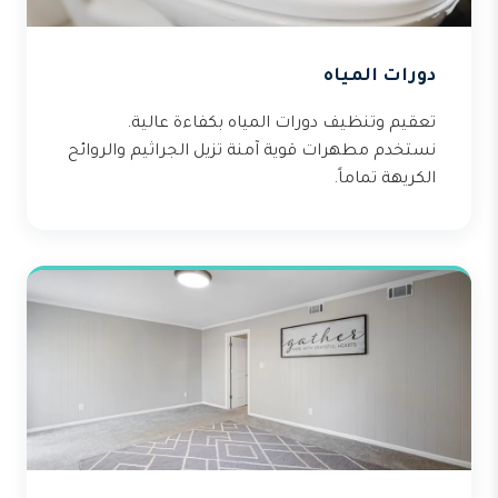
دورات المياه
تعقيم وتنظيف دورات المياه بكفاءة عالية.
نستخدم مطهرات قوية آمنة تزيل الجراثيم والروائح
الكريهة تماماً.