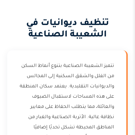
تنظيف ديوانيات في
الشعيبة الصناعية
تتميز الشعيبة الصناعية بتنوع أنماط السكن
من الفلل والشقق السكنية إلى المجالس
والديوانيات التقليدية. يعتمد سكان المنطقة
على هذه المساحات لاستقبال الضيوف
والعائلة، مما يتطلب الحفاظ على معايير
نظافة عالية. الأتربة الصناعية والغبار من
المناطق المحيطة تشكل تحديًا إضافيًا