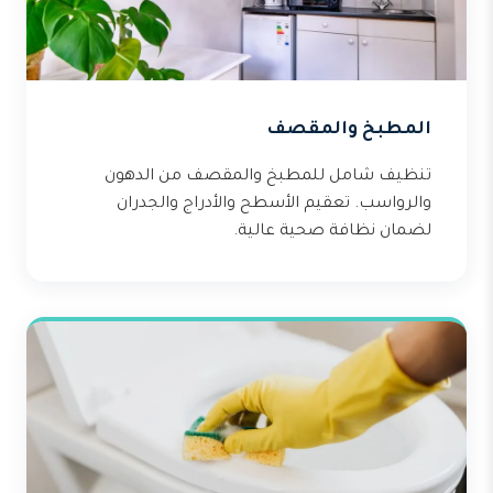
المطبخ والمقصف
تنظيف شامل للمطبخ والمقصف من الدهون
والرواسب. تعقيم الأسطح والأدراج والجدران
لضمان نظافة صحية عالية.