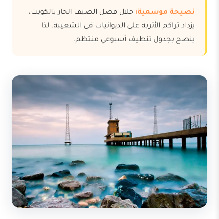
نصيحة موسمية:
خلال فصل الصيف الحار بالكويت،
يزداد تراكم الأتربة على الديوانيات في الشعيبة، لذا
ينصح بجدول تنظيف أسبوعي منتظم.