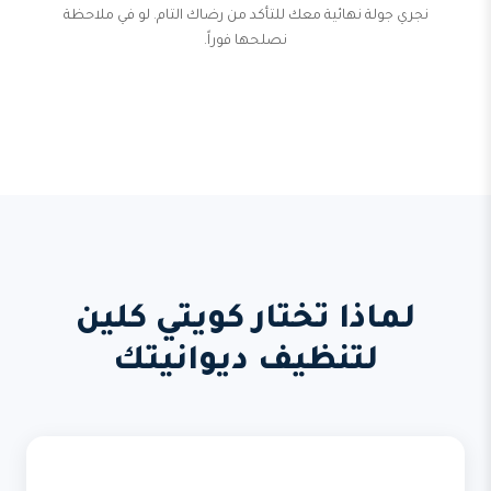
نجري جولة نهائية معك للتأكد من رضاك التام. لو في ملاحظة
نصلحها فوراً.
لماذا تختار كويتي كلين
لتنظيف ديوانيتك