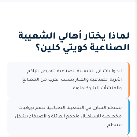
لماذا يختار أهالي الشعيبة
الصناعية كويتي كلين؟
الديوانيات في الشعيبة الصناعية تتعرض لتراكم
الأتربة الصناعية والغبار بسبب القرب من المصانع
والمنشآت البتروكيماوية.
معظم المنازل في الشعيبة الصناعية تضم ديوانيات
مخصصة للاستقبال وتجمع العائلة والأصدقاء بشكل
منتظم.