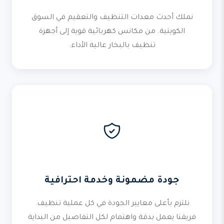
نملك أحدث معدات التنظيف والتعقيم في السوق
الكويتية. من مكانس كهربائية قوية إلى أجهزة
تنظيف بالبخار عالية الأداء.
جودة مضمونة وخدمة احترافية
نلتزم بأعلى معايير الجودة في كل عملية تنظيف.
فريقنا يعمل بدقة واهتمام لكل التفاصيل من البداية