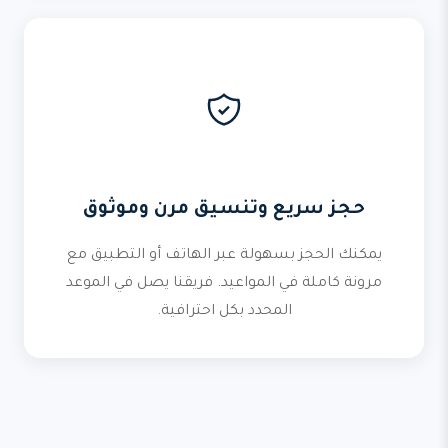
حجز سريع وتنسيق مرن وموثوق
يمكنك الحجز بسهولة عبر الهاتف أو التطبيق مع
مرونة كاملة في المواعيد. فريقنا يصل في الموعد
المحدد بكل احترافية.