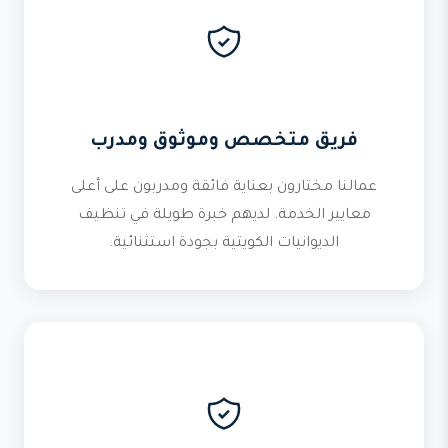
فريق متخصص وموثوق ومدرب
عمالنا مختارون بعناية فائقة ومدربون على أعلى
معايير الخدمة. لديهم خبرة طويلة في تنظيف
الديوانيات الكويتية بجودة استثنائية.