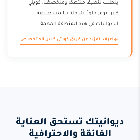
يتطلب تنظيفًا منتظمًا ومتخصصًا. كويتي
كلين توفر حلولًا شاملة تناسب طبيعة
الديوانيات في هذه المنطقة المهمة.
اعرف المزيد عن فريق كويتي كلين المتخصص
ديوانيتك تستحق العناية
الفائقة والاحترافية