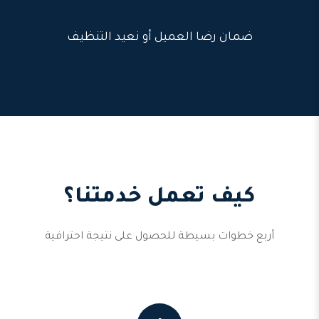
ضمان رضا العميل أو نعيد التنظيف
كيف تعمل خدمتنا؟
أربع خطوات بسيطة للحصول على نتيجة احترافية