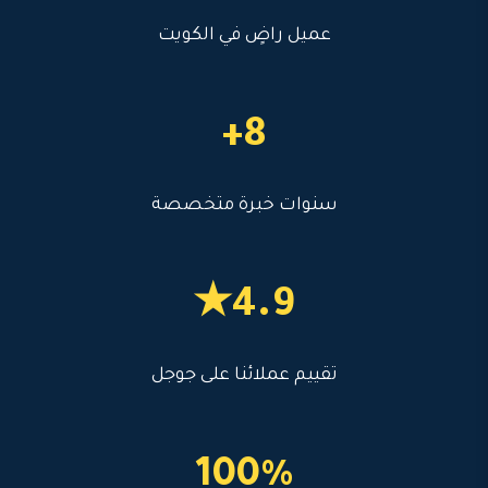
عميل راضٍ في الكويت
8+
سنوات خبرة متخصصة
4.9★
تقييم عملائنا على جوجل
100%