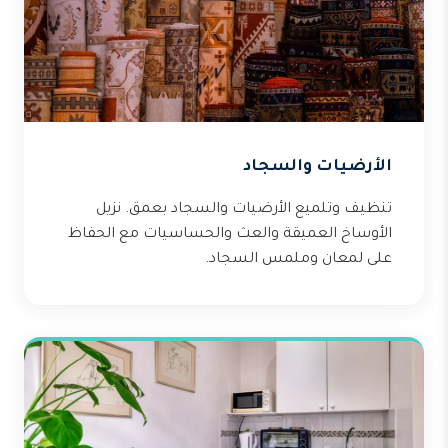
الأرضيات والسجاد
تنظيف وتلميع الأرضيات والسجاد بعمق. نزيل
الأوساخ العميقة والعث والحساسيات مع الحفاظ
على لمعان وملمس السجاد.