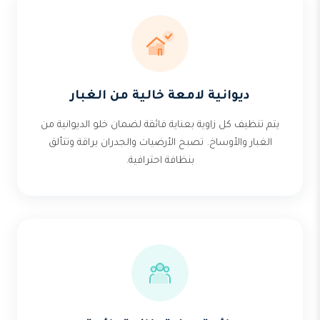
ديوانية لامعة خالية من الغبار
يتم تنظيف كل زاوية بعناية فائقة لضمان خلو الديوانية من
الغبار والأوساخ. تصبح الأرضيات والجدران براقة وتتألق
بنظافة احترافية.