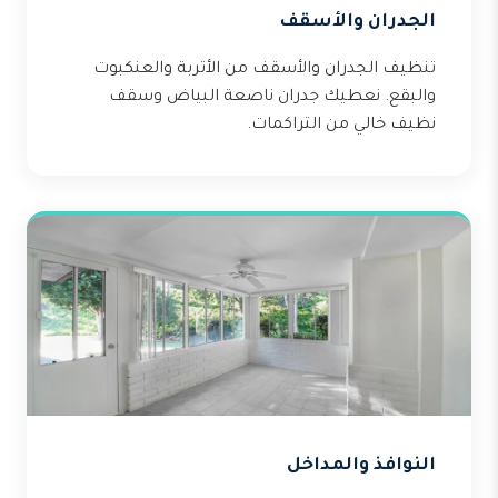
الجدران والأسقف
تنظيف الجدران والأسقف من الأتربة والعنكبوت
والبقع. نعطيك جدران ناصعة البياض وسقف
نظيف خالي من التراكمات.
النوافذ والمداخل