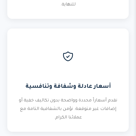
للنهاية.
أسعار عادلة وشفافة وتنافسية
نقدم أسعاراً محددة وواضحة بدون تكاليف خفية أو
إضافات غير متوقعة. نؤمن بالشفافية التامة مع
عملائنا الكرام.