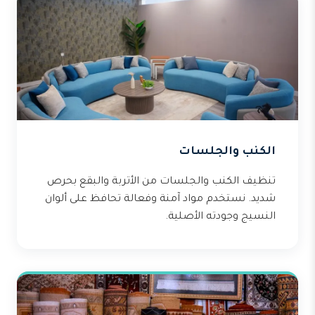
الكنب والجلسات
تنظيف الكنب والجلسات من الأتربة والبقع بحرص
شديد. نستخدم مواد آمنة وفعالة تحافظ على ألوان
النسيج وجودته الأصلية.