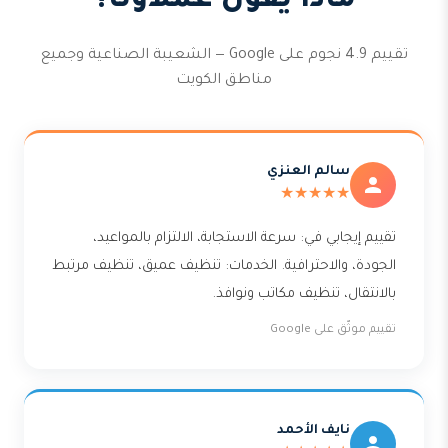
ماذا يقول عملاؤنا؟
تقييم 4.9 نجوم على Google — الشعيبة الصناعية وجميع
مناطق الكويت
سالم العنزي
★★★★★
تقييم إيجابي في: سرعة الاستجابة، الالتزام بالمواعيد،
الجودة، والاحترافية. الخدمات: تنظيف عميق، تنظيف مرتبط
بالانتقال، تنظيف مكاتب ونوافذ.
تقييم موثّق على Google
نايف الأحمد