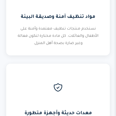
مواد تنظيف آمنة وصديقة البيئة
نستخدم منتجات تنظيف معتمدة وآمنة على
الأطفال والعائلات. كل مادة مختارة لتكون فعالة
وغير ضارة بصحة أهل المنزل.
معدات حديثة وأجهزة متطورة