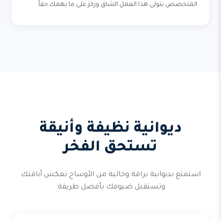
المتخصص يتولى هذا العمل الشاق وركز على ما يهمك حقاً.
ديوانية نظيفة وأنيقة
تستحق الفخر
استمتع بديوانية براقة وخالية من الأوساخ تعكس أناقتك
وتستقبل ضيوفك بأفضل طريقة.