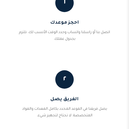
١
احجز موعدك
اتصل بنا أو راسلنا واتساب وحدد الوقت الأنسب لك. نلتزم
بجدول عملك.
٢
الفريق يصل
يصل فريقنا في الموعد المحدد بكامل المعدات والمواد
المتخصصة. لا تحتاج لتجهيز شيء.