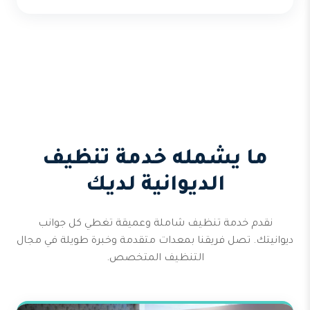
ما يشمله خدمة تنظيف
الديوانية لديك
نقدم خدمة تنظيف شاملة وعميقة تغطي كل جوانب
ديوانيتك. تصل فريقنا بمعدات متقدمة وخبرة طويلة في مجال
التنظيف المتخصص.