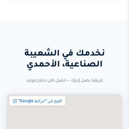
نخدمك في الشعيبة
الصناعية، الأحمدي
فريقنا يصل إليك — اتصل الآن لحجز موعد