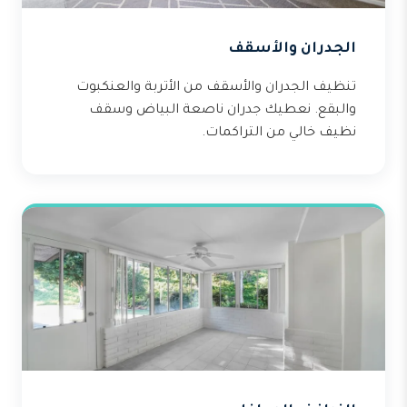
الجدران والأسقف
تنظيف الجدران والأسقف من الأتربة والعنكبوت
والبقع. نعطيك جدران ناصعة البياض وسقف
نظيف خالي من التراكمات.