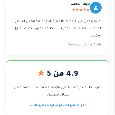
نايف الأحمد
★★★★★
تقييم إيجابي في: الجودة، الاحترافية، والقيمة مقابل السعر.
الخدمات: تنظيف كنب ومراتب، تنظيف عميق، تنظيف منازل
ومكاتب.
Local Guide على Google
4.9 من 5
★
متوسط تقييم عملائنا على Google — تقييمات حقيقية من
عملاء فعليين.
اقرأ التقييمات أو شاركنا تجربتك ←