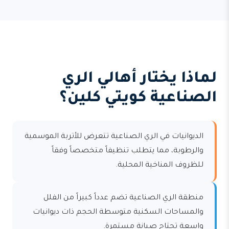
لماذا يختار أهالي الري
الصناعية كويتي كلين؟
الديوانيات في الري الصناعية تتعرض للأتربة الموسمية
والرطوبة، مما يتطلب تنظيفاً متخصصاً وفقاً
للظروف المناخية المحلية.
منطقة الري الصناعية تضم عدداً كبيراً من الفلل
والمساحات السكنية متوسطة الحجم ذات ديوانيات
واسعة تحتاج صيانة مستمرة.