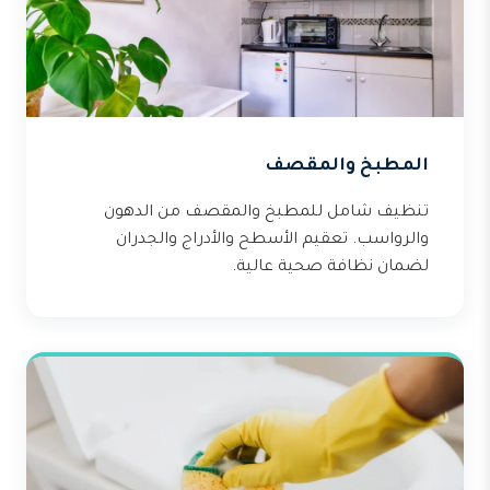
المطبخ والمقصف
تنظيف شامل للمطبخ والمقصف من الدهون
والرواسب. تعقيم الأسطح والأدراج والجدران
لضمان نظافة صحية عالية.