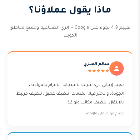
ماذا يقول عملاؤنا؟
تقييم 4.9 نجوم على Google — الري الصناعية وجميع مناطق
الكويت
سالم العنزي
★★★★★
تقييم إيجابي في: سرعة الاستجابة، الالتزام بالمواعيد،
الجودة، والاحترافية. الخدمات: تنظيف عميق، تنظيف مرتبط
بالانتقال، تنظيف مكاتب ونوافذ.
تقييم موثّق على Google