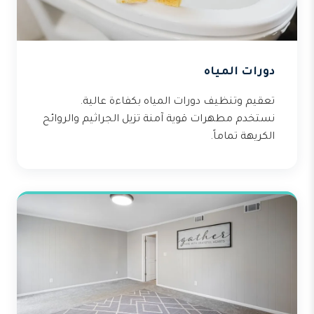
دورات المياه
تعقيم وتنظيف دورات المياه بكفاءة عالية.
نستخدم مطهرات قوية آمنة تزيل الجراثيم والروائح
الكريهة تماماً.