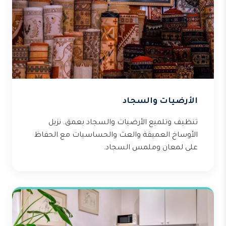
الأرضيات والسجاد
تنظيف وتلميع الأرضيات والسجاد بعمق. نزيل
الأوساخ العميقة والعث والحساسيات مع الحفاظ
على لمعان وملمس السجاد.