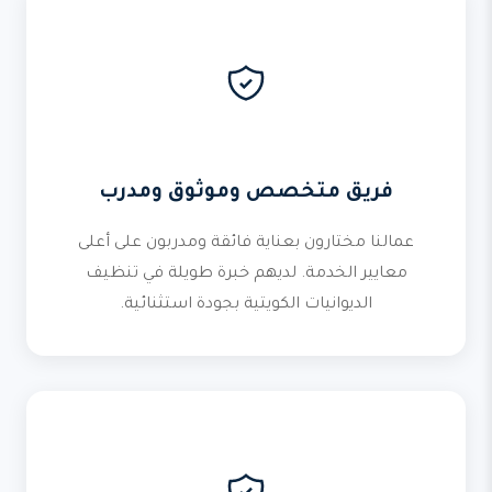
فريق متخصص وموثوق ومدرب
عمالنا مختارون بعناية فائقة ومدربون على أعلى
معايير الخدمة. لديهم خبرة طويلة في تنظيف
الديوانيات الكويتية بجودة استثنائية.