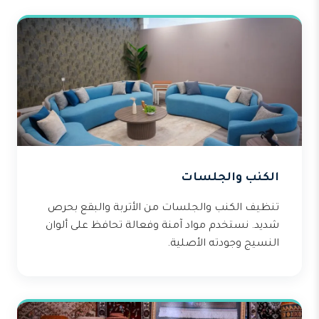
الكنب والجلسات
تنظيف الكنب والجلسات من الأتربة والبقع بحرص
شديد. نستخدم مواد آمنة وفعالة تحافظ على ألوان
النسيج وجودته الأصلية.