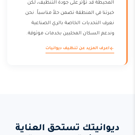
المحيطة قد تؤثر على جودة التنظيف، لكن
خبرتنا في المنطقة تضمن حلاً مناسباً. نحن
نعرف التحديات الخاصة بالري الصناعية
وندعم السكان المحليين بخدمات موثوقة.
اعرف المزيد عن تنظيف ديوانيات
ديوانيتك تستحق العناية