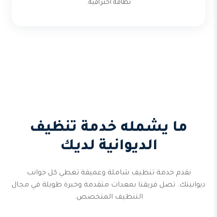
نظافة احترافية.
ما يشمله خدمة تنظيف
الديوانية لديك
نقدم خدمة تنظيف شاملة وعميقة تغطي كل جوانب
ديوانيتك. تصل فريقنا بمعدات متقدمة وخبرة طويلة في مجال
التنظيف المتخصص.