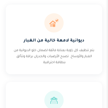
ديوانية لامعة خالية من الغبار
يتم تنظيف كل زاوية بعناية فائقة لضمان خلو الديوانية من
الغبار والأوساخ. تصبح الأرضيات والجدران براقة وتتألق
بنظافة احترافية.