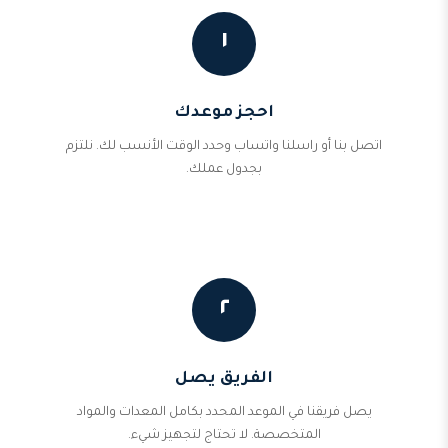
١
احجز موعدك
اتصل بنا أو راسلنا واتساب وحدد الوقت الأنسب لك. نلتزم
بجدول عملك.
٢
الفريق يصل
يصل فريقنا في الموعد المحدد بكامل المعدات والمواد
المتخصصة. لا تحتاج لتجهيز شيء.