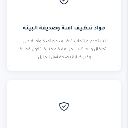
مواد تنظيف آمنة وصديقة البيئة
نستخدم منتجات تنظيف معتمدة وآمنة على
الأطفال والعائلات. كل مادة مختارة لتكون فعالة
وغير ضارة بصحة أهل المنزل.