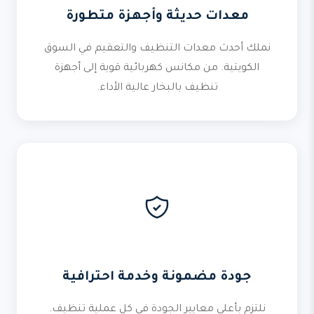
معدات حديثة وأجهزة متطورة
نملك أحدث معدات التنظيف والتعقيم في السوق
الكويتية. من مكانس كهربائية قوية إلى أجهزة
تنظيف بالبخار عالية الأداء.
جودة مضمونة وخدمة احترافية
نلتزم بأعلى معايير الجودة في كل عملية تنظيف.