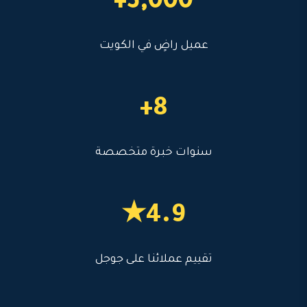
3,000+
عميل راضٍ في الكويت
8+
سنوات خبرة متخصصة
4.9★
تقييم عملائنا على جوجل