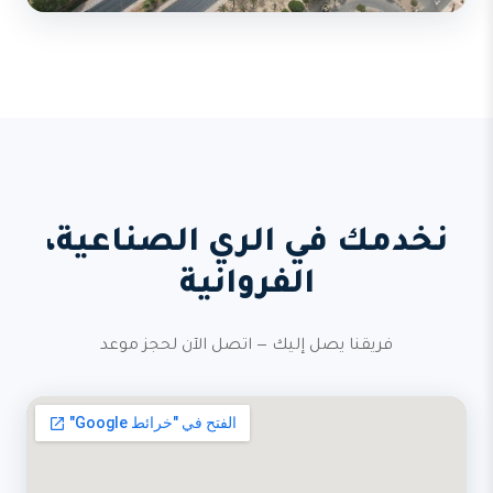
نخدمك في الري الصناعية،
الفروانية
فريقنا يصل إليك — اتصل الآن لحجز موعد