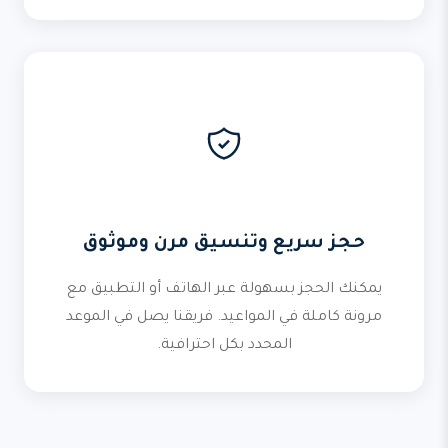
حجز سريع وتنسيق مرن وموثوق
يمكنك الحجز بسهولة عبر الهاتف أو التطبيق مع
مرونة كاملة في المواعيد. فريقنا يصل في الموعد
المحدد بكل احترافية.