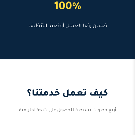
100%
ضمان رضا العميل أو نعيد التنظيف
كيف تعمل خدمتنا؟
أربع خطوات بسيطة للحصول على نتيجة احترافية