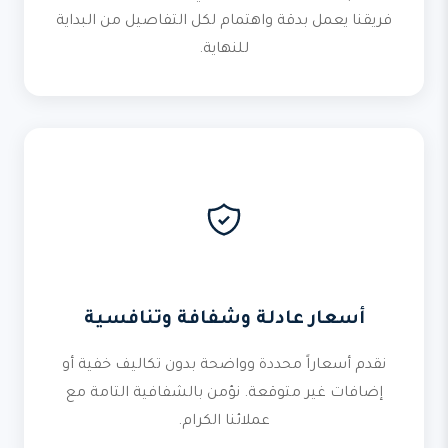
فريقنا يعمل بدقة واهتمام لكل التفاصيل من البداية
للنهاية.
أسعار عادلة وشفافة وتنافسية
نقدم أسعاراً محددة وواضحة بدون تكاليف خفية أو
إضافات غير متوقعة. نؤمن بالشفافية التامة مع
عملائنا الكرام.