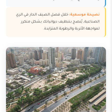
نصيحة موسمية:
خلال فصل الصيف الحار في الري
الصناعية، يُنصح بتنظيف ديوانياتك بشكل متكرر
لمواجهة الأتربة والرطوبة المتزايدة.