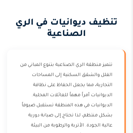
تنظيف ديوانيات في الري
الصناعية
تتميز منطقة الري الصناعية بتنوع المباني من
الفلل والشقق السكنية إلى المساحات
التجارية، مما يجعل الحفاظ على نظافة
الديوانيات أمراً مهماً للعائلات المحلية.
الديوانيات في هذه المنطقة تستقبل ضيوفاً
بشكل منتظم، لذا تحتاج إلى صيانة دورية
عالية الجودة. الأتربة والرطوبة من البيئة