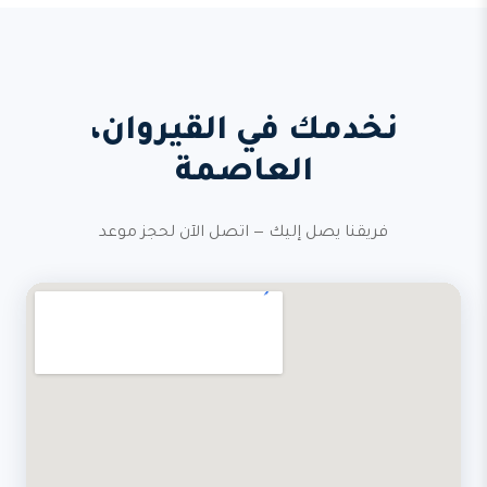
نخدمك في القيروان،
العاصمة
فريقنا يصل إليك — اتصل الآن لحجز موعد