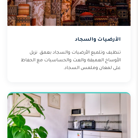
الأرضيات والسجاد
تنظيف وتلميع الأرضيات والسجاد بعمق. نزيل
الأوساخ العميقة والعث والحساسيات مع الحفاظ
على لمعان وملمس السجاد.