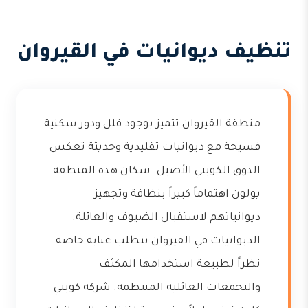
تنظيف ديوانيات في القيروان
منطقة القيروان تتميز بوجود فلل ودور سكنية
فسيحة مع ديوانيات تقليدية وحديثة تعكس
الذوق الكويتي الأصيل. سكان هذه المنطقة
يولون اهتماماً كبيراً بنظافة وتجهيز
ديوانياتهم لاستقبال الضيوف والعائلة.
الديوانيات في القيروان تتطلب عناية خاصة
نظراً لطبيعة استخدامها المكثف
والتجمعات العائلية المنتظمة. شركة كويتي