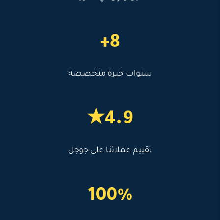
8+
سنوات خبرة متخصصة
4.9★
تقييم عملائنا على جوجل
100%