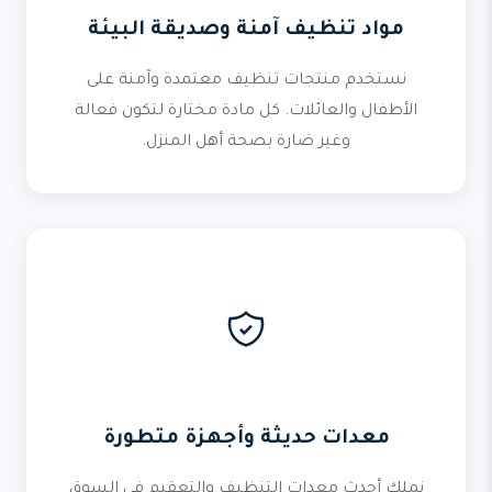
مواد تنظيف آمنة وصديقة البيئة
نستخدم منتجات تنظيف معتمدة وآمنة على
الأطفال والعائلات. كل مادة مختارة لتكون فعالة
وغير ضارة بصحة أهل المنزل.
معدات حديثة وأجهزة متطورة
نملك أحدث معدات التنظيف والتعقيم في السوق