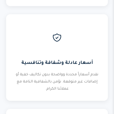
أسعار عادلة وشفافة وتنافسية
نقدم أسعاراً محددة وواضحة بدون تكاليف خفية أو
إضافات غير متوقعة. نؤمن بالشفافية التامة مع
عملائنا الكرام.