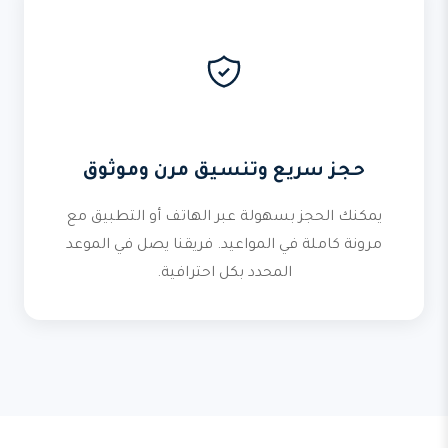
حجز سريع وتنسيق مرن وموثوق
يمكنك الحجز بسهولة عبر الهاتف أو التطبيق مع
مرونة كاملة في المواعيد. فريقنا يصل في الموعد
المحدد بكل احترافية.