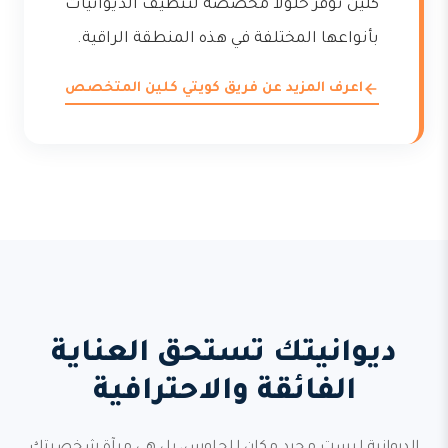
كلين توفر حلولاً مخصصة لتنظيف الديوانيات
بأنواعها المختلفة في هذه المنطقة الراقية.
اعرف المزيد عن فريق كويتي كلين المتخصص
ديوانيتك تستحق العناية
الفائقة والاحترافية