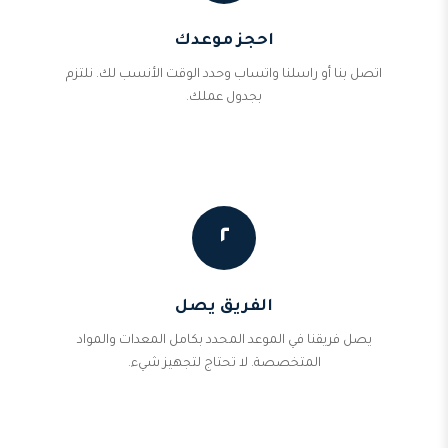
احجز موعدك
اتصل بنا أو راسلنا واتساب وحدد الوقت الأنسب لك. نلتزم
بجدول عملك.
٢
الفريق يصل
يصل فريقنا في الموعد المحدد بكامل المعدات والمواد
المتخصصة. لا تحتاج لتجهيز شيء.