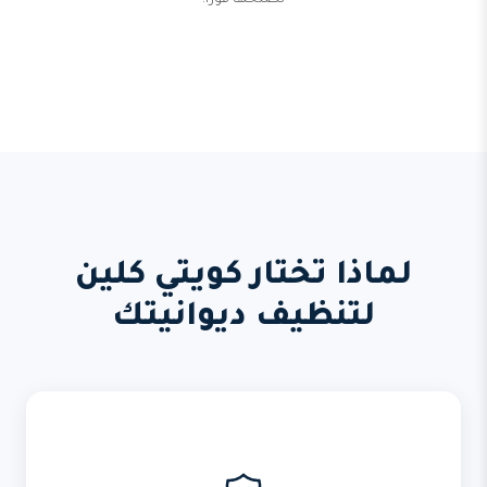
نصلحها فوراً.
لماذا تختار كويتي كلين
لتنظيف ديوانيتك