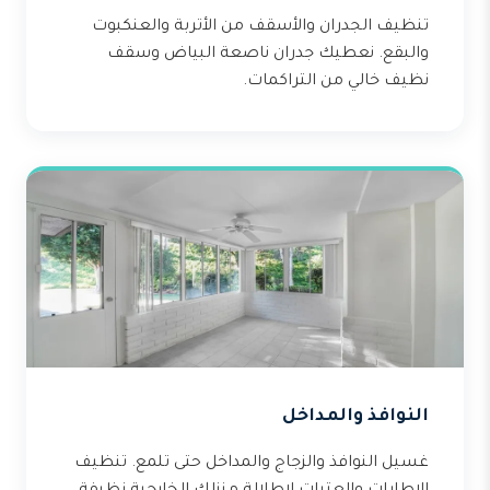
تنظيف الجدران والأسقف من الأتربة والعنكبوت
والبقع. نعطيك جدران ناصعة البياض وسقف
نظيف خالي من التراكمات.
النوافذ والمداخل
غسيل النوافذ والزجاج والمداخل حتى تلمع. تنظيف