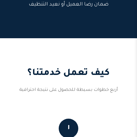
ضمان رضا العميل أو نعيد التنظيف
كيف تعمل خدمتنا؟
أربع خطوات بسيطة للحصول على نتيجة احترافية
١