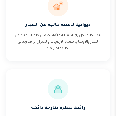
ديوانية لامعة خالية من الغبار
يتم تنظيف كل زاوية بعناية فائقة لضمان خلو الديوانية من
الغبار والأوساخ. تصبح الأرضيات والجدران براقة وتتألق
بنظافة احترافية.
رائحة عطرة طازجة دائمة