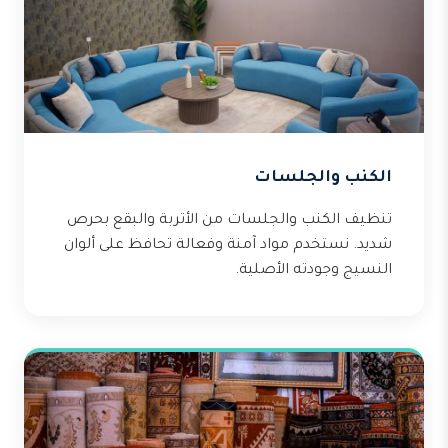
الكنب والجلسات
تنظيف الكنب والجلسات من الأتربة والبقع بحرص
شديد. نستخدم مواد آمنة وفعالة تحافظ على ألوان
النسيج وجودته الأصلية.