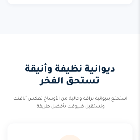
ديوانية نظيفة وأنيقة
تستحق الفخر
استمتع بديوانية براقة وخالية من الأوساخ تعكس أناقتك
وتستقبل ضيوفك بأفضل طريقة.