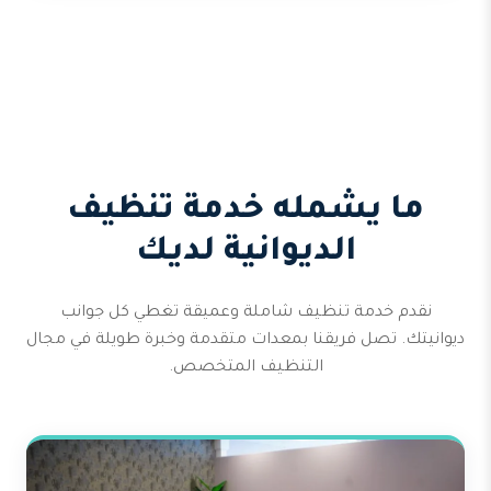
ما يشمله خدمة تنظيف
الديوانية لديك
نقدم خدمة تنظيف شاملة وعميقة تغطي كل جوانب
ديوانيتك. تصل فريقنا بمعدات متقدمة وخبرة طويلة في مجال
التنظيف المتخصص.