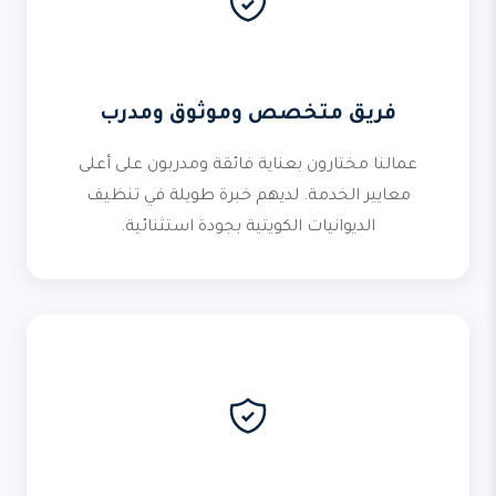
فريق متخصص وموثوق ومدرب
عمالنا مختارون بعناية فائقة ومدربون على أعلى
معايير الخدمة. لديهم خبرة طويلة في تنظيف
الديوانيات الكويتية بجودة استثنائية.