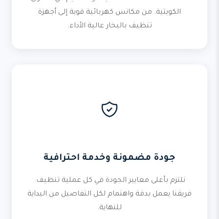
الكويتية. من مكانس كهربائية قوية إلى أجهزة
تنظيف بالبخار عالية الأداء.
جودة مضمونة وخدمة احترافية
نلتزم بأعلى معايير الجودة في كل عملية تنظيف.
فريقنا يعمل بدقة واهتمام لكل التفاصيل من البداية
للنهاية.