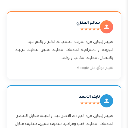
سالم العنزي
★★★★★
تقييم إيجابي في: سرعة الاستجابة، الالتزام بالمواعيد،
الجودة، والاحترافية. الخدمات: تنظيف عميق، تنظيف مرتبط
بالانتقال، تنظيف مكاتب ونوافذ.
تقييم موثّق على Google
نايف الأحمد
★★★★★
تقييم إيجابي في: الجودة، الاحترافية، والقيمة مقابل السعر.
الخدمات: تنظيف كنب ومراتب، تنظيف عميق، تنظيف منازل