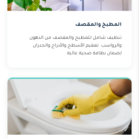
المطبخ والمقصف
تنظيف شامل للمطبخ والمقصف من الدهون
والرواسب. تعقيم الأسطح والأدراج والجدران
لضمان نظافة صحية عالية.