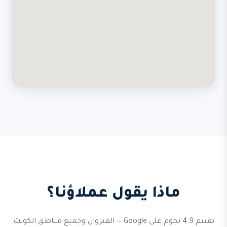
ماذا يقول عملاؤنا؟
تقييم 4.9 نجوم على Google — القيروان وجميع مناطق الكويت