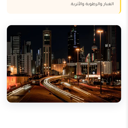
الغبار والرطوبة والأتربة.