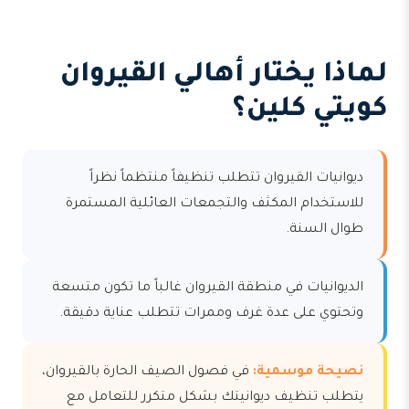
لماذا يختار أهالي القيروان
كويتي كلين؟
ديوانيات القيروان تتطلب تنظيفاً منتظماً نظراً
للاستخدام المكثف والتجمعات العائلية المستمرة
طوال السنة.
الديوانيات في منطقة القيروان غالباً ما تكون متسعة
وتحتوي على عدة غرف وممرات تتطلب عناية دقيقة.
نصيحة موسمية:
في فصول الصيف الحارة بالقيروان،
يتطلب تنظيف ديوانيتك بشكل متكرر للتعامل مع