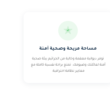
مساحة مريحة وصحية آمنة
توفر ديوانية معقمة وخالية من الجراثيم بيئة صحية
آمنة لعائلتك وضيوفك. تمتع براحة نفسية كاملة مع
معايير نظافة احترافية.