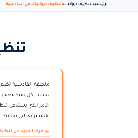
الرئيسية
تنظيف ديوانيات
تنظيف ديوانيات في القادسية
تنظي
منطقة القادسية تضم م
تناسب كل نمط معماري.
الأمر الذي يستدعي تنظي
والمحترفة التي تحافظ ع
اعرف المزيد عن تنظيف