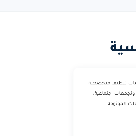
سية
 خدمات تنظيف متخصصة
وتجمعات اجتماعية،
مات الموثوقة