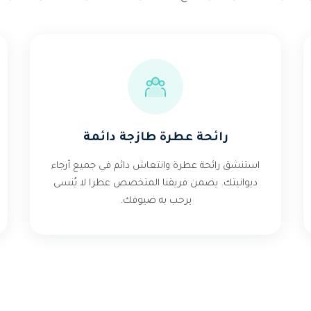
رائحة عطرة طازجة دائمة
استنشق رائحة عطرة وانتعاش دائم في جميع أرجاء
ديوانيتك. يضمن فريقنا المتخصص عطرا لا يُنسى
يرحب به ضيوفك.