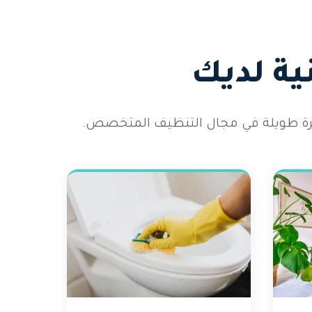
ية لديك
رة طويلة في مجال التنظيف المتخصص.