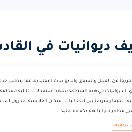
ف ديوانيات في القاد
زيجاً من الفيلل والشقق والديوانيات التقليدية، مما يتطلب
 الديوانيات في هذه المنطقة تشهد استقبالات عائلية منتظمة 
فاً عميقاً وسريعاً بين الفعاليات. سكان القادسية يقدرون الخد
لى مظهر ديوانياتهم بكفاءة عالية.
 ديوانيات