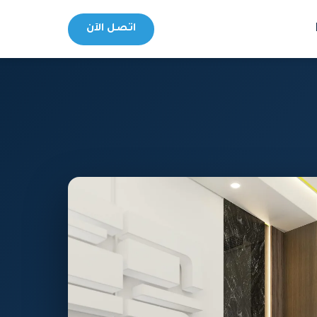
اتصل الآن