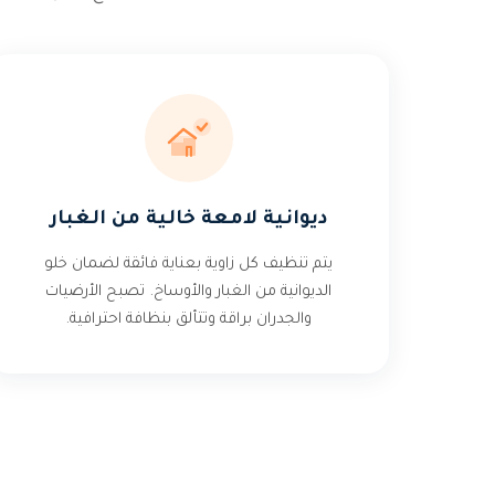
ديوانية لامعة خالية من الغبار
يتم تنظيف كل زاوية بعناية فائقة لضمان خلو
الديوانية من الغبار والأوساخ. تصبح الأرضيات
والجدران براقة وتتألق بنظافة احترافية.