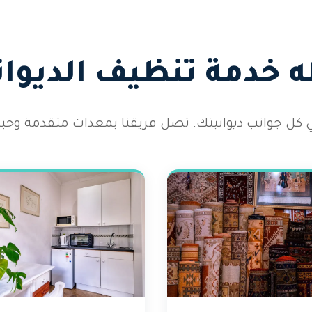
 خدمة تنظيف الديوان
كل جوانب ديوانيتك. تصل فريقنا بمعدات متقدمة وخب