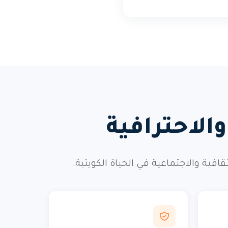
الاحترافية
ة والاجتماعية في الحياة الكويتية.