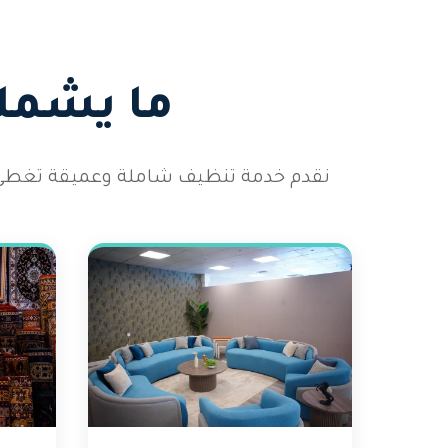
ما يشمله
نقدم خدمة تنظيف شاملة وعميقة تغطي 