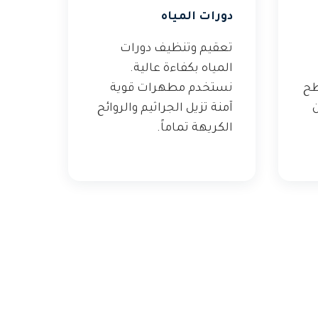
دورات المياه
تعقيم وتنظيف دورات
المياه بكفاءة عالية.
طح
نستخدم مطهرات قوية
ن
آمنة تزيل الجراثيم والروائح
الكريهة تماماً.