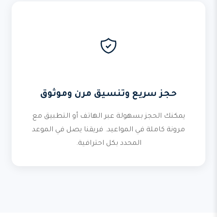
حجز سريع وتنسيق مرن وموثوق
يمكنك الحجز بسهولة عبر الهاتف أو التطبيق مع
مرونة كاملة في المواعيد. فريقنا يصل في الموعد
المحدد بكل احترافية.