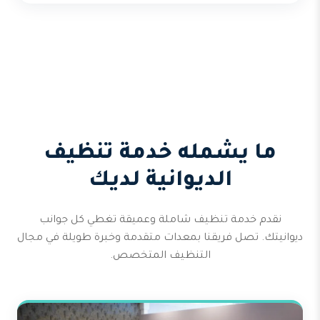
ما يشمله خدمة تنظيف
الديوانية لديك
نقدم خدمة تنظيف شاملة وعميقة تغطي كل جوانب
ديوانيتك. تصل فريقنا بمعدات متقدمة وخبرة طويلة في مجال
التنظيف المتخصص.