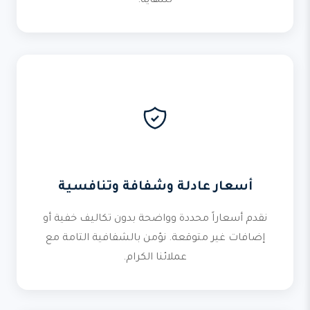
للنهاية.
أسعار عادلة وشفافة وتنافسية
نقدم أسعاراً محددة وواضحة بدون تكاليف خفية أو
إضافات غير متوقعة. نؤمن بالشفافية التامة مع
عملائنا الكرام.