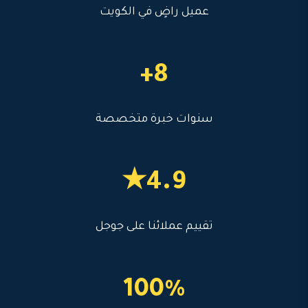
عميل راضٍ في الكويت
8+
سنوات خبرة متخصصة
4.9★
تقييم عملائنا على جوجل
100%