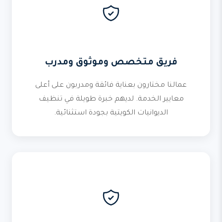
فريق متخصص وموثوق ومدرب
عمالنا مختارون بعناية فائقة ومدربون على أعلى
معايير الخدمة. لديهم خبرة طويلة في تنظيف
الديوانيات الكويتية بجودة استثنائية.