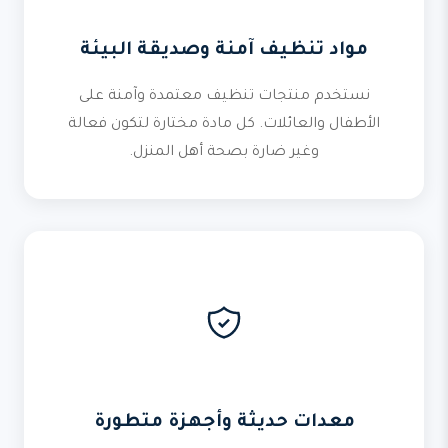
مواد تنظيف آمنة وصديقة البيئة
نستخدم منتجات تنظيف معتمدة وآمنة على
الأطفال والعائلات. كل مادة مختارة لتكون فعالة
وغير ضارة بصحة أهل المنزل.
معدات حديثة وأجهزة متطورة