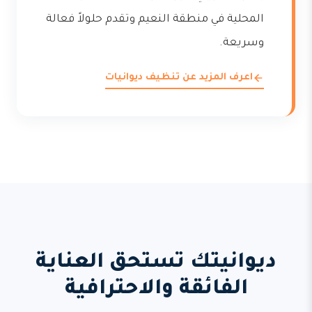
المحلية في منطقة النعيم وتقدم حلولاً فعالة
وسريعة.
اعرف المزيد عن تنظيف ديوانيات
ديوانيتك تستحق العناية
الفائقة والاحترافية