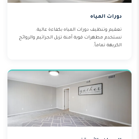
دورات المياه
تعقيم وتنظيف دورات المياه بكفاءة عالية.
نستخدم مطهرات قوية آمنة تزيل الجراثيم والروائح
الكريهة تماماً.