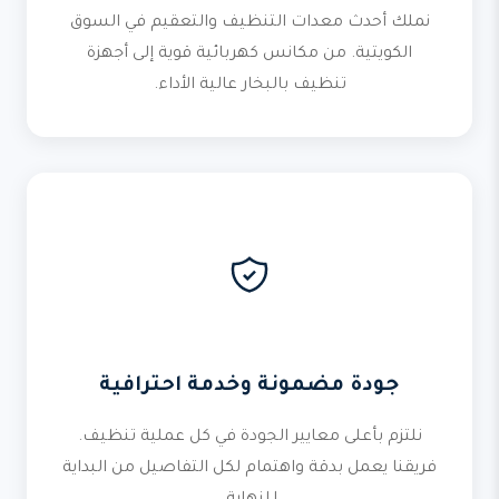
نملك أحدث معدات التنظيف والتعقيم في السوق
الكويتية. من مكانس كهربائية قوية إلى أجهزة
تنظيف بالبخار عالية الأداء.
جودة مضمونة وخدمة احترافية
نلتزم بأعلى معايير الجودة في كل عملية تنظيف.
فريقنا يعمل بدقة واهتمام لكل التفاصيل من البداية