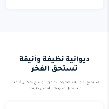
ديوانية نظيفة وأنيقة
تستحق الفخر
استمتع بديوانية براقة وخالية من الأوساخ تعكس أناقتك
وتستقبل ضيوفك بأفضل طريقة.