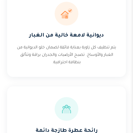
ديوانية لامعة خالية من الغبار
يتم تنظيف كل زاوية بعناية فائقة لضمان خلو الديوانية من
الغبار والأوساخ. تصبح الأرضيات والجدران براقة وتتألق
بنظافة احترافية.
رائحة عطرة طازجة دائمة