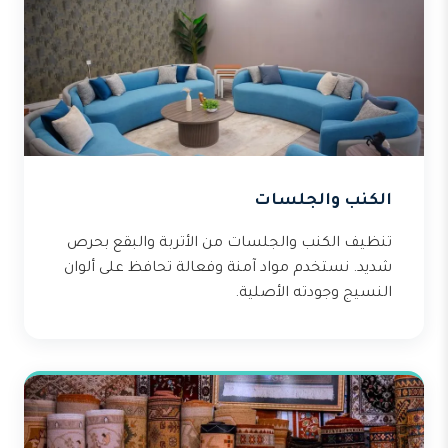
الكنب والجلسات
تنظيف الكنب والجلسات من الأتربة والبقع بحرص
شديد. نستخدم مواد آمنة وفعالة تحافظ على ألوان
النسيج وجودته الأصلية.