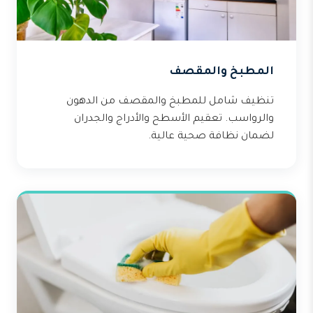
المطبخ والمقصف
تنظيف شامل للمطبخ والمقصف من الدهون
والرواسب. تعقيم الأسطح والأدراج والجدران
لضمان نظافة صحية عالية.