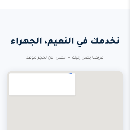
نخدمك في النعيم، الجهراء
فريقنا يصل إليك — اتصل الآن لحجز موعد