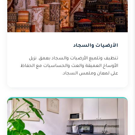
الأرضيات والسجاد
تنظيف وتلميع الأرضيات والسجاد بعمق. نزيل
الأوساخ العميقة والعث والحساسيات مع الحفاظ
على لمعان وملمس السجاد.