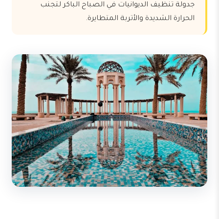
جدولة تنظيف الديوانيات في الصباح الباكر لتجنب
الحرارة الشديدة والأتربة المتطايرة.