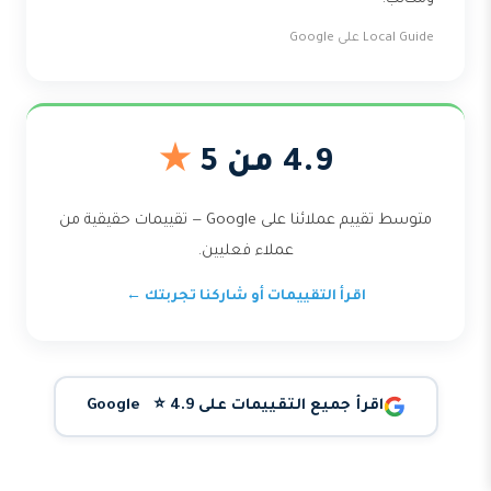
Local Guide على Google
4.9 من 5
★
متوسط تقييم عملائنا على Google — تقييمات حقيقية من
عملاء فعليين.
اقرأ التقييمات أو شاركنا تجربتك ←
اقرأ جميع التقييمات على Google ⭐ 4.9