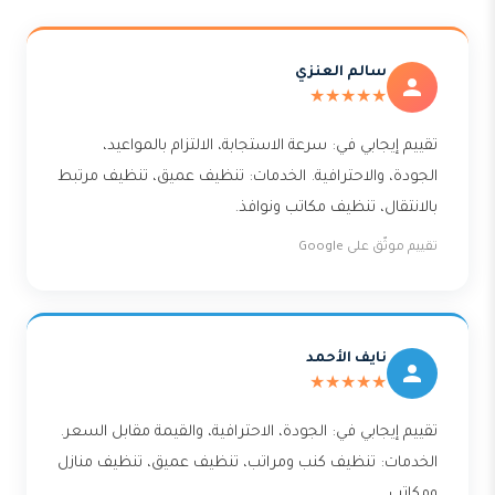
سالم العنزي
★★★★★
تقييم إيجابي في: سرعة الاستجابة، الالتزام بالمواعيد،
الجودة، والاحترافية. الخدمات: تنظيف عميق، تنظيف مرتبط
بالانتقال، تنظيف مكاتب ونوافذ.
تقييم موثّق على Google
نايف الأحمد
★★★★★
تقييم إيجابي في: الجودة، الاحترافية، والقيمة مقابل السعر.
الخدمات: تنظيف كنب ومراتب، تنظيف عميق، تنظيف منازل
ومكاتب.