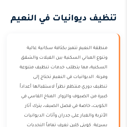
تنظيف ديوانيات في النعيم
منطقة النعيم تتميز بكثافة سكانية عالية
وتنوع المباني السكنية بين الفيلات والشقق
السكنية، مما يتطلب خدمات تنظيف متنوعة
ومرنة. الديوانيات في النعيم تحتاج إلى
تنظيف دوري منتظم نظراً لاستقبالها أعداداً
كبيرة من الضيوف والزوار. المناخ القاسي في
الكويت، خاصة في فصل الصيف، يترك آثار
الأتربة والغبار على جدران وأثاث الديوانيات
بسرعة. كويتي كلين تعرف تماماً التحديات