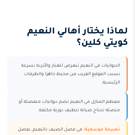
لماذا يختار أهالي النعيم
كويتي كلين؟
الديوانيات في النعيم تتعرض للغبار والأتربة بسرعة
بسبب الموقع القريب من محيط جاهزا والطرقات
الرئيسية.
معظم المنازل في النعيم تضم ديوانيات منفصلة أو
متصلة تحتاج صيانة تنظيف دورية مكثفة.
نصيحة موسمية:
في فصل الصيف بالنعيم، يفضل