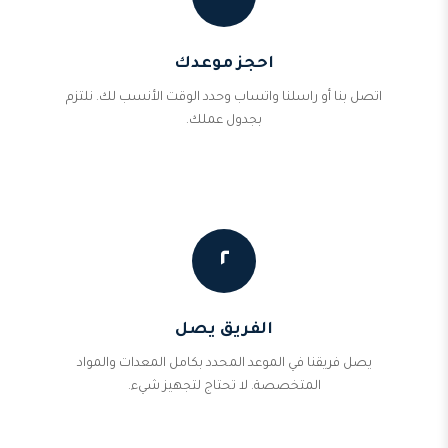
احجز موعدك
اتصل بنا أو راسلنا واتساب وحدد الوقت الأنسب لك. نلتزم
بجدول عملك.
٢
الفريق يصل
يصل فريقنا في الموعد المحدد بكامل المعدات والمواد
المتخصصة. لا تحتاج لتجهيز شيء.