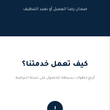
ضمان رضا العميل أو نعيد التنظيف
كيف تعمل خدمتنا؟
أربع خطوات بسيطة للحصول على نتيجة احترافية
١