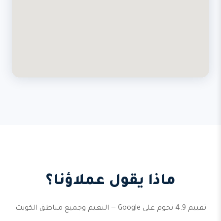
ماذا يقول عملاؤنا؟
تقييم 4.9 نجوم على Google — النعيم وجميع مناطق الكويت