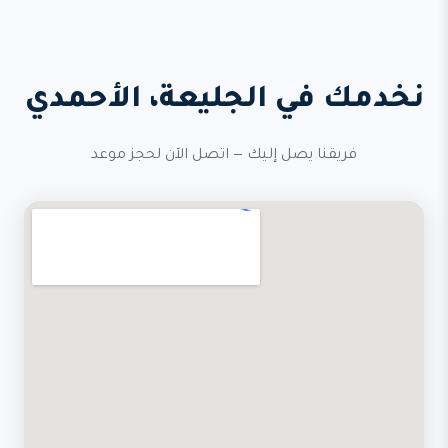
نخدمك في الجليعة، الأحمدي
فريقنا يصل إليك — اتصل الآن لحجز موعد