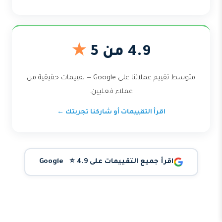
4.9 من 5
★
متوسط تقييم عملائنا على Google — تقييمات حقيقية من
عملاء فعليين.
اقرأ التقييمات أو شاركنا تجربتك ←
اقرأ جميع التقييمات على Google ⭐ 4.9