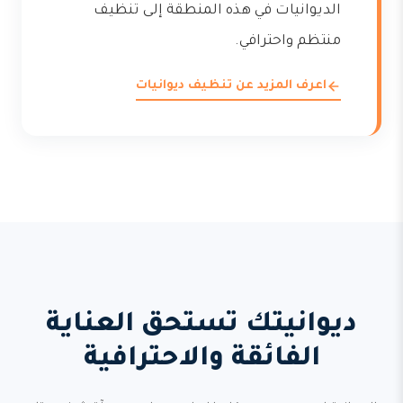
الديوانيات في هذه المنطقة إلى تنظيف
منتظم واحترافي.
اعرف المزيد عن تنظيف ديوانيات
ديوانيتك تستحق العناية
الفائقة والاحترافية