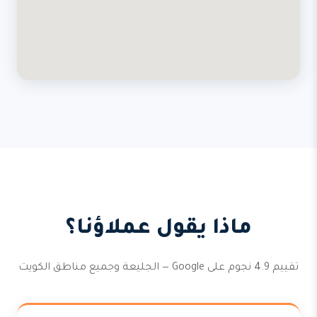
ماذا يقول عملاؤنا؟
تقييم 4.9 نجوم على Google — الجليعة وجميع مناطق الكويت