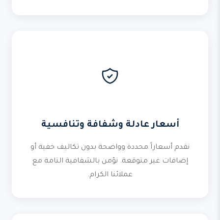
أسعار عادلة وشفافة وتنافسية
نقدم أسعاراً محددة وواضحة بدون تكاليف خفية أو
إضافات غير متوقعة. نؤمن بالشفافية التامة مع
عملائنا الكرام.