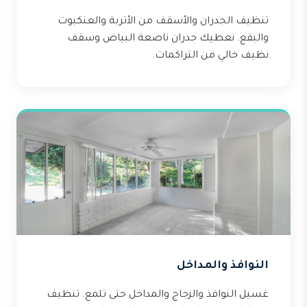
تنظيف الجدران والأسقف من الأتربة والعنكبوت
والبقع. نعطيك جدران ناصعة البياض وسقف
نظيف خالي من التراكمات.
النوافذ والمداخل
غسيل النوافذ والزجاج والمداخل حتى تلمع. تنظيف