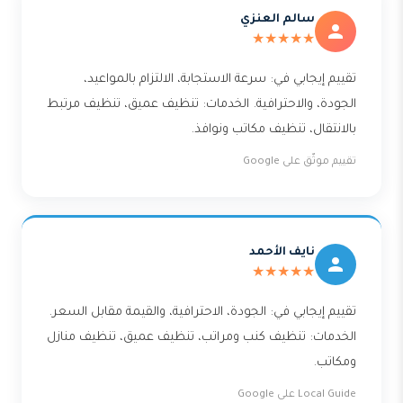
سالم العنزي
★★★★★
تقييم إيجابي في: سرعة الاستجابة، الالتزام بالمواعيد،
الجودة، والاحترافية. الخدمات: تنظيف عميق، تنظيف مرتبط
بالانتقال، تنظيف مكاتب ونوافذ.
تقييم موثّق على Google
نايف الأحمد
★★★★★
تقييم إيجابي في: الجودة، الاحترافية، والقيمة مقابل السعر.
الخدمات: تنظيف كنب ومراتب، تنظيف عميق، تنظيف منازل
ومكاتب.
Local Guide على Google