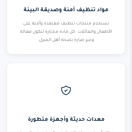
مواد تنظيف آمنة وصديقة البيئة
نستخدم منتجات تنظيف معتمدة وآمنة على
الأطفال والعائلات. كل مادة مختارة لتكون فعالة
وغير ضارة بصحة أهل المنزل.
معدات حديثة وأجهزة متطورة