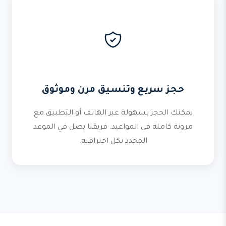
حجز سريع وتنسيق مرن وموثوق
يمكنك الحجز بسهولة عبر الهاتف أو التطبيق مع
مرونة كاملة في المواعيد. فريقنا يصل في الموعد
المحدد بكل احترافية.