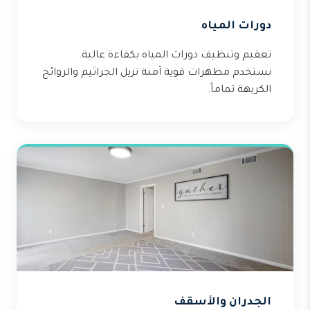
دورات المياه
تعقيم وتنظيف دورات المياه بكفاءة عالية.
نستخدم مطهرات قوية آمنة تزيل الجراثيم والروائح
الكريهة تماماً.
الجدران والأسقف