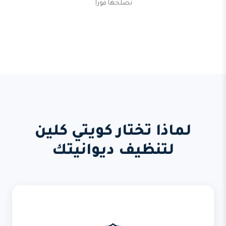
نصلحها فوراً.
لماذا تختار كويتي كلين
لتنظيف ديوانيتك