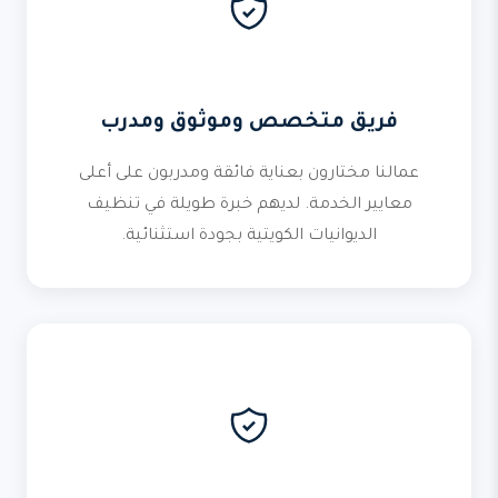
فريق متخصص وموثوق ومدرب
عمالنا مختارون بعناية فائقة ومدربون على أعلى
معايير الخدمة. لديهم خبرة طويلة في تنظيف
الديوانيات الكويتية بجودة استثنائية.