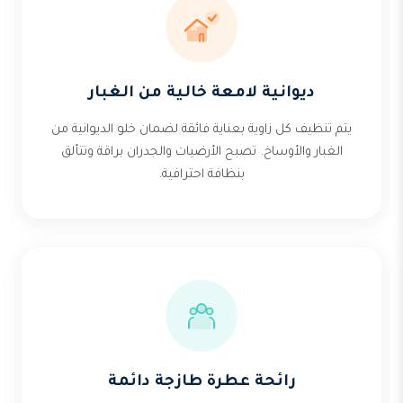
ديوانية لامعة خالية من الغبار
يتم تنظيف كل زاوية بعناية فائقة لضمان خلو الديوانية من
الغبار والأوساخ. تصبح الأرضيات والجدران براقة وتتألق
بنظافة احترافية.
رائحة عطرة طازجة دائمة