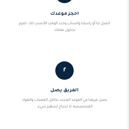
احجز موعدك
اتصل بنا أو راسلنا واتساب وحدد الوقت الأنسب لك. نلتزم
بجدول عملك.
٢
الفريق يصل
يصل فريقنا في الموعد المحدد بكامل المعدات والمواد
المتخصصة. لا تحتاج لتجهيز شيء.