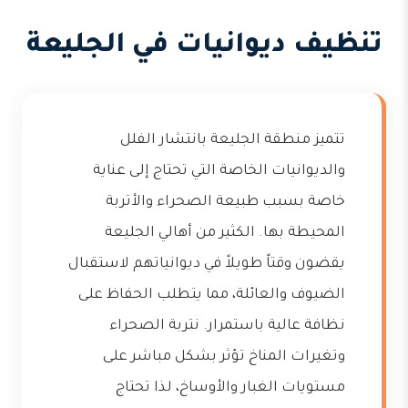
تنظيف ديوانيات في الجليعة
تتميز منطقة الجليعة بانتشار الفلل
والديوانيات الخاصة التي تحتاج إلى عناية
خاصة بسبب طبيعة الصحراء والأتربة
المحيطة بها. الكثير من أهالي الجليعة
يقضون وقتاً طويلاً في ديوانياتهم لاستقبال
الضيوف والعائلة، مما يتطلب الحفاظ على
نظافة عالية باستمرار. نتربة الصحراء
وتغيرات المناخ تؤثر بشكل مباشر على
مستويات الغبار والأوساخ، لذا تحتاج