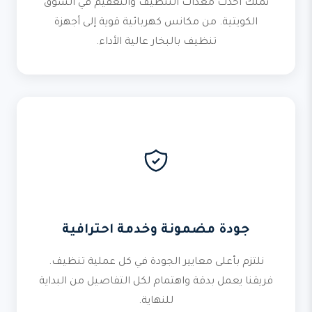
نملك أحدث معدات التنظيف والتعقيم في السوق
الكويتية. من مكانس كهربائية قوية إلى أجهزة
تنظيف بالبخار عالية الأداء.
جودة مضمونة وخدمة احترافية
نلتزم بأعلى معايير الجودة في كل عملية تنظيف.
فريقنا يعمل بدقة واهتمام لكل التفاصيل من البداية
للنهاية.