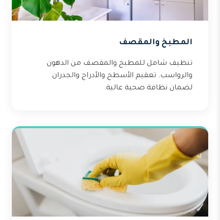
المطبخ والمقصف
تنظيف شامل للمطبخ والمقصف من الدهون
والرواسب. تعقيم الأسطح والأدراج والجدران
لضمان نظافة صحية عالية.