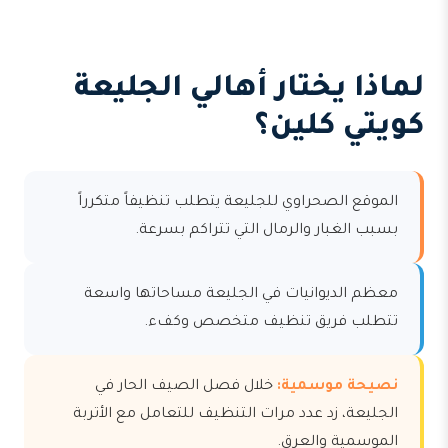
لماذا يختار أهالي الجليعة
كويتي كلين؟
الموقع الصحراوي للجليعة يتطلب تنظيفاً متكرراً
بسبب الغبار والرمال التي تتراكم بسرعة.
معظم الديوانيات في الجليعة مساحاتها واسعة
تتطلب فريق تنظيف متخصص وكفء.
نصيحة موسمية:
خلال فصل الصيف الحار في
الجليعة، زد عدد مرات التنظيف للتعامل مع الأتربة
الموسمية والعرق.