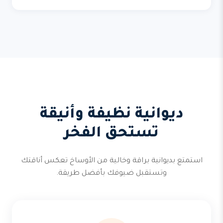
ديوانية نظيفة وأنيقة
تستحق الفخر
استمتع بديوانية براقة وخالية من الأوساخ تعكس أناقتك
وتستقبل ضيوفك بأفضل طريقة.