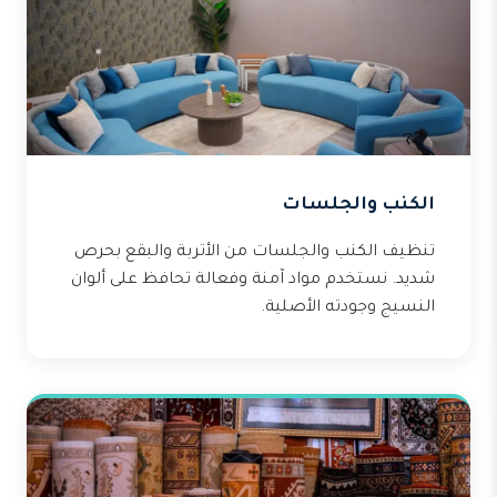
الكنب والجلسات
تنظيف الكنب والجلسات من الأتربة والبقع بحرص
شديد. نستخدم مواد آمنة وفعالة تحافظ على ألوان
النسيج وجودته الأصلية.