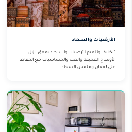
الأرضيات والسجاد
تنظيف وتلميع الأرضيات والسجاد بعمق. نزيل
الأوساخ العميقة والعث والحساسيات مع الحفاظ
على لمعان وملمس السجاد.