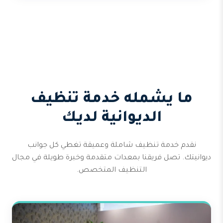
ما يشمله خدمة تنظيف
الديوانية لديك
نقدم خدمة تنظيف شاملة وعميقة تغطي كل جوانب
ديوانيتك. تصل فريقنا بمعدات متقدمة وخبرة طويلة في مجال
التنظيف المتخصص.