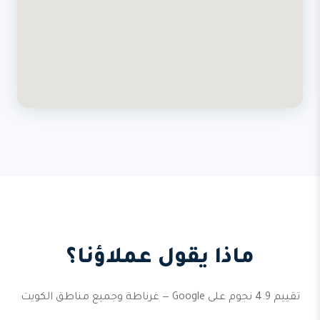
ماذا يقول عملاؤنا؟
تقييم 4.9 نجوم على Google — غرناطة وجميع مناطق الكويت