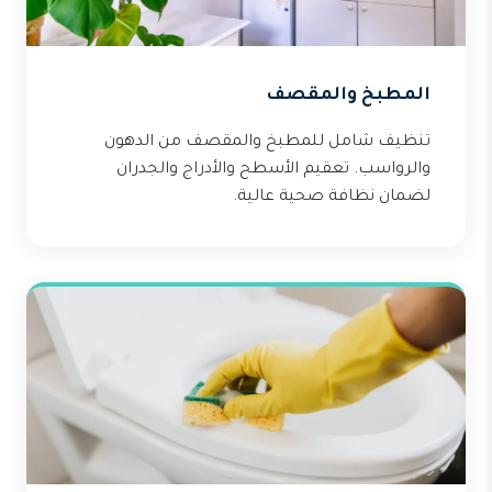
المطبخ والمقصف
تنظيف شامل للمطبخ والمقصف من الدهون
والرواسب. تعقيم الأسطح والأدراج والجدران
لضمان نظافة صحية عالية.