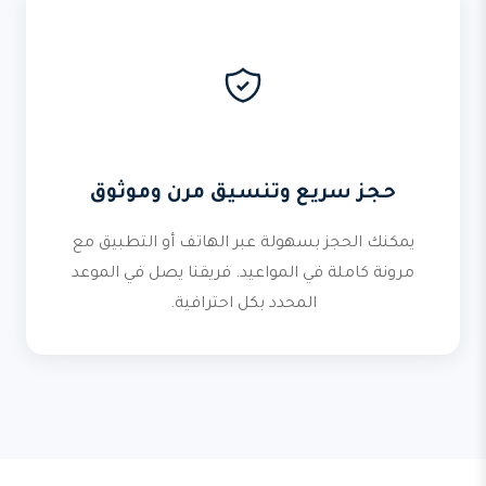
حجز سريع وتنسيق مرن وموثوق
يمكنك الحجز بسهولة عبر الهاتف أو التطبيق مع
مرونة كاملة في المواعيد. فريقنا يصل في الموعد
المحدد بكل احترافية.