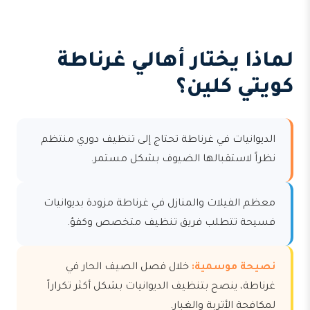
لماذا يختار أهالي غرناطة
كويتي كلين؟
الديوانيات في غرناطة تحتاج إلى تنظيف دوري منتظم
نظراً لاستقبالها الضيوف بشكل مستمر.
معظم الفيلات والمنازل في غرناطة مزودة بديوانيات
فسيحة تتطلب فريق تنظيف متخصص وكفؤ.
نصيحة موسمية:
خلال فصل الصيف الحار في
غرناطة، ينصح بتنظيف الديوانيات بشكل أكثر تكراراً
لمكافحة الأتربة والغبار.