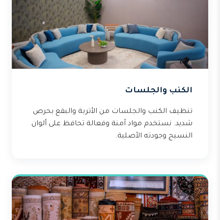
الكنب والجلسات
تنظيف الكنب والجلسات من الأتربة والبقع بحرص
شديد. نستخدم مواد آمنة وفعالة تحافظ على ألوان
النسيج وجودته الأصلية.