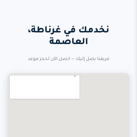
نخدمك في غرناطة،
العاصمة
فريقنا يصل إليك — اتصل الآن لحجز موعد