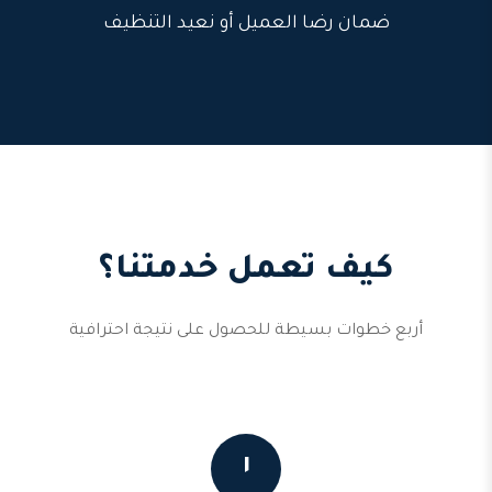
ضمان رضا العميل أو نعيد التنظيف
كيف تعمل خدمتنا؟
أربع خطوات بسيطة للحصول على نتيجة احترافية
١