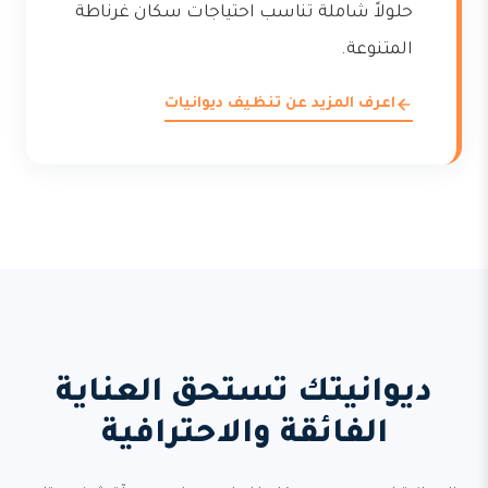
حلولاً شاملة تناسب احتياجات سكان غرناطة
المتنوعة.
اعرف المزيد عن تنظيف ديوانيات
ديوانيتك تستحق العناية
الفائقة والاحترافية