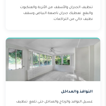
تنظيف الجدران والأسقف من الأتربة والعنكبوت
والبقع. نعطيك جدران ناصعة البياض وسقف
نظيف خالي من التراكمات.
النوافذ والمداخل
غسيل النوافذ والزجاج والمداخل حتى تلمع. تنظيف