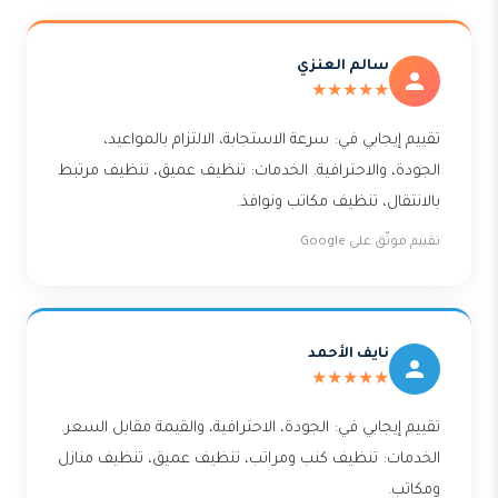
سالم العنزي
★★★★★
تقييم إيجابي في: سرعة الاستجابة، الالتزام بالمواعيد،
الجودة، والاحترافية. الخدمات: تنظيف عميق، تنظيف مرتبط
بالانتقال، تنظيف مكاتب ونوافذ.
تقييم موثّق على Google
نايف الأحمد
★★★★★
تقييم إيجابي في: الجودة، الاحترافية، والقيمة مقابل السعر.
الخدمات: تنظيف كنب ومراتب، تنظيف عميق، تنظيف منازل
ومكاتب.