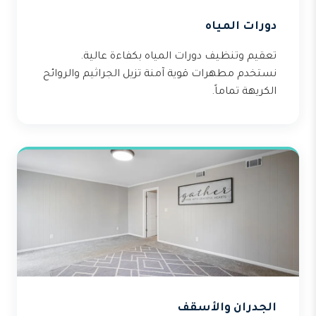
دورات المياه
تعقيم وتنظيف دورات المياه بكفاءة عالية.
نستخدم مطهرات قوية آمنة تزيل الجراثيم والروائح
الكريهة تماماً.
الجدران والأسقف