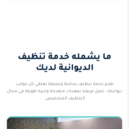
ما يشمله خدمة تنظيف
الديوانية لديك
نقدم خدمة تنظيف شاملة وعميقة تغطي كل جوانب
ديوانيتك. تصل فريقنا بمعدات متقدمة وخبرة طويلة في مجال
التنظيف المتخصص.