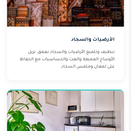
الأرضيات والسجاد
تنظيف وتلميع الأرضيات والسجاد بعمق. نزيل
الأوساخ العميقة والعث والحساسيات مع الحفاظ
على لمعان وملمس السجاد.