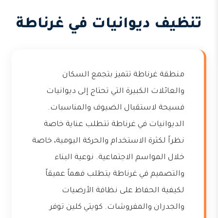
تنظيف ديوانيات في غرناطة
منطقة غرناطة تتميز بتجمع السكان
والعائلات الكبيرة التي تحتاج إلى ديوانيات
فسيحة لاستقبال الضيوف والمناسبات.
الديوانيات في غرناطة تتطلب عناية خاصة
نظراً لكثرة الاستخدام والحركة اليومية، خاصة
خلال المواسم الاجتماعية. نوعية البناء
والتصميم في غرناطة يتطلب فهماً عميقاً
لكيفية الحفاظ على نظافة الأرضيات
والجدران والمفروشات. كويتي كلين توفر