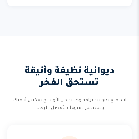
ديوانية نظيفة وأنيقة
تستحق الفخر
استمتع بديوانية براقة وخالية من الأوساخ تعكس أناقتك
وتستقبل ضيوفك بأفضل طريقة.