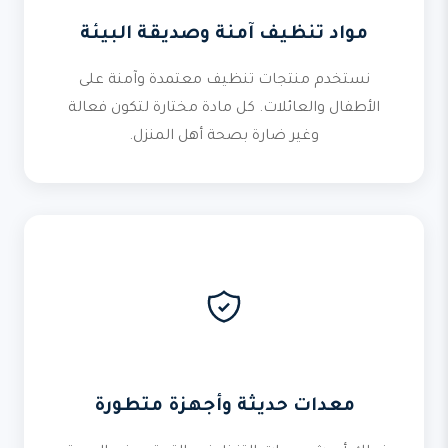
مواد تنظيف آمنة وصديقة البيئة
نستخدم منتجات تنظيف معتمدة وآمنة على
الأطفال والعائلات. كل مادة مختارة لتكون فعالة
وغير ضارة بصحة أهل المنزل.
معدات حديثة وأجهزة متطورة