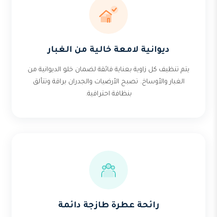
ديوانية لامعة خالية من الغبار
يتم تنظيف كل زاوية بعناية فائقة لضمان خلو الديوانية من
الغبار والأوساخ. تصبح الأرضيات والجدران براقة وتتألق
بنظافة احترافية.
رائحة عطرة طازجة دائمة