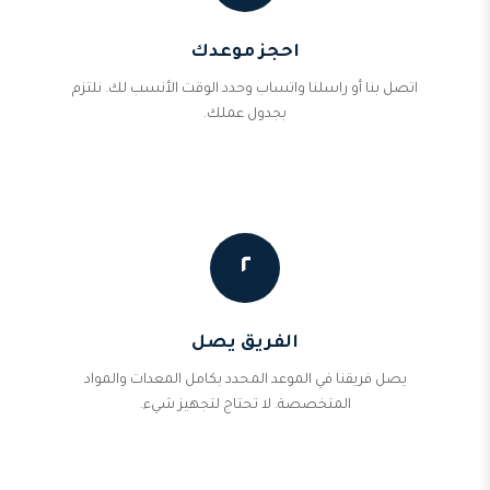
احجز موعدك
اتصل بنا أو راسلنا واتساب وحدد الوقت الأنسب لك. نلتزم
بجدول عملك.
٢
الفريق يصل
يصل فريقنا في الموعد المحدد بكامل المعدات والمواد
المتخصصة. لا تحتاج لتجهيز شيء.