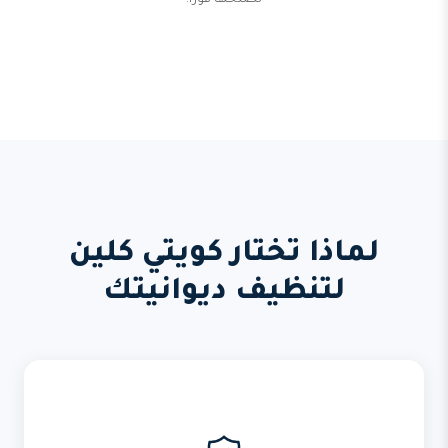
نصلحها فوراً.
لماذا تختار كويتي كلين
لتنظيف ديوانيتك