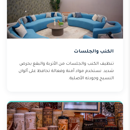
الكنب والجلسات
تنظيف الكنب والجلسات من الأتربة والبقع بحرص
شديد. نستخدم مواد آمنة وفعالة تحافظ على ألوان
النسيج وجودته الأصلية.