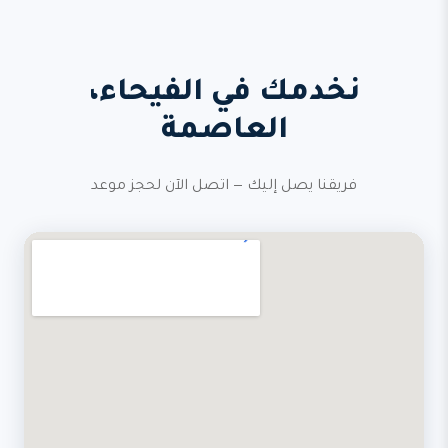
نخدمك في الفيحاء،
العاصمة
فريقنا يصل إليك — اتصل الآن لحجز موعد