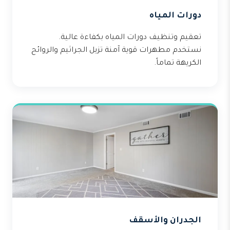
دورات المياه
تعقيم وتنظيف دورات المياه بكفاءة عالية.
نستخدم مطهرات قوية آمنة تزيل الجراثيم والروائح
الكريهة تماماً.
الجدران والأسقف