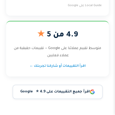
Local Guide على Google
4.9 من 5
★
متوسط تقييم عملائنا على Google — تقييمات حقيقية من
عملاء فعليين.
اقرأ التقييمات أو شاركنا تجربتك ←
اقرأ جميع التقييمات على Google ⭐ 4.9