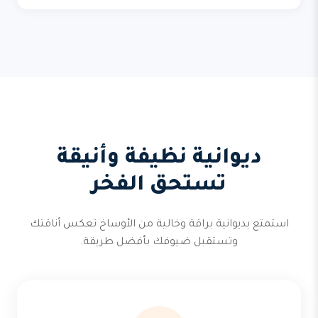
ديوانية نظيفة وأنيقة
تستحق الفخر
استمتع بديوانية براقة وخالية من الأوساخ تعكس أناقتك
وتستقبل ضيوفك بأفضل طريقة.