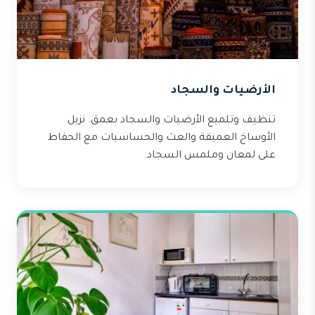
الأرضيات والسجاد
تنظيف وتلميع الأرضيات والسجاد بعمق. نزيل
الأوساخ العميقة والعث والحساسيات مع الحفاظ
على لمعان وملمس السجاد.