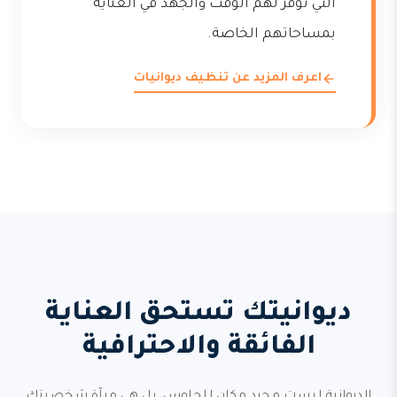
التي توفر لهم الوقت والجهد في العناية
بمساحاتهم الخاصة.
اعرف المزيد عن تنظيف ديوانيات
ديوانيتك تستحق العناية
الفائقة والاحترافية