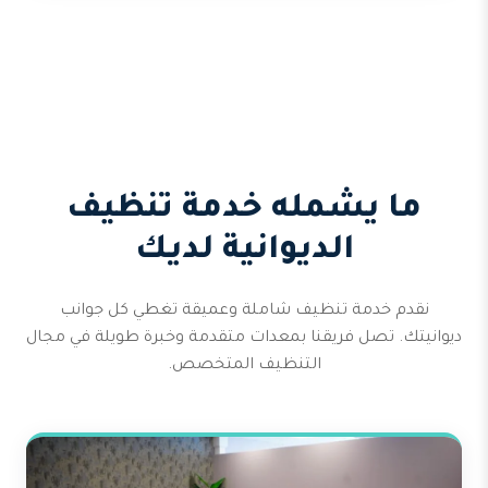
ما يشمله خدمة تنظيف
الديوانية لديك
نقدم خدمة تنظيف شاملة وعميقة تغطي كل جوانب
ديوانيتك. تصل فريقنا بمعدات متقدمة وخبرة طويلة في مجال
التنظيف المتخصص.