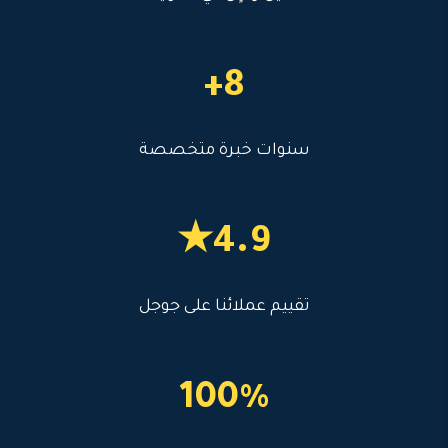
8+
سنوات خبرة متخصصة
4.9★
تقييم عملائنا على جوجل
100%