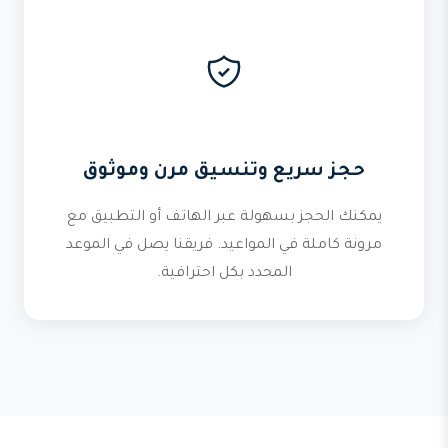
حجز سريع وتنسيق مرن وموثوق
يمكنك الحجز بسهولة عبر الهاتف أو التطبيق مع
مرونة كاملة في المواعيد. فريقنا يصل في الموعد
المحدد بكل احترافية.