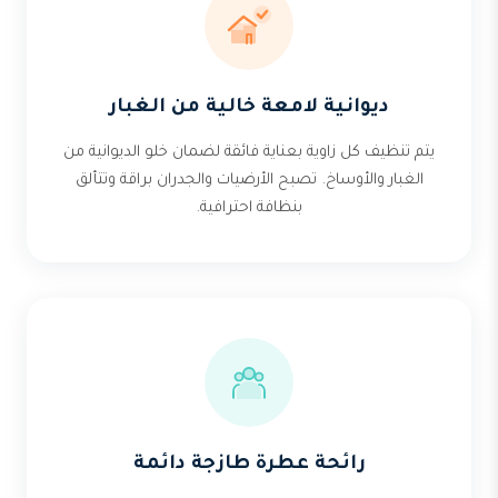
ديوانية لامعة خالية من الغبار
يتم تنظيف كل زاوية بعناية فائقة لضمان خلو الديوانية من
الغبار والأوساخ. تصبح الأرضيات والجدران براقة وتتألق
بنظافة احترافية.
رائحة عطرة طازجة دائمة