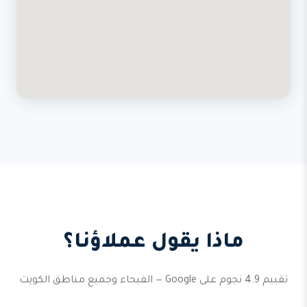
ماذا يقول عملاؤنا؟
تقييم 4.9 نجوم على Google — الفيحاء وجميع مناطق الكويت