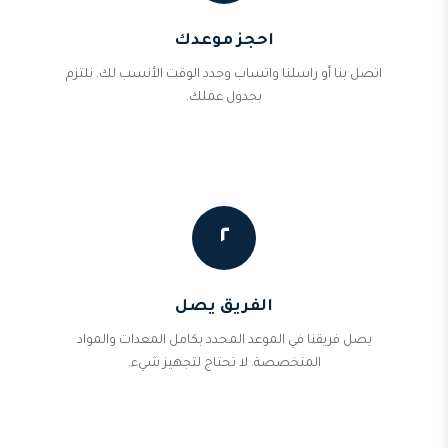
احجز موعدك
اتصل بنا أو راسلنا واتساب وحدد الوقت الأنسب لك. نلتزم
بجدول عملك.
٢
الفريق يصل
يصل فريقنا في الموعد المحدد بكامل المعدات والمواد
المتخصصة. لا تحتاج لتجهيز شيء.