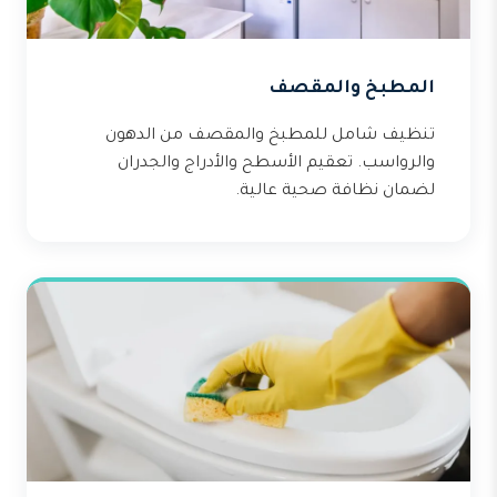
المطبخ والمقصف
تنظيف شامل للمطبخ والمقصف من الدهون
والرواسب. تعقيم الأسطح والأدراج والجدران
لضمان نظافة صحية عالية.