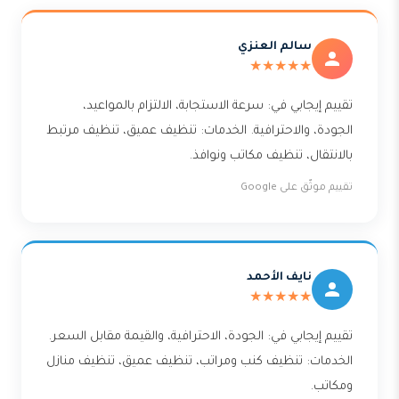
سالم العنزي
★★★★★
تقييم إيجابي في: سرعة الاستجابة، الالتزام بالمواعيد،
الجودة، والاحترافية. الخدمات: تنظيف عميق، تنظيف مرتبط
بالانتقال، تنظيف مكاتب ونوافذ.
تقييم موثّق على Google
نايف الأحمد
★★★★★
تقييم إيجابي في: الجودة، الاحترافية، والقيمة مقابل السعر.
الخدمات: تنظيف كنب ومراتب، تنظيف عميق، تنظيف منازل
ومكاتب.