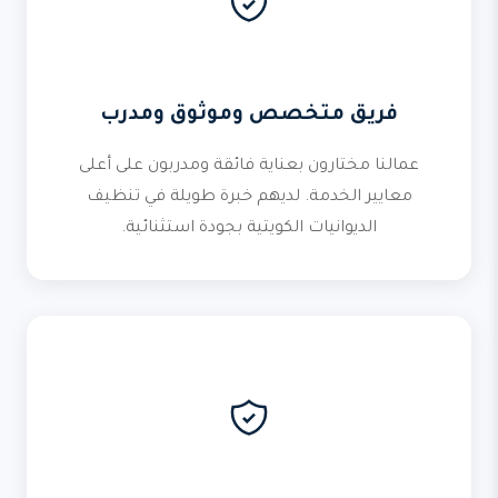
فريق متخصص وموثوق ومدرب
عمالنا مختارون بعناية فائقة ومدربون على أعلى
معايير الخدمة. لديهم خبرة طويلة في تنظيف
الديوانيات الكويتية بجودة استثنائية.