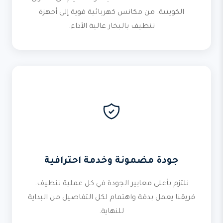
الكويتية. من مكانس كهربائية قوية إلى أجهزة
تنظيف بالبخار عالية الأداء.
جودة مضمونة وخدمة احترافية
نلتزم بأعلى معايير الجودة في كل عملية تنظيف.
فريقنا يعمل بدقة واهتمام لكل التفاصيل من البداية
للنهاية.