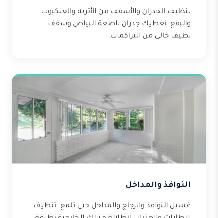
تنظيف الجدران والأسقف من الأتربة والعنكبوت
والبقع. نعطيك جدران ناصعة البياض وسقف
نظيف خالي من التراكمات.
النوافذ والمداخل
غسيل النوافذ والزجاج والمداخل حتى تلمع. تنظيف