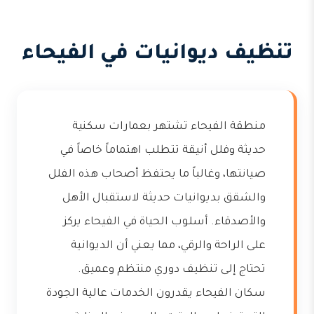
تنظيف ديوانيات في الفيحاء
منطقة الفيحاء تشتهر بعمارات سكنية
حديثة وفلل أنيقة تتطلب اهتماماً خاصاً في
صيانتها، وغالباً ما يحتفظ أصحاب هذه الفلل
والشقق بديوانيات حديثة لاستقبال الأهل
والأصدقاء. أسلوب الحياة في الفيحاء يركز
على الراحة والرقي، مما يعني أن الديوانية
تحتاج إلى تنظيف دوري منتظم وعميق.
سكان الفيحاء يقدرون الخدمات عالية الجودة