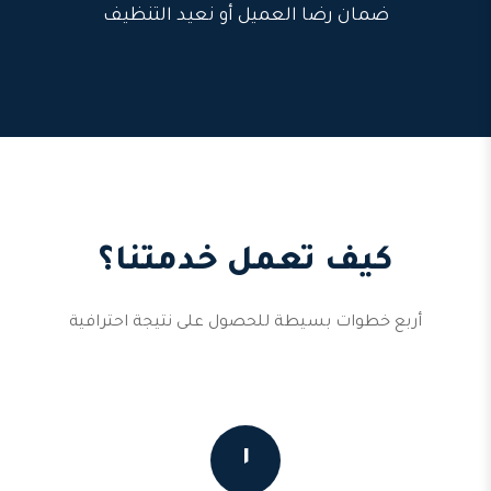
ضمان رضا العميل أو نعيد التنظيف
كيف تعمل خدمتنا؟
أربع خطوات بسيطة للحصول على نتيجة احترافية
١