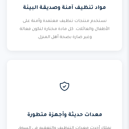
مواد تنظيف آمنة وصديقة البيئة
نستخدم منتجات تنظيف معتمدة وآمنة على
الأطفال والعائلات. كل مادة مختارة لتكون فعالة
وغير ضارة بصحة أهل المنزل.
معدات حديثة وأجهزة متطورة
نملك أحدث معدات التنظيف والتعقيم في السوق