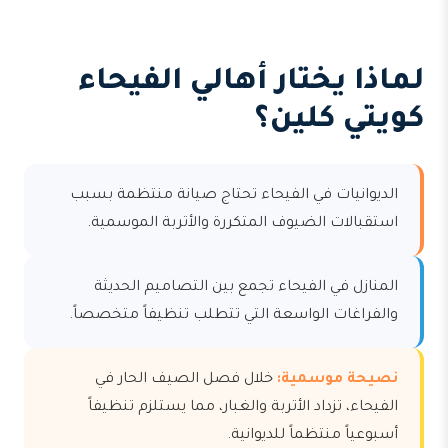
لماذا يختار أهالي الفيحاء
كويتي كلين؟
الديوانيات في الفيحاء تحتاج صيانة منتظمة بسبب
استقبالات الضيوف المتكررة والأتربة الموسمية.
المنازل في الفيحاء تجمع بين التصاميم الحديثة
والفراغات الواسعة التي تتطلب تنظيفاً متخصصاً.
نصيحة موسمية:
خلال فصل الصيف الحار في
الفيحاء، تزداد الأتربة والغبار، مما يستلزم تنظيفاً
أسبوعياً منتظماً للديوانية.