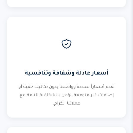
أسعار عادلة وشفافة وتنافسية
نقدم أسعاراً محددة وواضحة بدون تكاليف خفية أو
إضافات غير متوقعة. نؤمن بالشفافية التامة مع
عملائنا الكرام.