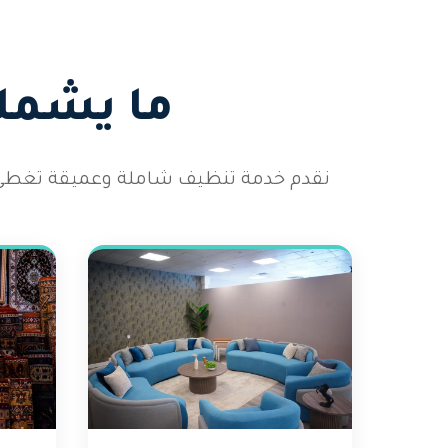
ما يشمله
نقدم خدمة تنظيف شاملة وعميقة تغطي 