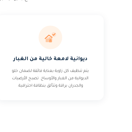
ديوانية لامعة خالية من الغبار
يتم تنظيف كل زاوية بعناية فائقة لضمان خلو
الديوانية من الغبار والأوساخ. تصبح الأرضيات
والجدران براقة وتتألق بنظافة احترافية.