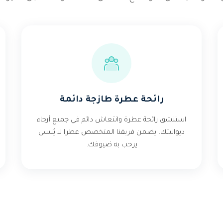
رائحة عطرة طازجة دائمة
استنشق رائحة عطرة وانتعاش دائم في جميع أرجاء
ديوانيتك. يضمن فريقنا المتخصص عطرا لا يُنسى
يرحب به ضيوفك.