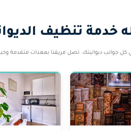
 خدمة تنظيف الديوان
كل جوانب ديوانيتك. تصل فريقنا بمعدات متقدمة وخب