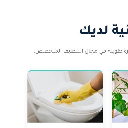
ية لديك
رة طويلة في مجال التنظيف المتخصص.