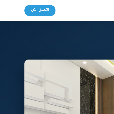
اتصل الآن