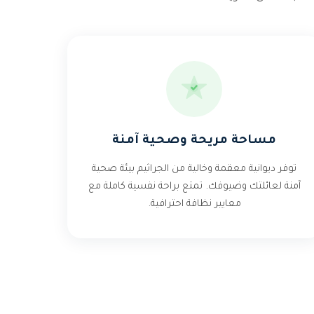
مساحة مريحة وصحية آمنة
توفر ديوانية معقمة وخالية من الجراثيم بيئة صحية
آمنة لعائلتك وضيوفك. تمتع براحة نفسية كاملة مع
معايير نظافة احترافية.