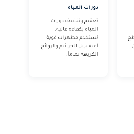
دورات المياه
تعقيم وتنظيف دورات
المياه بكفاءة عالية.
طح
نستخدم مطهرات قوية
ن
آمنة تزيل الجراثيم والروائح
الكريهة تماماً.