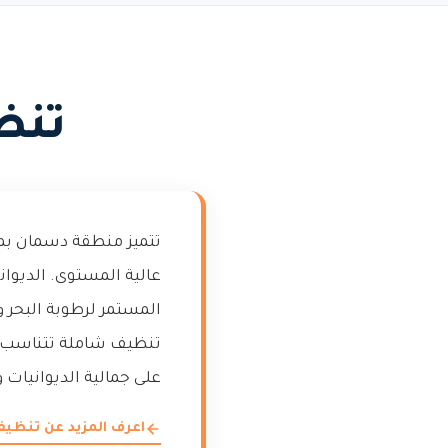
تنظ
تتميز منطقة دسمان بمب
عالية المستوى. الديوان
المستمر لرطوبة البحر و
تنظيف شاملة تتناسب مع
على جمالية الديوانيات
اعرف المزيد عن تنظيف