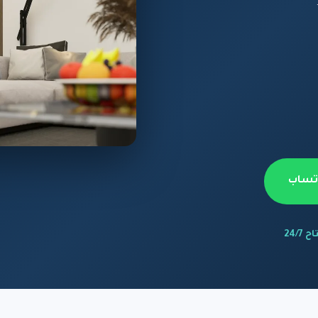
اتساب
 24/7