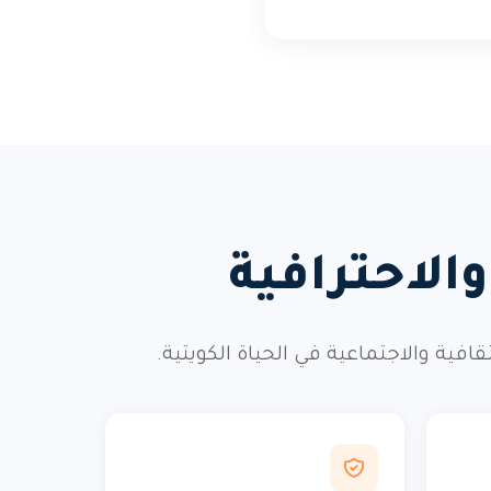
الاحترافية
ة والاجتماعية في الحياة الكويتية.