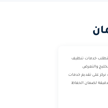
ان
ا يتطلب خدمات تنظيف
الخليج والتعرض
 نركز على تقديم خدمات
لدقيقة لضمان الحفاظ