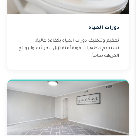
دورات المياه
تعقيم وتنظيف دورات المياه بكفاءة عالية.
نستخدم مطهرات قوية آمنة تزيل الجراثيم والروائح
الكريهة تماماً.