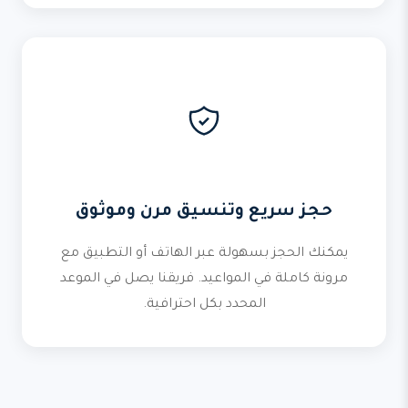
حجز سريع وتنسيق مرن وموثوق
يمكنك الحجز بسهولة عبر الهاتف أو التطبيق مع
مرونة كاملة في المواعيد. فريقنا يصل في الموعد
المحدد بكل احترافية.