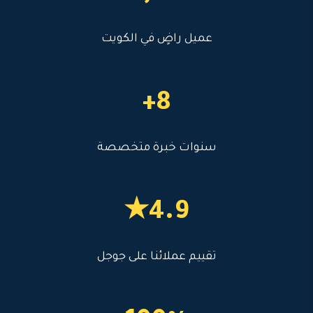
عميل راضٍ في الكويت
8+
سنوات خبرة متخصصة
4.9★
تقييم عملائنا على جوجل