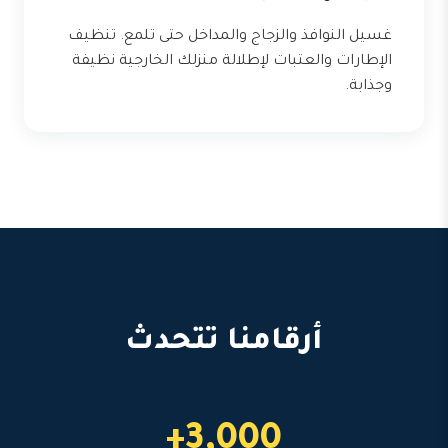
غسيل النوافذ والزجاج والمداخل حتى تلمع. تنظيف
الإطارات والعتبات لإطلالة منزلك الخارجية نظيفة
وجذابة.
أرقامنا تتحدث
3,000+