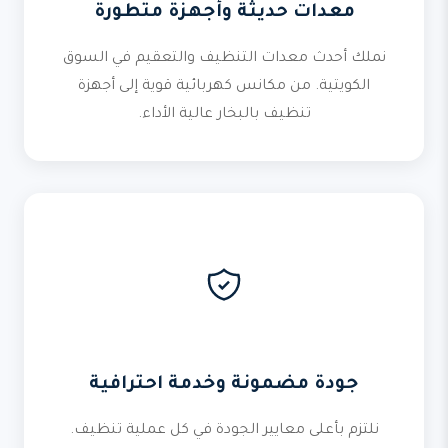
معدات حديثة وأجهزة متطورة
نملك أحدث معدات التنظيف والتعقيم في السوق
الكويتية. من مكانس كهربائية قوية إلى أجهزة
تنظيف بالبخار عالية الأداء.
جودة مضمونة وخدمة احترافية
نلتزم بأعلى معايير الجودة في كل عملية تنظيف.