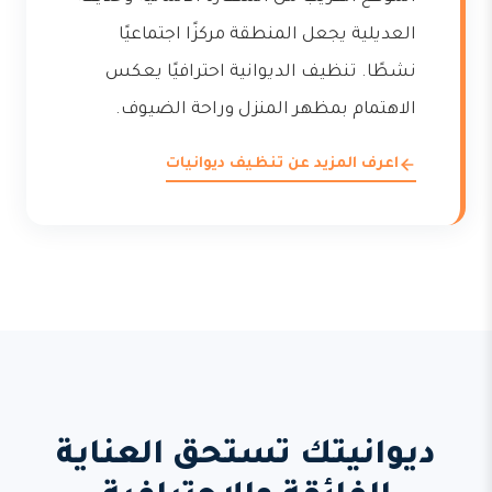
العديلية يجعل المنطقة مركزًا اجتماعيًا
نشطًا. تنظيف الديوانية احترافيًا يعكس
الاهتمام بمظهر المنزل وراحة الضيوف.
اعرف المزيد عن تنظيف ديوانيات
ديوانيتك تستحق العناية