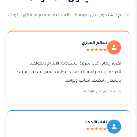
تقييم 4.9 نجوم على Google — العديلية وجميع مناطق الكويت
سالم العنزي
★★★★★
تقييم إيجابي في: سرعة الاستجابة، الالتزام بالمواعيد،
الجودة، والاحترافية. الخدمات: تنظيف عميق، تنظيف مرتبط
بالانتقال، تنظيف مكاتب ونوافذ.
تقييم موثّق على Google
نايف الأحمد
★★★★★