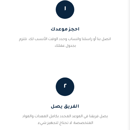
١
احجز موعدك
اتصل بنا أو راسلنا واتساب وحدد الوقت الأنسب لك. نلتزم
بجدول عملك.
٢
الفريق يصل
يصل فريقنا في الموعد المحدد بكامل المعدات والمواد
المتخصصة. لا تحتاج لتجهيز شيء.