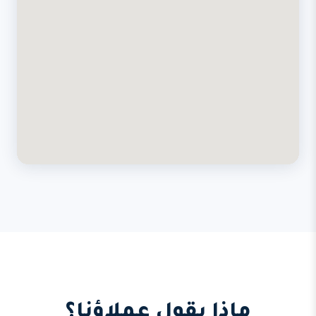
ماذا يقول عملاؤنا؟