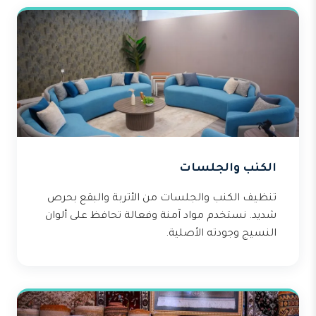
الكنب والجلسات
تنظيف الكنب والجلسات من الأتربة والبقع بحرص
شديد. نستخدم مواد آمنة وفعالة تحافظ على ألوان
النسيج وجودته الأصلية.