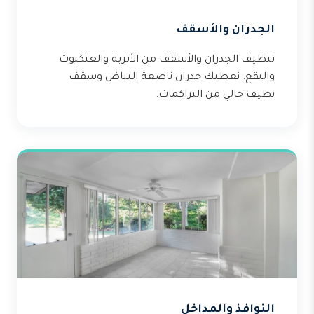
الجدران والأسقف
تنظيف الجدران والأسقف من الأتربة والعنكبوت
والبقع. نعطيك جدران ناصعة البياض وسقف
نظيف خالي من التراكمات.
النوافذ والمداخل