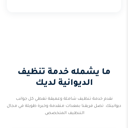
ما يشمله خدمة تنظيف
الديوانية لديك
نقدم خدمة تنظيف شاملة وعميقة تغطي كل جوانب
ديوانيتك. تصل فريقنا بمعدات متقدمة وخبرة طويلة في مجال
التنظيف المتخصص.