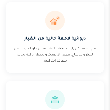
ديوانية لامعة خالية من الغبار
يتم تنظيف كل زاوية بعناية فائقة لضمان خلو الديوانية من
الغبار والأوساخ. تصبح الأرضيات والجدران براقة وتتألق
بنظافة احترافية.