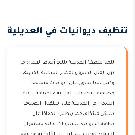
تنظيف ديوانيات في العديلية
تتميز منطقة العديلية بتنوع أنماط العمارة ما
بين الفلل الكبيرة والعمائر السكنية الحديثة،
وكثير منها يحتوي على ديوانيات فسيحة
مصممة للتجمعات العائلية والضيافة. يعتاد
السكان في العديلية على استقبال الضيوف
بشكل منتظم، مما يتطلب الحفاظ على
نظافة الديوانية بمستويات عالية باستمرار.
الموقع القريب من السفارة الألمانية وحديقة