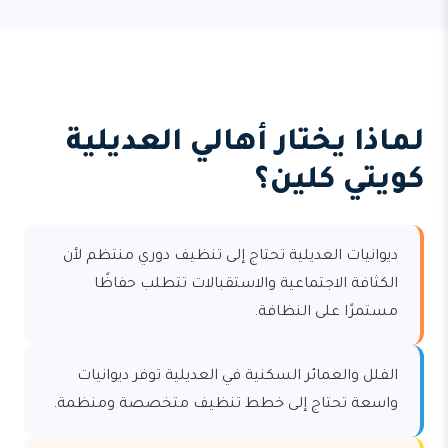
لماذا يختار أهالي العديلية
كويتي كلين؟
ديوانيات العديلية تحتاج إلى تنظيف دوري منتظم لأن
الكثافة الاجتماعية والاستقبالات تتطلب حفاظًا
مستمرًا على النظافة.
الفلل والعمائر السكنية في العديلية توفر ديوانيات
واسعة تحتاج إلى خطط تنظيف متخصصة ومنظمة.