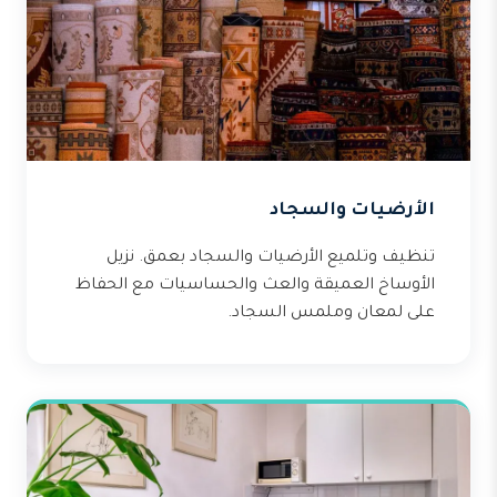
الأرضيات والسجاد
تنظيف وتلميع الأرضيات والسجاد بعمق. نزيل
الأوساخ العميقة والعث والحساسيات مع الحفاظ
على لمعان وملمس السجاد.