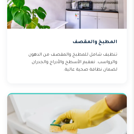
المطبخ والمقصف
تنظيف شامل للمطبخ والمقصف من الدهون
والرواسب. تعقيم الأسطح والأدراج والجدران
لضمان نظافة صحية عالية.