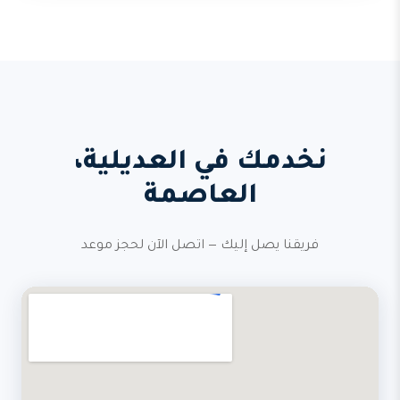
نخدمك في العديلية،
العاصمة
فريقنا يصل إليك — اتصل الآن لحجز موعد