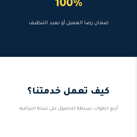
100%
ضمان رضا العميل أو نعيد التنظيف
كيف تعمل خدمتنا؟
أربع خطوات بسيطة للحصول على نتيجة احترافية