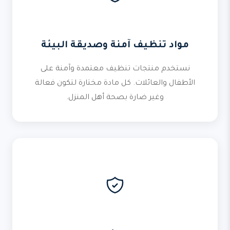
مواد تنظيف آمنة وصديقة البيئة
نستخدم منتجات تنظيف معتمدة وآمنة على
الأطفال والعائلات. كل مادة مختارة لتكون فعالة
وغير ضارة بصحة أهل المنزل.