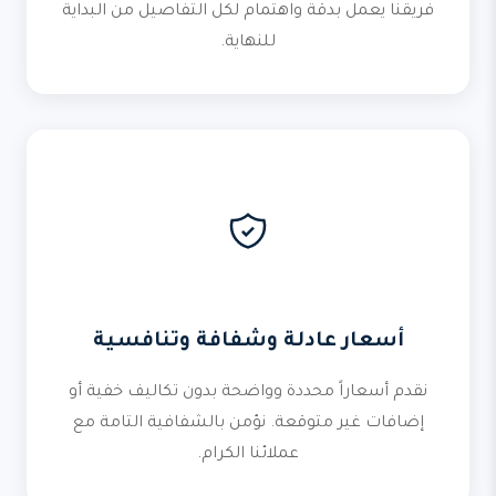
فريقنا يعمل بدقة واهتمام لكل التفاصيل من البداية
للنهاية.
أسعار عادلة وشفافة وتنافسية
نقدم أسعاراً محددة وواضحة بدون تكاليف خفية أو
إضافات غير متوقعة. نؤمن بالشفافية التامة مع
عملائنا الكرام.