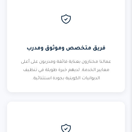
فريق متخصص وموثوق ومدرب
عمالنا مختارون بعناية فائقة ومدربون على أعلى
معايير الخدمة. لديهم خبرة طويلة في تنظيف
الديوانيات الكويتية بجودة استثنائية.