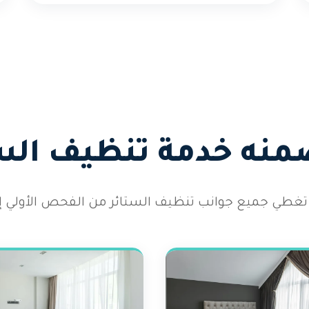
منه خدمة تنظيف الست
غطي جميع جوانب تنظيف الستائر من الفحص الأولي إلى 