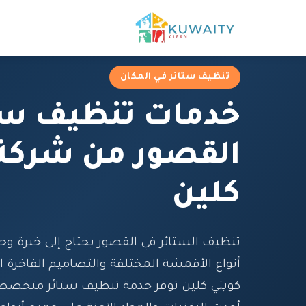
تنظيف ستائر في المكان
خدمات تنظيف ست
القصور من شركة 
كلين
تنظيف الستائر في القصور يحتاج إلى خبرة وح
أنواع الأقمشة المختلفة والتصاميم الفاخرة 
كويتي كلين توفر خدمة تنظيف ستائر متخصص