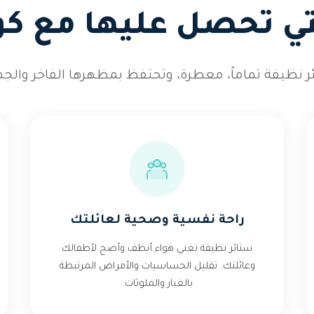
لتي تحصل عليها مع كو
ر نظيفة تماماً، معطرة، وتحتفظ بمظهرها الفاخر والجم
راحة نفسية وصحية لعائلتك
ستائر نظيفة تعني هواء أنظف وأصح لأطفالك
وعائلتك. تقليل الحساسيات والأمراض المرتبطة
بالغبار والملوثات.