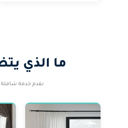
ما الذي يتض
نقدم خدمة شاملة ت