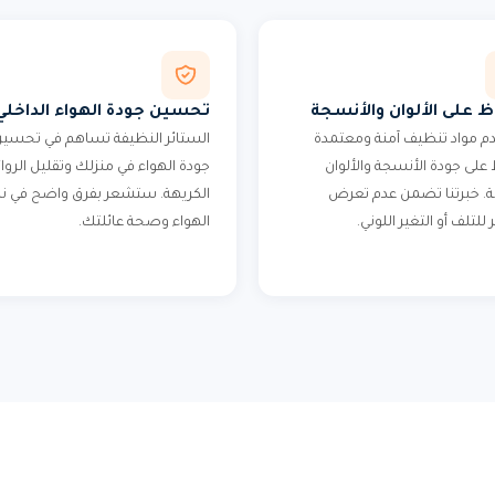
ظ على الألوان والأنسجة
تحسين جودة الهواء الداخلي
 مواد تنظيف آمنة ومعتمدة
الستائر النظيفة تساهم في تحسي
على جودة الأنسجة والألوان
جودة الهواء في منزلك وتقليل الروا
ة. خبرتنا تضمن عدم تعرض
الكريهة. ستشعر بفرق واضح في ن
 للتلف أو التغير اللوني.
الهواء وصحة عائلتك.