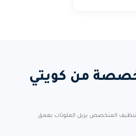
تخصصة من كويتي
. التنظيف المتخصص يزيل الملوثات بعمق