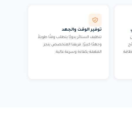
توفير الوقت والجهد
ن
تنظيف الستائر يدويًا يتطلب وقتًا طويلاً
ئح
وجهدًا كبيرًا. فريقنا المتخصص ينجز
ظافة
المهمة بكفاءة وسرعة عالية.