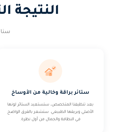
النتيجة ا
ستائ
ستائر براقة وخالية من الأوساخ
بعد تنظيفنا المتخصص، ستستعيد الستائر لونها
الأصلي وبريقها الطبيعي. ستشعر بالفرق الواضح
في النظافة والجمال من أول نظرة.