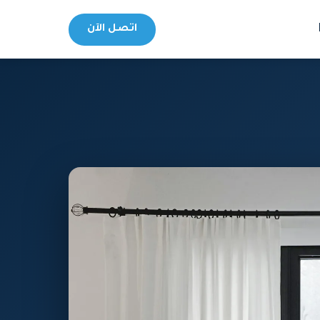
اتصل الآن