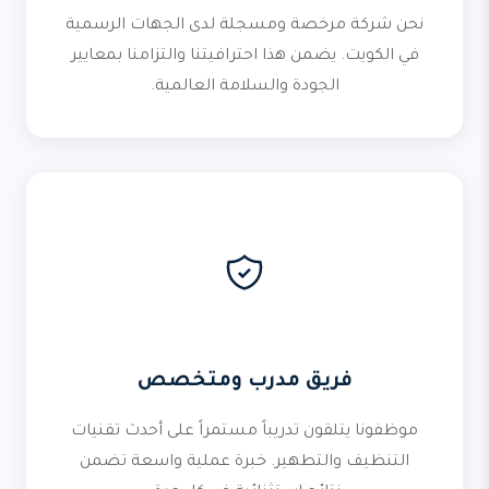
نحن شركة مرخصة ومسجلة لدى الجهات الرسمية
في الكويت. يضمن هذا احترافيتنا والتزامنا بمعايير
الجودة والسلامة العالمية.
فريق مدرب ومتخصص
موظفونا يتلقون تدريباً مستمراً على أحدث تقنيات
التنظيف والتطهير. خبرة عملية واسعة تضمن