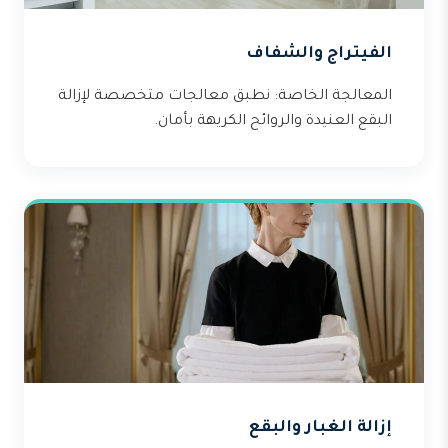
الفيتراج والشفاف
المعالجة الخاصة: نطبق معالجات متخصصة لإزالة
البقع العنيدة والروائح الكريهة بأمان.
إزالة الغبار والبقع