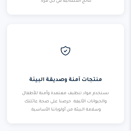
نتائج استثنائية في كل مرة.
منتجات آمنة وصديقة البيئة
نستخدم مواد تنظيف معتمدة وآمنة للأطفال
والحيوانات الأليفة. حرصنا على صحة عائلتك
وسلامة البيئة من أولوياتنا الأساسية.