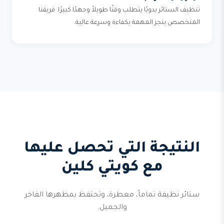
تنظيف الستائر يدويًا يتطلب وقتًا طويلاً وجهدًا كبيرًا. فريقنا
المتخصص ينجز المهمة بكفاءة وسرعة عالية.
النتيجة التي تحصل عليها
مع كويتي كلين
ستائر نظيفة تماماً، معطرة، وتحتفظ بمظهرها الفاخر
والجميل.