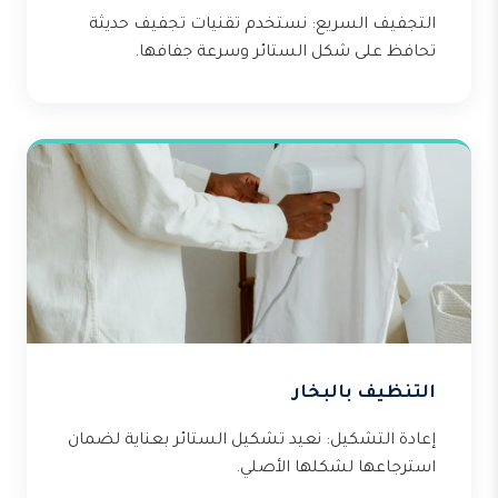
التجفيف السريع: نستخدم تقنيات تجفيف حديثة
تحافظ على شكل الستائر وسرعة جفافها.
التنظيف بالبخار
إعادة التشكيل: نعيد تشكيل الستائر بعناية لضمان
استرجاعها لشكلها الأصلي.