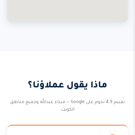
ماذا يقول عملاؤنا؟
تقييم 4.9 نجوم على Google — ميناء عبدالله وجميع مناطق
الكويت