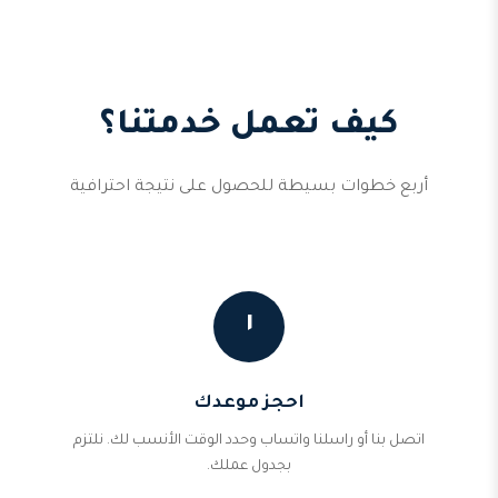
كيف تعمل خدمتنا؟
أربع خطوات بسيطة للحصول على نتيجة احترافية
١
احجز موعدك
اتصل بنا أو راسلنا واتساب وحدد الوقت الأنسب لك. نلتزم
بجدول عملك.