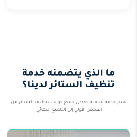
ما الذي يتضمنه خدمة
تنظيف الستائر لدينا؟
نقدم خدمة شاملة تغطي جميع جوانب تنظيف الستائر من
الفحص الأولي إلى التلميع النهائي.