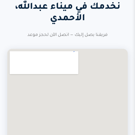
نخدمك في ميناء عبدالله،
الأحمدي
فريقنا يصل إليك — اتصل الآن لحجز موعد