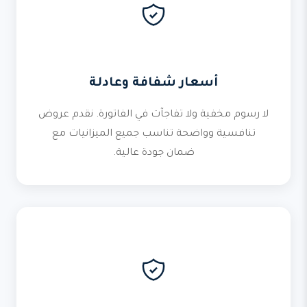
أسعار شفافة وعادلة
لا رسوم مخفية ولا تفاجآت في الفاتورة. نقدم عروض
تنافسية وواضحة تناسب جميع الميزانيات مع
ضمان جودة عالية.