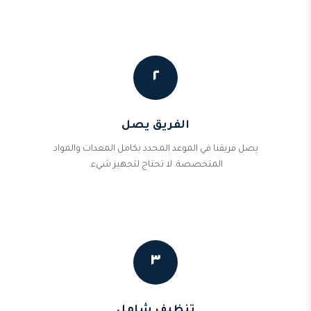
٢
الفريق يصل
يصل فريقنا في الموعد المحدد بكامل المعدات والمواد
المتخصصة. لا تحتاج لتجهيز شيء.
٣
تنظيف شامل