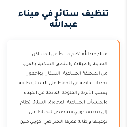
تنظيف ستائر في ميناء
عبدالله
ميناء عبدالله تضم مزيجاً من المساكن
الحديثة والفيلات والشقق السكنية بالقرب
من المنطقة الصناعية. السكان يواجهون
تحديات خاصة في الحفاظ على الستائر نظيفة
بسبب الأتربة والملوحة القادمة من الميناء
والمنشآت الصناعية المجاورة. الستائر تحتاج
إلى تنظيف دوري متخصص للحفاظ على
نوعيتها وإطالة عمرها الافتراضي. كويتي كلين