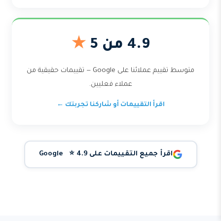
4.9 من 5
★
متوسط تقييم عملائنا على Google — تقييمات حقيقية من
عملاء فعليين.
اقرأ التقييمات أو شاركنا تجربتك ←
اقرأ جميع التقييمات على Google ⭐ 4.9