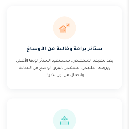
ستائر براقة وخالية من الأوساخ
بعد تنظيفنا المتخصص، ستستعيد الستائر لونها الأصلي
وبريقها الطبيعي. ستشعر بالفرق الواضح في النظافة
والجمال من أول نظرة.