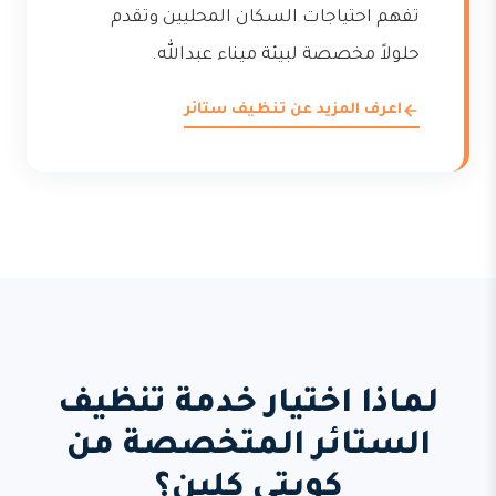
تفهم احتياجات السكان المحليين وتقدم
حلولاً مخصصة لبيئة ميناء عبدالله.
اعرف المزيد عن تنظيف ستائر
لماذا اختيار خدمة تنظيف
الستائر المتخصصة من
كويتي كلين؟