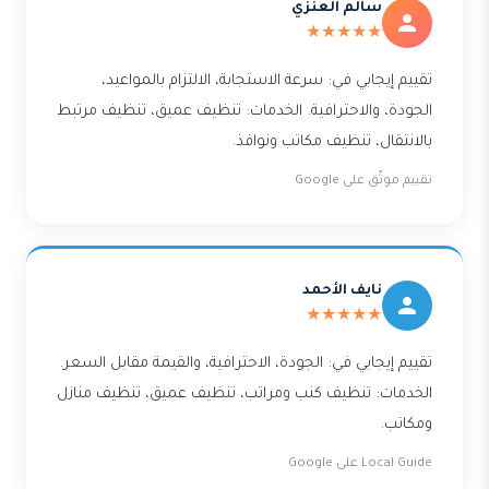
سالم العنزي
★★★★★
تقييم إيجابي في: سرعة الاستجابة، الالتزام بالمواعيد،
الجودة، والاحترافية. الخدمات: تنظيف عميق، تنظيف مرتبط
بالانتقال، تنظيف مكاتب ونوافذ.
تقييم موثّق على Google
نايف الأحمد
★★★★★
تقييم إيجابي في: الجودة، الاحترافية، والقيمة مقابل السعر.
الخدمات: تنظيف كنب ومراتب، تنظيف عميق، تنظيف منازل
ومكاتب.
Local Guide على Google