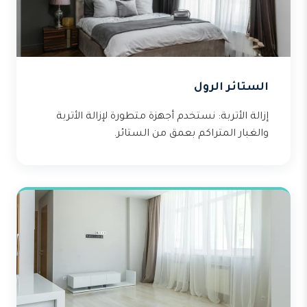
الستائر الرول
إزالة الأتربة: نستخدم أجهزة متطورة لإزالة الأتربة
والغبار المتراكم بعمق من الستائر.