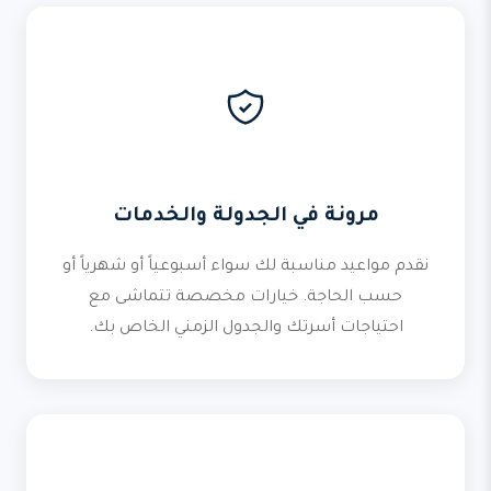
مرونة في الجدولة والخدمات
نقدم مواعيد مناسبة لك سواء أسبوعياً أو شهرياً أو
حسب الحاجة. خيارات مخصصة تتماشى مع
احتياجات أسرتك والجدول الزمني الخاص بك.