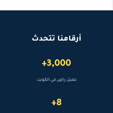
أرقامنا تتحدث
3,000+
عميل راضٍ في الكويت
8+