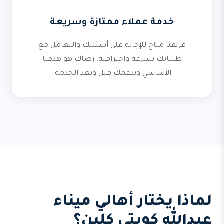
خدمة عملاء ممتازة وسريعة
فريقنا متاح للإجابة على أسئلتك والتعامل مع
طلباتك بسرعة واحترافية. رضاك هو هدفنا
الأساسي وندعمك قبل وبعد الخدمة.
لماذا يختار أهالي ميناء
عبدالله كويتي كلين؟