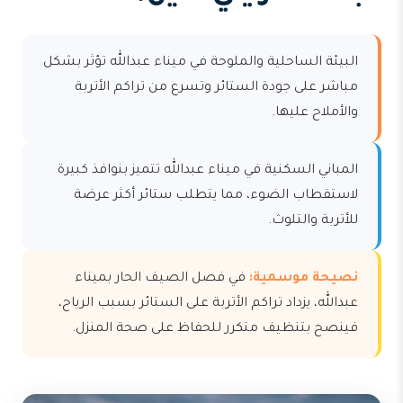
البيئة الساحلية والملوحة في ميناء عبدالله تؤثر بشكل
مباشر على جودة الستائر وتسرع من تراكم الأتربة
والأملاح عليها.
المباني السكنية في ميناء عبدالله تتميز بنوافذ كبيرة
لاستقطاب الضوء، مما يتطلب ستائر أكثر عرضة
للأتربة والتلوث.
نصيحة موسمية:
في فصل الصيف الحار بميناء
عبدالله، يزداد تراكم الأتربة على الستائر بسبب الرياح،
فينصح بتنظيف متكرر للحفاظ على صحة المنزل.