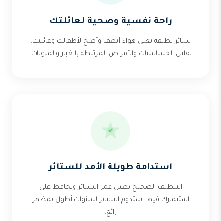
راحة نفسية وصحية لعائلتك
ستائر نظيفة تعني هواء أنظف وأصح لأطفالك وعائلتك.
تقليل الحساسيات والأمراض المرتبطة بالغبار والملوثات.
استدامة طويلة الأمد للستائر
التنظيف الصحيح يطيل عمر الستائر ويحافظ على
استثمارك فيها. ستدوم الستائر لسنوات أطول بمظهر
رائع.