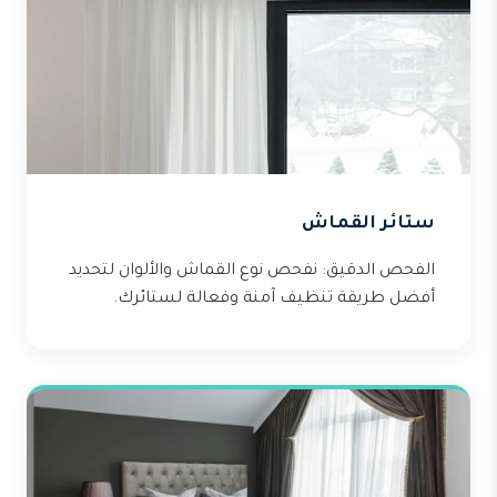
ستائر القماش
الفحص الدقيق: نفحص نوع القماش والألوان لتحديد
أفضل طريقة تنظيف آمنة وفعالة لستائرك.