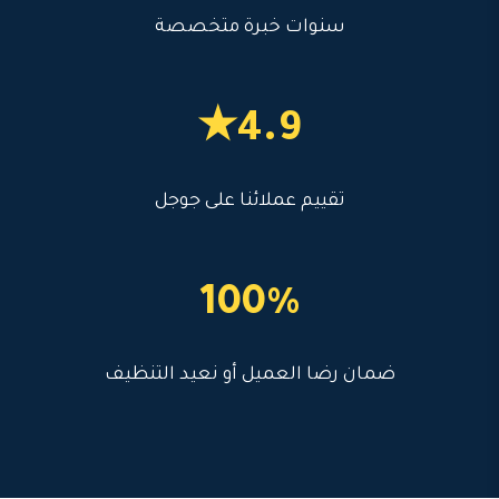
سنوات خبرة متخصصة
4.9★
تقييم عملائنا على جوجل
100%
ضمان رضا العميل أو نعيد التنظيف