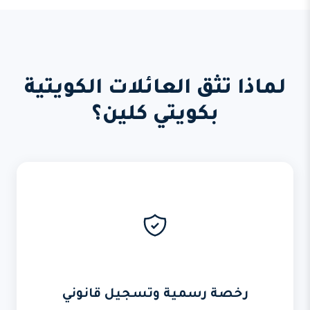
لماذا تثق العائلات الكويتية
بكويتي كلين؟
رخصة رسمية وتسجيل قانوني