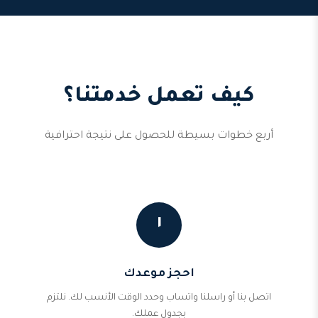
كيف تعمل خدمتنا؟
أربع خطوات بسيطة للحصول على نتيجة احترافية
١
احجز موعدك
اتصل بنا أو راسلنا واتساب وحدد الوقت الأنسب لك. نلتزم
بجدول عملك.