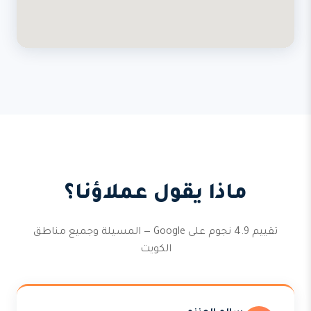
ماذا يقول عملاؤنا؟
تقييم 4.9 نجوم على Google — المسيلة وجميع مناطق
الكويت