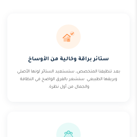
ستائر براقة وخالية من الأوساخ
بعد تنظيفنا المتخصص، ستستعيد الستائر لونها الأصلي
وبريقها الطبيعي. ستشعر بالفرق الواضح في النظافة
والجمال من أول نظرة.