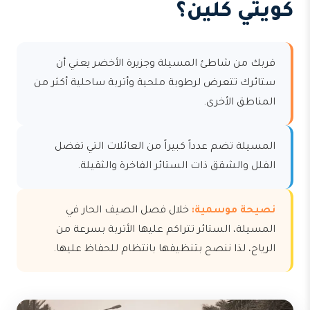
كويتي كلين؟
قربك من شاطئ المسيلة وجزيرة الأخضر يعني أن
ستائرك تتعرض لرطوبة ملحية وأتربة ساحلية أكثر من
المناطق الأخرى.
المسيلة تضم عدداً كبيراً من العائلات التي تفضل
الفلل والشقق ذات الستائر الفاخرة والثقيلة.
نصيحة موسمية:
خلال فصل الصيف الحار في
المسيلة، الستائر تتراكم عليها الأتربة بسرعة من
الرياح، لذا ننصح بتنظيفها بانتظام للحفاظ عليها.