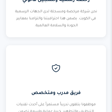
رخصة رسمية وتسجيل قانوني
نحن شركة مرخصة ومسجلة لدى الجهات الرسمية
في الكويت. يضمن هذا احترافيتنا والتزامنا بمعايير
الجودة والسلامة العالمية.
فريق مدرب ومتخصص
موظفونا يتلقون تدريباً مستمراً على أحدث تقنيات
التنظيف والتطهير. خبرة عملية واسعة تضمن