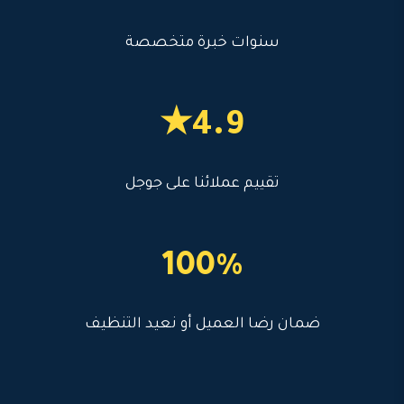
سنوات خبرة متخصصة
4.9★
تقييم عملائنا على جوجل
100%
ضمان رضا العميل أو نعيد التنظيف