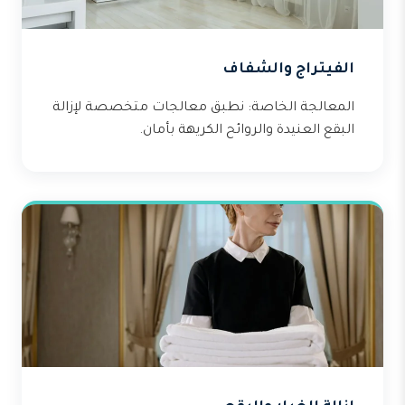
الفيتراج والشفاف
المعالجة الخاصة: نطبق معالجات متخصصة لإزالة
البقع العنيدة والروائح الكريهة بأمان.