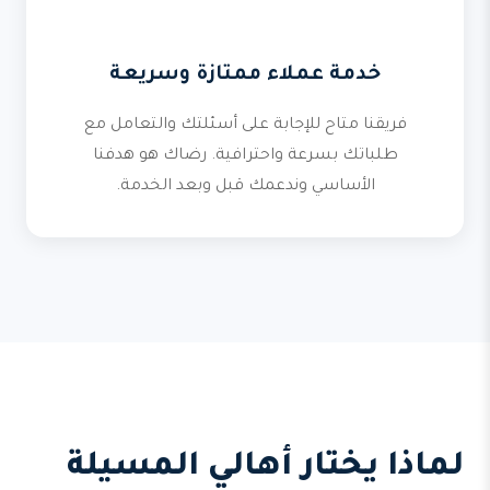
خدمة عملاء ممتازة وسريعة
فريقنا متاح للإجابة على أسئلتك والتعامل مع
طلباتك بسرعة واحترافية. رضاك هو هدفنا
الأساسي وندعمك قبل وبعد الخدمة.
لماذا يختار أهالي المسيلة