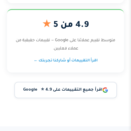
4.9 من 5
★
متوسط تقييم عملائنا على Google — تقييمات حقيقية من
عملاء فعليين.
اقرأ التقييمات أو شاركنا تجربتك ←
اقرأ جميع التقييمات على Google ⭐ 4.9