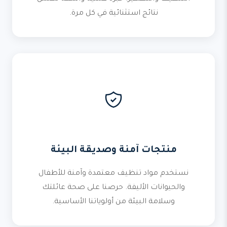
نتائج استثنائية في كل مرة.
منتجات آمنة وصديقة البيئة
نستخدم مواد تنظيف معتمدة وآمنة للأطفال
والحيوانات الأليفة. حرصنا على صحة عائلتك
وسلامة البيئة من أولوياتنا الأساسية.