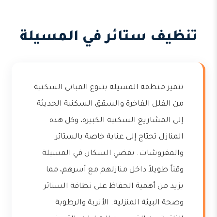
تنظيف ستائر في المسيلة
تتميز منطقة المسيلة بتنوع المباني السكنية
من الفلل الفاخرة والشقق السكنية الحديثة
إلى المشاريع السكنية الكبيرة، وكل هذه
المنازل تحتاج إلى عناية خاصة بالستائر
والمفروشات. يقضي السكان في المسيلة
وقتاً طويلاً داخل منازلهم مع أسرهم، مما
يزيد من أهمية الحفاظ على نظافة الستائر
وصحة البيئة المنزلية. الأتربة والرطوبة