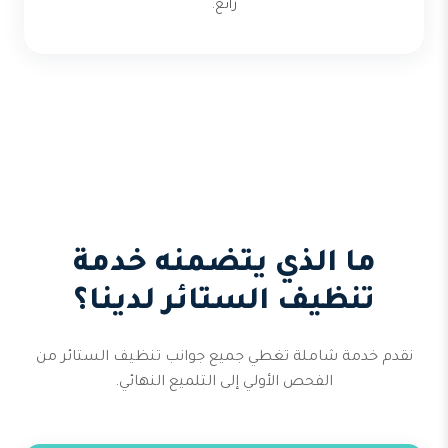
رائع.
ما الذي يتضمنه خدمة
تنظيف الستائر لدينا؟
نقدم خدمة شاملة تغطي جميع جوانب تنظيف الستائر من
الفحص الأولي إلى التلميع النهائي.