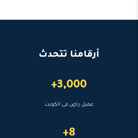
أرقامنا تتحدث
3,000+
عميل راضٍ في الكويت
8+