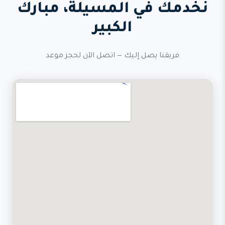
نخدمك في المسيلة، مبارك
الكبير
فريقنا يصل إليك — اتصل الآن لحجز موعد