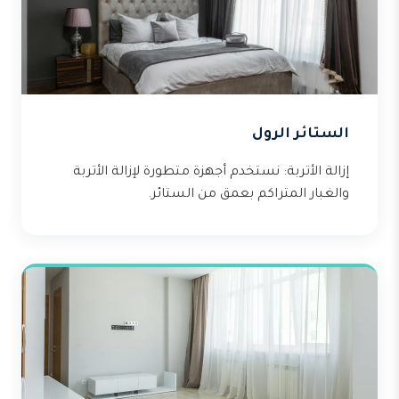
الستائر الرول
إزالة الأتربة: نستخدم أجهزة متطورة لإزالة الأتربة
والغبار المتراكم بعمق من الستائر.