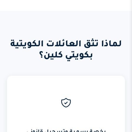
لماذا تثق العائلات الكويتية
بكويتي كلين؟