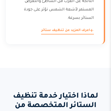
الناتجة عن القرب من الشاطئ والتعرض
المستمر لأشعة الشمس تؤثر على جودة
الستائر بسرعة.
اعرف المزيد عن تنظيف ستائر
لماذا اختيار خدمة تنظيف
الستائر المتخصصة من