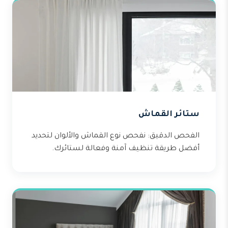
ستائر القماش
الفحص الدقيق: نفحص نوع القماش والألوان لتحديد
أفضل طريقة تنظيف آمنة وفعالة لستائرك.