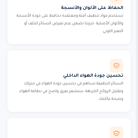
الحفاظ على الألوان والأنسجة
نستخدم مواد تنظيف آمنة ومعتمدة تحافظ على جودة الأنسجة
والألوان الأصلية. خبرتنا تضمن عدم تعرض الستائر للتلف أو
التغير اللوني.
تحسين جودة الهواء الداخلي
الستائر النظيفة تساهم في تحسين جودة الهواء في منزلك
وتقليل الروائح الكريهة. ستشعر بفرق واضح في نظافة الهواء
وصحة عائلتك.