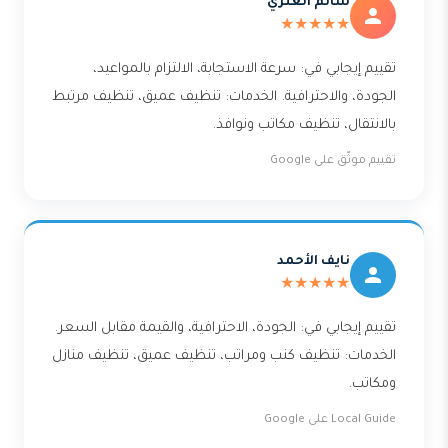
سالم العنزي
★★★★★
تقييم إيجابي في: سرعة الاستجابة، الالتزام بالمواعيد،
الجودة، والاحترافية. الخدمات: تنظيف عميق، تنظيف مرتبط
بالانتقال، تنظيف مكاتب ونوافذ.
تقييم موثّق على Google
نايف الأحمد
★★★★★
تقييم إيجابي في: الجودة، الاحترافية، والقيمة مقابل السعر.
الخدمات: تنظيف كنب ومراتب، تنظيف عميق، تنظيف منازل
ومكاتب.
Local Guide على Google