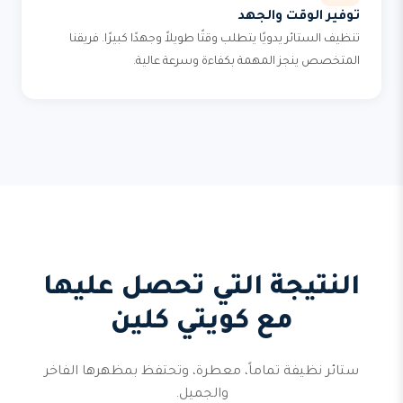
توفير الوقت والجهد
تنظيف الستائر يدويًا يتطلب وقتًا طويلاً وجهدًا كبيرًا. فريقنا
المتخصص ينجز المهمة بكفاءة وسرعة عالية.
النتيجة التي تحصل عليها
مع كويتي كلين
ستائر نظيفة تماماً، معطرة، وتحتفظ بمظهرها الفاخر
والجميل.