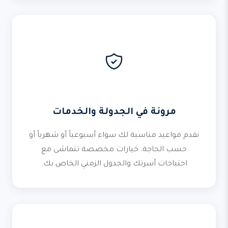
مرونة في الجدولة والخدمات
نقدم مواعيد مناسبة لك سواء أسبوعياً أو شهرياً أو
حسب الحاجة. خيارات مخصصة تتماشى مع
احتياجات أسرتك والجدول الزمني الخاص بك.