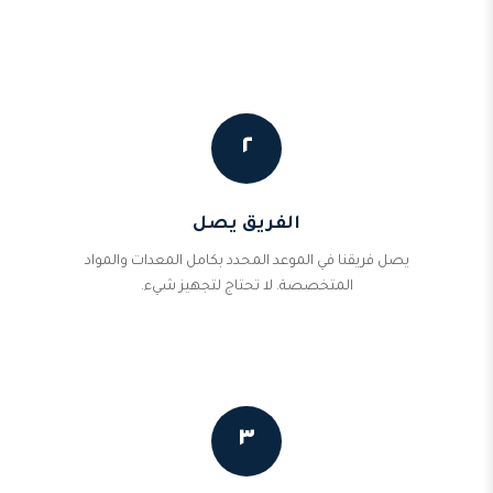
٢
الفريق يصل
يصل فريقنا في الموعد المحدد بكامل المعدات والمواد
المتخصصة. لا تحتاج لتجهيز شيء.
٣