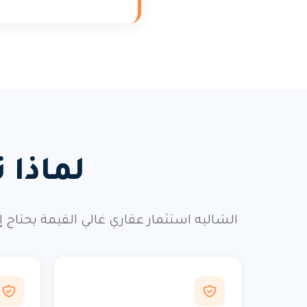
لماذا 
الشاليه استثمار عقاري غالي القيمة يحتاج 