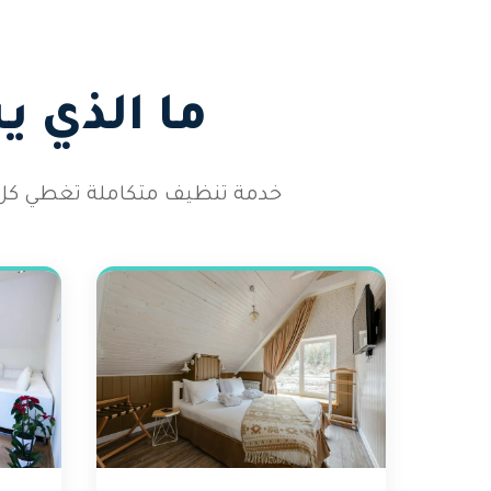
ما الذي 
خدمة تنظيف متكاملة تغطي كل أر