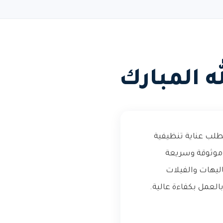
 المبارك
تطلب عناية تنظيفية
موثوقة وسريعة
ليهات والفيلات
العمل بكفاءة عالية.