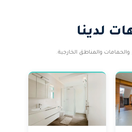
ت لدينا
والحمامات والمناطق الخارجية.