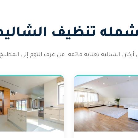
يشمله تنظيف الشاليها
كان الشاليه بعناية فائقة. من غرف النوم إلى المطبخ 