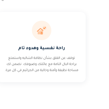
راحة نفسية وهدوء تام
توقف عن القلق بشأن نظافة الشاليه واستمتع
براحة البال التامة مع عائلتك وضيوفك. نضمن لك
مساحة نظيفة وآمنة وخالية من الجراثيم في كل مرة.