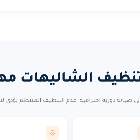
تنظيف الشاليهات مهم
إلى صيانة دورية احترافية. عدم التنظيف المنتظم يؤدي ل