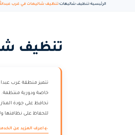
الرئيسية
تنظيف شاليهات
تنظيف شاليهات في غرب عبدالله
تنظيف شال
تتميز منطقة غرب عبدال
خاصة ودورية منتظمة.
تحافظ على جودة المناز
للحفاظ على نظافتها ولم
اعرف المزيد عن الخدمة