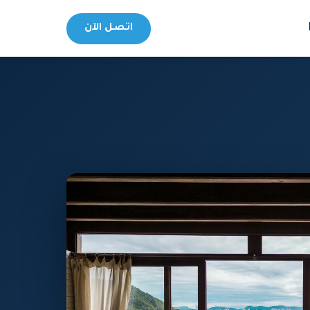
اتصل الآن