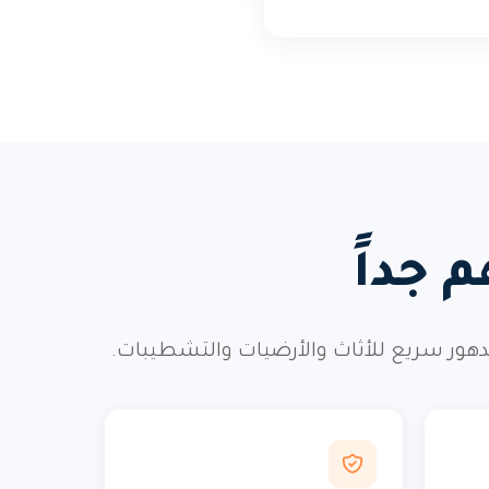
 جداً
تدهور سريع للأثاث والأرضيات والتشطيبات.