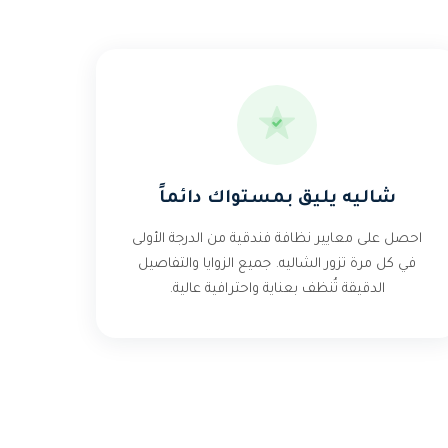
شاليه يليق بمستواك دائماً
احصل على معايير نظافة فندقية من الدرجة الأولى
في كل مرة تزور الشاليه. جميع الزوايا والتفاصيل
الدقيقة تُنظف بعناية واحترافية عالية.