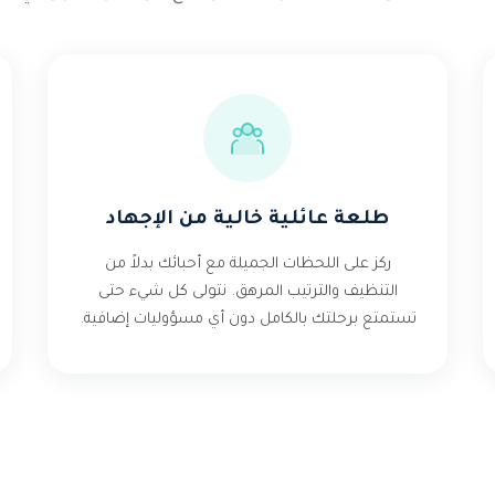
طلعة عائلية خالية من الإجهاد
ركز على اللحظات الجميلة مع أحبائك بدلاً من
التنظيف والترتيب المرهق. نتولى كل شيء حتى
تستمتع برحلتك بالكامل دون أي مسؤوليات إضافية.