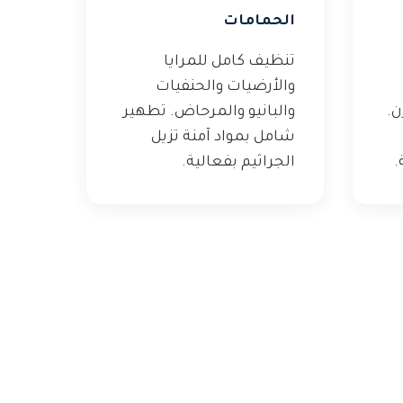
الحمامات
تنظيف كامل للمرايا
والأرضيات والحنفيات
ن.
والبانيو والمرحاض. تطهير
شامل بمواد آمنة تزيل
.
الجراثيم بفعالية.