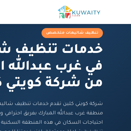
تنظيف شاليهات متخصص
خدمات تنظيف شا
في غرب عبدالله ا
من شركة كويتي ك
شركة كويتي كلين تقدم خدمات تنظيف شال
منطقة غرب عبدالله المبارك بفريق احترافي وخ
احتياجات السكان في هذه المنطقة السكنية الر