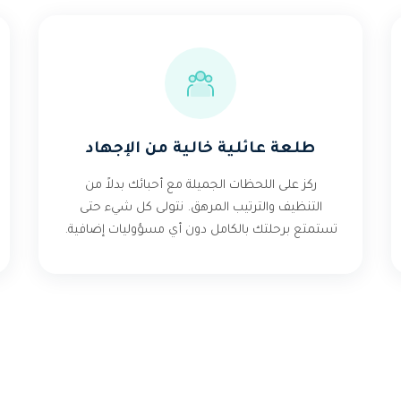
طلعة عائلية خالية من الإجهاد
ركز على اللحظات الجميلة مع أحبائك بدلاً من
التنظيف والترتيب المرهق. نتولى كل شيء حتى
تستمتع برحلتك بالكامل دون أي مسؤوليات إضافية.