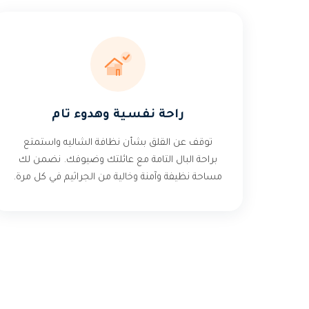
راحة نفسية وهدوء تام
توقف عن القلق بشأن نظافة الشاليه واستمتع
براحة البال التامة مع عائلتك وضيوفك. نضمن لك
مساحة نظيفة وآمنة وخالية من الجراثيم في كل مرة.