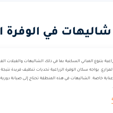
اليهات في الوفرة ال
راعية بتنوع المباني السكنية بما في ذلك الشاليهات والفيلات ا
زارع. يواجه سكان الوفرة الزراعية تحديات تنظيف فريدة نتيجة للأ
ناية خاصة. الشاليهات في هذه المنطقة تحتاج إلى صيانة دوري