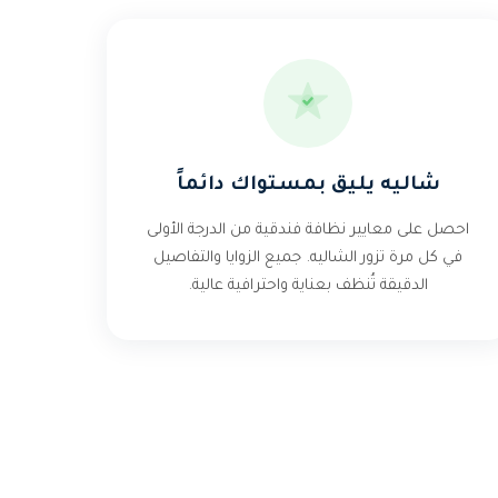
شاليه يليق بمستواك دائماً
احصل على معايير نظافة فندقية من الدرجة الأولى
في كل مرة تزور الشاليه. جميع الزوايا والتفاصيل
الدقيقة تُنظف بعناية واحترافية عالية.