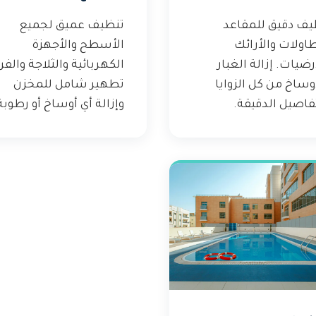
يف دقيق للمقاعد
تنظيف عميق لجميع
اولات والأرائك
الأسطح والأجهزة
رضيات. إزالة الغبار
الكهربائية والثلاجة والفر
وساخ من كل الزوايا
تطهير شامل للمخزن
فاصيل الدقيقة.
وإزالة أي أوساخ أو رطوبة