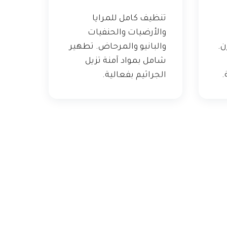
تنظيف كامل للمرايا
والأرضيات والحنفيات
ن.
والبانيو والمرحاض. تطهير
شامل بمواد آمنة تزيل
.
الجراثيم بفعالية.