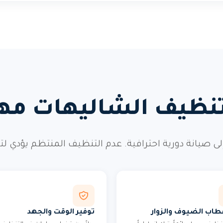
تنظيف الشاليهات مهم
إلى صيانة دورية احترافية. عدم التنظيف المنتظم يؤدي ل
اب الضيوف والزوار
توفير الوقت والجهد