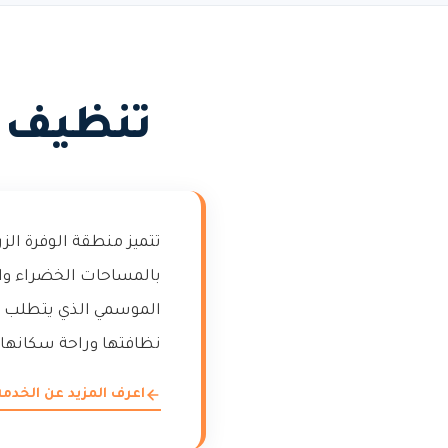
تنظيف ش
تتميز منطقة الوفرة الز
بالمساحات الخضراء والم
الموسمي الذي يتطلب ع
نظافتها وراحة سكانها.
اعرف المزيد عن الخدمة