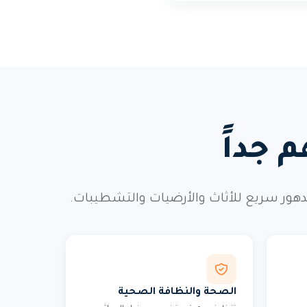
 جداً
تدهور سريع للأثاث والأرضيات والتشطيبات.
الصحة والنظافة الصحية