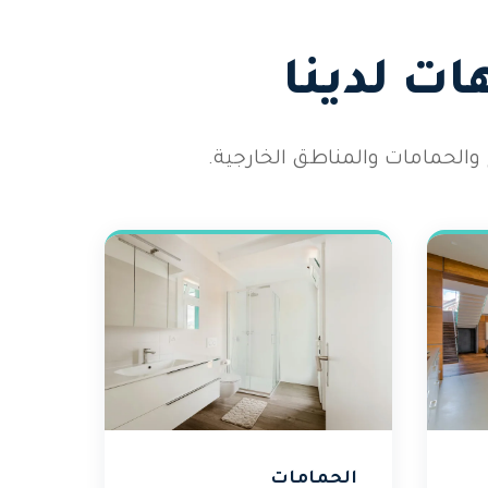
ت لدينا
والحمامات والمناطق الخارجية.
الحمامات