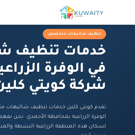
تنظيف شاليهات متخصص
خدمات تنظيف شا
في الوفرة الزراعي
شركة كويتي كلين
تقدم كويتي كلين خدمات تنظيف شاليهات 
الوفرة الزراعية بمحافظة الأحمدي. نحن نفهم 
لسكان هذه المنطقة الزراعية النشطة والمش