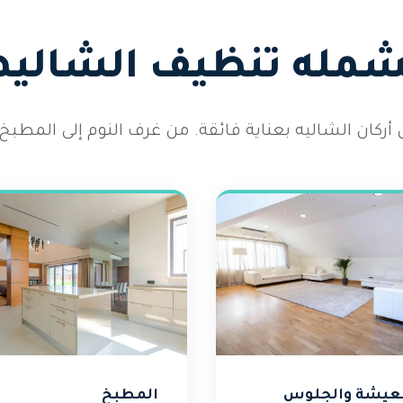
يشمله تنظيف الشاليها
كان الشاليه بعناية فائقة. من غرف النوم إلى المطبخ 
عيشة والجلوس
المطبخ