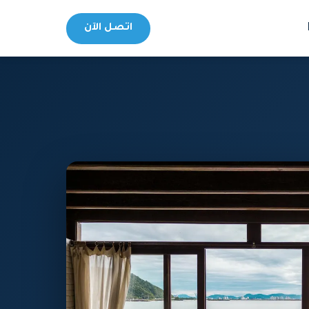
اتصل الآن