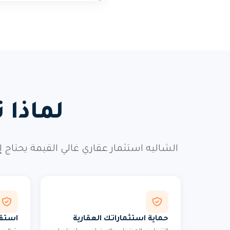
لماذا 
الشاليه استثمار عقاري غالي القيمة يحتاج 
حماية استثماراتك العقارية
استقط