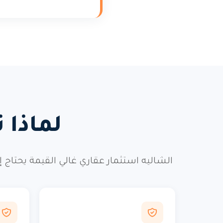
لماذا 
الشاليه استثمار عقاري غالي القيمة يحتاج 