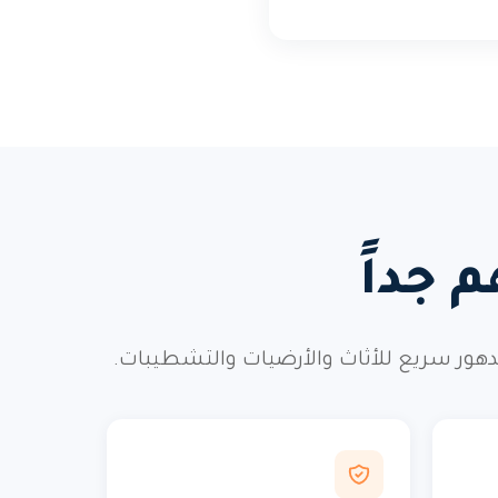
 جداً
تدهور سريع للأثاث والأرضيات والتشطيبات.