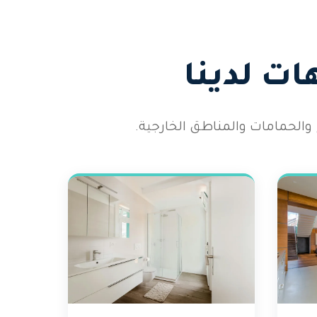
ت لدينا
والحمامات والمناطق الخارجية.