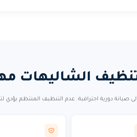
تنظيف الشاليهات مهم
إلى صيانة دورية احترافية. عدم التنظيف المنتظم يؤدي ل