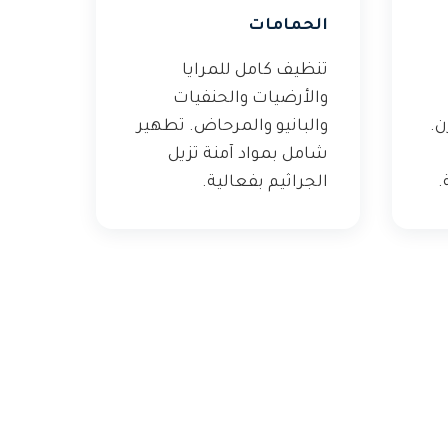
الحمامات
تنظيف كامل للمرايا
والأرضيات والحنفيات
ن.
والبانيو والمرحاض. تطهير
شامل بمواد آمنة تزيل
.
الجراثيم بفعالية.