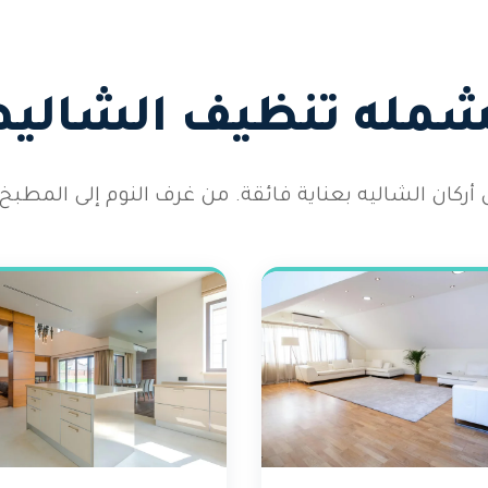
يشمله تنظيف الشاليها
كان الشاليه بعناية فائقة. من غرف النوم إلى المطبخ 