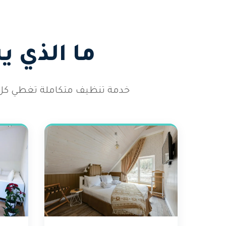
ما الذي 
خدمة تنظيف متكاملة تغطي كل أر