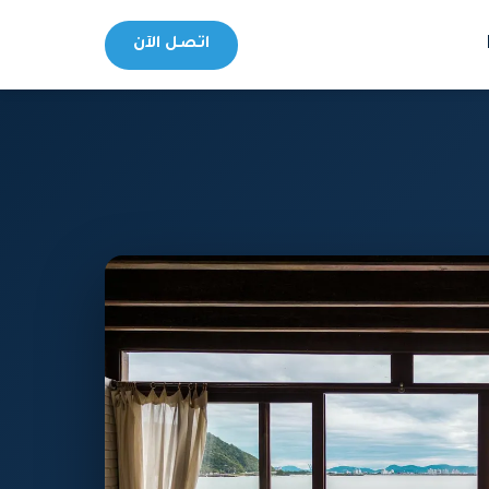
اتصل الآن