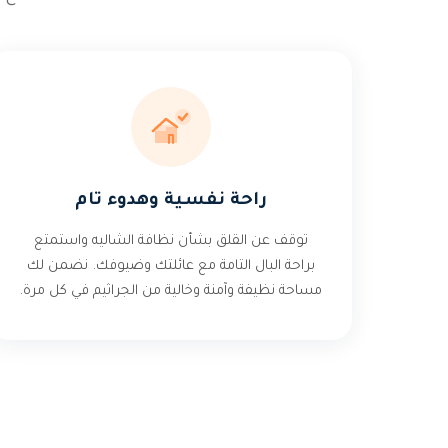
راحة نفسية وهدوء تام
توقف عن القلق بشأن نظافة الشاليه واستمتع
براحة البال التامة مع عائلتك وضيوفك. نضمن لك
مساحة نظيفة وآمنة وخالية من الجراثيم في كل مرة.