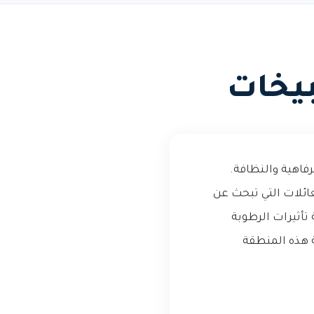
يخات
فاهية والنظافة.
ئلات التي تبحث عن
تأثيرات الرطوبة
ة هذه المنطقة