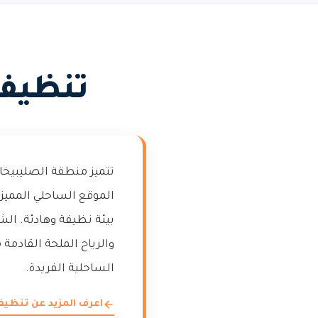
تنظيف
تتميز منطقة الصليبيخا
الموقع الساحلي الممي
بيئة نظيفة وهادئة. الش
والرياح الملحة القادم
الساحلية الفريدة.
اعرف المزيد عن تنظي