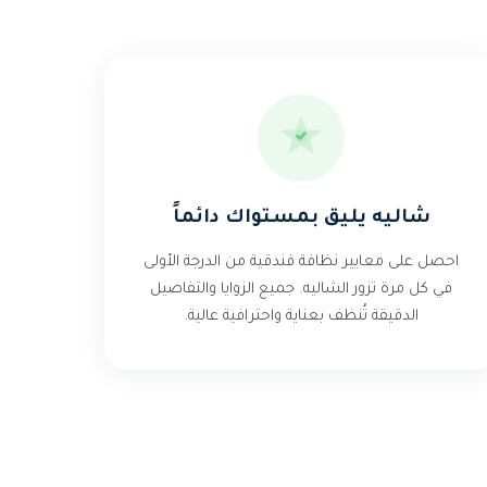
شاليه يليق بمستواك دائماً
احصل على معايير نظافة فندقية من الدرجة الأولى
في كل مرة تزور الشاليه. جميع الزوايا والتفاصيل
الدقيقة تُنظف بعناية واحترافية عالية.