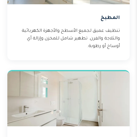
المطبخ
تنظيف عميق لجميع الأسطح والأجهزة الكهربائية
والثلاجة والفرن. تطهير شامل للمخزن وإزالة أي
أوساخ أو رطوبة.