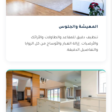
المعيشة والجلوس
تنظيف دقيق للمقاعد والطاولات والأرائك
والأرضيات. إزالة الغبار والأوساخ من كل الزوايا
والتفاصيل الدقيقة.