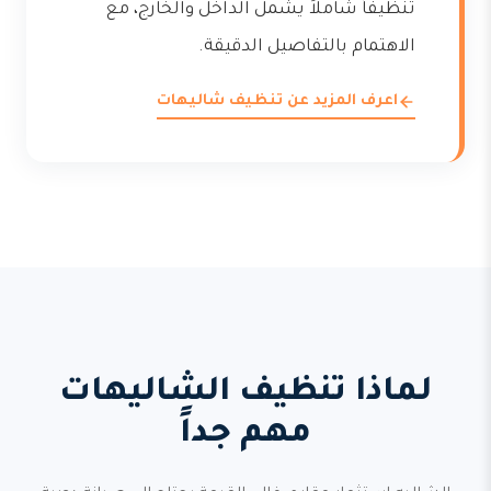
تنظيفاً شاملاً يشمل الداخل والخارج، مع
الاهتمام بالتفاصيل الدقيقة.
اعرف المزيد عن تنظيف شاليهات
لماذا تنظيف الشاليهات
مهم جداً