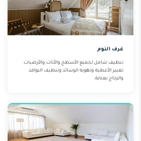
غرف النوم
تنظيف شامل لجميع الأسطح والأثاث والأرضيات.
تغيير الأغطية وتهوية الوسائد وتنظيف النوافذ
والزجاج بعناية.