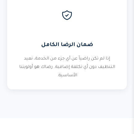
ضمان الرضا الكامل
إذا لم تكن راضياً عن أي جزء من الخدمة، نعيد
التنظيف دون أي تكلفة إضافية. رضاك هو أولويتنا
الأساسية.