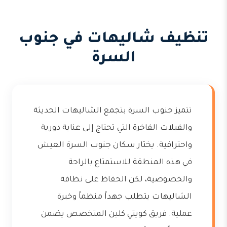
تنظيف شاليهات في جنوب
السرة
تتميز جنوب السرة بتجمع الشاليهات الحديثة
والفيلات الفاخرة التي تحتاج إلى عناية دورية
واحترافية. يختار سكان جنوب السرة العيش
في هذه المنطقة للاستمتاع بالراحة
والخصوصية، لكن الحفاظ على نظافة
الشاليهات يتطلب جهداً منظماً وخبرة
عملية. فريق كويتي كلين المتخصص يضمن