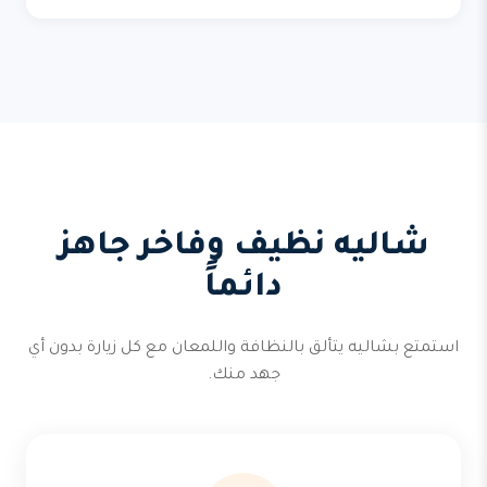
شاليه نظيف وفاخر جاهز
دائماً
استمتع بشاليه يتألق بالنظافة واللمعان مع كل زيارة بدون أي
جهد منك.