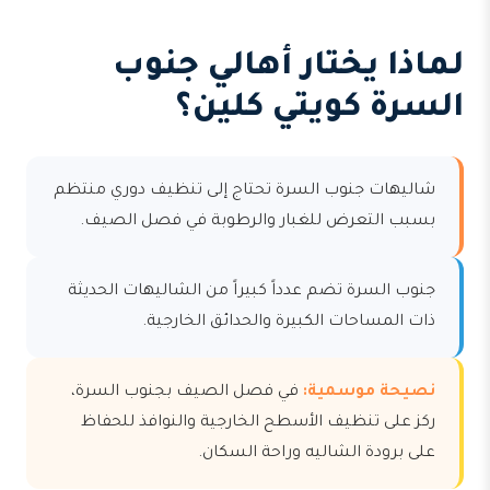
لماذا يختار أهالي جنوب
السرة كويتي كلين؟
شاليهات جنوب السرة تحتاج إلى تنظيف دوري منتظم
بسبب التعرض للغبار والرطوبة في فصل الصيف.
جنوب السرة تضم عدداً كبيراً من الشاليهات الحديثة
ذات المساحات الكبيرة والحدائق الخارجية.
نصيحة موسمية:
في فصل الصيف بجنوب السرة،
ركز على تنظيف الأسطح الخارجية والنوافذ للحفاظ
على برودة الشاليه وراحة السكان.