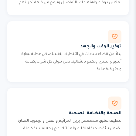
يعكس ذوقك واهتمامك بالتفاصيل ويرفع من قيمة تجربتهم.
توفير الوقت والجهد
بدلاً من قضاء ساعات في التنظيف بنفسك، كل عطلة نهاية
أسبوع استرخ وتمتع بالشاليه. نحن نتولى كل شيء بكفاءة
واحترافية عالية.
الصحة والنظافة الصحية
تنظيف عميق متخصص يزيل الجراثيم والعفن والرطوبة الضارة.
يضمن بيئة صحية آمنة لك ولعائلتك مع راحة نفسية كاملة.