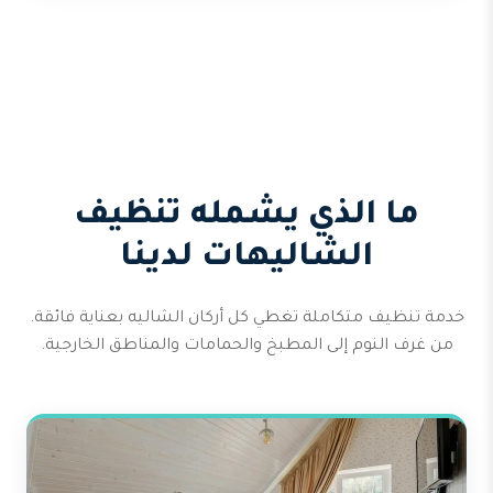
ما الذي يشمله تنظيف
الشاليهات لدينا
خدمة تنظيف متكاملة تغطي كل أركان الشاليه بعناية فائقة.
من غرف النوم إلى المطبخ والحمامات والمناطق الخارجية.