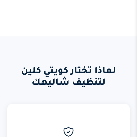
لماذا تختار كويتي كلين
لتنظيف شاليهك