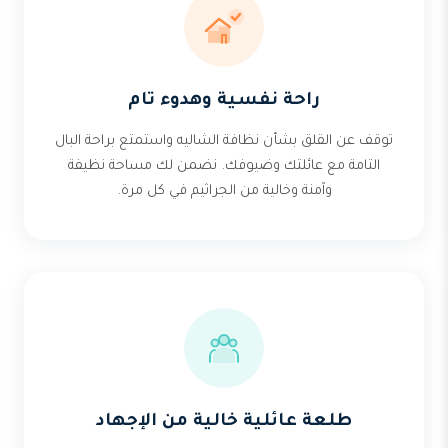
راحة نفسية وهدوء تام
توقف عن القلق بشأن نظافة الشاليه واستمتع براحة البال
التامة مع عائلتك وضيوفك. نضمن لك مساحة نظيفة
وآمنة وخالية من الجراثيم في كل مرة.
طلعة عائلية خالية من الإجهاد