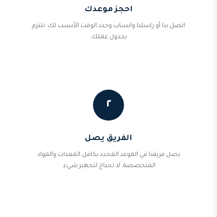
احجز موعدك
اتصل بنا أو راسلنا واتساب وحدد الوقت الأنسب لك. نلتزم
بجدول عملك.
٢
الفريق يصل
يصل فريقنا في الموعد المحدد بكامل المعدات والمواد
المتخصصة. لا تحتاج لتجهيز شيء.