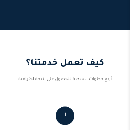
كيف تعمل خدمتنا؟
أربع خطوات بسيطة للحصول على نتيجة احترافية
١