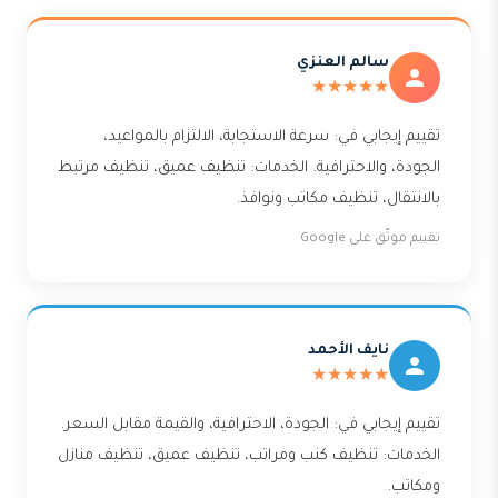
سالم العنزي
★★★★★
تقييم إيجابي في: سرعة الاستجابة، الالتزام بالمواعيد،
الجودة، والاحترافية. الخدمات: تنظيف عميق، تنظيف مرتبط
بالانتقال، تنظيف مكاتب ونوافذ.
تقييم موثّق على Google
نايف الأحمد
★★★★★
تقييم إيجابي في: الجودة، الاحترافية، والقيمة مقابل السعر.
الخدمات: تنظيف كنب ومراتب، تنظيف عميق، تنظيف منازل
ومكاتب.