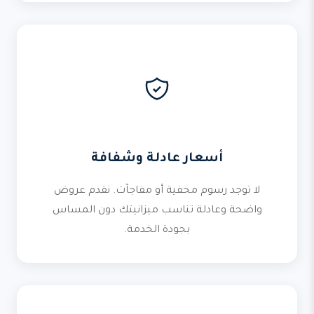
أسعار عادلة وشفافة
لا توجد رسوم مخفية أو مفاجآت. نقدم عروض
واضحة وعادلة تناسب ميزانيتك دون المساس
بجودة الخدمة.