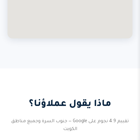
ماذا يقول عملاؤنا؟
تقييم 4.9 نجوم على Google — جنوب السرة وجميع مناطق
الكويت