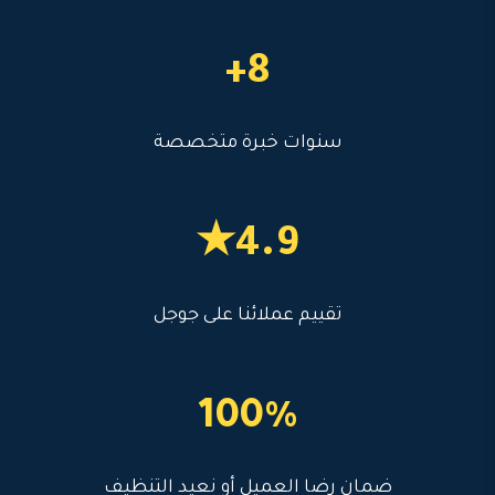
8+
سنوات خبرة متخصصة
4.9★
تقييم عملائنا على جوجل
100%
ضمان رضا العميل أو نعيد التنظيف