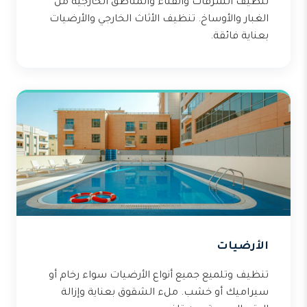
تنظيف الشرفات والفناء والمناطق الخارجية من
الغبار والأوساخ. تنظيف الأثاث الخارجي والأرضيات
بعناية فائقة.
الأرضيات
تنظيف وتلميع جميع أنواع الأرضيات سواء رخام أو
سيراميك أو خشب. ملء الشقوق بعناية وإزالة