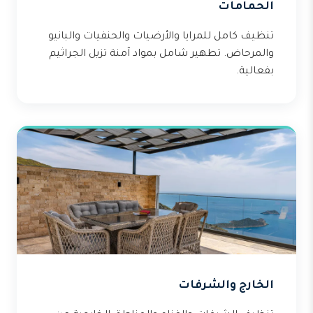
الحمامات
تنظيف كامل للمرايا والأرضيات والحنفيات والبانيو
والمرحاض. تطهير شامل بمواد آمنة تزيل الجراثيم
بفعالية.
الخارج والشرفات