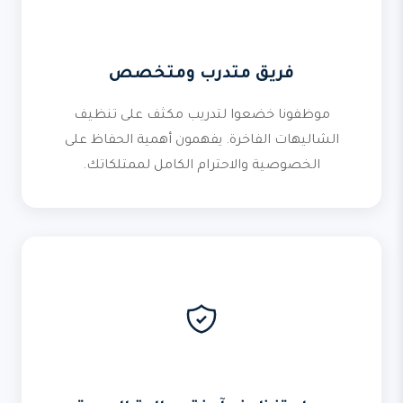
فريق متدرب ومتخصص
موظفونا خضعوا لتدريب مكثف على تنظيف
الشاليهات الفاخرة. يفهمون أهمية الحفاظ على
الخصوصية والاحترام الكامل لممتلكاتك.