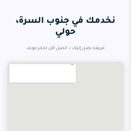
نخدمك في جنوب السرة،
حولي
فريقنا يصل إليك — اتصل الآن لحجز موعد