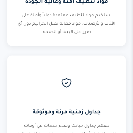
مواد تنظيف آمنة وعالية الجودة
نستخدم مواد تنظيف معتمدة دولياً وآمنة على
الأثاث والأرضيات. مواد فعالة تقتل الجراثيم دون أي
ضرر على البيئة أو الصحة.
جداول زمنية مرنة وموثوقة
نتفهم جداول حياتك ونقدم خدمات في أوقات