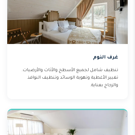
غرف النوم
تنظيف شامل لجميع الأسطح والأثاث والأرضيات.
تغيير الأغطية وتهوية الوسائد وتنظيف النوافذ
والزجاج بعناية.