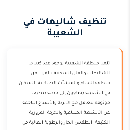
تنظيف شاليهات في
الشعيبة
تتميز منطقة الشعيبة بوجود عدد كبير من
الشاليهات والفلل السكنية بالقرب من
منطقة الميناء والمنشآت الصناعية. السكان
في الشعيبة يحتاجون إلى خدمة تنظيف
موثوقة تتعامل مع الأتربة والأتساخ الناجمة
عن الأنشطة الصناعية والحركة المرورية
الكثيفة. الطقس الحار والرطوبة العالية في