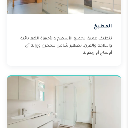
المطبخ
تنظيف عميق لجميع الأسطح والأجهزة الكهربائية
والثلاجة والفرن. تطهير شامل للمخزن وإزالة أي
أوساخ أو رطوبة.