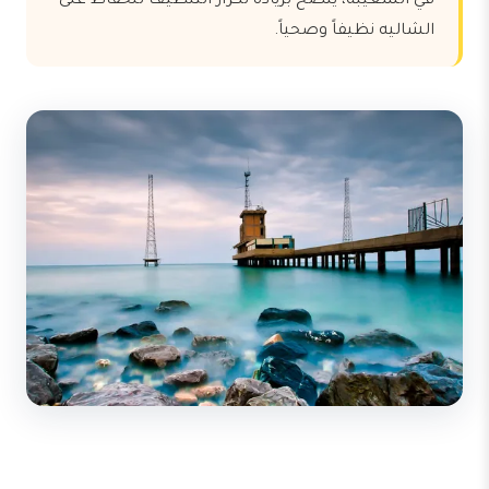
في الشعيبة، يُنصح بزيادة تكرار التنظيف للحفاظ على
الشاليه نظيفاً وصحياً.