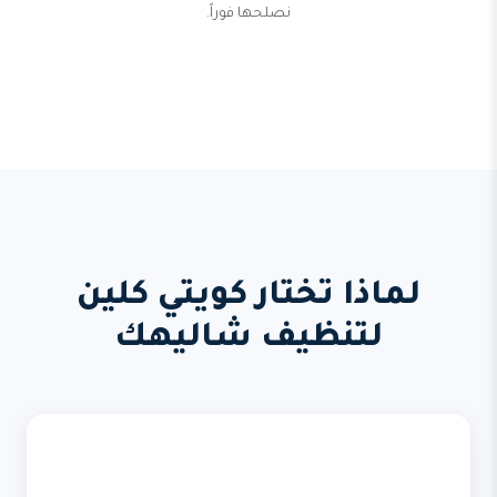
نصلحها فوراً.
لماذا تختار كويتي كلين
لتنظيف شاليهك