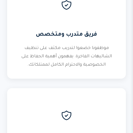
فريق متدرب ومتخصص
موظفونا خضعوا لتدريب مكثف على تنظيف
الشاليهات الفاخرة. يفهمون أهمية الحفاظ على
الخصوصية والاحترام الكامل لممتلكاتك.