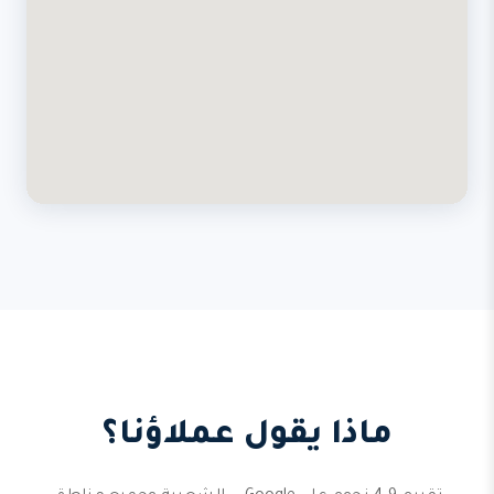
ماذا يقول عملاؤنا؟