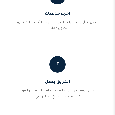
احجز موعدك
اتصل بنا أو راسلنا واتساب وحدد الوقت الأنسب لك. نلتزم
بجدول عملك.
٢
الفريق يصل
يصل فريقنا في الموعد المحدد بكامل المعدات والمواد
المتخصصة. لا تحتاج لتجهيز شيء.