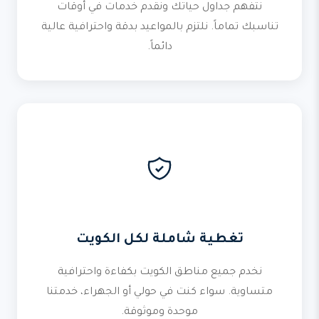
نتفهم جداول حياتك ونقدم خدمات في أوقات
تناسبك تماماً. نلتزم بالمواعيد بدقة واحترافية عالية
دائماً.
تغطية شاملة لكل الكويت
نخدم جميع مناطق الكويت بكفاءة واحترافية
متساوية. سواء كنت في حولي أو الجهراء، خدمتنا
موحدة وموثوقة.