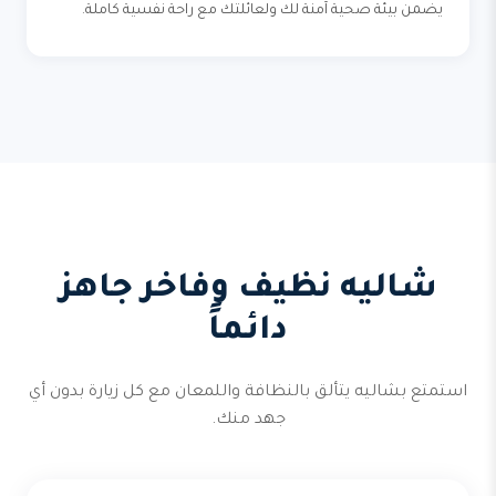
يضمن بيئة صحية آمنة لك ولعائلتك مع راحة نفسية كاملة.
شاليه نظيف وفاخر جاهز
دائماً
استمتع بشاليه يتألق بالنظافة واللمعان مع كل زيارة بدون أي
جهد منك.