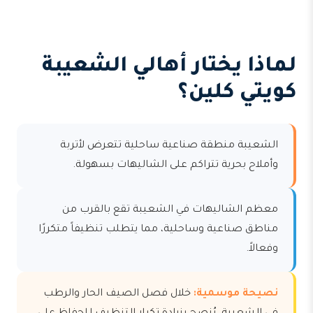
لماذا يختار أهالي الشعيبة
كويتي كلين؟
الشعيبة منطقة صناعية ساحلية تتعرض لأتربة
وأملاح بحرية تتراكم على الشاليهات بسهولة.
معظم الشاليهات في الشعيبة تقع بالقرب من
مناطق صناعية وساحلية، مما يتطلب تنظيفاً متكررًا
وفعالاً.
نصيحة موسمية:
خلال فصل الصيف الحار والرطب