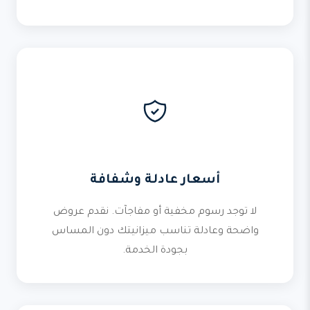
أسعار عادلة وشفافة
لا توجد رسوم مخفية أو مفاجآت. نقدم عروض
واضحة وعادلة تناسب ميزانيتك دون المساس
بجودة الخدمة.