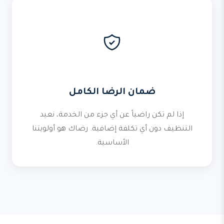
ضمان الرضا الكامل
إذا لم تكن راضياً عن أي جزء من الخدمة، نعيد
التنظيف دون أي تكلفة إضافية. رضاك هو أولويتنا
الأساسية.