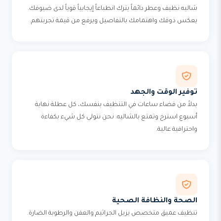
شاليه نظيف وعطر دائماً يترك انطباعاً إيجابياً قوياً لدى ضيوفك.
يعكس ذوقك واهتمامك بالتفاصيل ويرفع من قيمة تجربتهم.
توفير الوقت والجهد
بدلاً من قضاء ساعات في التنظيف بنفسك، كل عطلة نهاية
أسبوع استرخ وتمتع بالشاليه. نحن نتولى كل شيء بكفاءة
واحترافية عالية.
الصحة والنظافة الصحية
تنظيف عميق متخصص يزيل الجراثيم والعفن والرطوبة الضارة.