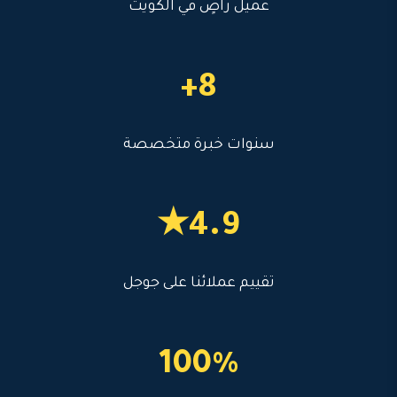
عميل راضٍ في الكويت
8+
سنوات خبرة متخصصة
4.9★
تقييم عملائنا على جوجل
100%