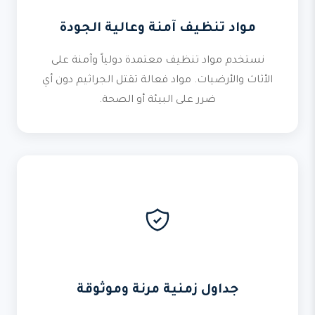
مواد تنظيف آمنة وعالية الجودة
نستخدم مواد تنظيف معتمدة دولياً وآمنة على
الأثاث والأرضيات. مواد فعالة تقتل الجراثيم دون أي
ضرر على البيئة أو الصحة.
جداول زمنية مرنة وموثوقة