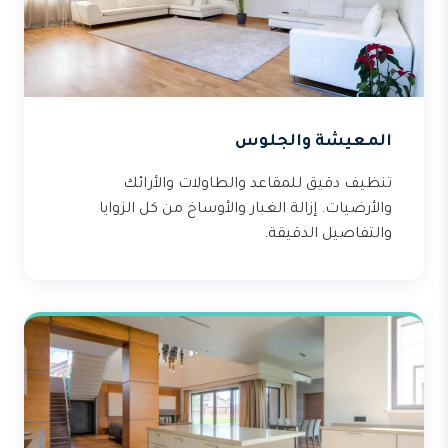
المعيشة والجلوس
تنظيف دقيق للمقاعد والطاولات والأرائك
والأرضيات. إزالة الغبار والأوساخ من كل الزوايا
والتفاصيل الدقيقة.