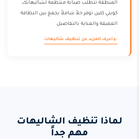
المنطقة تتطلب صيانة منتظمة لشاليهاتك.
كويتي كلين توفر حلاً شاملاً يجمع بين النظافة
العميقة والعناية بالتفاصيل.
اعرف المزيد عن تنظيف شاليهات
لماذا تنظيف الشاليهات
مهم جداً