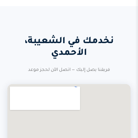
نخدمك في الشعيبة،
الأحمدي
فريقنا يصل إليك — اتصل الآن لحجز موعد