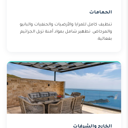
الحمامات
تنظيف كامل للمرايا والأرضيات والحنفيات والبانيو
والمرحاض. تطهير شامل بمواد آمنة تزيل الجراثيم
بفعالية.
الخارج والشرفات