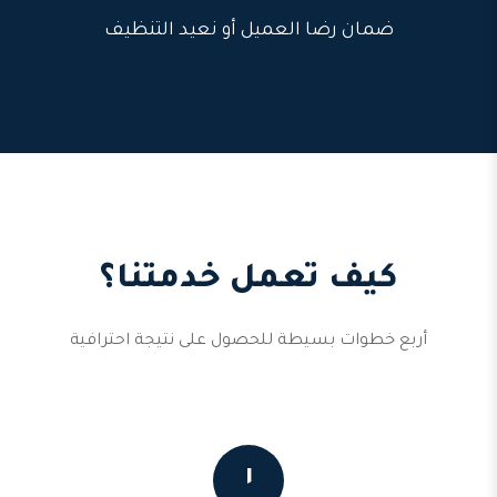
ضمان رضا العميل أو نعيد التنظيف
كيف تعمل خدمتنا؟
أربع خطوات بسيطة للحصول على نتيجة احترافية
١