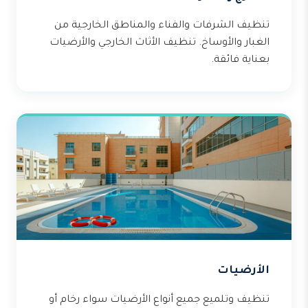
تنظيف الشرفات والفناء والمناطق الخارجية من
الغبار والأوساخ. تنظيف الأثاث الخارجي والأرضيات
بعناية فائقة.
الأرضيات
تنظيف وتلميع جميع أنواع الأرضيات سواء رخام أو