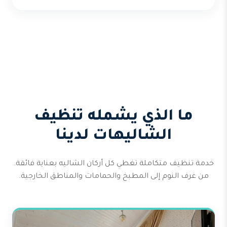
ما الذي يشمله تنظيف
الشاليهات لدينا
خدمة تنظيف متكاملة تغطي كل أركان الشاليه بعناية فائقة.
من غرف النوم إلى المطبخ والحمامات والمناطق الخارجية.