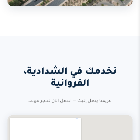
نخدمك في الشدادية،
الفروانية
فريقنا يصل إليك — اتصل الآن لحجز موعد