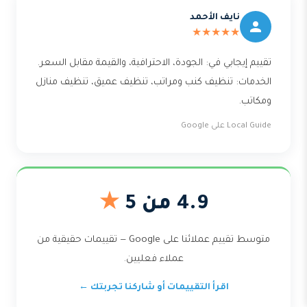
نايف الأحمد
★★★★★
تقييم إيجابي في: الجودة، الاحترافية، والقيمة مقابل السعر.
الخدمات: تنظيف كنب ومراتب، تنظيف عميق، تنظيف منازل
ومكاتب.
Local Guide على Google
4.9 من 5
★
متوسط تقييم عملائنا على Google — تقييمات حقيقية من
عملاء فعليين.
اقرأ التقييمات أو شاركنا تجربتك ←