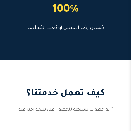
100%
ضمان رضا العميل أو نعيد التنظيف
كيف تعمل خدمتنا؟
أربع خطوات بسيطة للحصول على نتيجة احترافية