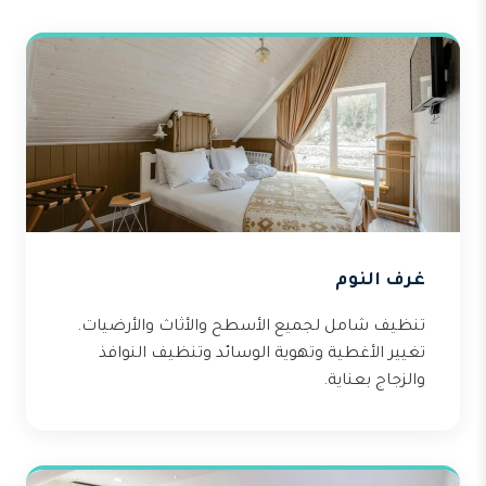
غرف النوم
تنظيف شامل لجميع الأسطح والأثاث والأرضيات.
تغيير الأغطية وتهوية الوسائد وتنظيف النوافذ
والزجاج بعناية.