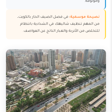
وموثوقة.
نصيحة موسمية:
في فصل الصيف الحار بالكويت،
من المهم تنظيف شاليهك في الشدادية بانتظام
للتخلص من الأتربة والغبار الناتج عن العواصف.