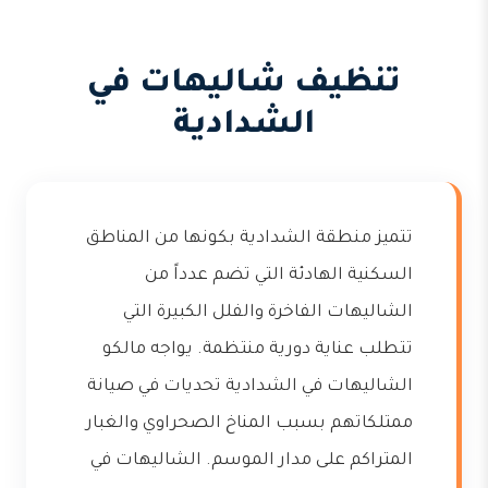
تنظيف شاليهات في
الشدادية
تتميز منطقة الشدادية بكونها من المناطق
السكنية الهادئة التي تضم عدداً من
الشاليهات الفاخرة والفلل الكبيرة التي
تتطلب عناية دورية منتظمة. يواجه مالكو
الشاليهات في الشدادية تحديات في صيانة
ممتلكاتهم بسبب المناخ الصحراوي والغبار
المتراكم على مدار الموسم. الشاليهات في