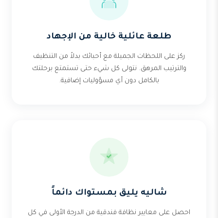
طلعة عائلية خالية من الإجهاد
ركز على اللحظات الجميلة مع أحبائك بدلاً من التنظيف
والترتيب المرهق. نتولى كل شيء حتى تستمتع برحلتك
بالكامل دون أي مسؤوليات إضافية.
شاليه يليق بمستواك دائماً
احصل على معايير نظافة فندقية من الدرجة الأولى في كل