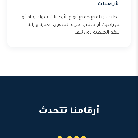
الأرضيات
تنظيف وتلميع جميع أنواع الأرضيات سواء رخام أو
سيراميك أو خشب. ملء الشقوق بعناية وإزالة
البقع الصعبة دون تلف.
أرقامنا تتحدث