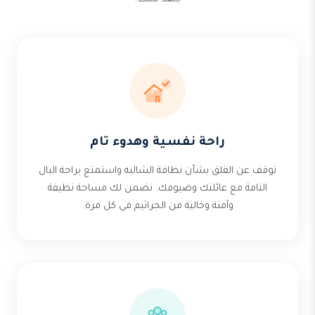
جهد منك.
راحة نفسية وهدوء تام
توقف عن القلق بشأن نظافة الشاليه واستمتع براحة البال
التامة مع عائلتك وضيوفك. نضمن لك مساحة نظيفة
وآمنة وخالية من الجراثيم في كل مرة.