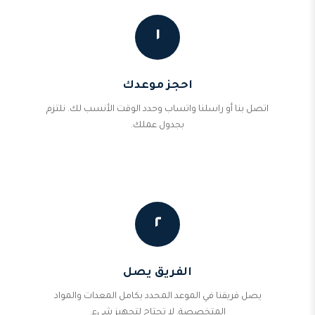
١
احجز موعدك
اتصل بنا أو راسلنا واتساب وحدد الوقت الأنسب لك. نلتزم
بجدول عملك.
٢
الفريق يصل
يصل فريقنا في الموعد المحدد بكامل المعدات والمواد
المتخصصة. لا تحتاج لتجهيز شيء.