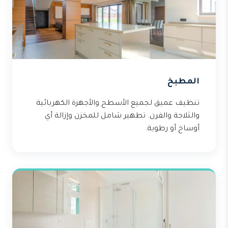
المطبخ
تنظيف عميق لجميع الأسطح والأجهزة الكهربائية
والثلاجة والفرن. تطهير شامل للمخزن وإزالة أي
أوساخ أو رطوبة.