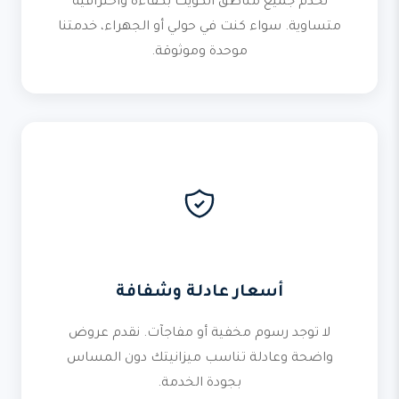
نخدم جميع مناطق الكويت بكفاءة واحترافية
متساوية. سواء كنت في حولي أو الجهراء، خدمتنا
موحدة وموثوقة.
أسعار عادلة وشفافة
لا توجد رسوم مخفية أو مفاجآت. نقدم عروض
واضحة وعادلة تناسب ميزانيتك دون المساس
بجودة الخدمة.