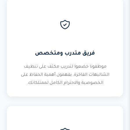
فريق متدرب ومتخصص
موظفونا خضعوا لتدريب مكثف على تنظيف
الشاليهات الفاخرة. يفهمون أهمية الحفاظ على
الخصوصية والاحترام الكامل لممتلكاتك.