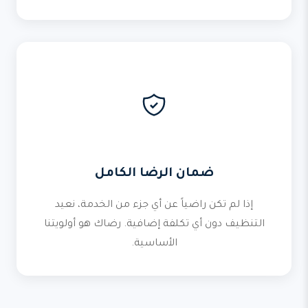
ضمان الرضا الكامل
إذا لم تكن راضياً عن أي جزء من الخدمة، نعيد
التنظيف دون أي تكلفة إضافية. رضاك هو أولويتنا
الأساسية.