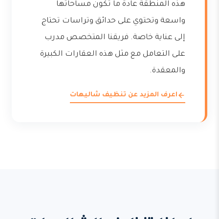
هذه المنطقة عادة ما تكون مساحاتها
واسعة وتحتوي على حدائق وتراسات تحتاج
إلى عناية خاصة. فريقنا المتخصص مدرب
على التعامل مع مثل هذه العقارات الكبيرة
والمعقدة.
اعرف المزيد عن تنظيف شاليهات