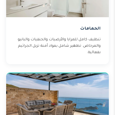
الحمامات
تنظيف كامل للمرايا والأرضيات والحنفيات والبانيو
والمرحاض. تطهير شامل بمواد آمنة تزيل الجراثيم
بفعالية.