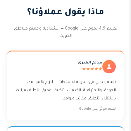
ماذا يقول عملاؤنا؟
تقييم 4.9 نجوم على Google — الشدادية وجميع مناطق
الكويت
سالم العنزي
★★★★★
تقييم إيجابي في: سرعة الاستجابة، الالتزام بالمواعيد،
الجودة، والاحترافية. الخدمات: تنظيف عميق، تنظيف مرتبط
بالانتقال، تنظيف مكاتب ونوافذ.
تقييم موثّق على Google