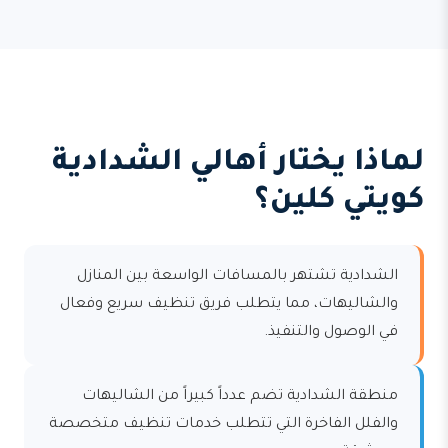
لماذا يختار أهالي الشدادية
كويتي كلين؟
الشدادية تشتهر بالمسافات الواسعة بين المنازل
والشاليهات، مما يتطلب فريق تنظيف سريع وفعال
في الوصول والتنفيذ.
منطقة الشدادية تضم عدداً كبيراً من الشاليهات
والفلل الفاخرة التي تتطلب خدمات تنظيف متخصصة