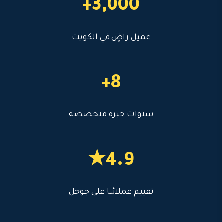
3,000+
عميل راضٍ في الكويت
8+
سنوات خبرة متخصصة
4.9★
تقييم عملائنا على جوجل