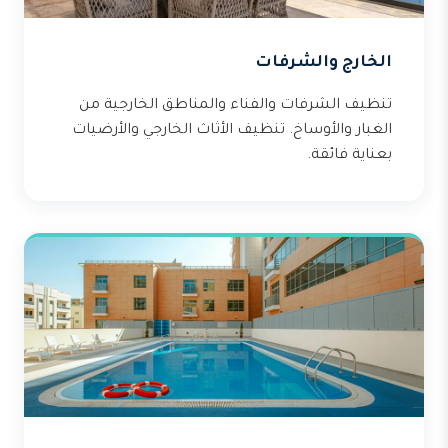
الخارج والشرفات
تنظيف الشرفات والفناء والمناطق الخارجية من
الغبار والأوساخ. تنظيف الأثاث الخارجي والأرضيات
بعناية فائقة.