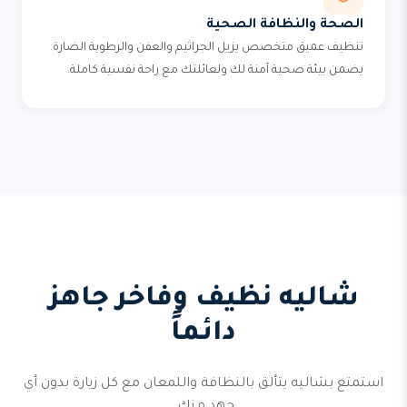
الصحة والنظافة الصحية
تنظيف عميق متخصص يزيل الجراثيم والعفن والرطوبة الضارة.
يضمن بيئة صحية آمنة لك ولعائلتك مع راحة نفسية كاملة.
شاليه نظيف وفاخر جاهز
دائماً
استمتع بشاليه يتألق بالنظافة واللمعان مع كل زيارة بدون أي