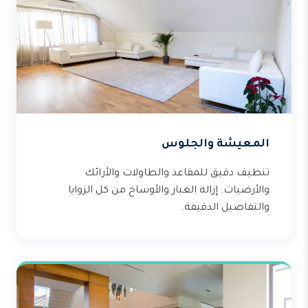
المعيشة والجلوس
تنظيف دقيق للمقاعد والطاولات والأرائك
والأرضيات. إزالة الغبار والأوساخ من كل الزوايا
والتفاصيل الدقيقة.