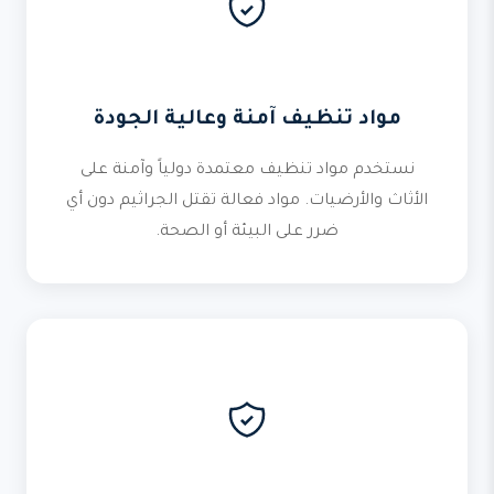
مواد تنظيف آمنة وعالية الجودة
نستخدم مواد تنظيف معتمدة دولياً وآمنة على
الأثاث والأرضيات. مواد فعالة تقتل الجراثيم دون أي
ضرر على البيئة أو الصحة.