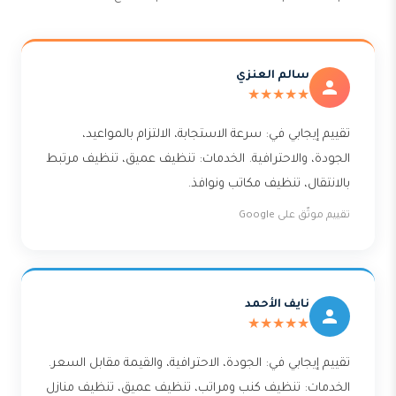
سالم العنزي
★★★★★
تقييم إيجابي في: سرعة الاستجابة، الالتزام بالمواعيد،
الجودة، والاحترافية. الخدمات: تنظيف عميق، تنظيف مرتبط
بالانتقال، تنظيف مكاتب ونوافذ.
تقييم موثّق على Google
نايف الأحمد
★★★★★
تقييم إيجابي في: الجودة، الاحترافية، والقيمة مقابل السعر.
الخدمات: تنظيف كنب ومراتب، تنظيف عميق، تنظيف منازل