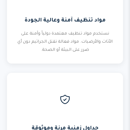
مواد تنظيف آمنة وعالية الجودة
نستخدم مواد تنظيف معتمدة دولياً وآمنة على
الأثاث والأرضيات. مواد فعالة تقتل الجراثيم دون أي
ضرر على البيئة أو الصحة.
جداول زمنية مرنة وموثوقة