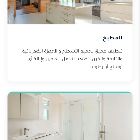
المطبخ
تنظيف عميق لجميع الأسطح والأجهزة الكهربائية
والثلاجة والفرن. تطهير شامل للمخزن وإزالة أي
أوساخ أو رطوبة.