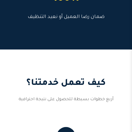
ضمان رضا العميل أو نعيد التنظيف
كيف تعمل خدمتنا؟
أربع خطوات بسيطة للحصول على نتيجة احترافية