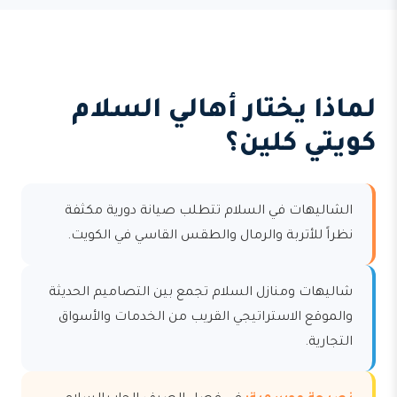
لماذا يختار أهالي السلام
كويتي كلين؟
الشاليهات في السلام تتطلب صيانة دورية مكثفة
نظراً للأتربة والرمال والطقس القاسي في الكويت.
شاليهات ومنازل السلام تجمع بين التصاميم الحديثة
والموقع الاستراتيجي القريب من الخدمات والأسواق
التجارية.