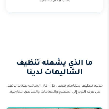
بعناية واحترافية عالية.
ما الذي يشمله تنظيف
الشاليهات لدينا
خدمة تنظيف متكاملة تغطي كل أركان الشاليه بعناية فائقة.
من غرف النوم إلى المطبخ والحمامات والمناطق الخارجية.