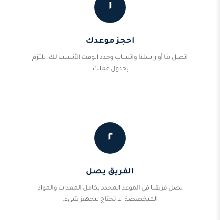
١
احجز موعدك
اتصل بنا أو راسلنا واتساب وحدد الوقت الأنسب لك. نلتزم
بجدول عملك.
٢
الفريق يصل
يصل فريقنا في الموعد المحدد بكامل المعدات والمواد
المتخصصة. لا تحتاج لتجهيز شيء.