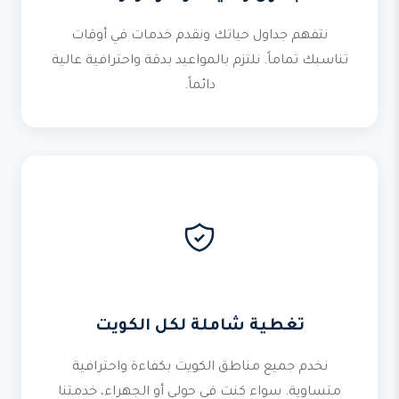
نتفهم جداول حياتك ونقدم خدمات في أوقات
تناسبك تماماً. نلتزم بالمواعيد بدقة واحترافية عالية
دائماً.
تغطية شاملة لكل الكويت
نخدم جميع مناطق الكويت بكفاءة واحترافية
متساوية. سواء كنت في حولي أو الجهراء، خدمتنا