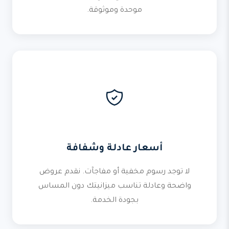
موحدة وموثوقة.
أسعار عادلة وشفافة
لا توجد رسوم مخفية أو مفاجآت. نقدم عروض
واضحة وعادلة تناسب ميزانيتك دون المساس
بجودة الخدمة.