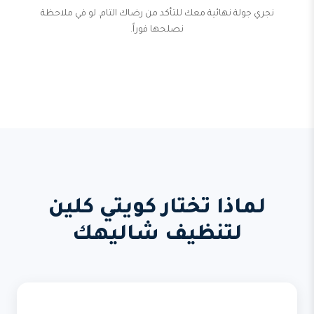
نجري جولة نهائية معك للتأكد من رضاك التام. لو في ملاحظة
نصلحها فوراً.
لماذا تختار كويتي كلين
لتنظيف شاليهك