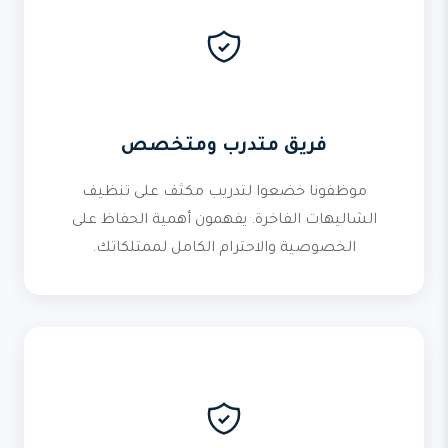
فريق متدرب ومتخصص
موظفونا خضعوا لتدريب مكثف على تنظيف
الشاليهات الفاخرة. يفهمون أهمية الحفاظ على
الخصوصية والاحترام الكامل لممتلكاتك.