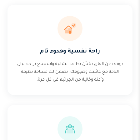
راحة نفسية وهدوء تام
توقف عن القلق بشأن نظافة الشاليه واستمتع براحة البال
التامة مع عائلتك وضيوفك. نضمن لك مساحة نظيفة
وآمنة وخالية من الجراثيم في كل مرة.