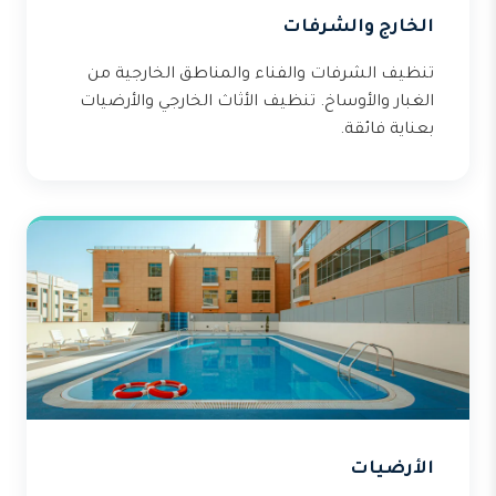
الخارج والشرفات
تنظيف الشرفات والفناء والمناطق الخارجية من
الغبار والأوساخ. تنظيف الأثاث الخارجي والأرضيات
بعناية فائقة.
الأرضيات