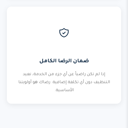
ضمان الرضا الكامل
إذا لم تكن راضياً عن أي جزء من الخدمة، نعيد
التنظيف دون أي تكلفة إضافية. رضاك هو أولويتنا
الأساسية.