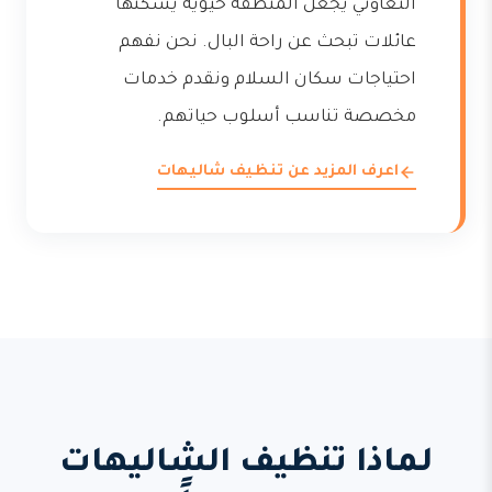
التعاوني يجعل المنطقة حيوية يسكنها
عائلات تبحث عن راحة البال. نحن نفهم
احتياجات سكان السلام ونقدم خدمات
مخصصة تناسب أسلوب حياتهم.
اعرف المزيد عن تنظيف شاليهات
لماذا تنظيف الشاليهات