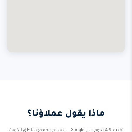
ماذا يقول عملاؤنا؟
تقييم 4.9 نجوم على Google — السلام وجميع مناطق الكويت