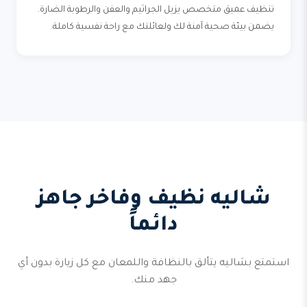
تنظيف عميق متخصص يزيل الجراثيم والعفن والرطوبة الضارة.
يضمن بيئة صحية آمنة لك ولعائلتك مع راحة نفسية كاملة.
شاليه نظيف وفاخر جاهز
دائماً
استمتع بشاليه يتألق بالنظافة واللمعان مع كل زيارة بدون أي
جهد منك.