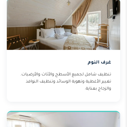
غرف النوم
تنظيف شامل لجميع الأسطح والأثاث والأرضيات.
تغيير الأغطية وتهوية الوسائد وتنظيف النوافذ
والزجاج بعناية.