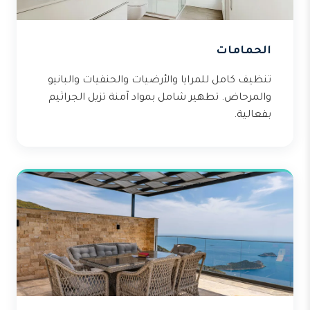
الحمامات
تنظيف كامل للمرايا والأرضيات والحنفيات والبانيو
والمرحاض. تطهير شامل بمواد آمنة تزيل الجراثيم
بفعالية.