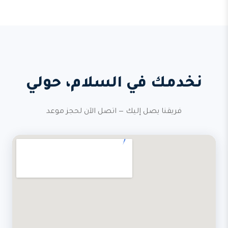
نخدمك في السلام، حولي
فريقنا يصل إليك — اتصل الآن لحجز موعد