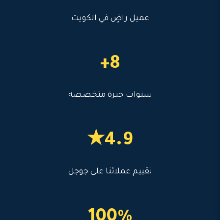
عميل راضٍ في الكويت
8+
سنوات خبرة متخصصة
4.9★
تقييم عملائنا على جوجل
100%