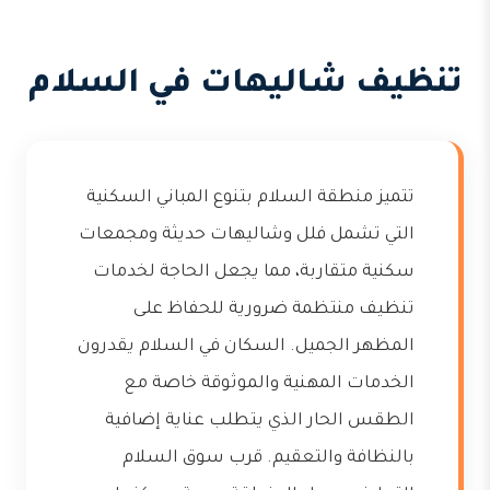
تنظيف شاليهات في السلام
تتميز منطقة السلام بتنوع المباني السكنية
التي تشمل فلل وشاليهات حديثة ومجمعات
سكنية متقاربة، مما يجعل الحاجة لخدمات
تنظيف منتظمة ضرورية للحفاظ على
المظهر الجميل. السكان في السلام يقدرون
الخدمات المهنية والموثوقة خاصة مع
الطقس الحار الذي يتطلب عناية إضافية
بالنظافة والتعقيم. قرب سوق السلام