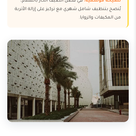
نصيحة موسمية:
في فصل الصيف الحار بالسلام،
يُنصح بتنظيف شامل شهري مع تركيز على إزالة الأتربة
من المكيفات والزوايا.