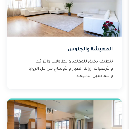
المعيشة والجلوس
تنظيف دقيق للمقاعد والطاولات والأرائك
والأرضيات. إزالة الغبار والأوساخ من كل الزوايا
والتفاصيل الدقيقة.