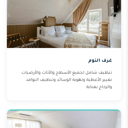
غرف النوم
تنظيف شامل لجميع الأسطح والأثاث والأرضيات.
تغيير الأغطية وتهوية الوسائد وتنظيف النوافذ
والزجاج بعناية.