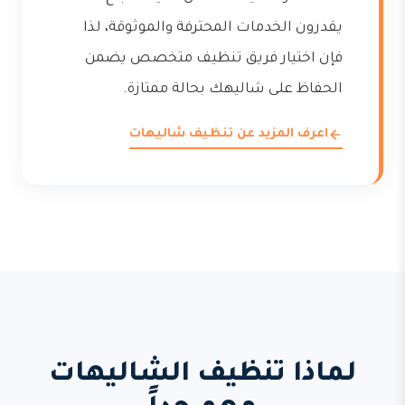
يقدرون الخدمات المحترفة والموثوقة، لذا
فإن اختيار فريق تنظيف متخصص يضمن
الحفاظ على شاليهك بحالة ممتازة.
اعرف المزيد عن تنظيف شاليهات
لماذا تنظيف الشاليهات