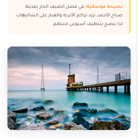
نصيحة موسمية:
في فصل الصيف الحار بمدينة
صباح الأحمد، يزيد تراكم الأتربة والغبار على الشاليهات
لذا ينصح بتنظيف أسبوعي منتظم.