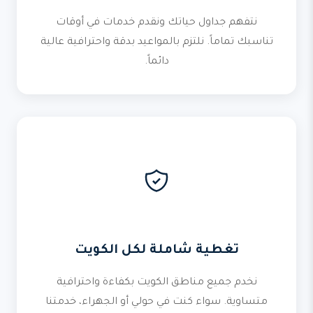
نتفهم جداول حياتك ونقدم خدمات في أوقات
تناسبك تماماً. نلتزم بالمواعيد بدقة واحترافية عالية
دائماً.
تغطية شاملة لكل الكويت
نخدم جميع مناطق الكويت بكفاءة واحترافية
متساوية. سواء كنت في حولي أو الجهراء، خدمتنا