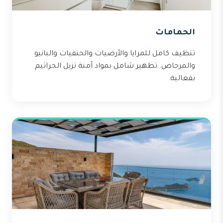
الحمامات
تنظيف كامل للمرايا والأرضيات والحنفيات والبانيو
والمرحاض. تطهير شامل بمواد آمنة تزيل الجراثيم
بفعالية.