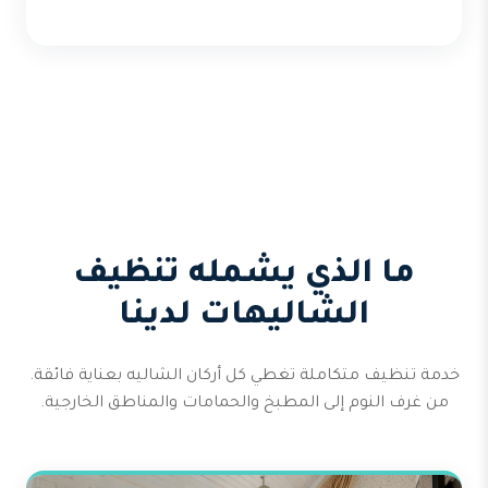
ما الذي يشمله تنظيف
الشاليهات لدينا
خدمة تنظيف متكاملة تغطي كل أركان الشاليه بعناية فائقة.
من غرف النوم إلى المطبخ والحمامات والمناطق الخارجية.