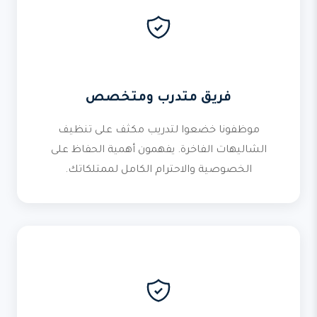
فريق متدرب ومتخصص
موظفونا خضعوا لتدريب مكثف على تنظيف
الشاليهات الفاخرة. يفهمون أهمية الحفاظ على
الخصوصية والاحترام الكامل لممتلكاتك.