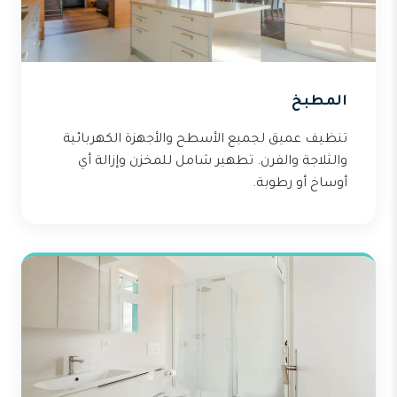
المطبخ
تنظيف عميق لجميع الأسطح والأجهزة الكهربائية
والثلاجة والفرن. تطهير شامل للمخزن وإزالة أي
أوساخ أو رطوبة.