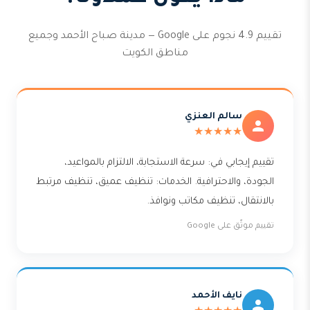
تقييم 4.9 نجوم على Google — مدينة صباح الأحمد وجميع
مناطق الكويت
سالم العنزي
★★★★★
تقييم إيجابي في: سرعة الاستجابة، الالتزام بالمواعيد،
الجودة، والاحترافية. الخدمات: تنظيف عميق، تنظيف مرتبط
بالانتقال، تنظيف مكاتب ونوافذ.
تقييم موثّق على Google
نايف الأحمد