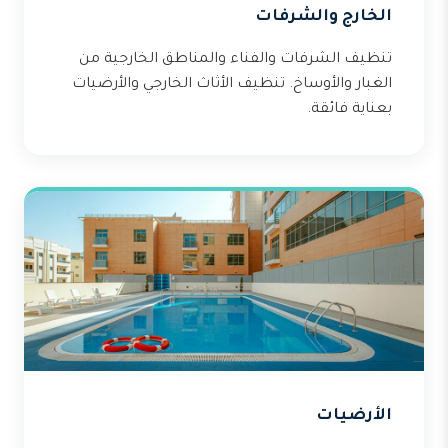
الخارج والشرفات
تنظيف الشرفات والفناء والمناطق الخارجية من
الغبار والأوساخ. تنظيف الأثاث الخارجي والأرضيات
بعناية فائقة.
الأرضيات