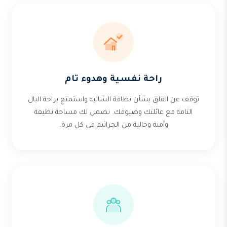
راحة نفسية وهدوء تام
توقف عن القلق بشأن نظافة الشاليه واستمتع براحة البال
التامة مع عائلتك وضيوفك. نضمن لك مساحة نظيفة
وآمنة وخالية من الجراثيم في كل مرة.