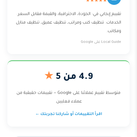
★★★★★
تقييم إيجابي في: الجودة، الاحترافية، والقيمة مقابل السعر.
الخدمات: تنظيف كنب ومراتب، تنظيف عميق، تنظيف منازل
ومكاتب.
Local Guide على Google
4.9 من 5
★
متوسط تقييم عملائنا على Google — تقييمات حقيقية من
عملاء فعليين.
اقرأ التقييمات أو شاركنا تجربتك ←