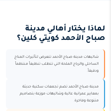
لماذا يختار أهالي مدينة
صباح الأحمد كويتي كلين؟
شاليهات مدينة صباح الأحمد تتعرض لتأثيرات المناخ
الساحلي والرياح الملحة التي تتطلب تنظيفاً منتظماً
ودقيقاً.
مدينة صباح الأحمد تضم تجمعات سكنية حديثة
بمعايير عمرانية عالية وشاليهات موزعة بتصاميم
متنوعة وفاخرة.