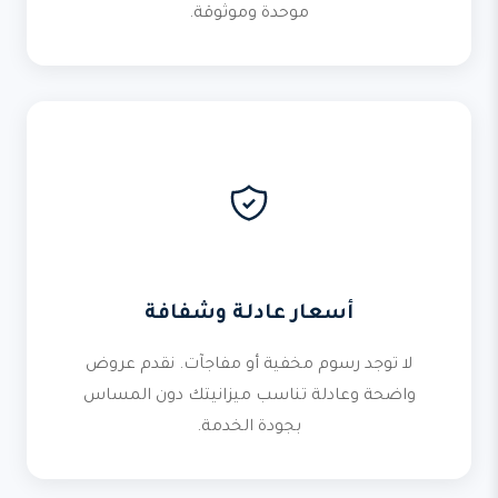
موحدة وموثوقة.
أسعار عادلة وشفافة
لا توجد رسوم مخفية أو مفاجآت. نقدم عروض
واضحة وعادلة تناسب ميزانيتك دون المساس
بجودة الخدمة.