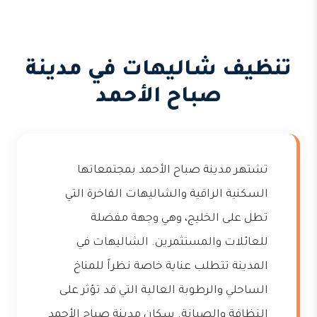
تنظيف شاليهات في مدينة
صباح الأحمد
تشتهر مدينة صباح الأحمد بمجتمعاتها
السكنية الراقية والشاليهات الفاخرة التي
تطل على الخليج، وهي وجهة مفضلة
للعائلات والمستثمرين. الشاليهات في
المدينة تتطلب عناية خاصة نظراً للمناخ
الساحلي والرطوبة العالية التي قد تؤثر على
النظافة والصيانة. سكان مدينة صباح الأحمد