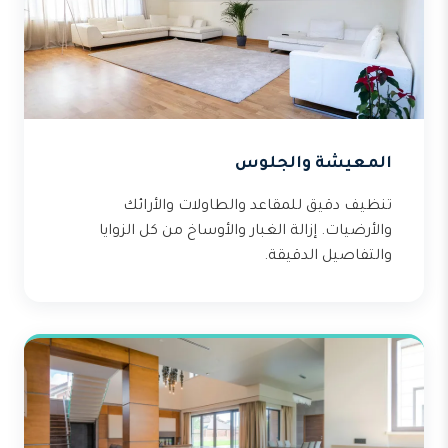
المعيشة والجلوس
تنظيف دقيق للمقاعد والطاولات والأرائك
والأرضيات. إزالة الغبار والأوساخ من كل الزوايا
والتفاصيل الدقيقة.