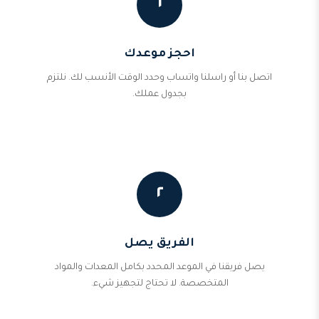
١
احجز موعدك
اتصل بنا أو راسلنا واتساب وحدد الوقت الأنسب لك. نلتزم
بجدول عملك.
٢
الفريق يصل
يصل فريقنا في الموعد المحدد بكامل المعدات والمواد
المتخصصة. لا تحتاج لتجهيز شيء.