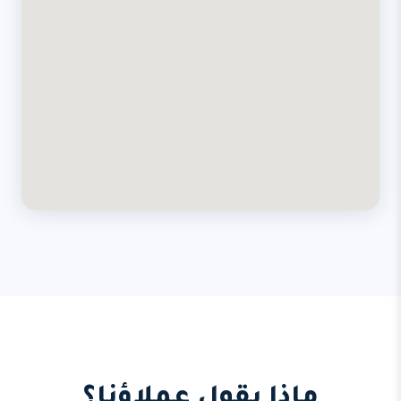
ماذا يقول عملاؤنا؟