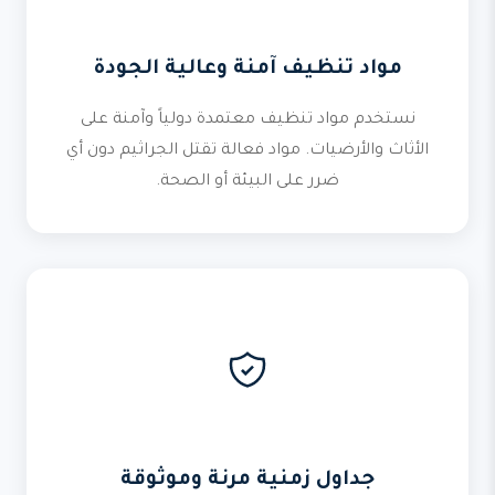
مواد تنظيف آمنة وعالية الجودة
نستخدم مواد تنظيف معتمدة دولياً وآمنة على
الأثاث والأرضيات. مواد فعالة تقتل الجراثيم دون أي
ضرر على البيئة أو الصحة.
جداول زمنية مرنة وموثوقة