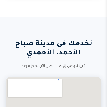
نخدمك في مدينة صباح
الأحمد، الأحمدي
فريقنا يصل إليك — اتصل الآن لحجز موعد