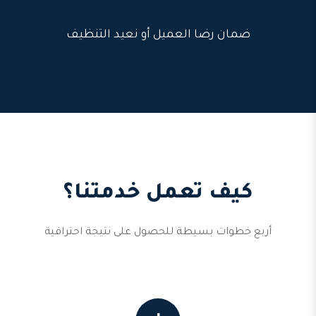
ضمان رضا العميل أو نعيد التنظيف
كيف تعمل خدمتنا؟
أربع خطوات بسيطة للحصول على نتيجة احترافية