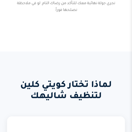
نجري جولة نهائية معك للتأكد من رضاك التام. لو في ملاحظة
نصلحها فوراً.
لماذا تختار كويتي كلين
لتنظيف شاليهك