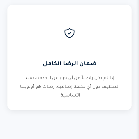
ضمان الرضا الكامل
إذا لم تكن راضياً عن أي جزء من الخدمة، نعيد
التنظيف دون أي تكلفة إضافية. رضاك هو أولويتنا
الأساسية.