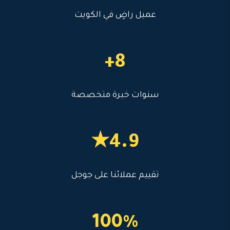
عميل راضٍ في الكويت
8+
سنوات خبرة متخصصة
4.9★
تقييم عملائنا على جوجل
100%