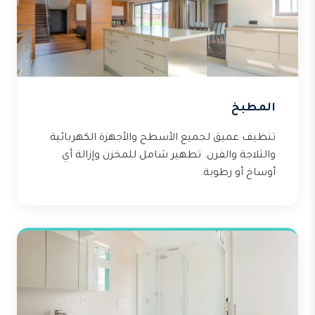
المطبخ
تنظيف عميق لجميع الأسطح والأجهزة الكهربائية
والثلاجة والفرن. تطهير شامل للمخزن وإزالة أي
أوساخ أو رطوبة.