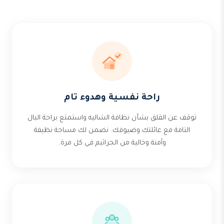
راحة نفسية وهدوء تام
توقف عن القلق بشأن نظافة الشاليه واستمتع براحة البال
التامة مع عائلتك وضيوفك. نضمن لك مساحة نظيفة
وآمنة وخالية من الجراثيم في كل مرة.