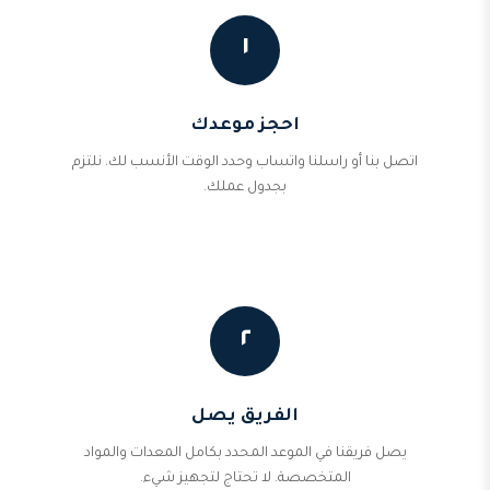
١
احجز موعدك
اتصل بنا أو راسلنا واتساب وحدد الوقت الأنسب لك. نلتزم
بجدول عملك.
٢
الفريق يصل
يصل فريقنا في الموعد المحدد بكامل المعدات والمواد
المتخصصة. لا تحتاج لتجهيز شيء.