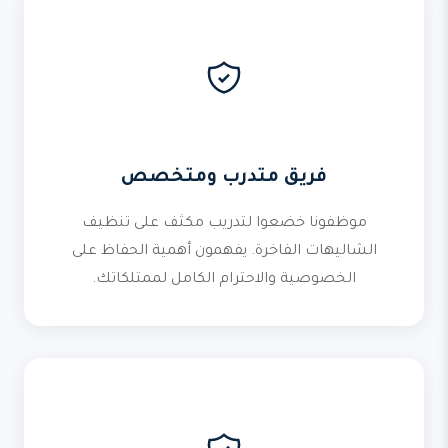
فريق متدرب ومتخصص
موظفونا خضعوا لتدريب مكثف على تنظيف
الشاليهات الفاخرة. يفهمون أهمية الحفاظ على
الخصوصية والاحترام الكامل لممتلكاتك.