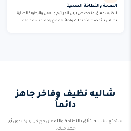
الصحة والنظافة الصحية
تنظيف عميق متخصص يزيل الجراثيم والعفن والرطوبة الضارة.
يضمن بيئة صحية آمنة لك ولعائلتك مع راحة نفسية كاملة.
شاليه نظيف وفاخر جاهز
دائماً
استمتع بشاليه يتألق بالنظافة واللمعان مع كل زيارة بدون أي
جهد منك.