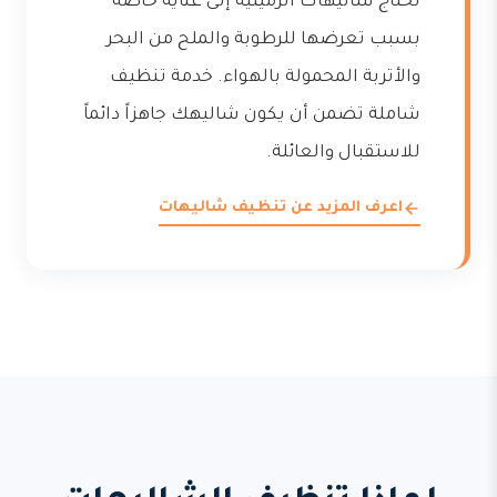
تحتاج شاليهات الرميثية إلى عناية خاصة
بسبب تعرضها للرطوبة والملح من البحر
والأتربة المحمولة بالهواء. خدمة تنظيف
شاملة تضمن أن يكون شاليهك جاهزاً دائماً
للاستقبال والعائلة.
اعرف المزيد عن تنظيف شاليهات