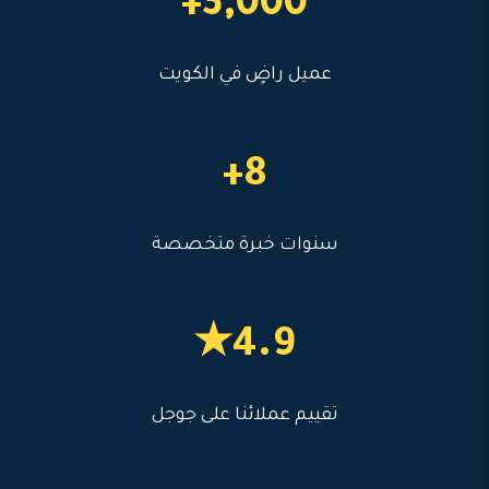
3,000+
عميل راضٍ في الكويت
8+
سنوات خبرة متخصصة
4.9★
تقييم عملائنا على جوجل