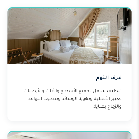
غرف النوم
تنظيف شامل لجميع الأسطح والأثاث والأرضيات.
تغيير الأغطية وتهوية الوسائد وتنظيف النوافذ
والزجاج بعناية.