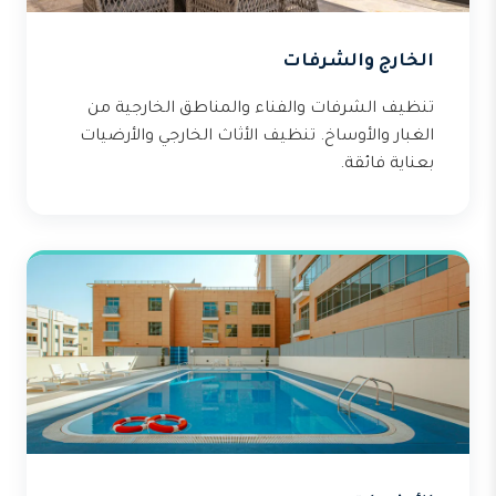
الخارج والشرفات
تنظيف الشرفات والفناء والمناطق الخارجية من
الغبار والأوساخ. تنظيف الأثاث الخارجي والأرضيات
بعناية فائقة.