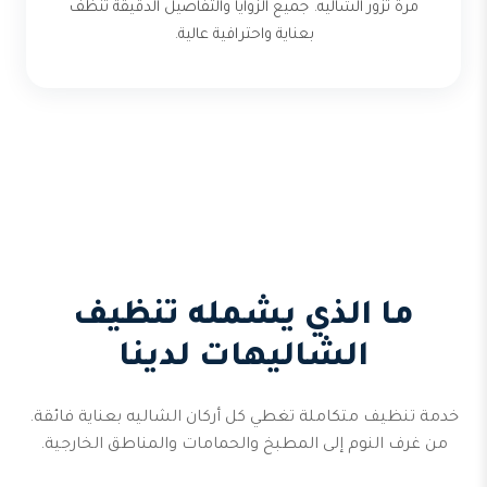
مرة تزور الشاليه. جميع الزوايا والتفاصيل الدقيقة تُنظف
بعناية واحترافية عالية.
ما الذي يشمله تنظيف
الشاليهات لدينا
خدمة تنظيف متكاملة تغطي كل أركان الشاليه بعناية فائقة.
من غرف النوم إلى المطبخ والحمامات والمناطق الخارجية.