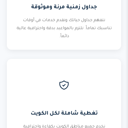
جداول زمنية مرنة وموثوقة
نتفهم جداول حياتك ونقدم خدمات في أوقات
تناسبك تماماً. نلتزم بالمواعيد بدقة واحترافية عالية
دائماً.
تغطية شاملة لكل الكويت
نخدم جميع مناطق الكويت بكفاءة واحترافية