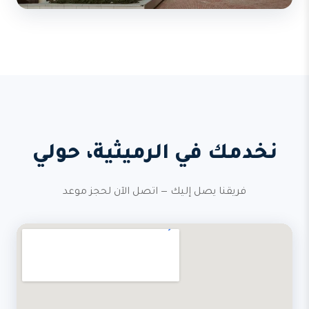
نخدمك في الرميثية، حولي
فريقنا يصل إليك — اتصل الآن لحجز موعد