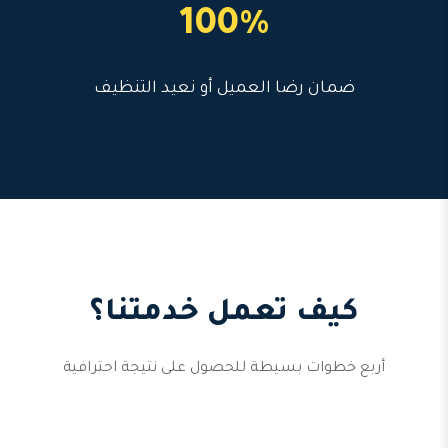
100%
ضمان رضا العميل أو نعيد التنظيف
كيف تعمل خدمتنا؟
أربع خطوات بسيطة للحصول على نتيجة احترافية