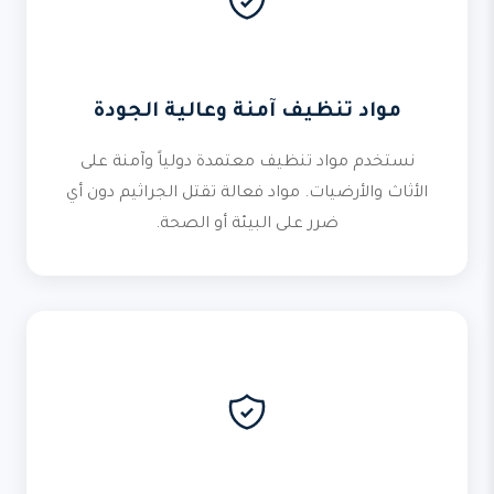
مواد تنظيف آمنة وعالية الجودة
نستخدم مواد تنظيف معتمدة دولياً وآمنة على
الأثاث والأرضيات. مواد فعالة تقتل الجراثيم دون أي
ضرر على البيئة أو الصحة.