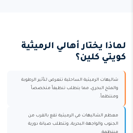
لماذا يختار أهالي الرميثية
كويتي كلين؟
شاليهات الرميثية الساحلية تتعرض لتأثير الرطوبة
والملح البحري، مما يتطلب تنظيفاً متخصصاً
ومنتظماً.
معظم الشاليهات في الرميثية تقع بالقرب من
الجنوب والواجهة البحرية، وتتطلب صيانة دورية
منتظمة.