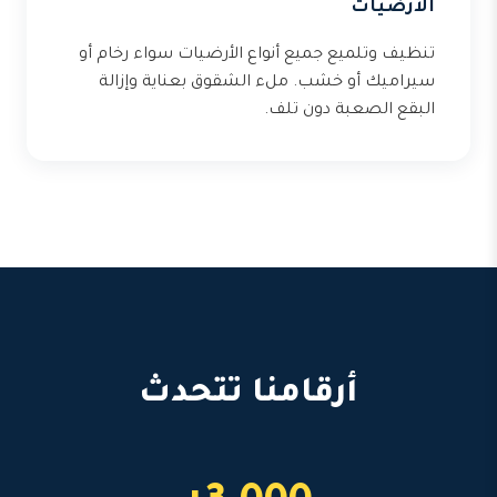
الأرضيات
تنظيف وتلميع جميع أنواع الأرضيات سواء رخام أو
سيراميك أو خشب. ملء الشقوق بعناية وإزالة
البقع الصعبة دون تلف.
أرقامنا تتحدث