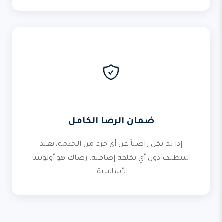
ضمان الرضا الكامل
إذا لم تكن راضياً عن أي جزء من الخدمة، نعيد
التنظيف دون أي تكلفة إضافية. رضاك هو أولويتنا
الأساسية.