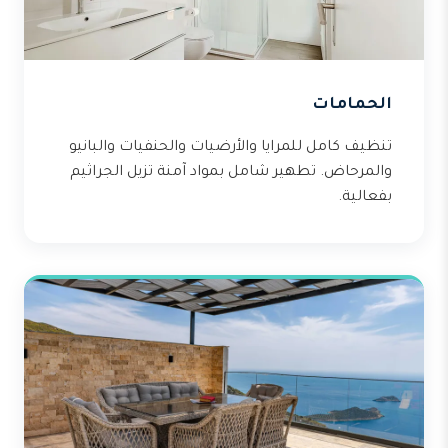
الحمامات
تنظيف كامل للمرايا والأرضيات والحنفيات والبانيو
والمرحاض. تطهير شامل بمواد آمنة تزيل الجراثيم
بفعالية.