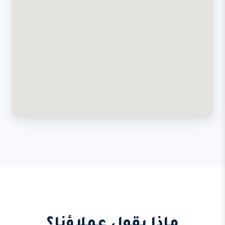
ماذا يقول عملاؤنا؟