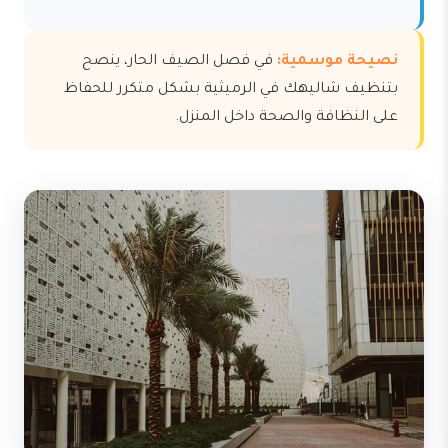
نصيحة موسمية:
في فصل الصيف الحار، ينصح
بتنظيف شاليهك في الرميثية بشكل متكرر للحفاظ
على النظافة والصحة داخل المنزل.