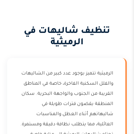
تنظيف شاليهات في
الرميثية
الرميثية تتميز بوجود عدد كبير من الشاليهات
والفلل السكنية الفاخرة، خاصة في المناطق
القريبة من الجنوب والواجهة البحرية. سكان
المنطقة يقضون فترات طويلة في
شاليهاتهم أثناء العطل والمناسبات
العائلية، مما يتطلب نظافة دقيقة ومستمرة.