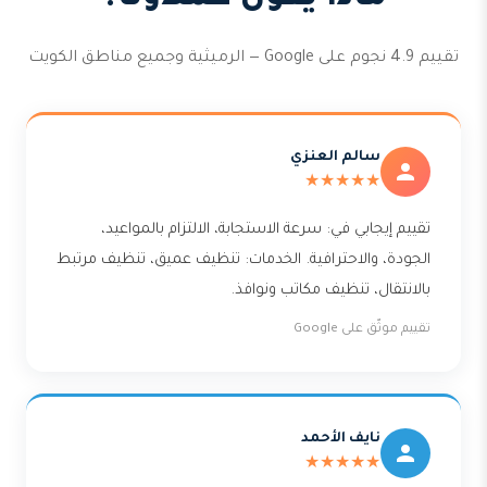
تقييم 4.9 نجوم على Google — الرميثية وجميع مناطق الكويت
سالم العنزي
★★★★★
تقييم إيجابي في: سرعة الاستجابة، الالتزام بالمواعيد،
الجودة، والاحترافية. الخدمات: تنظيف عميق، تنظيف مرتبط
بالانتقال، تنظيف مكاتب ونوافذ.
تقييم موثّق على Google
نايف الأحمد
★★★★★