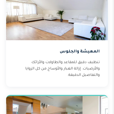
المعيشة والجلوس
تنظيف دقيق للمقاعد والطاولات والأرائك
والأرضيات. إزالة الغبار والأوساخ من كل الزوايا
والتفاصيل الدقيقة.