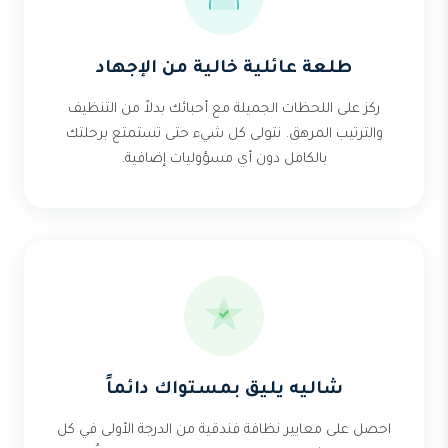
طلعة عائلية خالية من الإجهاد
ركز على اللحظات الجميلة مع أحبائك بدلاً من التنظيف
والترتيب المرهق. نتولى كل شيء حتى تستمتع برحلتك
بالكامل دون أي مسؤوليات إضافية.
شاليه يليق بمستواك دائماً
احصل على معايير نظافة فندقية من الدرجة الأولى في كل