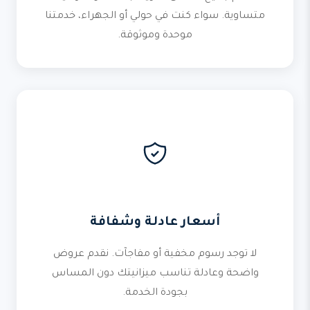
متساوية. سواء كنت في حولي أو الجهراء، خدمتنا
موحدة وموثوقة.
أسعار عادلة وشفافة
لا توجد رسوم مخفية أو مفاجآت. نقدم عروض
واضحة وعادلة تناسب ميزانيتك دون المساس
بجودة الخدمة.