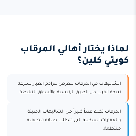
لماذا يختار أهالي المرقاب
كويتي كلين؟
الشاليهات في المرقاب تتعرض لتراكم الغبار بسرعة
نتيجة القرب من الطرق الرئيسية والأسواق النشطة.
المرقاب تضم عدداً كبيراً من الشاليهات الحديثة
والعقارات السكنية التي تتطلب صيانة تنظيفية
منتظمة.