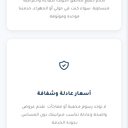
نخدم جميع مناطق الكويت بكفاءة واحترافية
متساوية. سواء كنت في حولي أو الجهراء، خدمتنا
موحدة وموثوقة.
أسعار عادلة وشفافة
لا توجد رسوم مخفية أو مفاجآت. نقدم عروض
واضحة وعادلة تناسب ميزانيتك دون المساس
بجودة الخدمة.