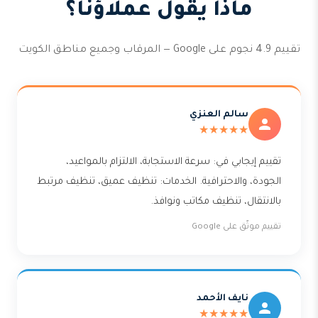
ماذا يقول عملاؤنا؟
تقييم 4.9 نجوم على Google — المرقاب وجميع مناطق الكويت
سالم العنزي
★★★★★
تقييم إيجابي في: سرعة الاستجابة، الالتزام بالمواعيد،
الجودة، والاحترافية. الخدمات: تنظيف عميق، تنظيف مرتبط
بالانتقال، تنظيف مكاتب ونوافذ.
تقييم موثّق على Google
نايف الأحمد
★★★★★