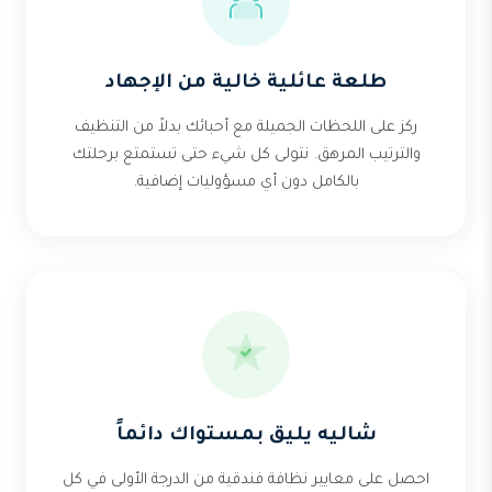
طلعة عائلية خالية من الإجهاد
ركز على اللحظات الجميلة مع أحبائك بدلاً من التنظيف
والترتيب المرهق. نتولى كل شيء حتى تستمتع برحلتك
بالكامل دون أي مسؤوليات إضافية.
شاليه يليق بمستواك دائماً
احصل على معايير نظافة فندقية من الدرجة الأولى في كل