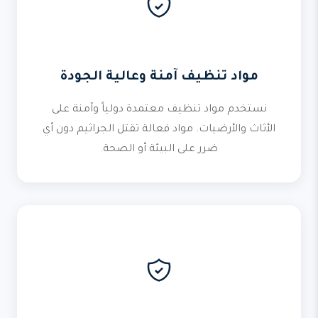
مواد تنظيف آمنة وعالية الجودة
نستخدم مواد تنظيف معتمدة دولياً وآمنة على
الأثاث والأرضيات. مواد فعالة تقتل الجراثيم دون أي
ضرر على البيئة أو الصحة.