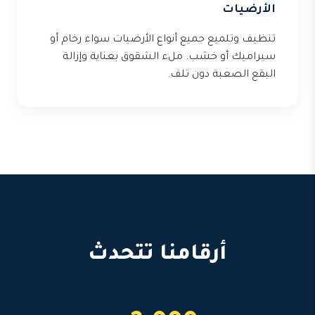
الأرضيات
تنظيف وتلميع جميع أنواع الأرضيات سواء رخام أو
سيراميك أو خشب. ملء الشقوق بعناية وإزالة
البقع الصعبة دون تلف.
أرقامنا تتحدث