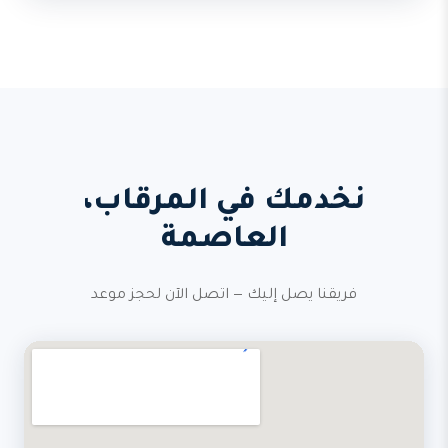
نخدمك في المرقاب،
العاصمة
فريقنا يصل إليك — اتصل الآن لحجز موعد