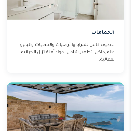
الحمامات
تنظيف كامل للمرايا والأرضيات والحنفيات والبانيو
والمرحاض. تطهير شامل بمواد آمنة تزيل الجراثيم
بفعالية.