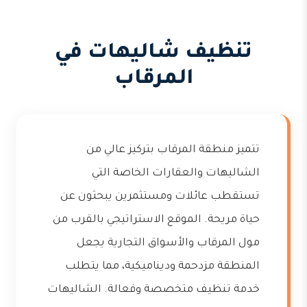
تنظيف شاليهات في
المرقاب
تتميز منطقة المرقاب بتركيز عالي من
الشاليهات والعقارات الخاصة التي
تستقطب عائلات ومستثمرين يبحثون عن
حياة مريحة. الموقع الاستراتيجي بالقرب من
مول المرقاب والأسواق التجارية يجعل
المنطقة مزدحمة وديناميكية، مما يتطلب
خدمة تنظيف متخصصة وفعالة. الشاليهات