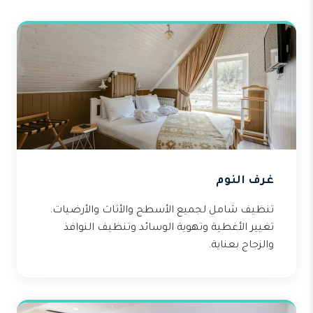
غرف النوم
تنظيف شامل لجميع الأسطح والأثاث والأرضيات.
تغيير الأغطية وتهوية الوسائد وتنظيف النوافذ
والزجاج بعناية.