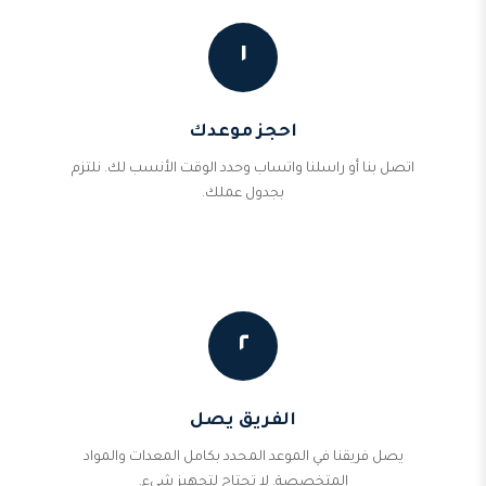
١
احجز موعدك
اتصل بنا أو راسلنا واتساب وحدد الوقت الأنسب لك. نلتزم
بجدول عملك.
٢
الفريق يصل
يصل فريقنا في الموعد المحدد بكامل المعدات والمواد
المتخصصة. لا تحتاج لتجهيز شيء.