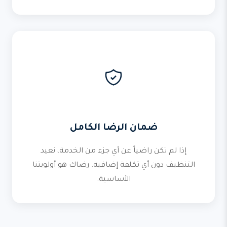
ضمان الرضا الكامل
إذا لم تكن راضياً عن أي جزء من الخدمة، نعيد
التنظيف دون أي تكلفة إضافية. رضاك هو أولويتنا
الأساسية.