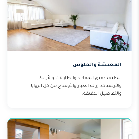
المعيشة والجلوس
تنظيف دقيق للمقاعد والطاولات والأرائك
والأرضيات. إزالة الغبار والأوساخ من كل الزوايا
والتفاصيل الدقيقة.