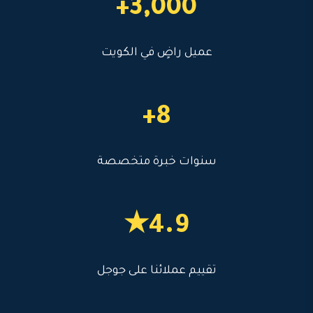
3,000+
عميل راضٍ في الكويت
8+
سنوات خبرة متخصصة
4.9★
تقييم عملائنا على جوجل