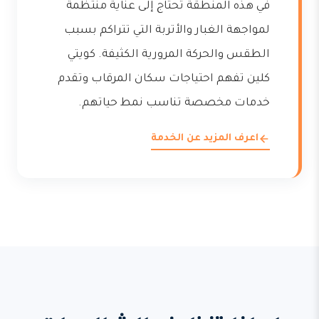
في هذه المنطقة تحتاج إلى عناية منتظمة
لمواجهة الغبار والأتربة التي تتراكم بسبب
الطقس والحركة المرورية الكثيفة. كويتي
كلين تفهم احتياجات سكان المرقاب وتقدم
خدمات مخصصة تناسب نمط حياتهم.
اعرف المزيد عن الخدمة