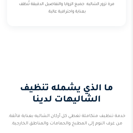
مرة تزور الشاليه. جميع الزوايا والتفاصيل الدقيقة تُنظف
بعناية واحترافية عالية.
ما الذي يشمله تنظيف
الشاليهات لدينا
خدمة تنظيف متكاملة تغطي كل أركان الشاليه بعناية فائقة.
من غرف النوم إلى المطبخ والحمامات والمناطق الخارجية.