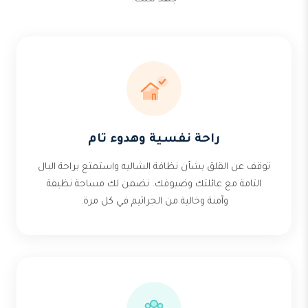
جهد منك.
راحة نفسية وهدوء تام
توقف عن القلق بشأن نظافة الشاليه واستمتع براحة البال
التامة مع عائلتك وضيوفك. نضمن لك مساحة نظيفة
وآمنة وخالية من الجراثيم في كل مرة.