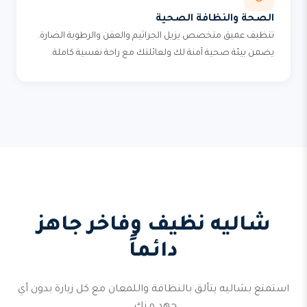
الصحة والنظافة الصحية
تنظيف عميق متخصص يزيل الجراثيم والعفن والرطوبة الضارة.
يضمن بيئة صحية آمنة لك ولعائلتك مع راحة نفسية كاملة.
شاليه نظيف وفاخر جاهز
دائماً
استمتع بشاليه يتألق بالنظافة واللمعان مع كل زيارة بدون أي