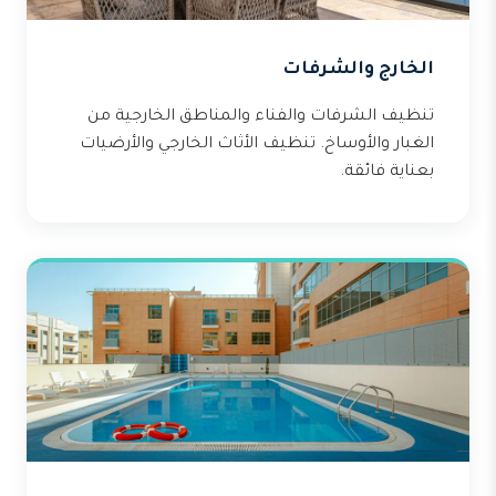
الخارج والشرفات
تنظيف الشرفات والفناء والمناطق الخارجية من
الغبار والأوساخ. تنظيف الأثاث الخارجي والأرضيات
بعناية فائقة.