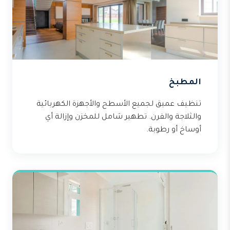
المطبخ
تنظيف عميق لجميع الأسطح والأجهزة الكهربائية
والثلاجة والفرن. تطهير شامل للمخزن وإزالة أي
أوساخ أو رطوبة.