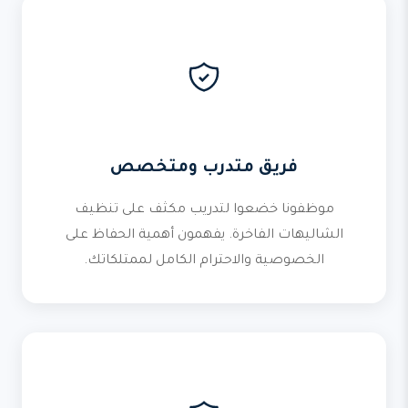
فريق متدرب ومتخصص
موظفونا خضعوا لتدريب مكثف على تنظيف
الشاليهات الفاخرة. يفهمون أهمية الحفاظ على
الخصوصية والاحترام الكامل لممتلكاتك.