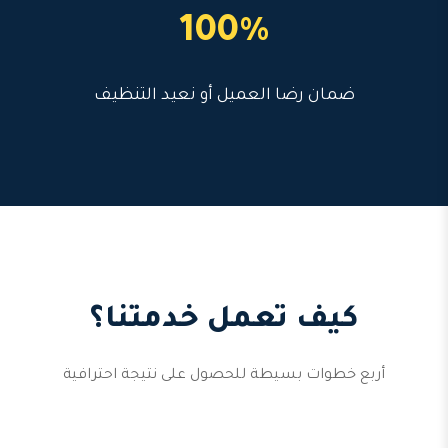
100%
ضمان رضا العميل أو نعيد التنظيف
كيف تعمل خدمتنا؟
أربع خطوات بسيطة للحصول على نتيجة احترافية