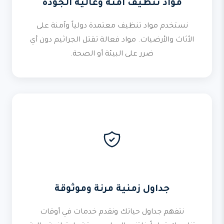
مواد تنظيف آمنة وعالية الجودة
نستخدم مواد تنظيف معتمدة دولياً وآمنة على
الأثاث والأرضيات. مواد فعالة تقتل الجراثيم دون أي
ضرر على البيئة أو الصحة.
جداول زمنية مرنة وموثوقة
نتفهم جداول حياتك ونقدم خدمات في أوقات