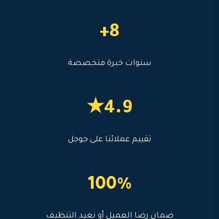
8+
سنوات خبرة متخصصة
4.9★
تقييم عملائنا على جوجل
100%
ضمان رضا العميل أو نعيد التنظيف