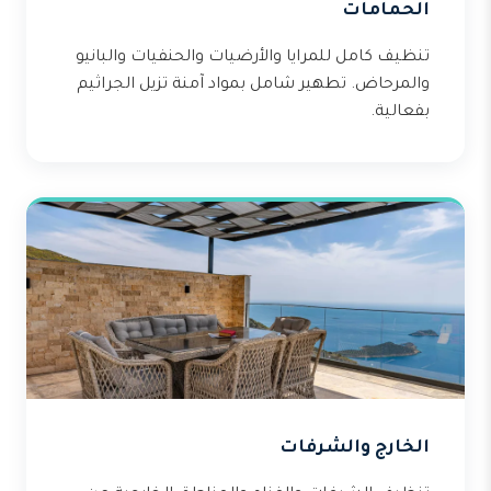
الحمامات
تنظيف كامل للمرايا والأرضيات والحنفيات والبانيو
والمرحاض. تطهير شامل بمواد آمنة تزيل الجراثيم
بفعالية.
الخارج والشرفات