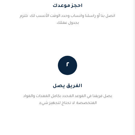
احجز موعدك
اتصل بنا أو راسلنا واتساب وحدد الوقت الأنسب لك. نلتزم
بجدول عملك.
٢
الفريق يصل
يصل فريقنا في الموعد المحدد بكامل المعدات والمواد
المتخصصة. لا تحتاج لتجهيز شيء.