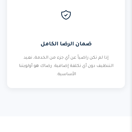
ضمان الرضا الكامل
إذا لم تكن راضياً عن أي جزء من الخدمة، نعيد
التنظيف دون أي تكلفة إضافية. رضاك هو أولويتنا
الأساسية.