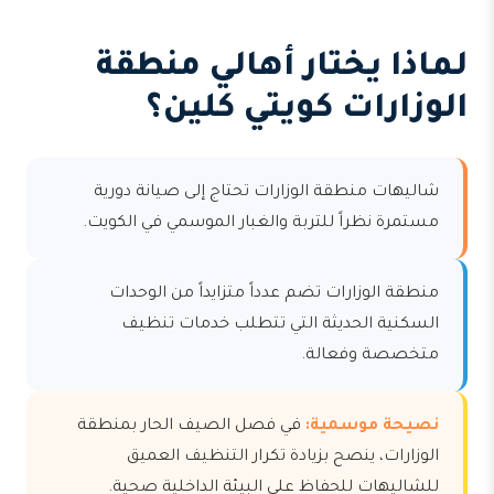
لماذا يختار أهالي منطقة
الوزارات كويتي كلين؟
شاليهات منطقة الوزارات تحتاج إلى صيانة دورية
مستمرة نظراً للتربة والغبار الموسمي في الكويت.
منطقة الوزارات تضم عدداً متزايداً من الوحدات
السكنية الحديثة التي تتطلب خدمات تنظيف
متخصصة وفعالة.
نصيحة موسمية:
في فصل الصيف الحار بمنطقة
الوزارات، ينصح بزيادة تكرار التنظيف العميق
للشاليهات للحفاظ على البيئة الداخلية صحية.