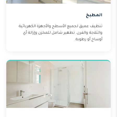
المطبخ
تنظيف عميق لجميع الأسطح والأجهزة الكهربائية
والثلاجة والفرن. تطهير شامل للمخزن وإزالة أي
أوساخ أو رطوبة.