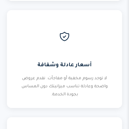
أسعار عادلة وشفافة
لا توجد رسوم مخفية أو مفاجآت. نقدم عروض
واضحة وعادلة تناسب ميزانيتك دون المساس
بجودة الخدمة.