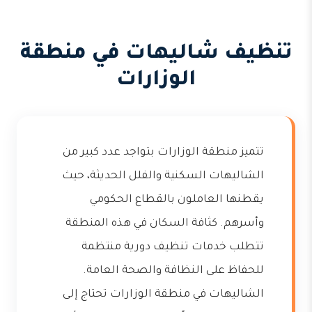
تنظيف شاليهات في منطقة
الوزارات
تتميز منطقة الوزارات بتواجد عدد كبير من
الشاليهات السكنية والفلل الحديثة، حيث
يقطنها العاملون بالقطاع الحكومي
وأسرهم. كثافة السكان في هذه المنطقة
تتطلب خدمات تنظيف دورية منتظمة
للحفاظ على النظافة والصحة العامة.
الشاليهات في منطقة الوزارات تحتاج إلى