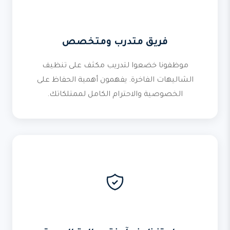
فريق متدرب ومتخصص
موظفونا خضعوا لتدريب مكثف على تنظيف
الشاليهات الفاخرة. يفهمون أهمية الحفاظ على
الخصوصية والاحترام الكامل لممتلكاتك.