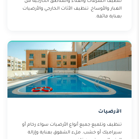
تنظيف الشرفات والفناء والمناطق الخارجية من
الغبار والأوساخ. تنظيف الأثاث الخارجي والأرضيات
بعناية فائقة.
الأرضيات
تنظيف وتلميع جميع أنواع الأرضيات سواء رخام أو
سيراميك أو خشب. ملء الشقوق بعناية وإزالة