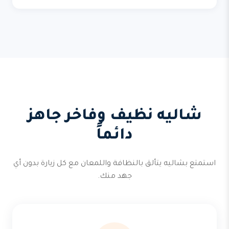
شاليه نظيف وفاخر جاهز
دائماً
استمتع بشاليه يتألق بالنظافة واللمعان مع كل زيارة بدون أي
جهد منك.