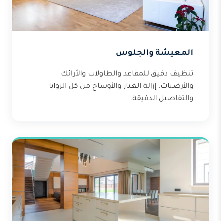
المعيشة والجلوس
تنظيف دقيق للمقاعد والطاولات والأرائك
والأرضيات. إزالة الغبار والأوساخ من كل الزوايا
والتفاصيل الدقيقة.