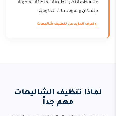
عناية خاصة نظراً لطبيعة المنطقة المأهولة
بالسكان والمؤسسات الحكومية.
اعرف المزيد عن تنظيف شاليهات
لماذا تنظيف الشاليهات
مهم جداً