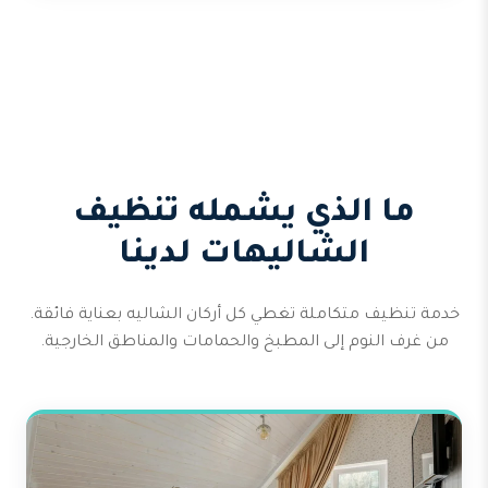
ما الذي يشمله تنظيف
الشاليهات لدينا
خدمة تنظيف متكاملة تغطي كل أركان الشاليه بعناية فائقة.
من غرف النوم إلى المطبخ والحمامات والمناطق الخارجية.