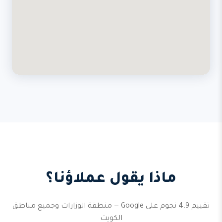
ماذا يقول عملاؤنا؟
تقييم 4.9 نجوم على Google — منطقة الوزارات وجميع مناطق
الكويت