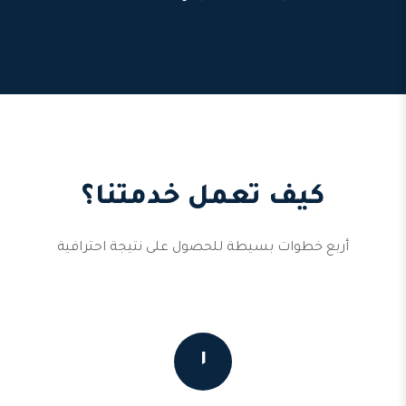
كيف تعمل خدمتنا؟
أربع خطوات بسيطة للحصول على نتيجة احترافية
١