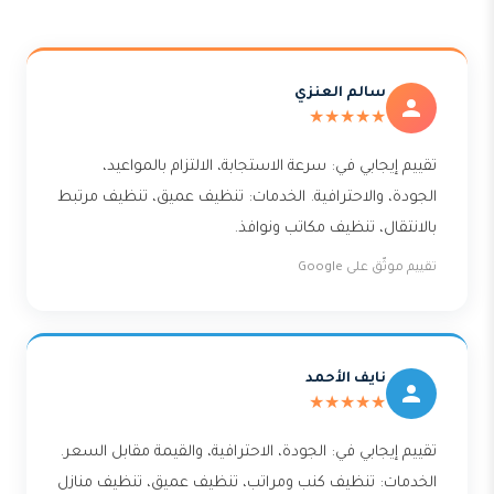
سالم العنزي
★★★★★
تقييم إيجابي في: سرعة الاستجابة، الالتزام بالمواعيد،
الجودة، والاحترافية. الخدمات: تنظيف عميق، تنظيف مرتبط
بالانتقال، تنظيف مكاتب ونوافذ.
تقييم موثّق على Google
نايف الأحمد
★★★★★
تقييم إيجابي في: الجودة، الاحترافية، والقيمة مقابل السعر.
الخدمات: تنظيف كنب ومراتب، تنظيف عميق، تنظيف منازل