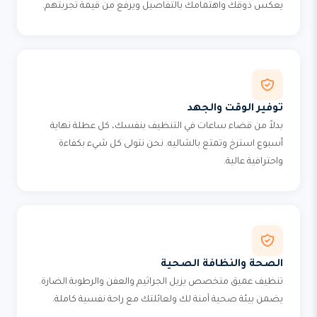
يعكس ذوقك واهتمامك بالتفاصيل ويرفع من قيمة تجربتهم.
توفير الوقت والجهد
بدلاً من قضاء ساعات في التنظيف بنفسك، كل عطلة نهاية
أسبوع استرخ وتمتع بالشاليه. نحن نتولى كل شيء بكفاءة
واحترافية عالية.
الصحة والنظافة الصحية
تنظيف عميق متخصص يزيل الجراثيم والعفن والرطوبة الضارة.
يضمن بيئة صحية آمنة لك ولعائلتك مع راحة نفسية كاملة.