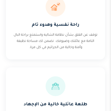
راحة نفسية وهدوء تام
توقف عن القلق بشأن نظافة الشاليه واستمتع براحة البال
التامة مع عائلتك وضيوفك. نضمن لك مساحة نظيفة
وآمنة وخالية من الجراثيم في كل مرة.
طلعة عائلية خالية من الإجهاد