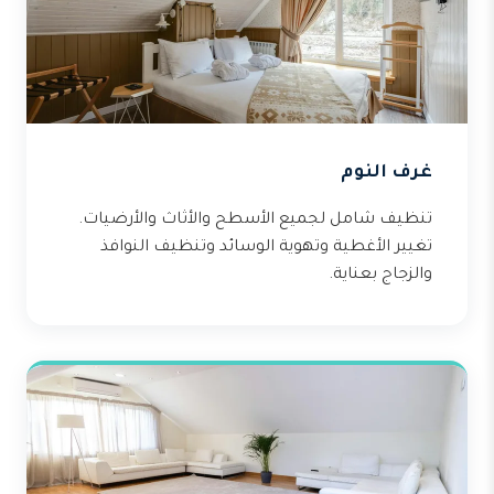
غرف النوم
تنظيف شامل لجميع الأسطح والأثاث والأرضيات.
تغيير الأغطية وتهوية الوسائد وتنظيف النوافذ
والزجاج بعناية.