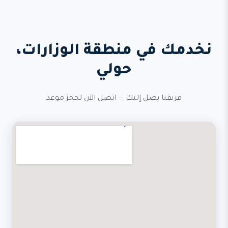
نخدمك في منطقة الوزارات،
حولي
فريقنا يصل إليك — اتصل الآن لحجز موعد