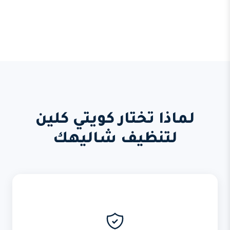
لماذا تختار كويتي كلين
لتنظيف شاليهك