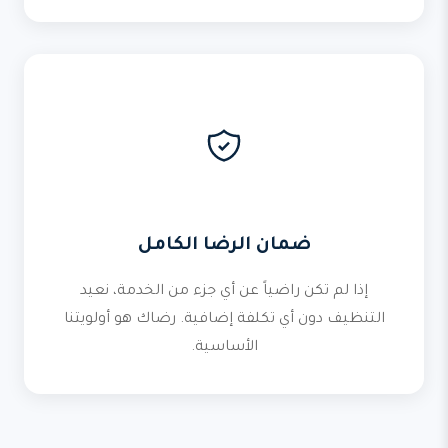
ضمان الرضا الكامل
إذا لم تكن راضياً عن أي جزء من الخدمة، نعيد
التنظيف دون أي تكلفة إضافية. رضاك هو أولويتنا
الأساسية.