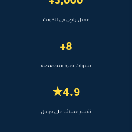
3,000+
عميل راضٍ في الكويت
8+
سنوات خبرة متخصصة
4.9★
تقييم عملائنا على جوجل