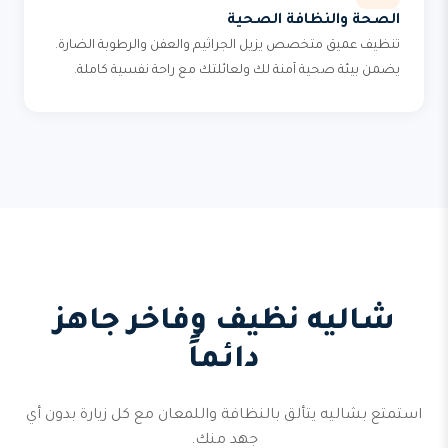
الصحة والنظافة الصحية
تنظيف عميق متخصص يزيل الجراثيم والعفن والرطوبة الضارة.
يضمن بيئة صحية آمنة لك ولعائلتك مع راحة نفسية كاملة.
شاليه نظيف وفاخر جاهز
دائماً
استمتع بشاليه يتألق بالنظافة واللمعان مع كل زيارة بدون أي
جهد منك.