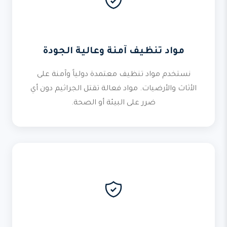
مواد تنظيف آمنة وعالية الجودة
نستخدم مواد تنظيف معتمدة دولياً وآمنة على
الأثاث والأرضيات. مواد فعالة تقتل الجراثيم دون أي
ضرر على البيئة أو الصحة.