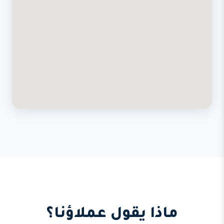
ماذا يقول عملاؤنا؟