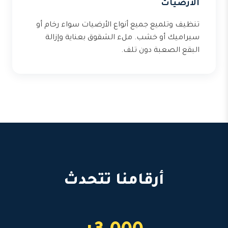
الأرضيات
تنظيف وتلميع جميع أنواع الأرضيات سواء رخام أو
سيراميك أو خشب. ملء الشقوق بعناية وإزالة
البقع الصعبة دون تلف.
أرقامنا تتحدث