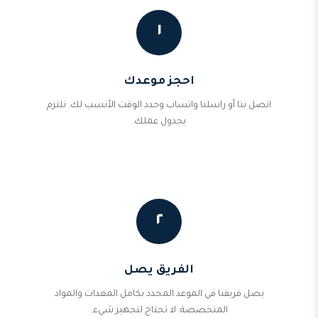
١
احجز موعدك
اتصل بنا أو راسلنا واتساب وحدد الوقت الأنسب لك. نلتزم
بجدول عملك.
٢
الفريق يصل
يصل فريقنا في الموعد المحدد بكامل المعدات والمواد
المتخصصة. لا تحتاج لتجهيز شيء.