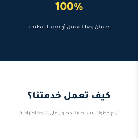
100%
ضمان رضا العميل أو نعيد التنظيف
كيف تعمل خدمتنا؟
أربع خطوات بسيطة للحصول على نتيجة احترافية