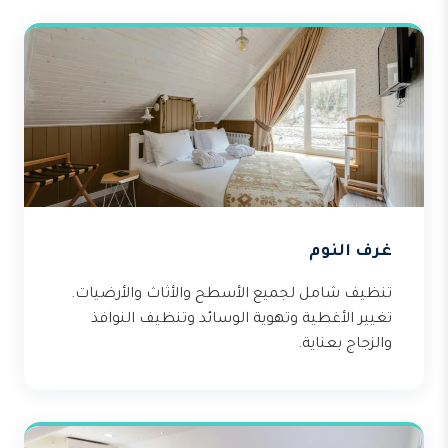
غرف النوم
تنظيف شامل لجميع الأسطح والأثاث والأرضيات.
تغيير الأغطية وتهوية الوسائد وتنظيف النوافذ
والزجاج بعناية.