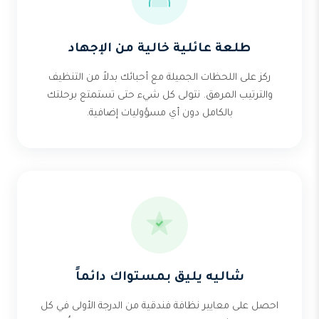
طلعة عائلية خالية من الإجهاد
ركز على اللحظات الجميلة مع أحبائك بدلاً من التنظيف
والترتيب المرهق. نتولى كل شيء حتى تستمتع برحلتك
بالكامل دون أي مسؤوليات إضافية.
شاليه يليق بمستواك دائماً
احصل على معايير نظافة فندقية من الدرجة الأولى في كل