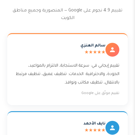
تقييم 4.9 نجوم على Google — المنصورية وجميع مناطق
الكويت
سالم العنزي
★★★★★
تقييم إيجابي في: سرعة الاستجابة، الالتزام بالمواعيد،
الجودة، والاحترافية. الخدمات: تنظيف عميق، تنظيف مرتبط
بالانتقال، تنظيف مكاتب ونوافذ.
تقييم موثّق على Google
نايف الأحمد
★★★★★