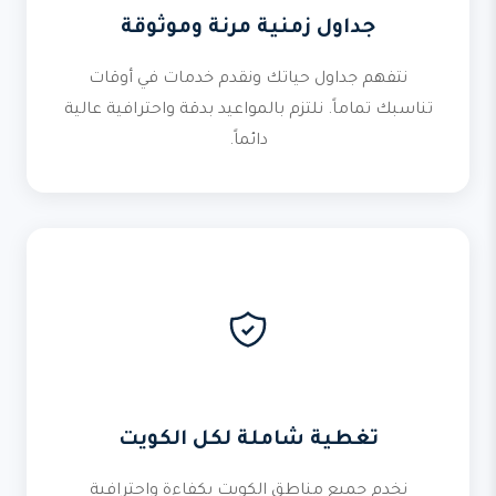
جداول زمنية مرنة وموثوقة
نتفهم جداول حياتك ونقدم خدمات في أوقات
تناسبك تماماً. نلتزم بالمواعيد بدقة واحترافية عالية
دائماً.
تغطية شاملة لكل الكويت
نخدم جميع مناطق الكويت بكفاءة واحترافية