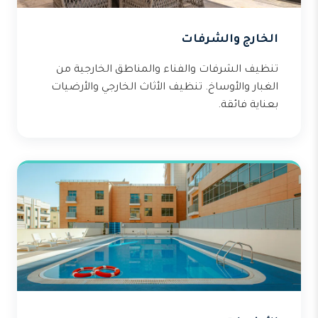
الخارج والشرفات
تنظيف الشرفات والفناء والمناطق الخارجية من
الغبار والأوساخ. تنظيف الأثاث الخارجي والأرضيات
بعناية فائقة.