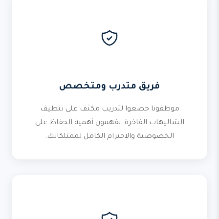
فريق متدرب ومتخصص
موظفونا خضعوا لتدريب مكثف على تنظيف
الشاليهات الفاخرة. يفهمون أهمية الحفاظ على
الخصوصية والاحترام الكامل لممتلكاتك.