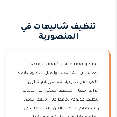
تنظيف شاليهات في
المنصورية
المنصورية منطقة سكنية متميزة تضم
العديد من الشاليهات والفلل الفاخرة، خاصة
بالقرب من تعاونية المنصورية والطريق
الرابع. سكان المنطقة يبحثون عن خدمات
تنظيف موثوقة تحافظ على أثاثهم الثمين
وتنسيقهم الداخلي الأنيق. الشاليهات في