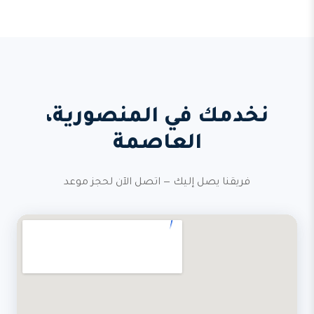
نخدمك في المنصورية،
العاصمة
فريقنا يصل إليك — اتصل الآن لحجز موعد