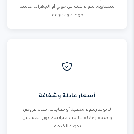
متساوية. سواء كنت في حولي أو الجهراء، خدمتنا
موحدة وموثوقة.
أسعار عادلة وشفافة
لا توجد رسوم مخفية أو مفاجآت. نقدم عروض
واضحة وعادلة تناسب ميزانيتك دون المساس
بجودة الخدمة.