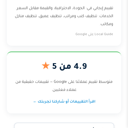
تقييم إيجابي في: الجودة، الاحترافية، والقيمة مقابل السعر.
الخدمات: تنظيف كنب ومراتب، تنظيف عميق، تنظيف منازل
ومكاتب.
Local Guide على Google
4.9 من 5
★
متوسط تقييم عملائنا على Google — تقييمات حقيقية من
عملاء فعليين.
اقرأ التقييمات أو شاركنا تجربتك ←