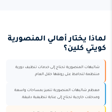
لماذا يختار أهالي المنصورية
كويتي كلين؟
شاليهات المنصورية تحتاج إلى خدمات تنظيف دورية
منتظمة لتحافظ على رونقها خلال العام.
معظم شاليهات المنصورية تتميز بمساحات واسعة
ومدخلات خارجية تحتاج إلى عناية تنظيفية دقيقة.