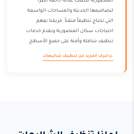
المنصورية تتطلب عناية خاصة نظراً
لتصاميمها الحديثة والمساحات الواسعة
التي تحتاج تنظيفاً متقناً. فريقنا يفهم
احتياجات سكان المنصورية ويقدم خدمات
تنظيف شاملة وآمنة على جميع الأسطح.
اعرف المزيد عن تنظيف شاليهات