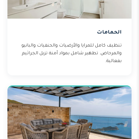
الحمامات
تنظيف كامل للمرايا والأرضيات والحنفيات والبانيو
والمرحاض. تطهير شامل بمواد آمنة تزيل الجراثيم
بفعالية.