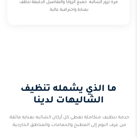
مرة تزور الشاليه. جميع الزوايا والتفاصيل الدقيقة تُنظف
بعناية واحترافية عالية.
ما الذي يشمله تنظيف
الشاليهات لدينا
خدمة تنظيف متكاملة تغطي كل أركان الشاليه بعناية فائقة.
من غرف النوم إلى المطبخ والحمامات والمناطق الخارجية.