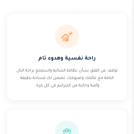
راحة نفسية وهدوء تام
توقف عن القلق بشأن نظافة الشاليه واستمتع براحة البال
التامة مع عائلتك وضيوفك. نضمن لك مساحة نظيفة
وآمنة وخالية من الجراثيم في كل مرة.