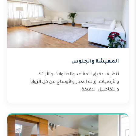
المعيشة والجلوس
تنظيف دقيق للمقاعد والطاولات والأرائك
والأرضيات. إزالة الغبار والأوساخ من كل الزوايا
والتفاصيل الدقيقة.