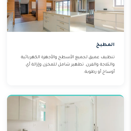
المطبخ
تنظيف عميق لجميع الأسطح والأجهزة الكهربائية
والثلاجة والفرن. تطهير شامل للمخزن وإزالة أي
أوساخ أو رطوبة.