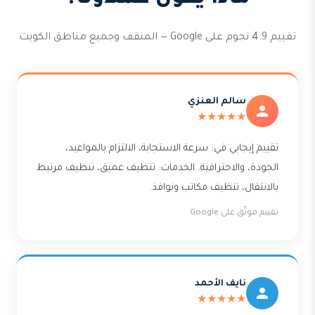
تقييم 4.9 نجوم على Google — المنقف وجميع مناطق الكويت
سالم العنزي
★★★★★
تقييم إيجابي في: سرعة الاستجابة، الالتزام بالمواعيد،
الجودة، والاحترافية. الخدمات: تنظيف عميق، تنظيف مرتبط
بالانتقال، تنظيف مكاتب ونوافذ.
تقييم موثّق على Google
نايف الأحمد
★★★★★