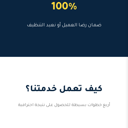
100%
ضمان رضا العميل أو نعيد التنظيف
كيف تعمل خدمتنا؟
أربع خطوات بسيطة للحصول على نتيجة احترافية