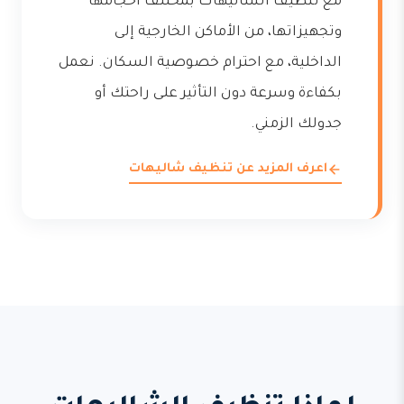
مع تنظيف الشاليهات بمختلف أحجامها
وتجهيزاتها، من الأماكن الخارجية إلى
الداخلية، مع احترام خصوصية السكان. نعمل
بكفاءة وسرعة دون التأثير على راحتك أو
جدولك الزمني.
اعرف المزيد عن تنظيف شاليهات