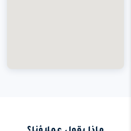
ماذا يقول عملاؤنا؟