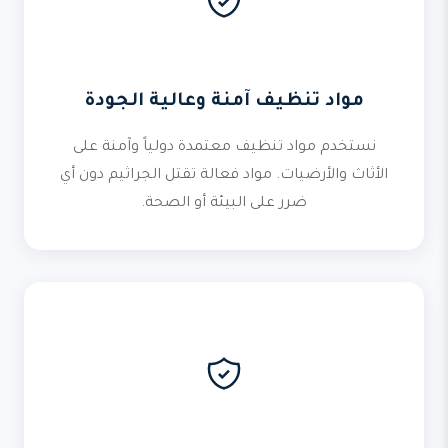
مواد تنظيف آمنة وعالية الجودة
نستخدم مواد تنظيف معتمدة دولياً وآمنة على
الأثاث والأرضيات. مواد فعالة تقتل الجراثيم دون أي
ضرر على البيئة أو الصحة.