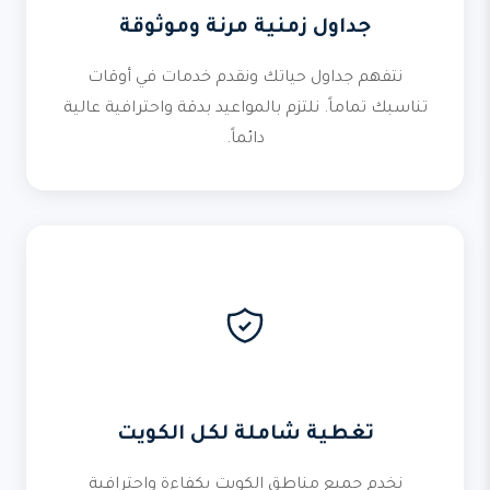
جداول زمنية مرنة وموثوقة
نتفهم جداول حياتك ونقدم خدمات في أوقات
تناسبك تماماً. نلتزم بالمواعيد بدقة واحترافية عالية
دائماً.
تغطية شاملة لكل الكويت
نخدم جميع مناطق الكويت بكفاءة واحترافية