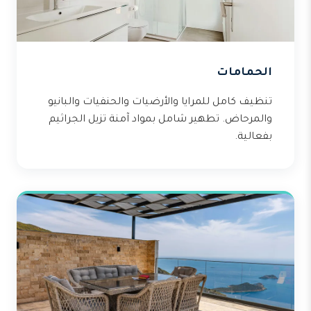
الحمامات
تنظيف كامل للمرايا والأرضيات والحنفيات والبانيو
والمرحاض. تطهير شامل بمواد آمنة تزيل الجراثيم
بفعالية.