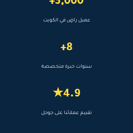
3,000+
عميل راضٍ في الكويت
8+
سنوات خبرة متخصصة
4.9★
تقييم عملائنا على جوجل