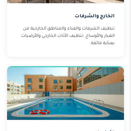
الخارج والشرفات
تنظيف الشرفات والفناء والمناطق الخارجية من
الغبار والأوساخ. تنظيف الأثاث الخارجي والأرضيات
بعناية فائقة.