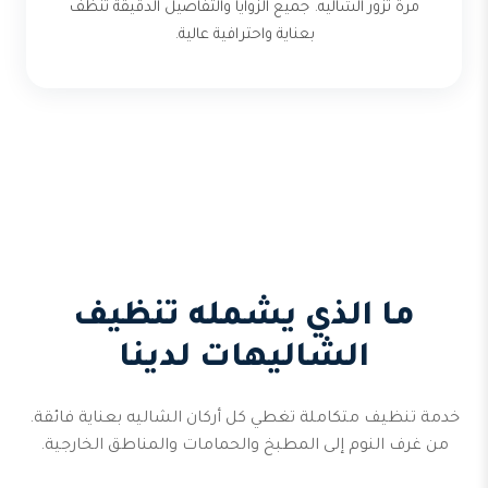
مرة تزور الشاليه. جميع الزوايا والتفاصيل الدقيقة تُنظف
بعناية واحترافية عالية.
ما الذي يشمله تنظيف
الشاليهات لدينا
خدمة تنظيف متكاملة تغطي كل أركان الشاليه بعناية فائقة.
من غرف النوم إلى المطبخ والحمامات والمناطق الخارجية.