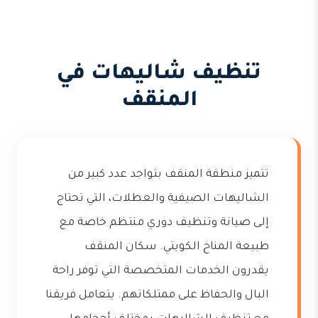
تنظيف شاليهات في
المنقف
تتميز منطقة المنقف بتواجد عدد كبير من
الشاليهات الصيفية والعطلات، التي تحتاج
إلى صيانة وتنظيف دوري منتظم خاصة مع
طبيعة المناخ الكويتي. سكان المنقف
يقدرون الخدمات المتخصصة التي توفر راحة
البال والحفاظ على ممتلكاتهم. يتعامل فريقنا