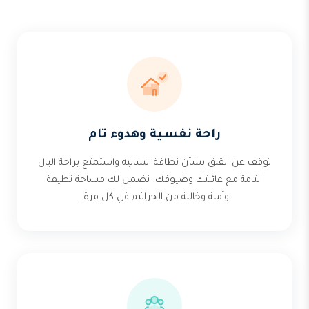
راحة نفسية وهدوء تام
توقف عن القلق بشأن نظافة الشاليه واستمتع براحة البال
التامة مع عائلتك وضيوفك. نضمن لك مساحة نظيفة
وآمنة وخالية من الجراثيم في كل مرة.