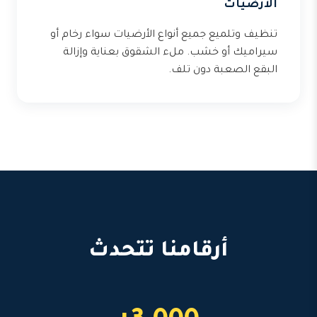
الأرضيات
تنظيف وتلميع جميع أنواع الأرضيات سواء رخام أو
سيراميك أو خشب. ملء الشقوق بعناية وإزالة
البقع الصعبة دون تلف.
أرقامنا تتحدث