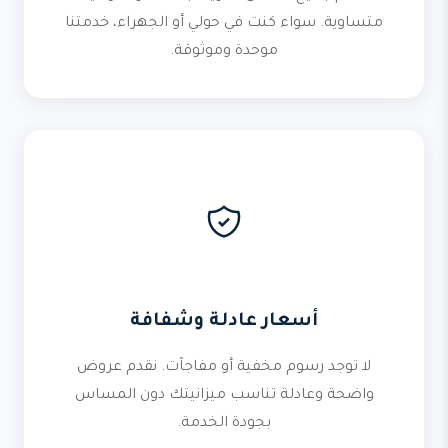
متساوية. سواء كنت في حولي أو الجهراء، خدمتنا
موحدة وموثوقة.
أسعار عادلة وشفافة
لا توجد رسوم مخفية أو مفاجآت. نقدم عروض
واضحة وعادلة تناسب ميزانيتك دون المساس
بجودة الخدمة.