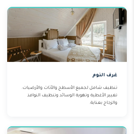
غرف النوم
تنظيف شامل لجميع الأسطح والأثاث والأرضيات.
تغيير الأغطية وتهوية الوسائد وتنظيف النوافذ
والزجاج بعناية.