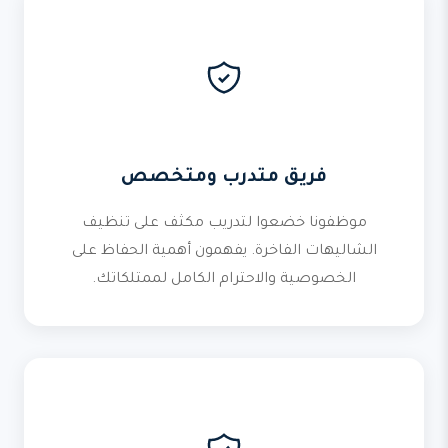
فريق متدرب ومتخصص
موظفونا خضعوا لتدريب مكثف على تنظيف
الشاليهات الفاخرة. يفهمون أهمية الحفاظ على
الخصوصية والاحترام الكامل لممتلكاتك.