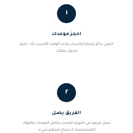
١
احجز موعدك
اتصل بنا أو راسلنا واتساب وحدد الوقت الأنسب لك. نلتزم
بجدول عملك.
٢
الفريق يصل
يصل فريقنا في الموعد المحدد بكامل المعدات والمواد
المتخصصة. لا تحتاج لتجهيز شيء.