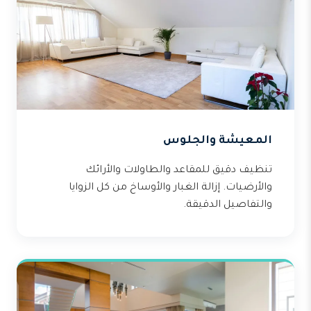
المعيشة والجلوس
تنظيف دقيق للمقاعد والطاولات والأرائك
والأرضيات. إزالة الغبار والأوساخ من كل الزوايا
والتفاصيل الدقيقة.