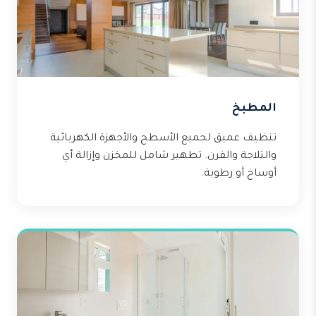
المطبخ
تنظيف عميق لجميع الأسطح والأجهزة الكهربائية
والثلاجة والفرن. تطهير شامل للمخزن وإزالة أي
أوساخ أو رطوبة.