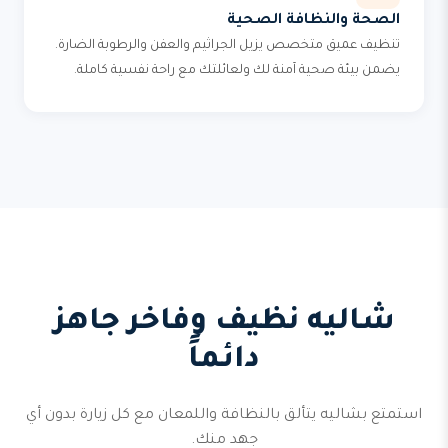
الصحة والنظافة الصحية
تنظيف عميق متخصص يزيل الجراثيم والعفن والرطوبة الضارة.
يضمن بيئة صحية آمنة لك ولعائلتك مع راحة نفسية كاملة.
شاليه نظيف وفاخر جاهز
دائماً
استمتع بشاليه يتألق بالنظافة واللمعان مع كل زيارة بدون أي
جهد منك.