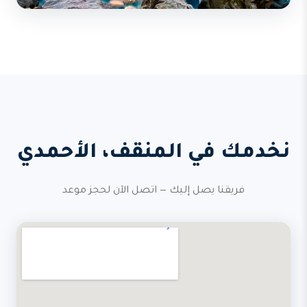
نخدمك في المنقف، الأحمدي
فريقنا يصل إليك — اتصل الآن لحجز موعد