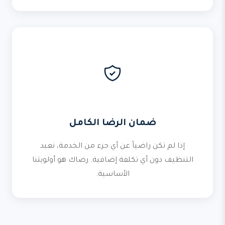
ضمان الرضا الكامل
إذا لم تكن راضياً عن أي جزء من الخدمة، نعيد
التنظيف دون أي تكلفة إضافية. رضاك هو أولويتنا
الأساسية.