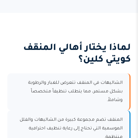
لماذا يختار أهالي المنقف
كويتي كلين؟
الشاليهات في المنقف تتعرض للغبار والرطوبة
بشكل مستمر، مما يتطلب تنظيفاً متخصصاً
وشاملاً.
المنقف تضم مجموعة كبيرة من الشاليهات والفلل
الموسمية التي تحتاج إلى رعاية تنظيف احترافية
منتظمة.