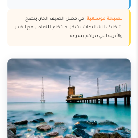
نصيحة موسمية:
في فصل الصيف الحار، ينصح
بتنظيف الشاليهات بشكل منتظم للتعامل مع الغبار
والأتربة التي تتراكم بسرعة.