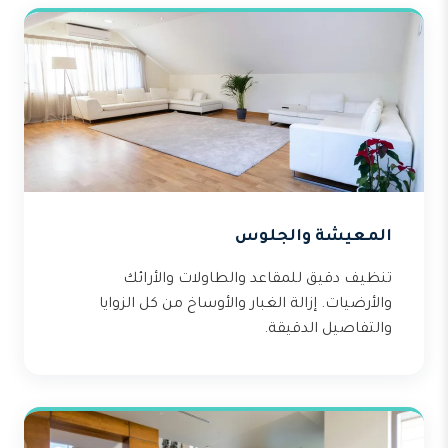
المعيشة والجلوس
تنظيف دقيق للمقاعد والطاولات والأرائك
والأرضيات. إزالة الغبار والأوساخ من كل الزوايا
والتفاصيل الدقيقة.