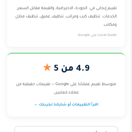
تقييم إيجابي في: الجودة، الاحترافية، والقيمة مقابل السعر.
الخدمات: تنظيف كنب ومراتب، تنظيف عميق، تنظيف منازل
ومكاتب.
Local Guide على Google
4.9 من 5
★
متوسط تقييم عملائنا على Google — تقييمات حقيقية من
عملاء فعليين.
اقرأ التقييمات أو شاركنا تجربتك ←