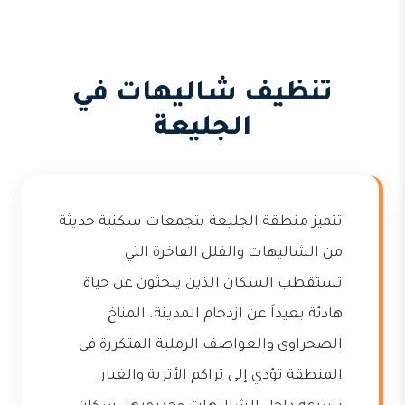
تنظيف شاليهات في
الجليعة
تتميز منطقة الجليعة بتجمعات سكنية حديثة
من الشاليهات والفلل الفاخرة التي
تستقطب السكان الذين يبحثون عن حياة
هادئة بعيداً عن ازدحام المدينة. المناخ
الصحراوي والعواصف الرملية المتكررة في
المنطقة تؤدي إلى تراكم الأتربة والغبار