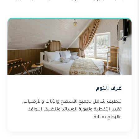
غرف النوم
تنظيف شامل لجميع الأسطح والأثاث والأرضيات.
تغيير الأغطية وتهوية الوسائد وتنظيف النوافذ
والزجاج بعناية.