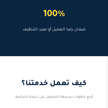
100%
ضمان رضا العميل أو نعيد التنظيف
كيف تعمل خدمتنا؟
أربع خطوات بسيطة للحصول على نتيجة احترافية