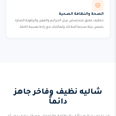
الصحة والنظافة الصحية
تنظيف عميق متخصص يزيل الجراثيم والعفن والرطوبة الضارة.
يضمن بيئة صحية آمنة لك ولعائلتك مع راحة نفسية كاملة.
شاليه نظيف وفاخر جاهز
دائماً