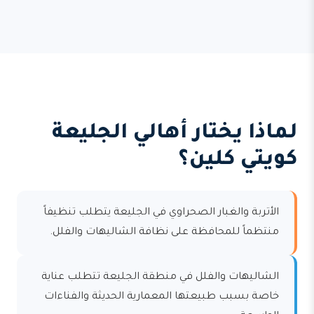
لماذا يختار أهالي الجليعة
كويتي كلين؟
الأتربة والغبار الصحراوي في الجليعة يتطلب تنظيفاً
منتظماً للمحافظة على نظافة الشاليهات والفلل.
الشاليهات والفلل في منطقة الجليعة تتطلب عناية
خاصة بسبب طبيعتها المعمارية الحديثة والفناءات