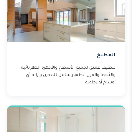
المطبخ
تنظيف عميق لجميع الأسطح والأجهزة الكهربائية
والثلاجة والفرن. تطهير شامل للمخزن وإزالة أي
أوساخ أو رطوبة.