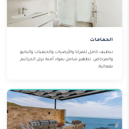
الحمامات
تنظيف كامل للمرايا والأرضيات والحنفيات والبانيو
والمرحاض. تطهير شامل بمواد آمنة تزيل الجراثيم
بفعالية.