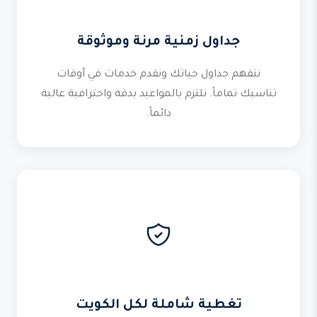
جداول زمنية مرنة وموثوقة
نتفهم جداول حياتك ونقدم خدمات في أوقات
تناسبك تماماً. نلتزم بالمواعيد بدقة واحترافية عالية
دائماً.
تغطية شاملة لكل الكويت