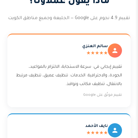
ماذا يقول عملاؤنا؟
تقييم 4.9 نجوم على Google — الجليعة وجميع مناطق الكويت
سالم العنزي
★★★★★
تقييم إيجابي في: سرعة الاستجابة، الالتزام بالمواعيد،
الجودة، والاحترافية. الخدمات: تنظيف عميق، تنظيف مرتبط
بالانتقال، تنظيف مكاتب ونوافذ.
تقييم موثّق على Google
نايف الأحمد
★★★★★