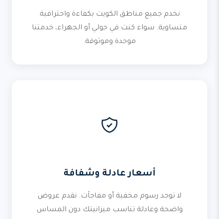
نخدم جميع مناطق الكويت بكفاءة واحترافية
متساوية. سواء كنت في حولي أو الجهراء، خدمتنا
موحدة وموثوقة.
أسعار عادلة وشفافة
لا توجد رسوم مخفية أو مفاجآت. نقدم عروض
واضحة وعادلة تناسب ميزانيتك دون المساس