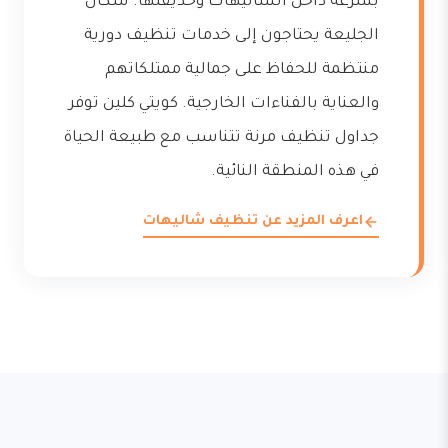
بسرعة داخل الشاليهات وحديقتها. سكان
الجليعة يحتاجون إلى خدمات تنظيف دورية
منتظمة للحفاظ على جمالية ممتلكاتهم
والعناية بالفناءات الخارجية. كويتي كلين توفر
جداول تنظيف مرنة تتناسب مع طبيعة الحياة
في هذه المنطقة النائية.
اعرف المزيد عن تنظيف شاليهات