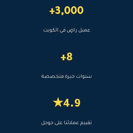
3,000+
عميل راضٍ في الكويت
8+
سنوات خبرة متخصصة
4.9★
تقييم عملائنا على جوجل