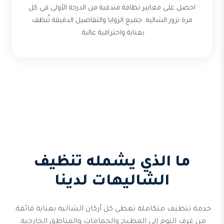
احصل على معايير نظافة فندقية من الدرجة الأولى في كل
مرة تزور الشاليه. جميع الزوايا والتفاصيل الدقيقة تُنظف
بعناية واحترافية عالية.
ما الذي يشمله تنظيف
الشاليهات لدينا
خدمة تنظيف متكاملة تغطي كل أركان الشاليه بعناية فائقة.
من غرف النوم إلى المطبخ والحمامات والمناطق الخارجية.