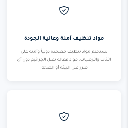
مواد تنظيف آمنة وعالية الجودة
نستخدم مواد تنظيف معتمدة دولياً وآمنة على
الأثاث والأرضيات. مواد فعالة تقتل الجراثيم دون أي
ضرر على البيئة أو الصحة.