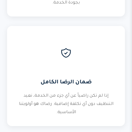
بجودة الخدمة.
ضمان الرضا الكامل
إذا لم تكن راضياً عن أي جزء من الخدمة، نعيد
التنظيف دون أي تكلفة إضافية. رضاك هو أولويتنا
الأساسية.