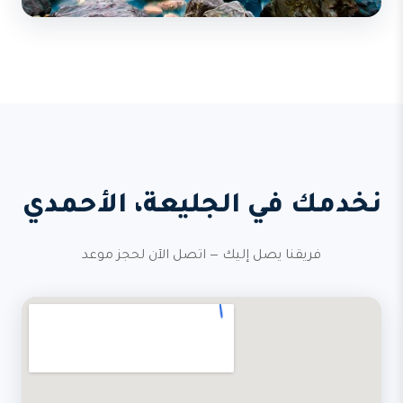
نخدمك في الجليعة، الأحمدي
فريقنا يصل إليك — اتصل الآن لحجز موعد