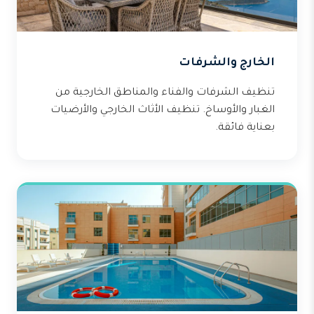
الخارج والشرفات
تنظيف الشرفات والفناء والمناطق الخارجية من
الغبار والأوساخ. تنظيف الأثاث الخارجي والأرضيات
بعناية فائقة.