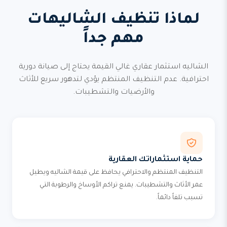
لماذا تنظيف الشاليهات
مهم جداً
الشاليه استثمار عقاري غالي القيمة يحتاج إلى صيانة دورية
احترافية. عدم التنظيف المنتظم يؤدي لتدهور سريع للأثاث
والأرضيات والتشطيبات.
حماية استثماراتك العقارية
التنظيف المنتظم والاحترافي يحافظ على قيمة الشاليه ويطيل
عمر الأثاث والتشطيبات. يمنع تراكم الأوساخ والرطوبة التي
تسبب تلفاً دائماً.