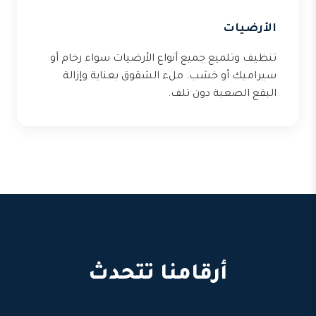
الأرضيات
تنظيف وتلميع جميع أنواع الأرضيات سواء رخام أو
سيراميك أو خشب. ملء الشقوق بعناية وإزالة
البقع الصعبة دون تلف.
أرقامنا تتحدث