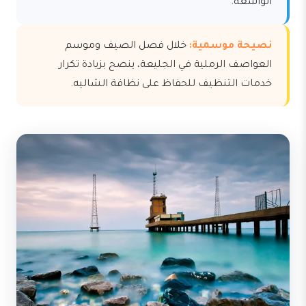
الواسعة.
نصيحة موسمية:
خلال فصل الصيف وموسم
العواصف الرملية في الجليعة، ينصح بزيادة تكرار
خدمات التنظيف للحفاظ على نظافة الشاليه.