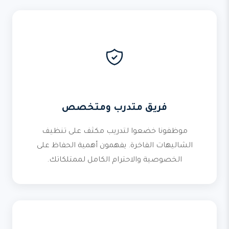
فريق متدرب ومتخصص
موظفونا خضعوا لتدريب مكثف على تنظيف
الشاليهات الفاخرة. يفهمون أهمية الحفاظ على
الخصوصية والاحترام الكامل لممتلكاتك.