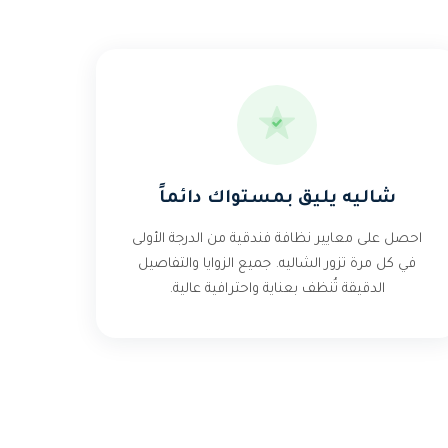
شاليه يليق بمستواك دائماً
احصل على معايير نظافة فندقية من الدرجة الأولى
في كل مرة تزور الشاليه. جميع الزوايا والتفاصيل
الدقيقة تُنظف بعناية واحترافية عالية.