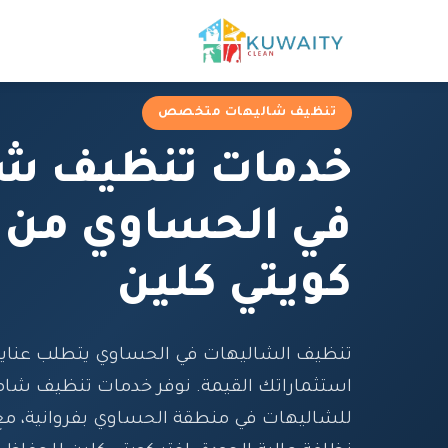
تنظيف شاليهات متخصص
خدمات تنظيف شا
في الحساوي من 
كويتي كلين
تنظيف الشاليهات في الحساوي يتطلب عناية
استثماراتك القيمة. نوفر خدمات تنظيف ش
للشاليهات في منطقة الحساوي بفروانية، 