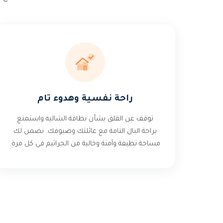
راحة نفسية وهدوء تام
توقف عن القلق بشأن نظافة الشاليه واستمتع
براحة البال التامة مع عائلتك وضيوفك. نضمن لك
مساحة نظيفة وآمنة وخالية من الجراثيم في كل مرة.