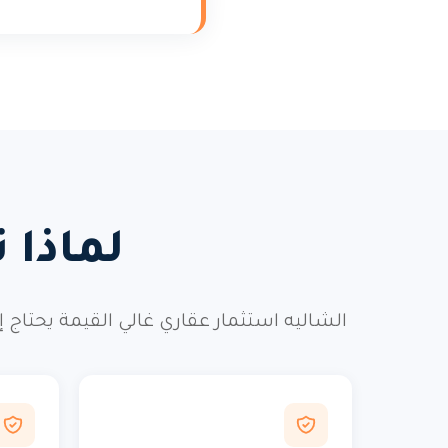
لماذا 
الشاليه استثمار عقاري غالي القيمة يحتاج 