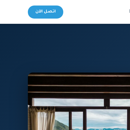
اتصل الآن