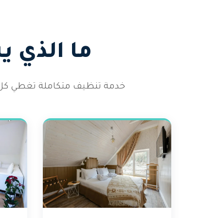
ما الذي 
خدمة تنظيف متكاملة تغطي كل أر