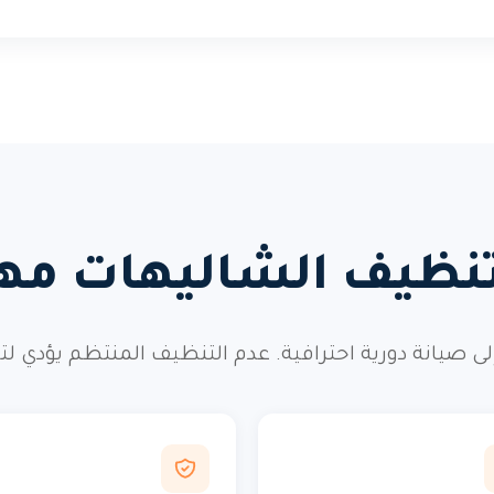
تنظيف الشاليهات مهم
إلى صيانة دورية احترافية. عدم التنظيف المنتظم يؤدي ل