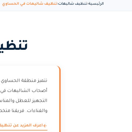
الرئيسية
تنظيف شاليهات
تنظيف شاليهات في الحساوي
تنظي
تتميز منطقة الحساوي بت
أصحاب الشاليهات في ا
التجهيز للعطل والمناسب
والفناءات. فريقنا متخ
اعرف المزيد عن تنظي