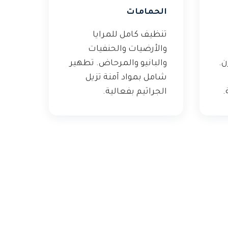
الحمامات
تنظيف كامل للمرايا
والأرضيات والحنفيات
ن.
والبانيو والمرحاض. تطهير
شامل بمواد آمنة تزيل
.
الجراثيم بفعالية.