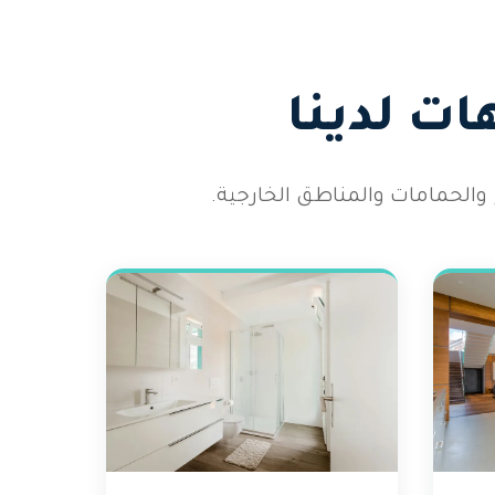
ت لدينا
والحمامات والمناطق الخارجية.