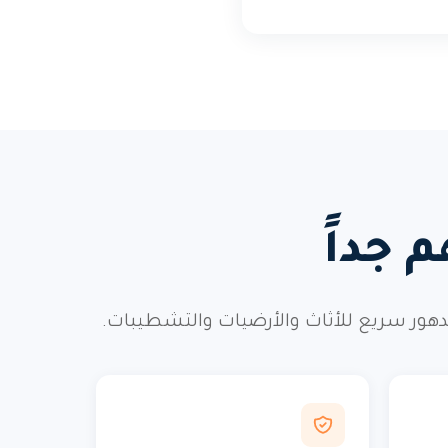
 جداً
تدهور سريع للأثاث والأرضيات والتشطيبات.