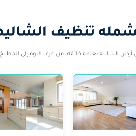
يشمله تنظيف الشاليها
كان الشاليه بعناية فائقة. من غرف النوم إلى المطبخ 