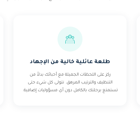
طلعة عائلية خالية من الإجهاد
ركز على اللحظات الجميلة مع أحبائك بدلاً من
التنظيف والترتيب المرهق. نتولى كل شيء حتى
تستمتع برحلتك بالكامل دون أي مسؤوليات إضافية.