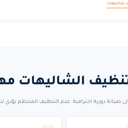
ف شاليهات
تنظيف الشاليهات مهم
إلى صيانة دورية احترافية. عدم التنظيف المنتظم يؤدي ل