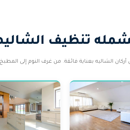
يشمله تنظيف الشاليها
كان الشاليه بعناية فائقة. من غرف النوم إلى المطبخ 