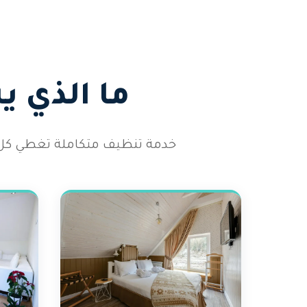
ما الذي 
خدمة تنظيف متكاملة تغطي كل أر