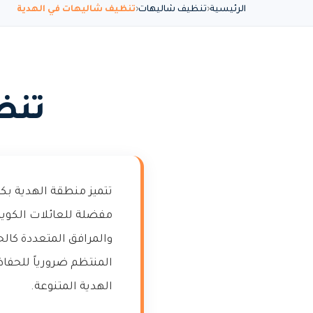
الرئيسية
تنظيف شاليهات
تنظيف شاليهات في الهدية
تنظ
تتميز منطقة الهدية بكث
مفضلة للعائلات الكويتي
والمرافق المتعددة كالح
المنتظم ضرورياً للحفاظ
الهدية المتنوعة.