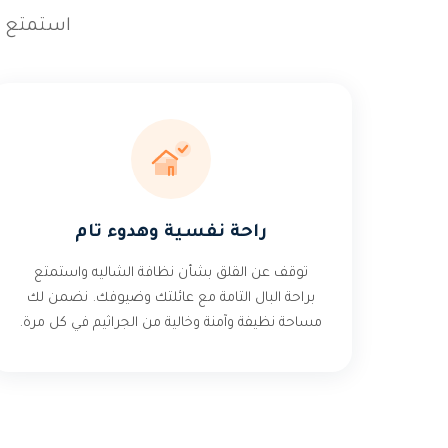
استمتع ب
راحة نفسية وهدوء تام
توقف عن القلق بشأن نظافة الشاليه واستمتع
براحة البال التامة مع عائلتك وضيوفك. نضمن لك
مساحة نظيفة وآمنة وخالية من الجراثيم في كل مرة.