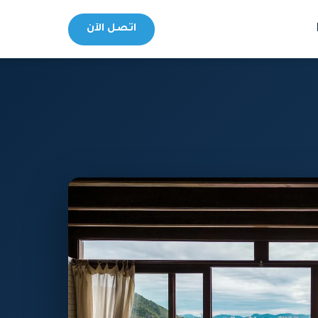
اتصل الآن