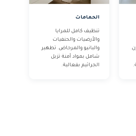
الحمامات
تنظيف كامل للمرايا
والأرضيات والحنفيات
ن.
والبانيو والمرحاض. تطهير
شامل بمواد آمنة تزيل
.
الجراثيم بفعالية.