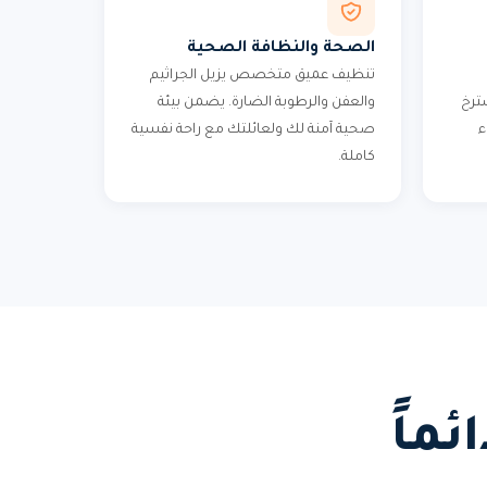
الصحة والنظافة الصحية
تنظيف عميق متخصص يزيل الجراثيم
ترخ
والعفن والرطوبة الضارة. يضمن بيئة
ء
صحية آمنة لك ولعائلتك مع راحة نفسية
كاملة.
ماً