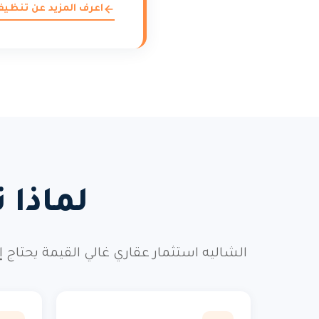
اعرف المزيد عن تنظي
لماذا 
الشاليه استثمار عقاري غالي القيمة يحتاج 