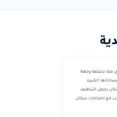
ية
ي، مما يجعلها وجهة
ساحاتها الكبيرة
لسكان يجعل التنظيف
ناسب مع احتياجات سكان