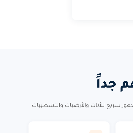
 جداً
تدهور سريع للأثاث والأرضيات والتشطيبات.