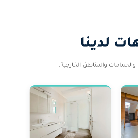
ت لدينا
والحمامات والمناطق الخارجية.