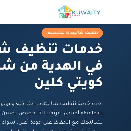
تنظيف شاليهات متخصص
خدمات تنظيف شا
في الهدية من شر
كويتي كلين
نقدم خدمة تنظيف شاليهات احترافية وموثوق
بمحافظة أحمدي. فريقنا المتخصص يضمن تنظي
لشاليهك مع الحفاظ على جودة أعلى. سواء 