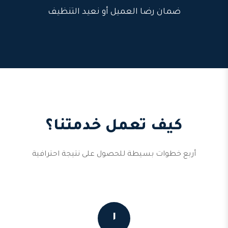
ضمان رضا العميل أو نعيد التنظيف
كيف تعمل خدمتنا؟
أربع خطوات بسيطة للحصول على نتيجة احترافية
١