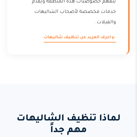
يتفهم خصوصيات هذه المنطقة ويقدم
خدمات مخصصة لأصحاب الشاليهات
والفيلات.
اعرف المزيد عن تنظيف شاليهات
لماذا تنظيف الشاليهات
مهم جداً