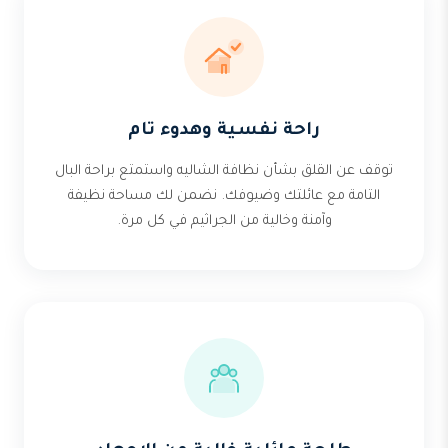
راحة نفسية وهدوء تام
توقف عن القلق بشأن نظافة الشاليه واستمتع براحة البال
التامة مع عائلتك وضيوفك. نضمن لك مساحة نظيفة
وآمنة وخالية من الجراثيم في كل مرة.