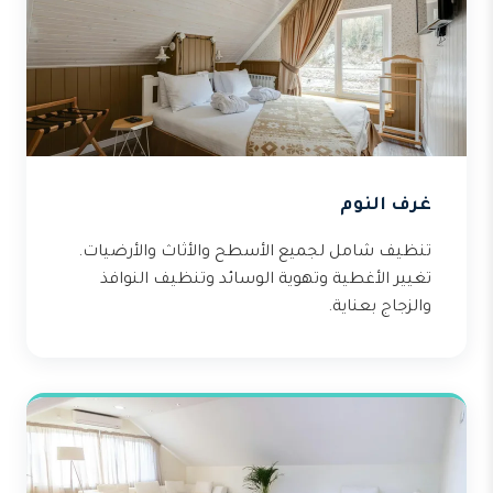
غرف النوم
تنظيف شامل لجميع الأسطح والأثاث والأرضيات.
تغيير الأغطية وتهوية الوسائد وتنظيف النوافذ
والزجاج بعناية.