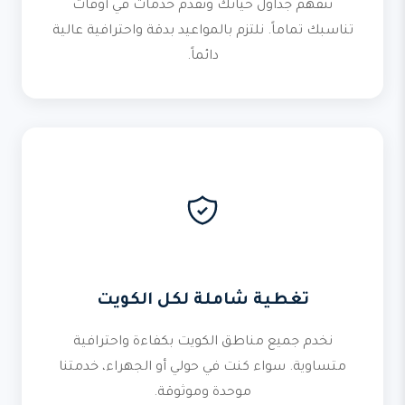
نتفهم جداول حياتك ونقدم خدمات في أوقات
تناسبك تماماً. نلتزم بالمواعيد بدقة واحترافية عالية
دائماً.
تغطية شاملة لكل الكويت
نخدم جميع مناطق الكويت بكفاءة واحترافية
متساوية. سواء كنت في حولي أو الجهراء، خدمتنا
موحدة وموثوقة.