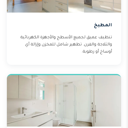
المطبخ
تنظيف عميق لجميع الأسطح والأجهزة الكهربائية
والثلاجة والفرن. تطهير شامل للمخزن وإزالة أي
أوساخ أو رطوبة.