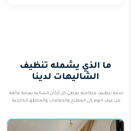
ما الذي يشمله تنظيف
الشاليهات لدينا
خدمة تنظيف متكاملة تغطي كل أركان الشاليه بعناية فائقة.
من غرف النوم إلى المطبخ والحمامات والمناطق الخارجية.