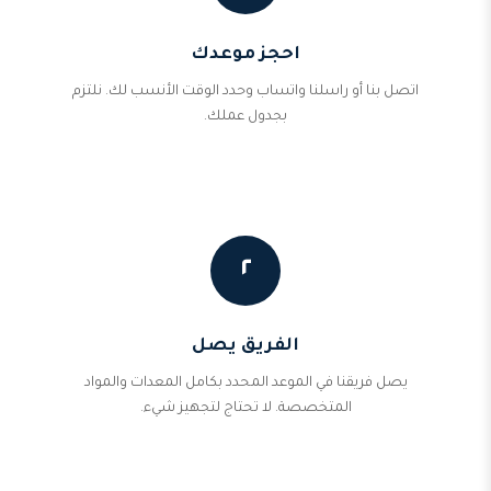
احجز موعدك
اتصل بنا أو راسلنا واتساب وحدد الوقت الأنسب لك. نلتزم
بجدول عملك.
٢
الفريق يصل
يصل فريقنا في الموعد المحدد بكامل المعدات والمواد
المتخصصة. لا تحتاج لتجهيز شيء.