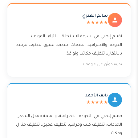
سالم العنزي
★★★★★
تقييم إيجابي في: سرعة الاستجابة، الالتزام بالمواعيد،
الجودة، والاحترافية. الخدمات: تنظيف عميق، تنظيف مرتبط
بالانتقال، تنظيف مكاتب ونوافذ.
تقييم موثّق على Google
نايف الأحمد
★★★★★
تقييم إيجابي في: الجودة، الاحترافية، والقيمة مقابل السعر.
الخدمات: تنظيف كنب ومراتب، تنظيف عميق، تنظيف منازل
ومكاتب.