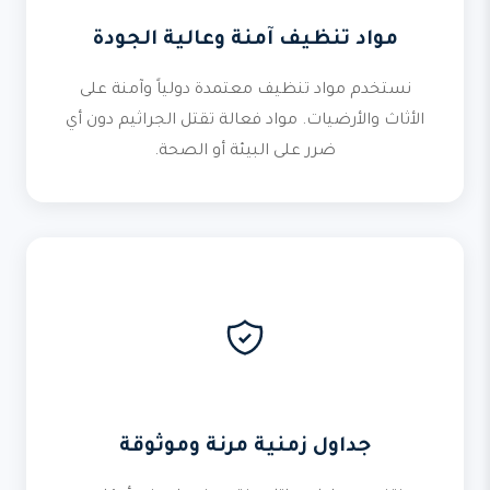
مواد تنظيف آمنة وعالية الجودة
نستخدم مواد تنظيف معتمدة دولياً وآمنة على
الأثاث والأرضيات. مواد فعالة تقتل الجراثيم دون أي
ضرر على البيئة أو الصحة.
جداول زمنية مرنة وموثوقة