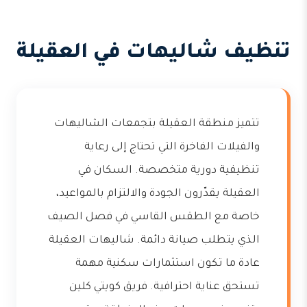
تنظيف شاليهات في العقيلة
تتميز منطقة العقيلة بتجمعات الشاليهات
والفيلات الفاخرة التي تحتاج إلى رعاية
تنظيفية دورية متخصصة. السكان في
العقيلة يقدّرون الجودة والالتزام بالمواعيد،
خاصة مع الطقس القاسي في فصل الصيف
الذي يتطلب صيانة دائمة. شاليهات العقيلة
عادة ما تكون استثمارات سكنية مهمة
تستحق عناية احترافية. فريق كويتي كلين