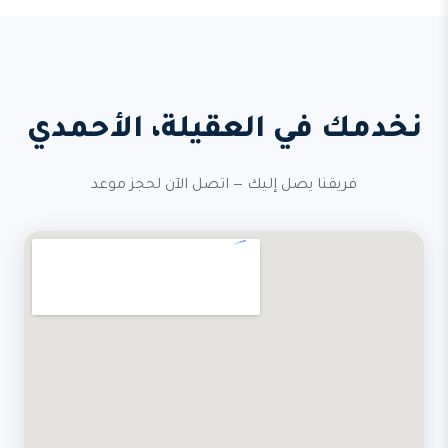
نخدمك في العقيلة، الأحمدي
فريقنا يصل إليك — اتصل الآن لحجز موعد