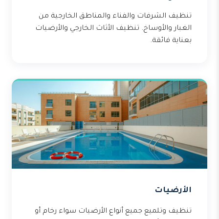
تنظيف الشرفات والفناء والمناطق الخارجية من
الغبار والأوساخ. تنظيف الأثاث الخارجي والأرضيات
بعناية فائقة.
الأرضيات
تنظيف وتلميع جميع أنواع الأرضيات سواء رخام أو