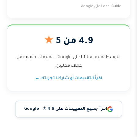
Local Guide على Google
4.9 من 5
★
متوسط تقييم عملائنا على Google — تقييمات حقيقية من
عملاء فعليين.
اقرأ التقييمات أو شاركنا تجربتك ←
اقرأ جميع التقييمات على Google ⭐ 4.9