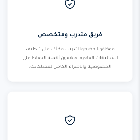
فريق متدرب ومتخصص
موظفونا خضعوا لتدريب مكثف على تنظيف
الشاليهات الفاخرة. يفهمون أهمية الحفاظ على
الخصوصية والاحترام الكامل لممتلكاتك.