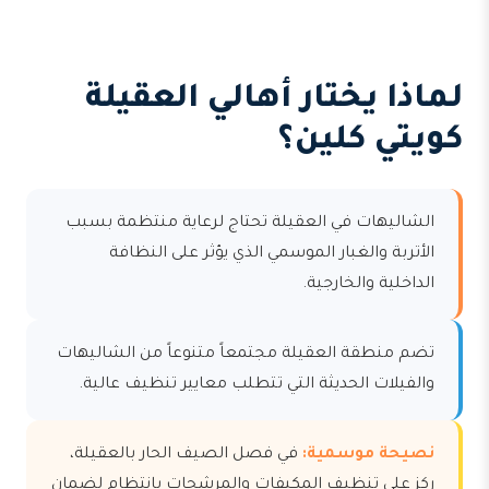
لماذا يختار أهالي العقيلة
كويتي كلين؟
الشاليهات في العقيلة تحتاج لرعاية منتظمة بسبب
الأتربة والغبار الموسمي الذي يؤثر على النظافة
الداخلية والخارجية.
تضم منطقة العقيلة مجتمعاً متنوعاً من الشاليهات
والفيلات الحديثة التي تتطلب معايير تنظيف عالية.
نصيحة موسمية:
في فصل الصيف الحار بالعقيلة،
ركز على تنظيف المكيفات والمرشحات بانتظام لضمان