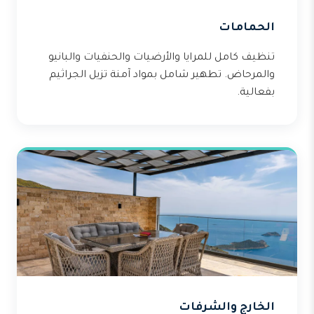
الحمامات
تنظيف كامل للمرايا والأرضيات والحنفيات والبانيو
والمرحاض. تطهير شامل بمواد آمنة تزيل الجراثيم
بفعالية.
الخارج والشرفات