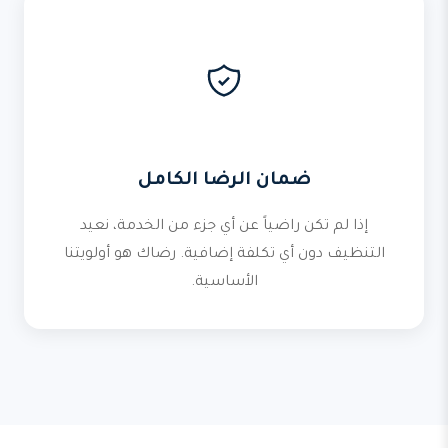
ضمان الرضا الكامل
إذا لم تكن راضياً عن أي جزء من الخدمة، نعيد
التنظيف دون أي تكلفة إضافية. رضاك هو أولويتنا
الأساسية.