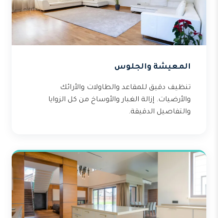
المعيشة والجلوس
تنظيف دقيق للمقاعد والطاولات والأرائك
والأرضيات. إزالة الغبار والأوساخ من كل الزوايا
والتفاصيل الدقيقة.