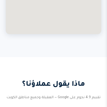
ماذا يقول عملاؤنا؟
تقييم 4.9 نجوم على Google — العقيلة وجميع مناطق الكويت