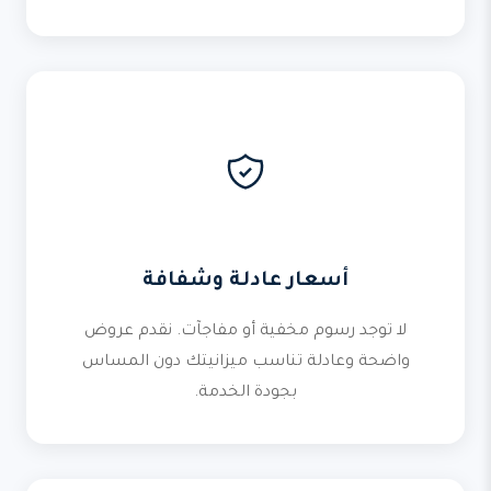
أسعار عادلة وشفافة
لا توجد رسوم مخفية أو مفاجآت. نقدم عروض
واضحة وعادلة تناسب ميزانيتك دون المساس
بجودة الخدمة.