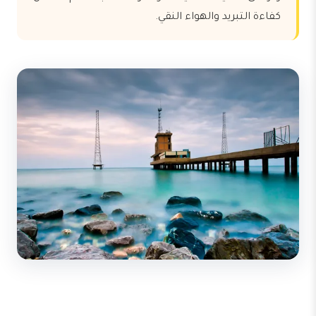
كفاءة التبريد والهواء النقي.