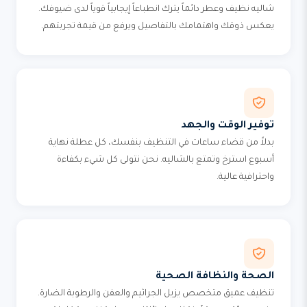
شاليه نظيف وعطر دائماً يترك انطباعاً إيجابياً قوياً لدى ضيوفك.
يعكس ذوقك واهتمامك بالتفاصيل ويرفع من قيمة تجربتهم.
توفير الوقت والجهد
بدلاً من قضاء ساعات في التنظيف بنفسك، كل عطلة نهاية
أسبوع استرخ وتمتع بالشاليه. نحن نتولى كل شيء بكفاءة
واحترافية عالية.
الصحة والنظافة الصحية
تنظيف عميق متخصص يزيل الجراثيم والعفن والرطوبة الضارة.