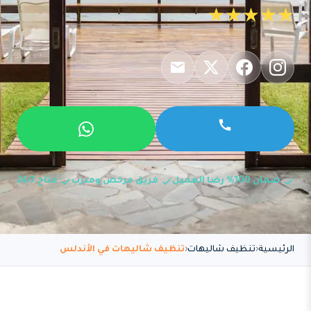
★★★★★
ضمان 100% رضا العميل
فريق مرخص ومدرب
متاح 24/7
الرئيسية
تنظيف شاليهات
تنظيف شاليهات في الأندلس