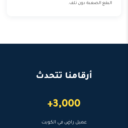
البقع الصعبة دون تلف.
أرقامنا تتحدث
3,000+
عميل راضٍ في الكويت