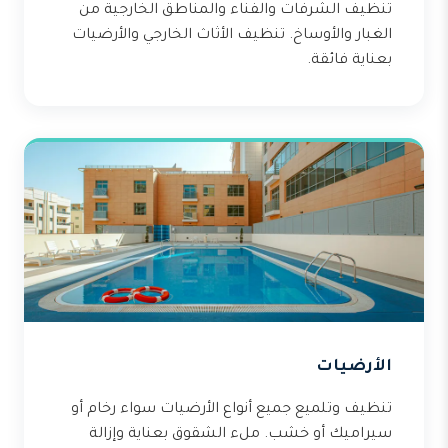
تنظيف الشرفات والفناء والمناطق الخارجية من
الغبار والأوساخ. تنظيف الأثاث الخارجي والأرضيات
بعناية فائقة.
الأرضيات
تنظيف وتلميع جميع أنواع الأرضيات سواء رخام أو
سيراميك أو خشب. ملء الشقوق بعناية وإزالة