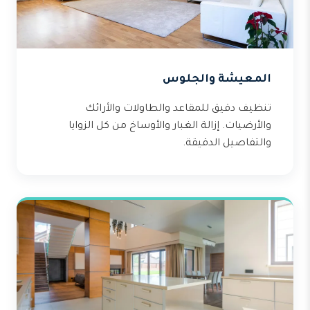
المعيشة والجلوس
تنظيف دقيق للمقاعد والطاولات والأرائك
والأرضيات. إزالة الغبار والأوساخ من كل الزوايا
والتفاصيل الدقيقة.