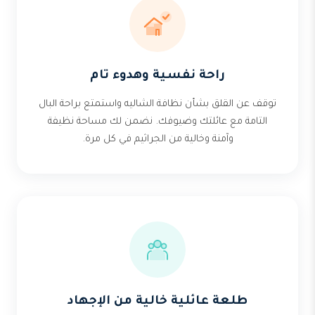
راحة نفسية وهدوء تام
توقف عن القلق بشأن نظافة الشاليه واستمتع براحة البال
التامة مع عائلتك وضيوفك. نضمن لك مساحة نظيفة
وآمنة وخالية من الجراثيم في كل مرة.
طلعة عائلية خالية من الإجهاد