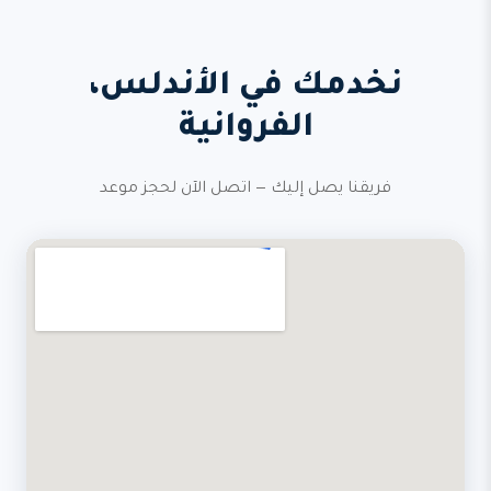
نخدمك في الأندلس،
الفروانية
فريقنا يصل إليك — اتصل الآن لحجز موعد