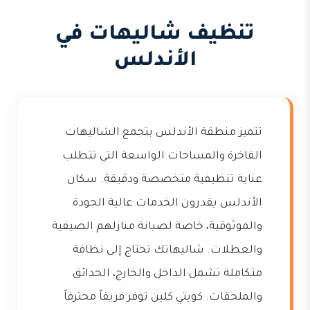
تنظيف شاليهات في
الأندلس
تتميز منطقة الأندلس بتجمع الشاليهات
الفاخرة والمساحات الواسعة التي تتطلب
عناية تنظيفية متخصصة ودقيقة. سكان
الأندلس يقدرون الخدمات عالية الجودة
والموثوقية، خاصة لصيانة منازلهم الصيفية
والعطلات. شاليهاتك تحتاج إلى نظافة
متكاملة تشمل الداخل والخارج، الحدائق
والملحقات. كويتي كلين توفر فريقاً محترفاً