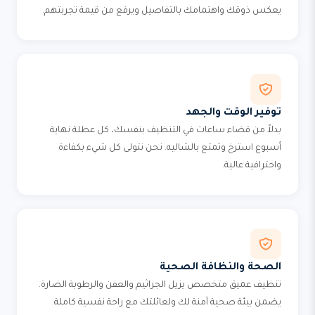
يعكس ذوقك واهتمامك بالتفاصيل ويرفع من قيمة تجربتهم.
توفير الوقت والجهد
بدلاً من قضاء ساعات في التنظيف بنفسك، كل عطلة نهاية
أسبوع استرخ وتمتع بالشاليه. نحن نتولى كل شيء بكفاءة
واحترافية عالية.
الصحة والنظافة الصحية
تنظيف عميق متخصص يزيل الجراثيم والعفن والرطوبة الضارة.
يضمن بيئة صحية آمنة لك ولعائلتك مع راحة نفسية كاملة.