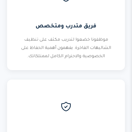
فريق متدرب ومتخصص
موظفونا خضعوا لتدريب مكثف على تنظيف
الشاليهات الفاخرة. يفهمون أهمية الحفاظ على
الخصوصية والاحترام الكامل لممتلكاتك.