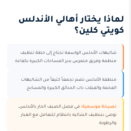
لماذا يختار أهالي الأندلس
كويتي كلين؟
شاليهات الأندلس الواسعة تحتاج إلى خطة تنظيف
منظمة وفريق متمرس يدير المساحات الكبيرة بكفاءة.
منطقة الأندلس تضم تجمعاً كثيفاً من الشاليهات
الفخمة والفيلات ذات الحدائق الكبيرة والمسابح.
نصيحة موسمية:
في فصل الصيف الحار بالأندلس،
نوصي بتنظيف الشاليه بانتظام للتعامل مع الغبار
والرطوبة.