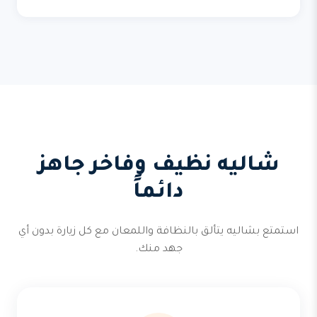
شاليه نظيف وفاخر جاهز
دائماً
استمتع بشاليه يتألق بالنظافة واللمعان مع كل زيارة بدون أي
جهد منك.