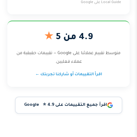
Local Guide على Google
4.9 من 5
★
متوسط تقييم عملائنا على Google — تقييمات حقيقية من
عملاء فعليين.
اقرأ التقييمات أو شاركنا تجربتك ←
اقرأ جميع التقييمات على Google ⭐ 4.9