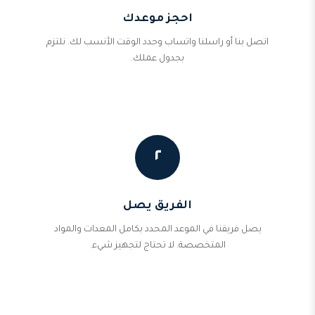
احجز موعدك
اتصل بنا أو راسلنا واتساب وحدد الوقت الأنسب لك. نلتزم
بجدول عملك.
٢
الفريق يصل
يصل فريقنا في الموعد المحدد بكامل المعدات والمواد
المتخصصة. لا تحتاج لتجهيز شيء.