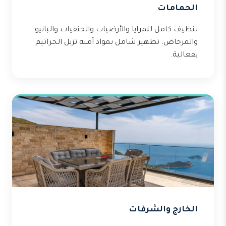
الحمامات
تنظيف كامل للمرايا والأرضيات والحنفيات والبانيو
والمرحاض. تطهير شامل بمواد آمنة تزيل الجراثيم
بفعالية.
الخارج والشرفات