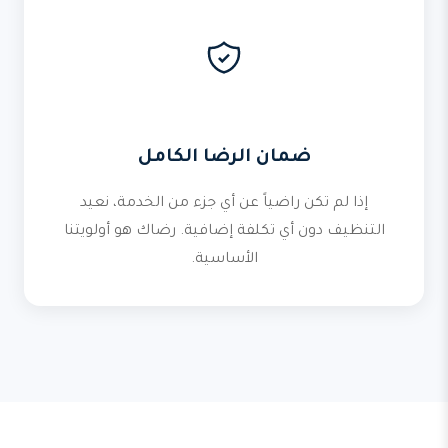
ضمان الرضا الكامل
إذا لم تكن راضياً عن أي جزء من الخدمة، نعيد
التنظيف دون أي تكلفة إضافية. رضاك هو أولويتنا
الأساسية.