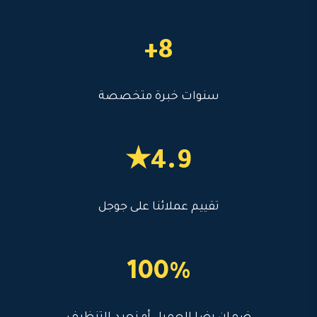
8+
سنوات خبرة متخصصة
4.9★
تقييم عملائنا على جوجل
100%