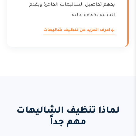
يفهم تفاصيل الشاليهات الفاخرة ويقدم
الخدمة بكفاءة عالية.
اعرف المزيد عن تنظيف شاليهات
لماذا تنظيف الشاليهات
مهم جداً