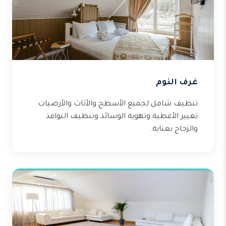
غرف النوم
تنظيف شامل لجميع الأسطح والأثاث والأرضيات.
تغيير الأغطية وتهوية الوسائد وتنظيف النوافذ
والزجاج بعناية.