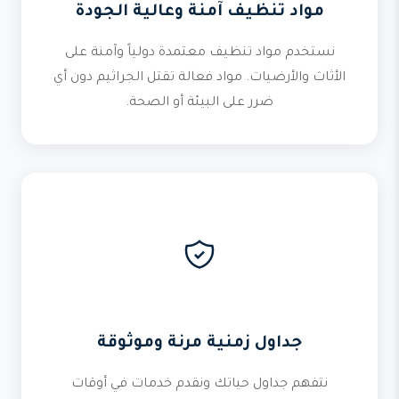
مواد تنظيف آمنة وعالية الجودة
نستخدم مواد تنظيف معتمدة دولياً وآمنة على
الأثاث والأرضيات. مواد فعالة تقتل الجراثيم دون أي
ضرر على البيئة أو الصحة.
جداول زمنية مرنة وموثوقة
نتفهم جداول حياتك ونقدم خدمات في أوقات