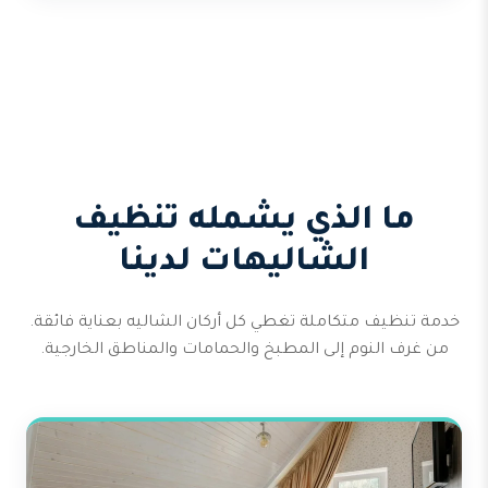
ما الذي يشمله تنظيف
الشاليهات لدينا
خدمة تنظيف متكاملة تغطي كل أركان الشاليه بعناية فائقة.
من غرف النوم إلى المطبخ والحمامات والمناطق الخارجية.