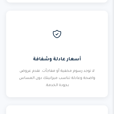
أسعار عادلة وشفافة
لا توجد رسوم مخفية أو مفاجآت. نقدم عروض
واضحة وعادلة تناسب ميزانيتك دون المساس
بجودة الخدمة.