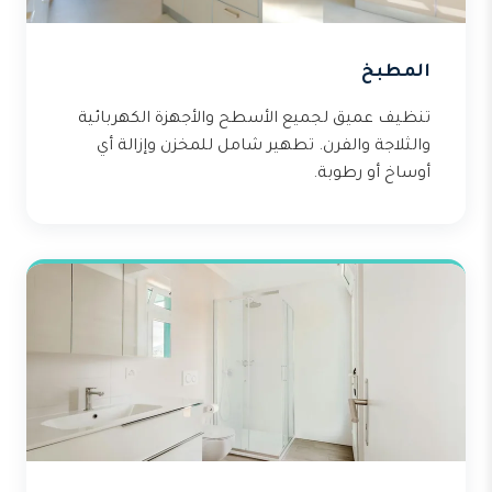
المطبخ
تنظيف عميق لجميع الأسطح والأجهزة الكهربائية
والثلاجة والفرن. تطهير شامل للمخزن وإزالة أي
أوساخ أو رطوبة.