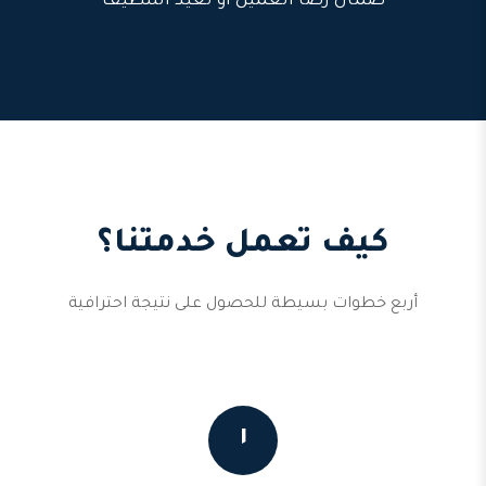
ضمان رضا العميل أو نعيد التنظيف
كيف تعمل خدمتنا؟
أربع خطوات بسيطة للحصول على نتيجة احترافية
١