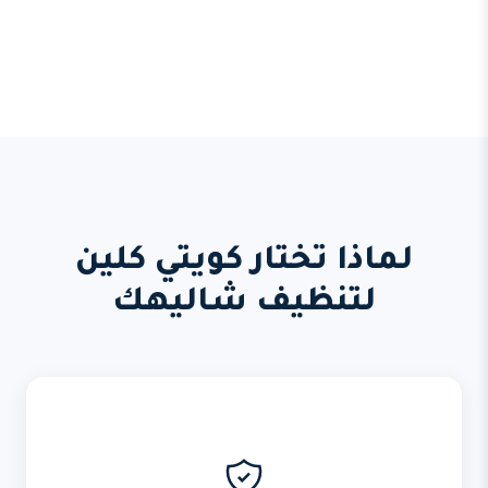
لماذا تختار كويتي كلين
لتنظيف شاليهك