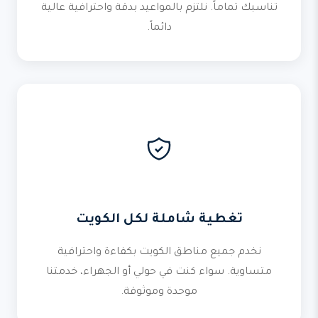
تناسبك تماماً. نلتزم بالمواعيد بدقة واحترافية عالية
دائماً.
تغطية شاملة لكل الكويت
نخدم جميع مناطق الكويت بكفاءة واحترافية
متساوية. سواء كنت في حولي أو الجهراء، خدمتنا
موحدة وموثوقة.