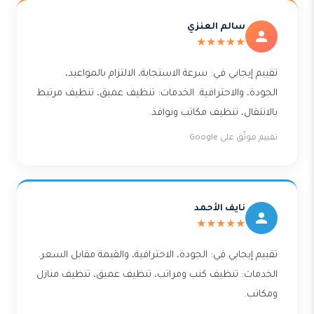
سالم العنزي
★★★★★
تقييم إيجابي في: سرعة الاستجابة، الالتزام بالمواعيد،
الجودة، والاحترافية. الخدمات: تنظيف عميق، تنظيف مرتبط
بالانتقال، تنظيف مكاتب ونوافذ.
تقييم موثّق على Google
نايف الأحمد
★★★★★
تقييم إيجابي في: الجودة، الاحترافية، والقيمة مقابل السعر.
الخدمات: تنظيف كنب ومراتب، تنظيف عميق، تنظيف منازل
ومكاتب.