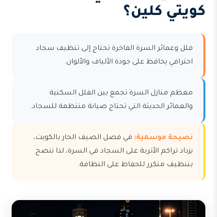
كويتي كلين؟
فلل وعمائر السرة الفاخرة تحتاج إلى تنظيف سجاد
احترافي يحافظ على جودة الألياف والألوان.
معظم منازل السرة تجمع بين الفلل السكنية
والعمائر الحديثة التي تحتاج صيانة منتظمة للسجاد.
نصيحة موسمية:
في فصل الصيف الحار بالكويت،
يزداد تراكم الأتربة على السجاد في السرة، لذا ننصح
بتنظيف متكرر للحفاظ على النظافة.