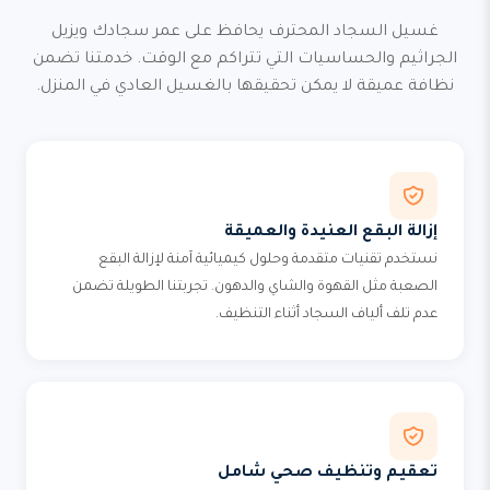
غسيل السجاد المحترف يحافظ على عمر سجادك ويزيل
الجراثيم والحساسيات التي تتراكم مع الوقت. خدمتنا تضمن
نظافة عميقة لا يمكن تحقيقها بالغسيل العادي في المنزل.
إزالة البقع العنيدة والعميقة
نستخدم تقنيات متقدمة وحلول كيميائية آمنة لإزالة البقع
الصعبة مثل القهوة والشاي والدهون. تجربتنا الطويلة تضمن
عدم تلف ألياف السجاد أثناء التنظيف.
تعقيم وتنظيف صحي شامل