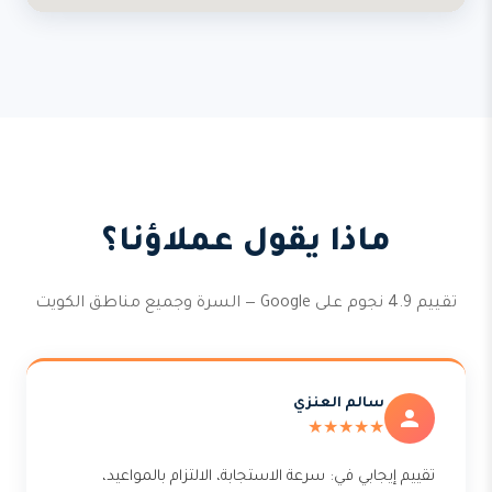
ماذا يقول عملاؤنا؟
تقييم 4.9 نجوم على Google — السرة وجميع مناطق الكويت
سالم العنزي
★★★★★
تقييم إيجابي في: سرعة الاستجابة، الالتزام بالمواعيد،