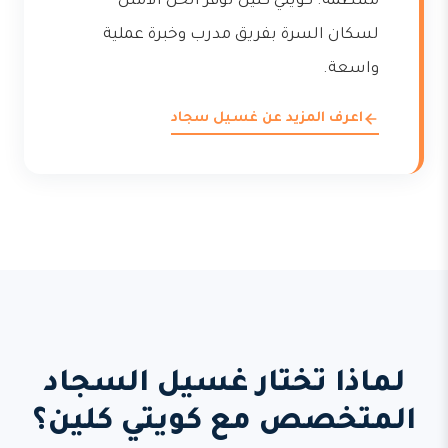
منتظمة. كويتي كلين توفر الحل الأمثل
لسكان السرة بفريق مدرب وخبرة عملية
واسعة.
اعرف المزيد عن غسيل سجاد
لماذا تختار غسيل السجاد
المتخصص مع كويتي كلين؟