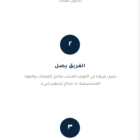
بجدول عملك.
٢
الفريق يصل
يصل فريقنا في الموعد المحدد بكامل المعدات والمواد
المتخصصة. لا تحتاج لتجهيز شيء.
٣