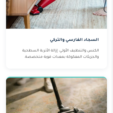
السجاد الفارسي والتركي
الكنس والتنظيف الأولي: إزالة الأتربة السطحية
والجزيئات المفكوكة بمعدات قوية متخصصة.