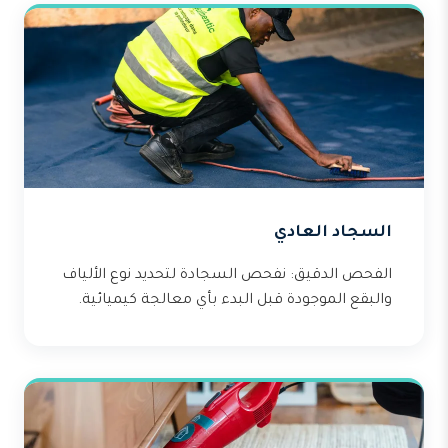
السجاد العادي
الفحص الدقيق: نفحص السجادة لتحديد نوع الألياف
والبقع الموجودة قبل البدء بأي معالجة كيميائية.