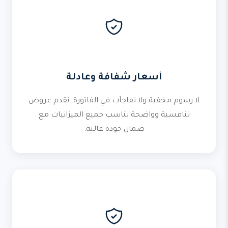
أسعار شفافة وعادلة
لا رسوم مخفية ولا تفاجآت في الفاتورة. نقدم عروض
تنافسية وواضحة تناسب جميع الميزانيات مع
ضمان جودة عالية.