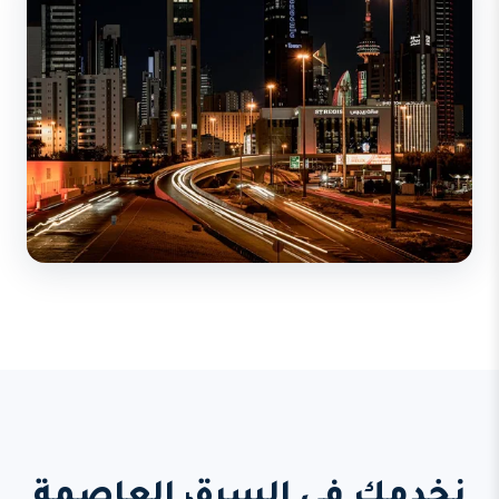
نخدمك في السرة، العاصمة