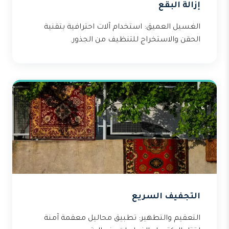
إزالة البقع
الغسيل العميق: استخدام آلات احترافية بتقنية
الحقن والاستخراج للتنظيف من الجذور.
التجفيف السريع
التعقيم والتطهير: تطبيق محاليل معقمة آمنة