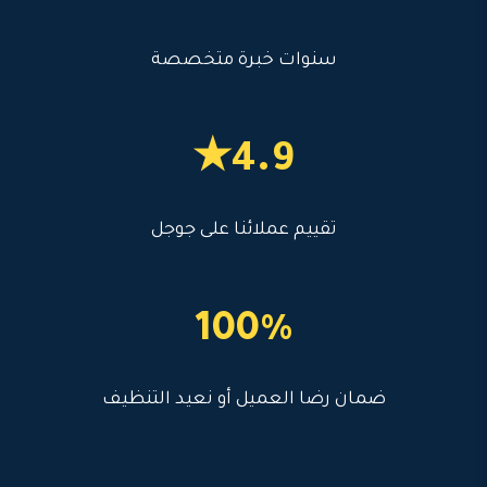
سنوات خبرة متخصصة
4.9★
تقييم عملائنا على جوجل
100%
ضمان رضا العميل أو نعيد التنظيف