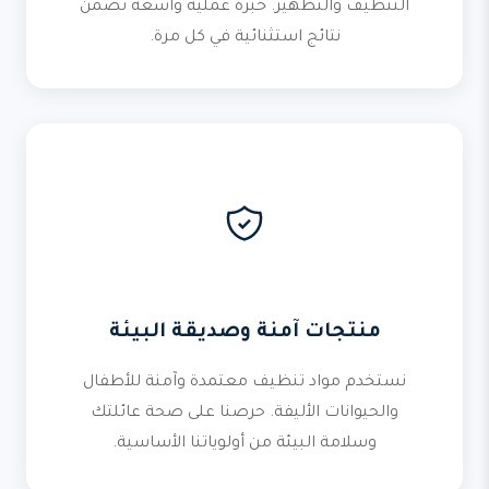
التنظيف والتطهير. خبرة عملية واسعة تضمن
نتائج استثنائية في كل مرة.
منتجات آمنة وصديقة البيئة
نستخدم مواد تنظيف معتمدة وآمنة للأطفال
والحيوانات الأليفة. حرصنا على صحة عائلتك
وسلامة البيئة من أولوياتنا الأساسية.