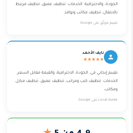
الجودة، والاحترافية. الخدمات: تنظيف عميق، تنظيف مرتبط
بالانتقال، تنظيف مكاتب ونوافذ.
تقييم موثّق على Google
نايف الأحمد
★★★★★
تقييم إيجابي في: الجودة، الاحترافية، والقيمة مقابل السعر.
الخدمات: تنظيف كنب ومراتب، تنظيف عميق، تنظيف منازل
ومكاتب.
Local Guide على Google