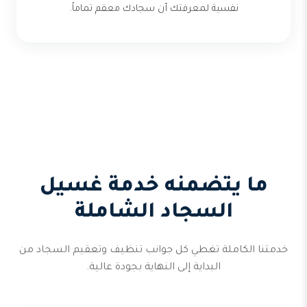
نفسية لمعرفتك أن سجادك معقم تماماً.
ما يتضمنه خدمة غسيل
السجاد الشاملة
خدمتنا الكاملة تغطي كل جوانب تنظيف وتعقيم السجاد من
البداية إلى النهاية بجودة عالية.