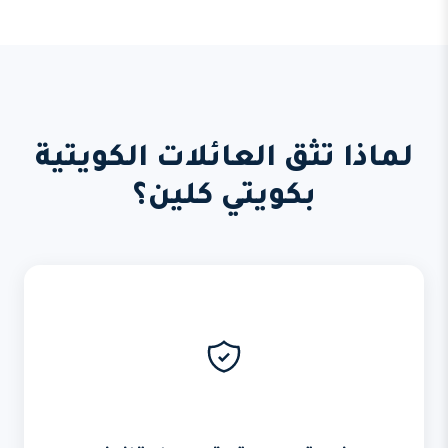
لماذا تثق العائلات الكويتية
بكويتي كلين؟