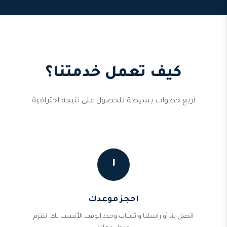
كيف تعمل خدمتنا؟
أربع خطوات بسيطة للحصول على نتيجة احترافية
١
احجز موعدك
اتصل بنا أو راسلنا واتساب وحدد الوقت الأنسب لك. نلتزم