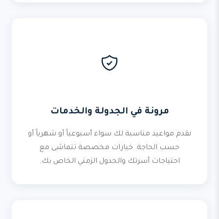
مرونة في الجدولة والخدمات
نقدم مواعيد مناسبة لك سواء أسبوعياً أو شهرياً أو
حسب الحاجة. خيارات مخصصة تتماشى مع
احتياجات أسرتك والجدول الزمني الخاص بك.