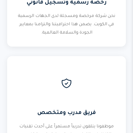
رخصة رسمية وتسجيل قانوني
نحن شركة مرخصة ومسجلة لدى الجهات الرسمية
في الكويت. يضمن هذا احترافيتنا والتزامنا بمعايير
الجودة والسلامة العالمية.
فريق مدرب ومتخصص
موظفونا يتلقون تدريباً مستمراً على أحدث تقنيات