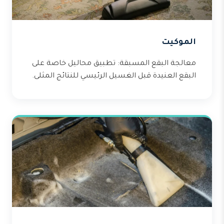
الموكيت
معالجة البقع المسبقة: تطبيق محاليل خاصة على
البقع العنيدة قبل الغسيل الرئيسي للنتائج المثلى.