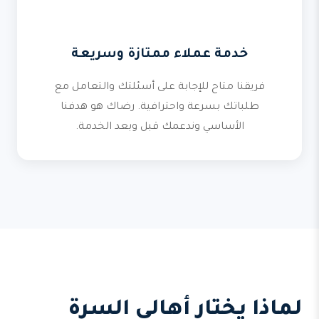
خدمة عملاء ممتازة وسريعة
فريقنا متاح للإجابة على أسئلتك والتعامل مع
طلباتك بسرعة واحترافية. رضاك هو هدفنا
الأساسي وندعمك قبل وبعد الخدمة.
لماذا يختار أهالي السرة