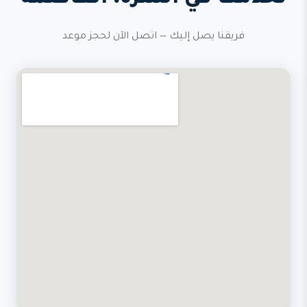
فريقنا يصل إليك — اتصل الآن لحجز موعد