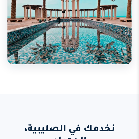
نخدمك في الصليبية،