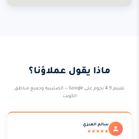
ماذا يقول عملاؤنا؟
تقييم 4.9 نجوم على Google — الصليبية وجميع مناطق
الكويت
سالم العنزي
★★★★★