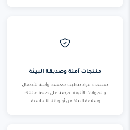
منتجات آمنة وصديقة البيئة
نستخدم مواد تنظيف معتمدة وآمنة للأطفال
والحيوانات الأليفة. حرصنا على صحة عائلتك
وسلامة البيئة من أولوياتنا الأساسية.