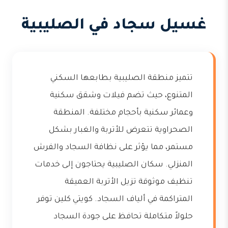
غسيل سجاد في الصليبية
تتميز منطقة الصليبية بطابعها السكني
المتنوع، حيث تضم فيلات وشقق سكنية
وعمائر سكنية بأحجام مختلفة. المنطقة
الصحراوية تتعرض للأتربة والغبار بشكل
مستمر، مما يؤثر على نظافة السجاد والفرش
المنزلي. سكان الصليبية يحتاجون إلى خدمات
تنظيف موثوقة تزيل الأتربة العميقة
المتراكمة في ألياف السجاد. كويتي كلين توفر
حلولاً متكاملة تحافظ على جودة السجاد