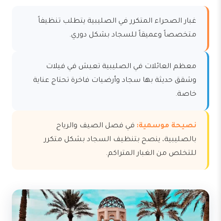
غبار الصحراء المتكرر في الصليبية يتطلب تنظيفاً
متخصصاً وعميقاً للسجاد بشكل دوري.
معظم العائلات في الصليبية تعيش في فيلات
وشقق حديثة بها سجاد وأرضيات فاخرة تحتاج عناية
خاصة.
نصيحة موسمية:
في فصل الصيف والرياح
بالصليبية، ينصح بتنظيف السجاد بشكل متكرر
للتخلص من الغبار المتراكم.