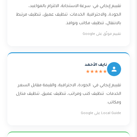
تقييم إيجابي في: سرعة الاستجابة، الالتزام بالمواعيد،
الجودة، والاحترافية. الخدمات: تنظيف عميق، تنظيف مرتبط
بالانتقال، تنظيف مكاتب ونوافذ.
تقييم موثّق على Google
نايف الأحمد
★★★★★
تقييم إيجابي في: الجودة، الاحترافية، والقيمة مقابل السعر.
الخدمات: تنظيف كنب ومراتب، تنظيف عميق، تنظيف منازل
ومكاتب.
Local Guide على Google