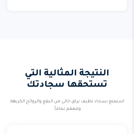
النتيجة المثالية التي
تستحقها سجادتك
استمتع بسجاد نظيف براق خالي من البقع والروائح الكريهة
ومعقم تماماً.