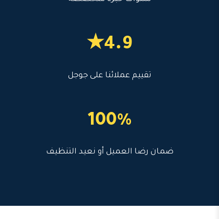
4.9★
تقييم عملائنا على جوجل
100%
ضمان رضا العميل أو نعيد التنظيف