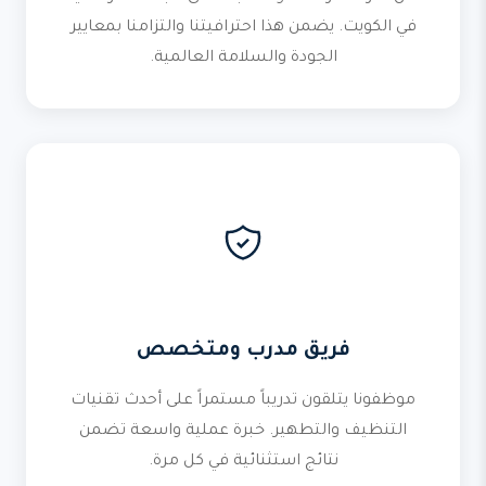
في الكويت. يضمن هذا احترافيتنا والتزامنا بمعايير
الجودة والسلامة العالمية.
فريق مدرب ومتخصص
موظفونا يتلقون تدريباً مستمراً على أحدث تقنيات
التنظيف والتطهير. خبرة عملية واسعة تضمن
نتائج استثنائية في كل مرة.