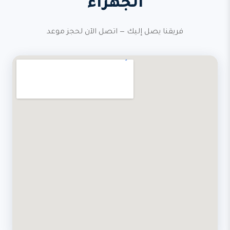
الجهراء
فريقنا يصل إليك — اتصل الآن لحجز موعد