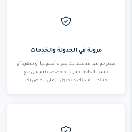
مرونة في الجدولة والخدمات
نقدم مواعيد مناسبة لك سواء أسبوعياً أو شهرياً أو
حسب الحاجة. خيارات مخصصة تتماشى مع
احتياجات أسرتك والجدول الزمني الخاص بك.