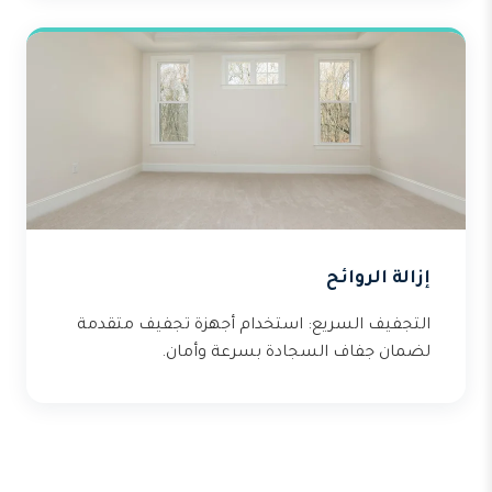
إزالة الروائح
التجفيف السريع: استخدام أجهزة تجفيف متقدمة
لضمان جفاف السجادة بسرعة وأمان.