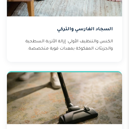
السجاد الفارسي والتركي
الكنس والتنظيف الأولي: إزالة الأتربة السطحية
والجزيئات المفكوكة بمعدات قوية متخصصة.