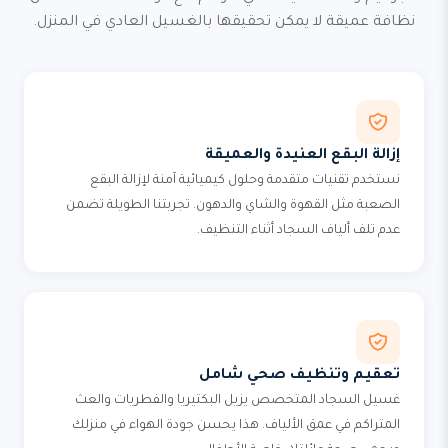
نظافة عميقة لا يمكن تحقيقها بالغسيل العادي في المنزل.
إزالة البقع العنيدة والعميقة
نستخدم تقنيات متقدمة وحلول كيميائية آمنة لإزالة البقع
الصعبة مثل القهوة والشاي والدهون. تجربتنا الطويلة تضمن
عدم تلف ألياف السجاد أثناء التنظيف.
تعقيم وتنظيف صحي شامل
غسيل السجاد المتخصص يزيل البكتيريا والفطريات والعث
المتراكم في عمق الألياف. هذا يحسن جودة الهواء في منزلك