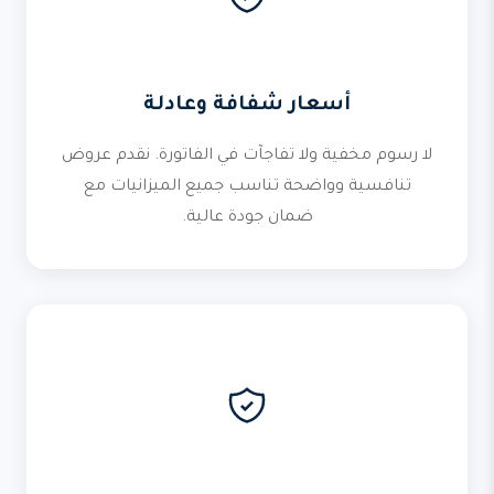
أسعار شفافة وعادلة
لا رسوم مخفية ولا تفاجآت في الفاتورة. نقدم عروض
تنافسية وواضحة تناسب جميع الميزانيات مع
ضمان جودة عالية.