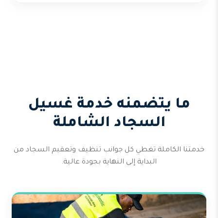
ما يتضمنه خدمة غسيل
السجاد الشاملة
خدمتنا الكاملة تغطي كل جوانب تنظيف وتعقيم السجاد من
البداية إلى النهاية بجودة عالية.