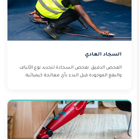
السجاد العادي
الفحص الدقيق: نفحص السجادة لتحديد نوع الألياف
والبقع الموجودة قبل البدء بأي معالجة كيميائية.