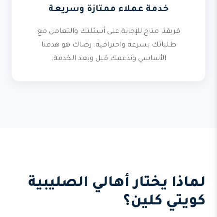
خدمة عملاء ممتازة وسريعة
فريقنا متاح للإجابة على أسئلتك والتعامل مع
طلباتك بسرعة واحترافية. رضاك هو هدفنا
الأساسي وندعمك قبل وبعد الخدمة.
لماذا يختار أهالي الصليبية
كويتي كلين؟