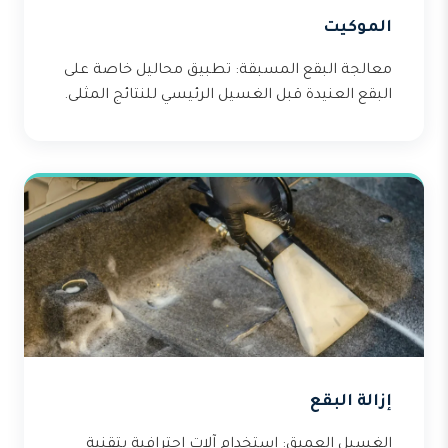
الموكيت
معالجة البقع المسبقة: تطبيق محاليل خاصة على
البقع العنيدة قبل الغسيل الرئيسي للنتائج المثلى.
إزالة البقع
الغسيل العميق: استخدام آلات احترافية بتقنية