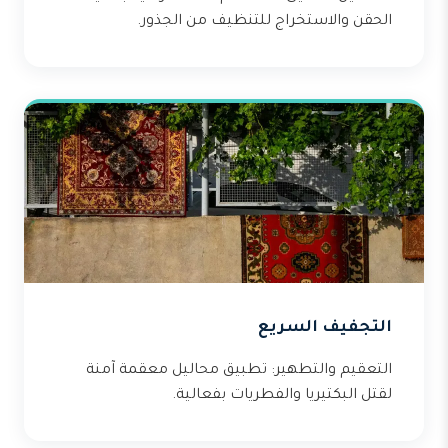
الحقن والاستخراج للتنظيف من الجذور.
التجفيف السريع
التعقيم والتطهير: تطبيق محاليل معقمة آمنة
لقتل البكتيريا والفطريات بفعالية.