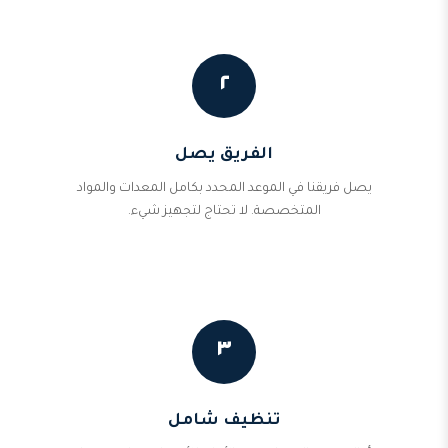
٢
الفريق يصل
يصل فريقنا في الموعد المحدد بكامل المعدات والمواد
المتخصصة. لا تحتاج لتجهيز شيء.
٣
تنظيف شامل