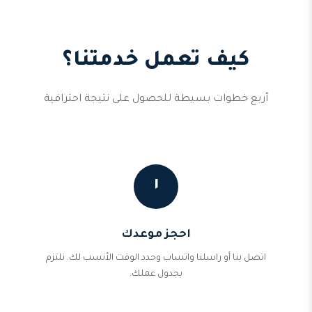
كيف تعمل خدمتنا؟
أربع خطوات بسيطة للحصول على نتيجة احترافية
١
احجز موعدك
اتصل بنا أو راسلنا واتساب وحدد الوقت الأنسب لك. نلتزم
بجدول عملك.