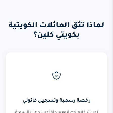
لماذا تثق العائلات الكويتية
بكويتي كلين؟
رخصة رسمية وتسجيل قانوني
نحن شركة مرخصة ومسجلة لدى الجهات الرسمية